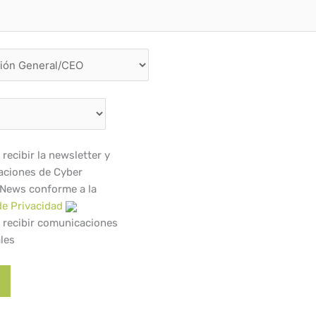
recibir la newsletter y
ciones de Cyber
 News conforme a la
de Privacidad
 recibir comunicaciones
les