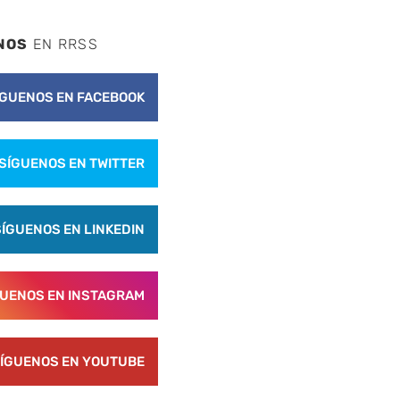
NOS
EN RRSS
ÍGUENOS EN FACEBOOK
SÍGUENOS EN TWITTER
SÍGUENOS EN LINKEDIN
GUENOS EN INSTAGRAM
ÍGUENOS EN YOUTUBE