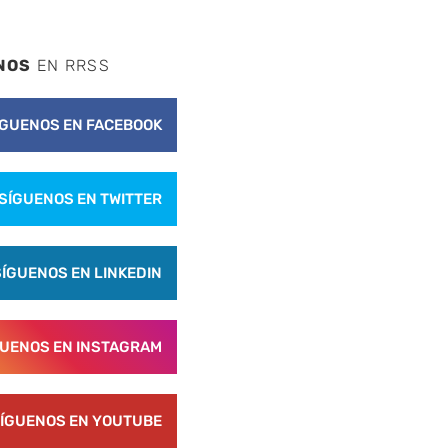
NOS
EN RRSS
ÍGUENOS EN FACEBOOK
SÍGUENOS EN TWITTER
SÍGUENOS EN LINKEDIN
GUENOS EN INSTAGRAM
ÍGUENOS EN YOUTUBE