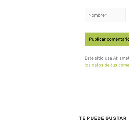
Nombre*
Este sitio usa Akisme
los datos de tus come
TE PUEDE GUSTAR