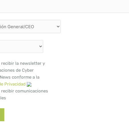
recibir la newsletter y
ciones de Cyber
 News conforme a la
de Privacidad
 recibir comunicaciones
les