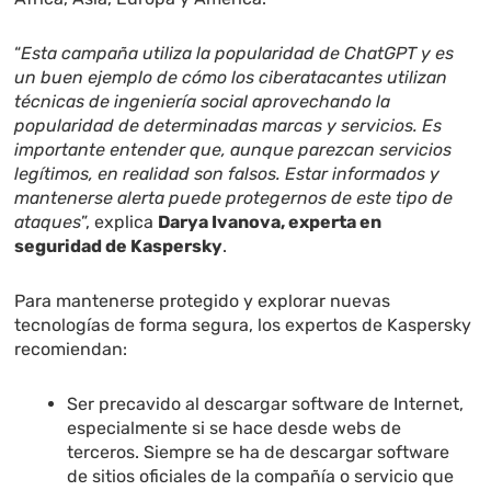
“
Esta campaña utiliza la popularidad de ChatGPT y es
un buen ejemplo de cómo los ciberatacantes utilizan
técnicas de ingeniería social aprovechando la
popularidad de determinadas marcas y servicios. Es
importante entender que, aunque parezcan servicios
legítimos, en realidad son falsos. Estar informados y
mantenerse alerta puede protegernos de este tipo de
ataques
”, explica
Darya Ivanova, experta en
seguridad de Kaspersky
.
Para mantenerse protegido y explorar nuevas
tecnologías de forma segura, los expertos de Kaspersky
recomiendan:
Ser precavido al descargar software de Internet,
especialmente si se hace desde webs de
terceros. Siempre se ha de descargar software
de sitios oficiales de la compañía o servicio que