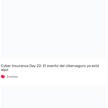
Cyber Insurance Day 22: El evento del ciberseguro ya está
aquí
Eventos