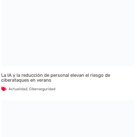
La IA y la reducción de personal elevan el riesgo de
ciberataques en verano
Actualidad
,
Ciberseguridad