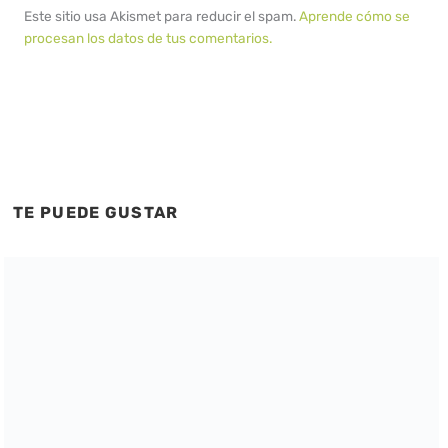
Este sitio usa Akismet para reducir el spam.
Aprende cómo se
procesan los datos de tus comentarios.
TE PUEDE GUSTAR