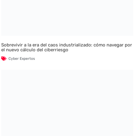
Sobrevivir a la era del caos industrializado: cómo navegar por
el nuevo cálculo del ciberriesgo
Cyber Expertos