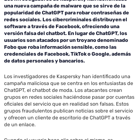
una nueva campaña de malware que se sirve de la
popularidad de ChatGPT para robar contraseñas de
redes sociales. Los cibercriminales distribuyen el
software a través de Facebook, ofreciendo una
versión falsa del chatbot. En lugar de ChatGPT, los
usuarios son atacados por un troyano denominado
Fobo que roba información sensible, como las
credenciales de Facebook, TikTok o Google, además
de datos personales y bancarios.
Los investigadores de Kaspersky han identificado una
campaña maliciosa que se centra en los entusiastas de
ChatGPT, el chatbot de moda. Los atacantes crean
grupos en redes sociales haciéndose pasar por cuentas
oficiales del servicio que en realidad son falsas. Estos
grupos fraudulentos publican noticias sobre el servicio
y ofrecen un cliente de escritorio de ChatGPT a través
de un enlace.