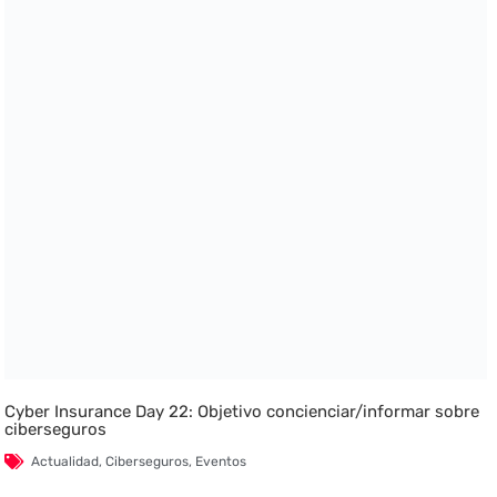
Cyber Insurance Day 22: Objetivo concienciar/informar sobre
ciberseguros
Actualidad
,
Ciberseguros
,
Eventos