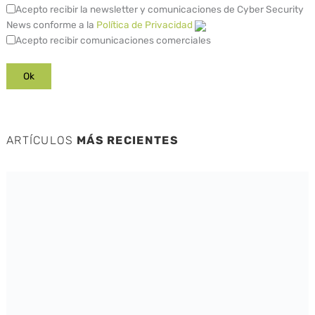
Acepto recibir la newsletter y comunicaciones de Cyber Security
News conforme a la
Política de Privacidad
Acepto recibir comunicaciones comerciales
ARTÍCULOS
MÁS RECIENTES