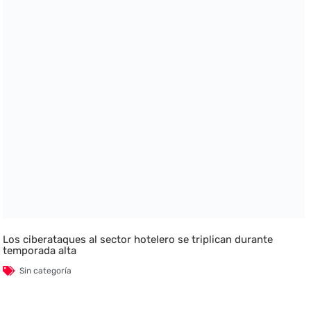
Los ciberataques al sector hotelero se triplican durante
temporada alta
Sin categoría