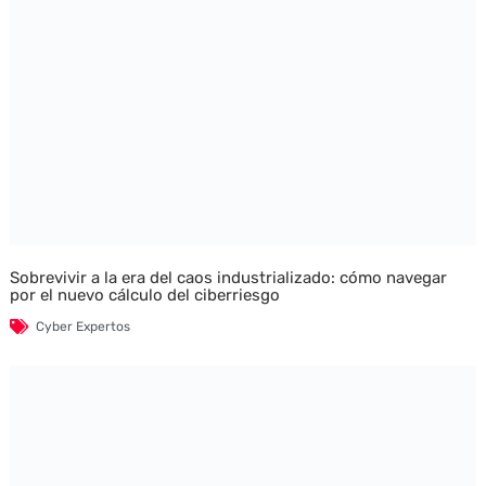
Sobrevivir a la era del caos industrializado: cómo navegar
por el nuevo cálculo del ciberriesgo
Cyber Expertos