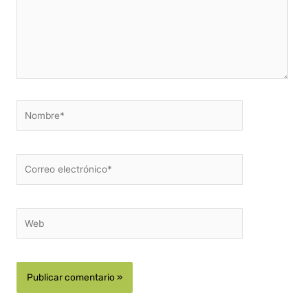
Nombre*
Correo
electrónico*
Web