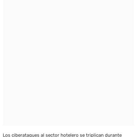
Los ciberataques al sector hotelero se triplican durante