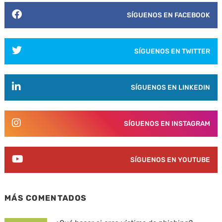
SÍGUENOS EN FACEBOOK
SÍGUENOS EN TWITTER
SÍGUENOS EN LINKEDIN
SÍGUENOS EN INSTAGRAM
SÍGUENOS EN YOUTUBE
MÁS COMENTADOS