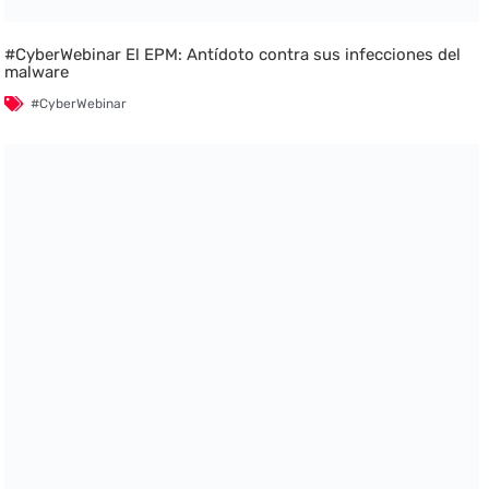
#CyberWebinar El EPM: Antídoto contra sus infecciones del
malware
#CyberWebinar