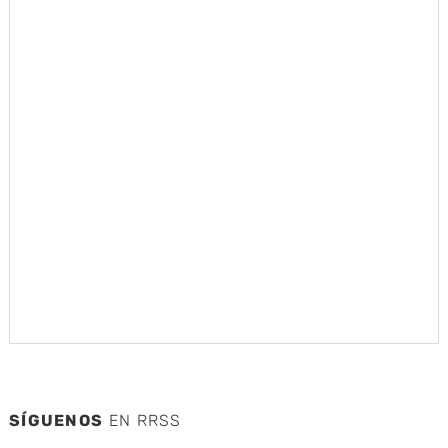
SÍGUENOS
EN RRSS