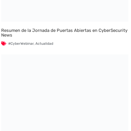
Resumen de la Jornada de Puertas Abiertas en CyberSecurity
News
#CyberWebinar
,
Actualidad