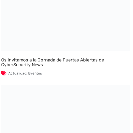
Os invitamos a la Jornada de Puertas Abiertas de
CyberSecurity News
Actualidad
,
Eventos