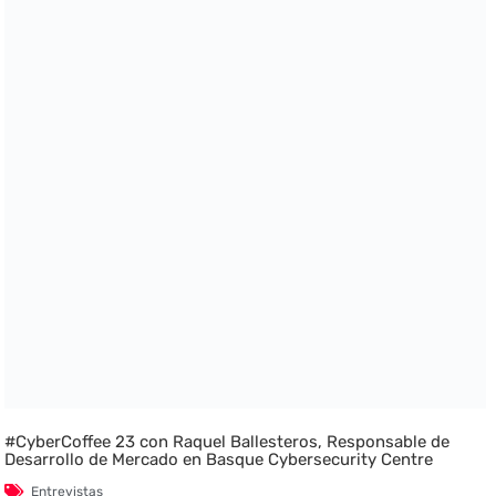
#CyberCoffee 23 con Raquel Ballesteros, Responsable de
Desarrollo de Mercado en Basque Cybersecurity Centre
Entrevistas