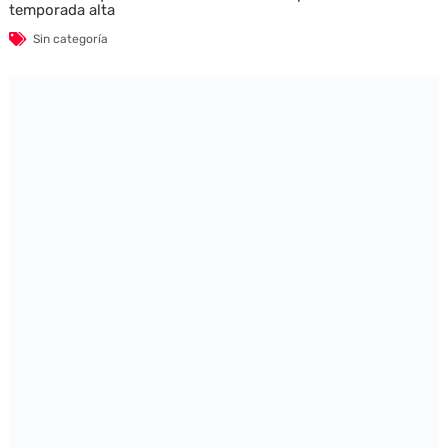
temporada alta
Sin categoría