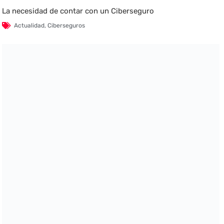
La necesidad de contar con un Ciberseguro
Actualidad
,
Ciberseguros