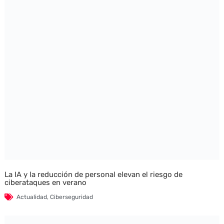
La IA y la reducción de personal elevan el riesgo de
ciberataques en verano
Actualidad
,
Ciberseguridad