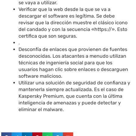
se vaya a utilizar.
Verificar que la web desde la que se va a
descargar el software es legítima. Se debe
revisar que la dirección muestre el clásico icono
del candado y con la secuencia «https://». Esto
certifica que son seguras.
.
Desconfía de enlaces que provienen de fuentes
desconocidas. Los atacantes a menudo utilizan
técnicas de ingeniería social para que los
usuarios hagan clic sobre enlaces o descarguen
software malicioso.
Utilizar una solución de seguridad de confianza y
mantenerla siempre actualizada. Es el caso de
Kaspersky Premium, que cuenta con la última
inteligencia de amenazas y puede detectar y
eliminar el malware.