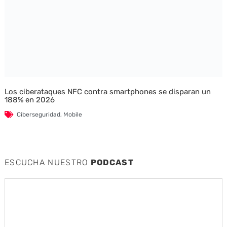
Los ciberataques NFC contra smartphones se disparan un
188% en 2026
Ciberseguridad
,
Mobile
ESCUCHA NUESTRO
PODCAST