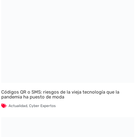
Códigos QR o SMS: riesgos de la vieja tecnología que la
pandemia ha puesto de moda
Actualidad
,
Cyber Expertos