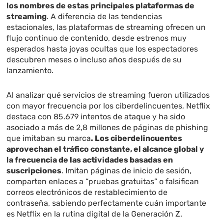
los nombres de estas principales plataformas de
streaming
. A diferencia de las tendencias
estacionales, las plataformas de streaming ofrecen un
flujo continuo de contenido, desde estrenos muy
esperados hasta joyas ocultas que los espectadores
descubren meses o incluso años después de su
lanzamiento.
Al analizar qué servicios de streaming fueron utilizados
con mayor frecuencia por los ciberdelincuentes, Netflix
destaca con 85.679 intentos de ataque y ha sido
asociado a más de 2,8 millones de páginas de phishing
que imitaban su marca
. Los ciberdelincuentes
aprovechan el tráfico constante, el alcance global y
la frecuencia de las actividades basadas en
suscripciones
. Imitan páginas de inicio de sesión,
comparten enlaces a “pruebas gratuitas” o falsifican
correos electrónicos de restablecimiento de
contraseña, sabiendo perfectamente cuán importante
es Netflix en la rutina digital de la Generación Z.