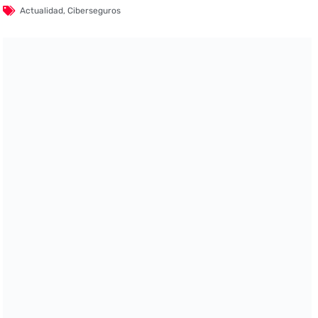
Actualidad
,
Ciberseguros