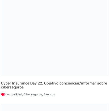
Cyber Insurance Day 22: Objetivo concienciar/informar sobre
ciberseguros
Actualidad
,
Ciberseguros
,
Eventos