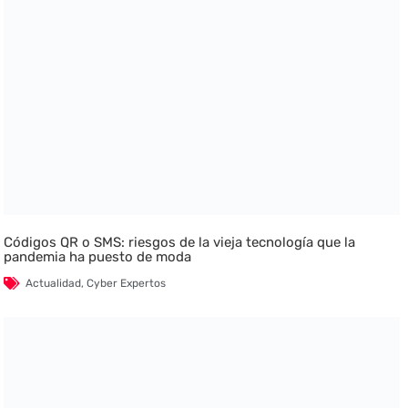
Códigos QR o SMS: riesgos de la vieja tecnología que la
pandemia ha puesto de moda
Actualidad
,
Cyber Expertos