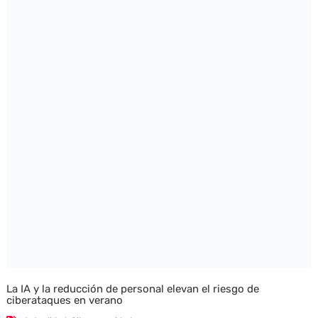
La IA y la reducción de personal elevan el riesgo de
ciberataques en verano