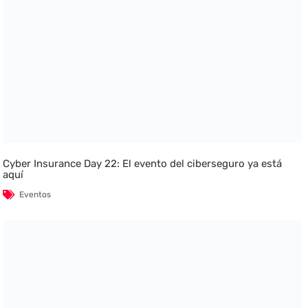
Cyber Insurance Day 22: El evento del ciberseguro ya está
aquí
Eventos