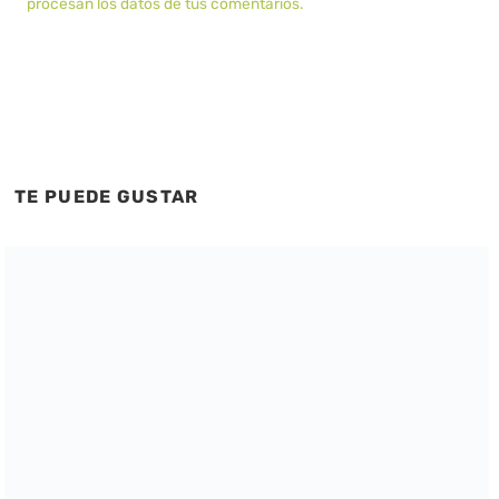
procesan los datos de tus comentarios.
TE PUEDE GUSTAR