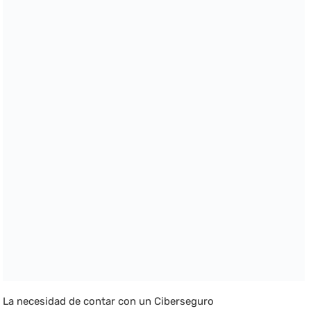
La necesidad de contar con un Ciberseguro