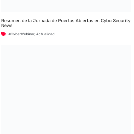
Resumen de la Jornada de Puertas Abiertas en CyberSecurity
News
#CyberWebinar
,
Actualidad