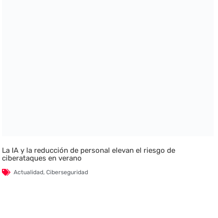
La IA y la reducción de personal elevan el riesgo de
ciberataques en verano
Actualidad
,
Ciberseguridad