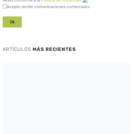
Acepto recibir comunicaciones comerciales
ARTÍCULOS
MÁS RECIENTES