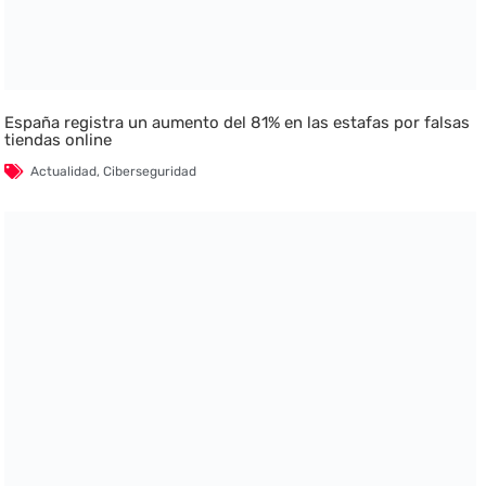
España registra un aumento del 81% en las estafas por falsas
tiendas online
Actualidad
,
Ciberseguridad