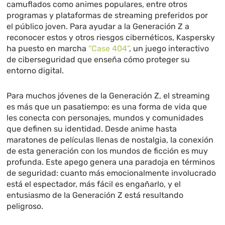
camuflados como animes populares, entre otros
programas y plataformas de streaming preferidos por
el público joven. Para ayudar a la Generación Z a
reconocer estos y otros riesgos cibernéticos, Kaspersky
ha puesto en marcha
“Case 404”
, un juego interactivo
de ciberseguridad que enseña cómo proteger su
entorno digital.
Para muchos jóvenes de la Generación Z, el streaming
es más que un pasatiempo: es una forma de vida que
les conecta con personajes, mundos y comunidades
que definen su identidad. Desde anime hasta
maratones de películas llenas de nostalgia, la conexión
de esta generación con los mundos de ficción es muy
profunda. Este apego genera una paradoja en términos
de seguridad: cuanto más emocionalmente involucrado
está el espectador, más fácil es engañarlo, y el
entusiasmo de la Generación Z está resultando
peligroso.