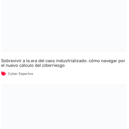
Sobrevivir a la era del caos industrializado: cómo navegar por
el nuevo cálculo del ciberriesgo
Cyber Expertos