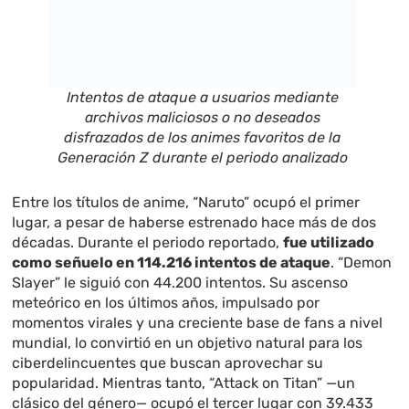
Intentos de ataque a usuarios mediante
archivos maliciosos o no deseados
disfrazados de los animes favoritos de la
Generación Z durante el periodo analizado
Entre los títulos de anime, “Naruto” ocupó el primer
lugar, a pesar de haberse estrenado hace más de dos
décadas. Durante el periodo reportado,
fue utilizado
como señuelo en 114.216 intentos de ataque
. “Demon
Slayer” le siguió con 44.200 intentos. Su ascenso
meteórico en los últimos años, impulsado por
momentos virales y una creciente base de fans a nivel
mundial, lo convirtió en un objetivo natural para los
ciberdelincuentes que buscan aprovechar su
popularidad. Mientras tanto, “Attack on Titan” —un
clásico del género— ocupó el tercer lugar con 39.433