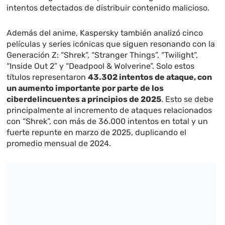
intentos detectados de distribuir contenido malicioso.
Además del anime, Kaspersky también analizó cinco
películas y series icónicas que siguen resonando con la
Generación Z: “Shrek”, “Stranger Things”, “Twilight”,
“Inside Out 2” y “Deadpool & Wolverine”. Solo estos
títulos representaron
43.302 intentos de ataque, con
un aumento importante por parte de los
ciberdelincuentes a principios de 2025
. Esto se debe
principalmente al incremento de ataques relacionados
con “Shrek”, con más de 36.000 intentos en total y un
fuerte repunte en marzo de 2025, duplicando el
promedio mensual de 2024.