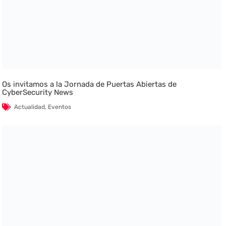
Os invitamos a la Jornada de Puertas Abiertas de
CyberSecurity News
Actualidad
,
Eventos