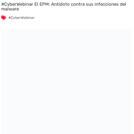
#CyberWebinar El EPM: Antídoto contra sus infecciones del
malware
#CyberWebinar