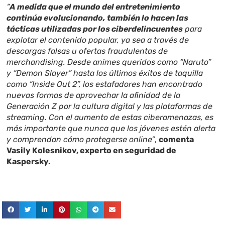
“
A medida que el mundo del entretenimiento
continúa evolucionando, también lo hacen las
tácticas utilizadas por los ciberdelincuentes
para
explotar el contenido popular, ya sea a través de
descargas falsas u ofertas fraudulentas de
merchandising. Desde animes queridos como “Naruto”
y “Demon Slayer” hasta los últimos éxitos de taquilla
como “Inside Out 2”, los estafadores han encontrado
nuevas formas de aprovechar la afinidad de la
Generación Z por la cultura digital y las plataformas de
streaming. Con el aumento de estas ciberamenazas, es
más importante que nunca que los jóvenes estén alerta
y comprendan cómo protegerse online”
,
comenta
Vasily Kolesnikov, experto en seguridad de
Kaspersky.