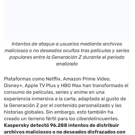
Intentos de ataque a usuarios mediante archivos
maliciosos o no deseados ocultos tras películas y series
populares entre la Generación Z durante el periodo
analizado
Plataformas como Netflix, Amazon Prime Video,
Disney+, Apple TV Plus y HBO Max han transformado el
consumo de películas, series y anime en una
experiencia inmersiva a la carta, adaptada al gusto de
la Generación Z por el contenido personalizado y las
historias globales. Sin embargo, esto también ha
creado un terreno fértil para los ciberdelincuentes.
Kaspersky detectó 96.288 intentos de distribuir
archivos maliciosos o no deseados disfrazados con