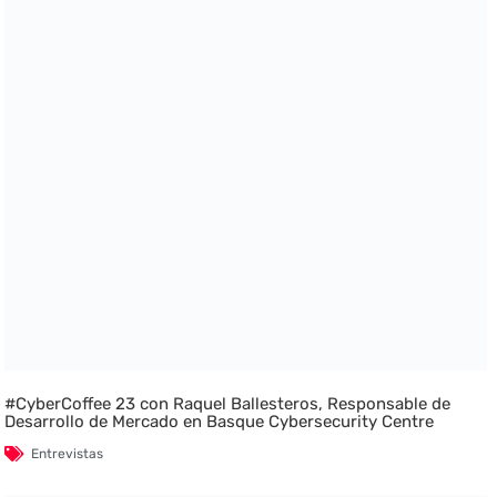
#CyberCoffee 23 con Raquel Ballesteros, Responsable de
Desarrollo de Mercado en Basque Cybersecurity Centre
Entrevistas