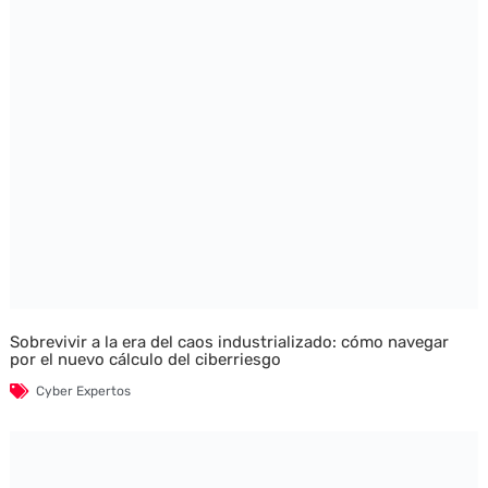
Sobrevivir a la era del caos industrializado: cómo navegar
por el nuevo cálculo del ciberriesgo
Cyber Expertos