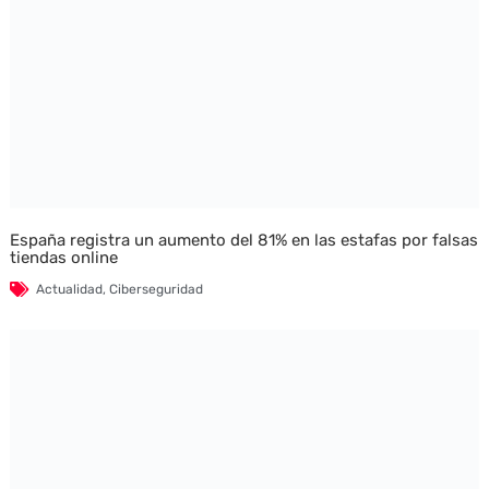
España registra un aumento del 81% en las estafas por falsas
tiendas online
Actualidad
,
Ciberseguridad