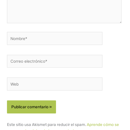
Nombre*
Correo
electrónico*
Web
Este sitio usa Akismet para reducir el spam.
Aprende cómo se