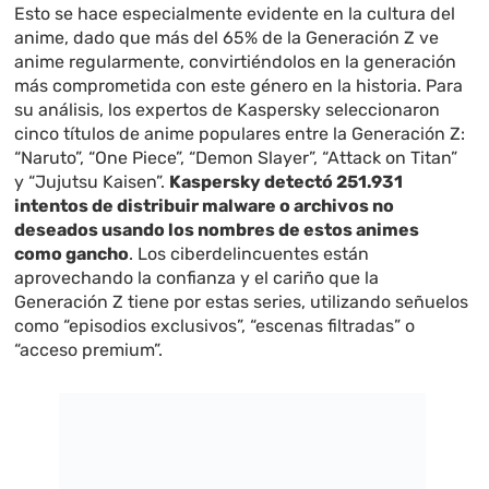
Esto se hace especialmente evidente en la cultura del
anime, dado que más del 65% de la Generación Z ve
anime regularmente, convirtiéndolos en la generación
más comprometida con este género en la historia. Para
su análisis, los expertos de Kaspersky seleccionaron
cinco títulos de anime populares entre la Generación Z:
“Naruto”, “One Piece”, “Demon Slayer”, “Attack on Titan”
y “Jujutsu Kaisen”.
Kaspersky detectó 251.931
intentos de distribuir malware o archivos no
deseados usando los nombres de estos animes
como gancho
. Los ciberdelincuentes están
aprovechando la confianza y el cariño que la
Generación Z tiene por estas series, utilizando señuelos
como “episodios exclusivos”, “escenas filtradas” o
“acceso premium”.