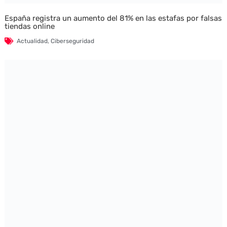
España registra un aumento del 81% en las estafas por falsas
tiendas online
Actualidad
,
Ciberseguridad