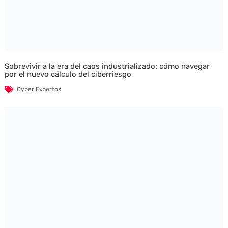
Sobrevivir a la era del caos industrializado: cómo navegar
por el nuevo cálculo del ciberriesgo
Cyber Expertos