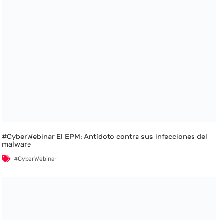
#CyberWebinar El EPM: Antídoto contra sus infecciones del
malware
#CyberWebinar