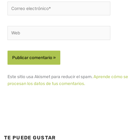
Correo
electrónico*
Web
Este sitio usa Akismet para reducir el spam.
Aprende cómo se
procesan los datos de tus comentarios.
TE PUEDE GUSTAR