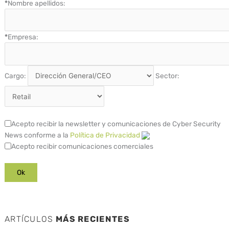
*
Nombre apellidos:
*
Empresa:
Cargo:
Sector:
Acepto recibir la newsletter y comunicaciones de Cyber Security
News conforme a la
Política de Privacidad
Acepto recibir comunicaciones comerciales
ARTÍCULOS
MÁS RECIENTES