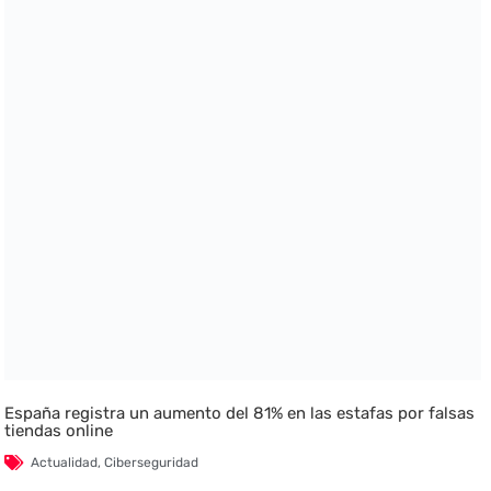
España registra un aumento del 81% en las estafas por falsas
tiendas online
Actualidad
,
Ciberseguridad