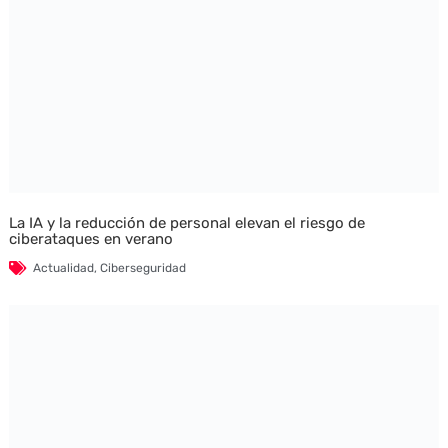
La IA y la reducción de personal elevan el riesgo de
ciberataques en verano
Actualidad
,
Ciberseguridad