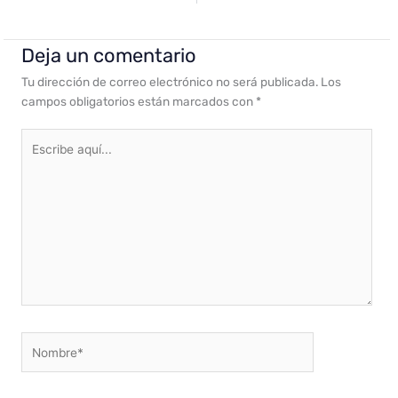
Deja un comentario
Tu dirección de correo electrónico no será publicada.
Los
campos obligatorios están marcados con
*
Escribe
aquí...
Nombre*