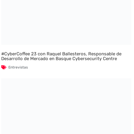
#CyberCoffee 23 con Raquel Ballesteros, Responsable de
Desarrollo de Mercado en Basque Cybersecurity Centre
Entrevistas