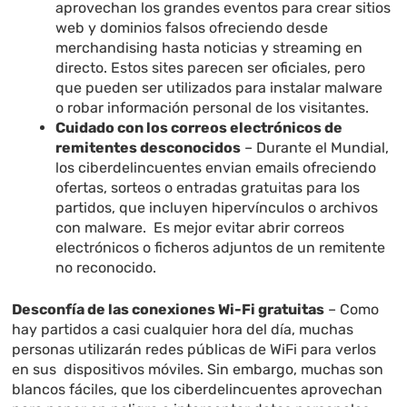
aprovechan los grandes eventos para crear sitios
web y dominios falsos ofreciendo desde
merchandising hasta noticias y streaming en
directo. Estos sites parecen ser oficiales, pero
que pueden ser utilizados para instalar malware
o robar información personal de los visitantes.
Cuidado con los correos electrónicos de
remitentes desconocidos
– Durante el Mundial,
los ciberdelincuentes envian emails ofreciendo
ofertas, sorteos o entradas gratuitas para los
partidos, que incluyen hipervínculos o archivos
con malware. Es mejor evitar abrir correos
electrónicos o ficheros adjuntos de un remitente
no reconocido.
Desconfía de las conexiones Wi-Fi gratuitas
– Como
hay partidos a casi cualquier hora del día, muchas
personas utilizarán redes públicas de WiFi para verlos
en sus dispositivos móviles. Sin embargo, muchas son
blancos fáciles, que los ciberdelincuentes aprovechan