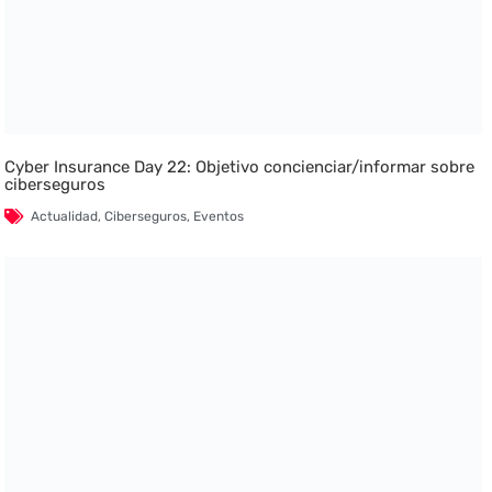
Cyber Insurance Day 22: Objetivo concienciar/informar sobre
ciberseguros
Actualidad
,
Ciberseguros
,
Eventos