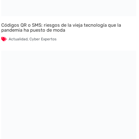
Códigos QR o SMS: riesgos de la vieja tecnología que la
pandemia ha puesto de moda
Actualidad
,
Cyber Expertos