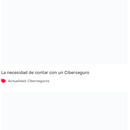
La necesidad de contar con un Ciberseguro
Actualidad
,
Ciberseguros