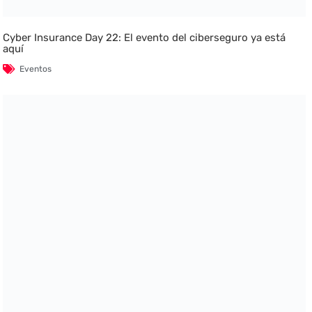
Cyber Insurance Day 22: El evento del ciberseguro ya está
aquí
Eventos