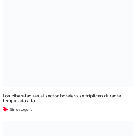
Los ciberataques al sector hotelero se triplican durante
temporada alta
Sin categoría