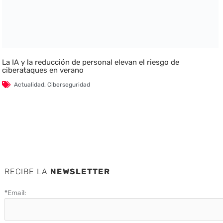
La IA y la reducción de personal elevan el riesgo de
ciberataques en verano
Actualidad
,
Ciberseguridad
RECIBE LA
NEWSLETTER
*
Email: