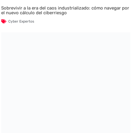
Sobrevivir a la era del caos industrializado: cómo navegar por
el nuevo cálculo del ciberriesgo
Cyber Expertos