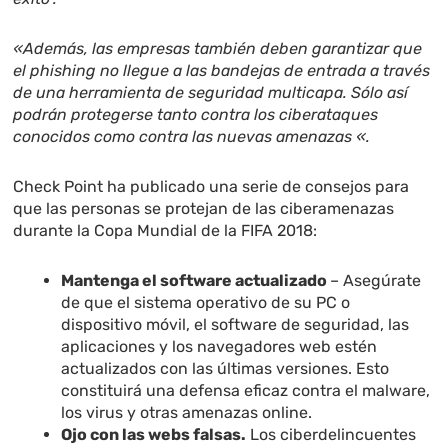
«Además, las empresas también deben garantizar que
el phishing no llegue a las bandejas de entrada a través
de una herramienta de seguridad multicapa. Sólo así
podrán protegerse tanto contra los ciberataques
conocidos como contra las nuevas amenazas «.
Check Point ha publicado una serie de consejos para
que las personas se protejan de las ciberamenazas
durante la Copa Mundial de la FIFA 2018:
Mantenga el software actualizado
– Asegúrate
de que el sistema operativo de su PC o
dispositivo móvil, el software de seguridad, las
aplicaciones y los navegadores web estén
actualizados con las últimas versiones. Esto
constituirá una defensa eficaz contra el malware,
los virus y otras amenazas online.
Ojo con las webs falsas.
Los ciberdelincuentes