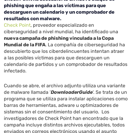
phishing que engaña a las víctimas para que
descarguen un calendario y un comprobador de
resultados con malware.
Check Point
, proveedor especializado en
ciberseguridad a nivel mundial, ha identificado una
nueva campaña de phishing vinculada a la Copa
Mundial de la FIFA
. La compañía de ciberseguridad ha
descubierto que los ciberdelincuentes intentan atraer
a las posibles víctimas para que descarguen un
calendario de partidos y un comprobador de resultados
infectado.
Cuando se abre, el archivo adjunto utiliza una variante
de malware llamada ‘
DownloaderGuide
‘. Se trata de un
programa que se utiliza para instalar aplicaciones como
barras de herramientas, adware u optimizadores de
sistemas sin el consentimiento del usuario. Los
investigadores de Check Point han encontrado que la
campaña incluye distintos archivos ejecutables, todos
enviados en correos electrónicos usando el asunto