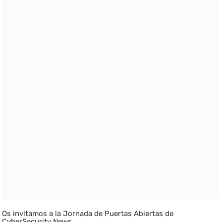
Os invitamos a la Jornada de Puertas Abiertas de
CyberSecurity News