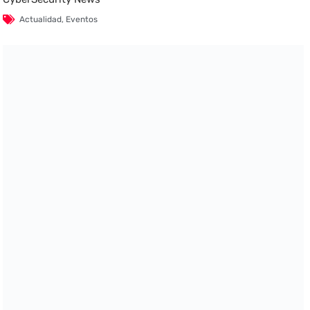
Actualidad
,
Eventos