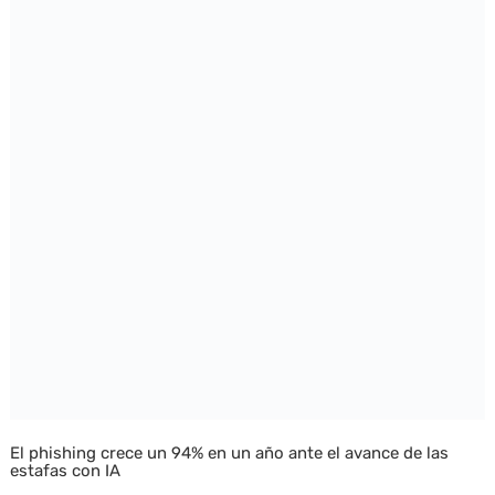
El phishing crece un 94% en un año ante el avance de las
estafas con IA