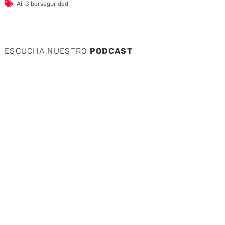
AI
,
Ciberseguridad
ESCUCHA NUESTRO
PODCAST