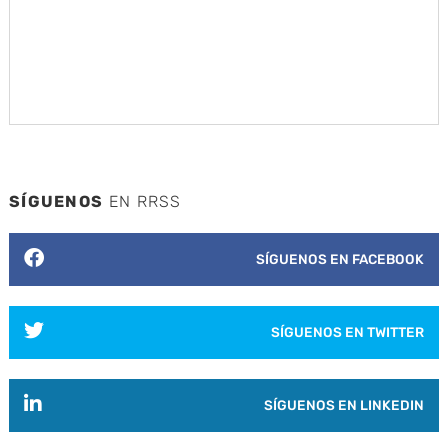
SÍGUENOS
EN RRSS
SÍGUENOS EN FACEBOOK
SÍGUENOS EN TWITTER
SÍGUENOS EN LINKEDIN