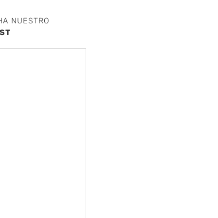
HA NUESTRO
ST