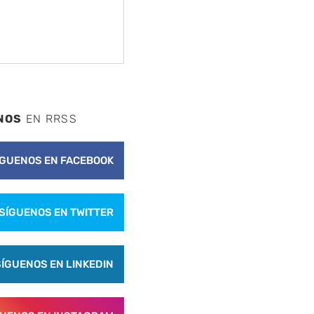
NOS
EN RRSS
ÍGUENOS EN FACEBOOK
SÍGUENOS EN TWITTER
SÍGUENOS EN LINKEDIN