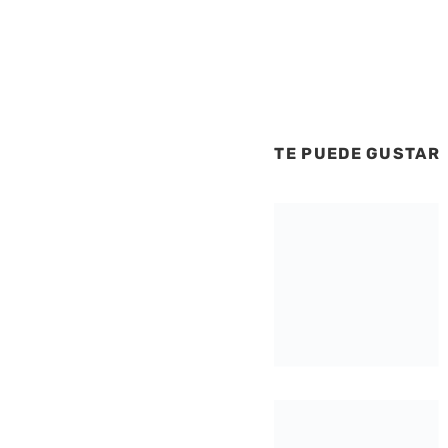
TE PUEDE GUSTAR