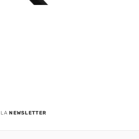
 LA
NEWSLETTER