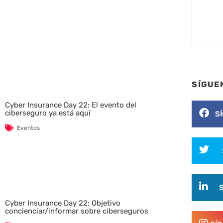
SÍGUE
Cyber Insurance Day 22: El evento del
ciberseguro ya está aquí
S
Eventos
Cyber Insurance Day 22: Objetivo
concienciar/informar sobre ciberseguros