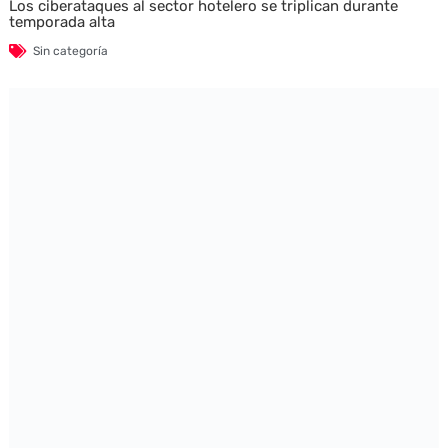
Los ciberataques al sector hotelero se triplican durante
temporada alta
Sin categoría