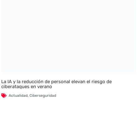
La IA y la reducción de personal elevan el riesgo de
ciberataques en verano
Actualidad
,
Ciberseguridad