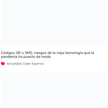
Códigos QR o SMS: riesgos de la vieja tecnología que la
pandemia ha puesto de moda
Actualidad
,
Cyber Expertos