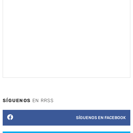
SÍGUENOS
EN RRSS
SÍGUENOS EN FACEBOOK