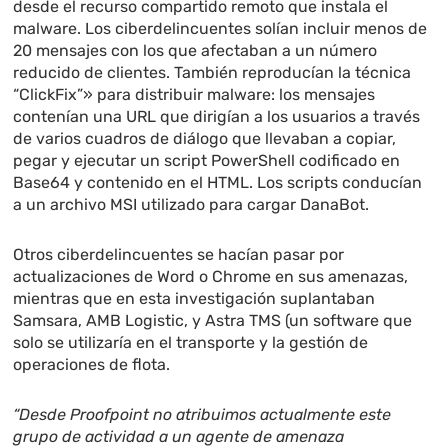
desde el recurso compartido remoto que instala el
malware. Los ciberdelincuentes solían incluir menos de
20 mensajes con los que afectaban a un número
reducido de clientes. También reproducían la técnica
“ClickFix”» para distribuir malware: los mensajes
contenían una URL que dirigían a los usuarios a través
de varios cuadros de diálogo que llevaban a copiar,
pegar y ejecutar un script PowerShell codificado en
Base64 y contenido en el HTML. Los scripts conducían
a un archivo MSI utilizado para cargar DanaBot.
Otros ciberdelincuentes se hacían pasar por
actualizaciones de Word o Chrome en sus amenazas,
mientras que en esta investigación suplantaban
Samsara, AMB Logistic, y Astra TMS (un software que
solo se utilizaría en el transporte y la gestión de
operaciones de flota.
“Desde Proofpoint no atribuimos actualmente este
grupo de actividad a un agente de amenaza