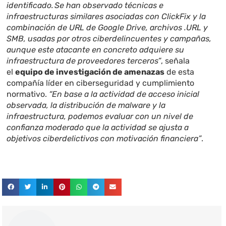
identificado. Se han observado técnicas e
infraestructuras similares asociadas con ClickFix y la
combinación de URL de Google Drive, archivos .URL y
SMB, usadas por otros ciberdelincuentes y campañas,
aunque este atacante en concreto adquiere su
infraestructura de proveedores terceros”
, señala
el
equipo de investigación de amenazas
de esta
compañía líder en ciberseguridad y cumplimiento
normativo.
“En base a la actividad de acceso inicial
observada, la distribución de malware y la
infraestructura, podemos evaluar con un nivel de
confianza moderado que la actividad se ajusta a
objetivos ciberdelictivos con motivación financiera”
.