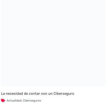
La necesidad de contar con un Ciberseguro
Actualidad
,
Ciberseguros