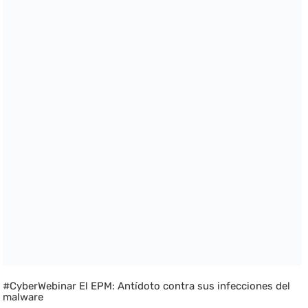
#CyberWebinar El EPM: Antídoto contra sus infecciones del
malware