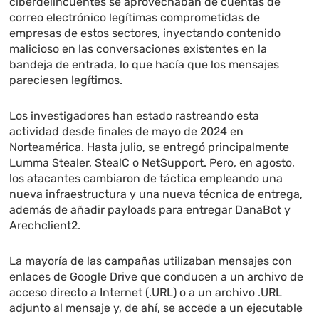
ciberdelincuentes se aprovechaban de cuentas de
correo electrónico legítimas comprometidas de
empresas de estos sectores, inyectando contenido
malicioso en las conversaciones existentes en la
bandeja de entrada, lo que hacía que los mensajes
pareciesen legítimos.
Los investigadores han estado rastreando esta
actividad desde finales de mayo de 2024 en
Norteamérica. Hasta julio, se entregó principalmente
Lumma Stealer, StealC o NetSupport. Pero, en agosto,
los atacantes cambiaron de táctica empleando una
nueva infraestructura y una nueva técnica de entrega,
además de añadir payloads para entregar DanaBot y
Arechclient2.
La mayoría de las campañas utilizaban mensajes con
enlaces de Google Drive que conducen a un archivo de
acceso directo a Internet (.URL) o a un archivo .URL
adjunto al mensaje y, de ahí, se accede a un ejecutable