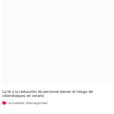
La IA y la reducción de personal elevan el riesgo de
ciberataques en verano
Actualidad
,
Ciberseguridad