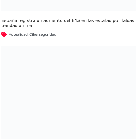
España registra un aumento del 81% en las estafas por falsas
tiendas online
Actualidad
,
Ciberseguridad