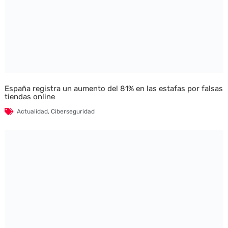
España registra un aumento del 81% en las estafas por falsas
tiendas online
Actualidad
,
Ciberseguridad