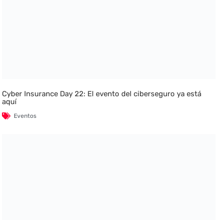
Cyber Insurance Day 22: El evento del ciberseguro ya está
aquí
Eventos