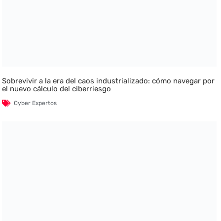
Sobrevivir a la era del caos industrializado: cómo navegar por
el nuevo cálculo del ciberriesgo
Cyber Expertos