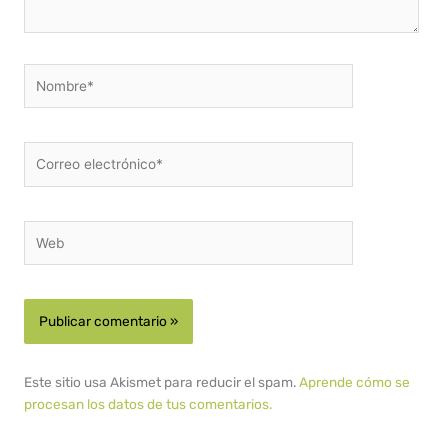
Nombre*
Correo
electrónico*
Web
Este sitio usa Akismet para reducir el spam.
Aprende cómo se
procesan los datos de tus comentarios.