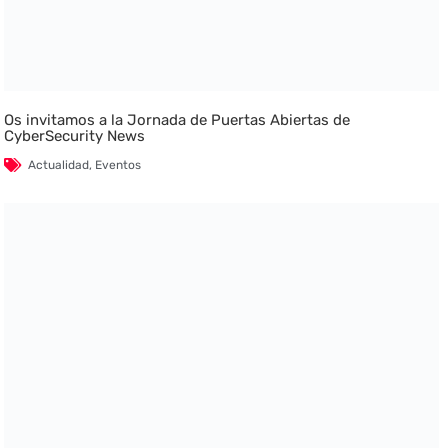
Os invitamos a la Jornada de Puertas Abiertas de
CyberSecurity News
Actualidad
,
Eventos