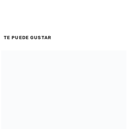
TE PUEDE GUSTAR