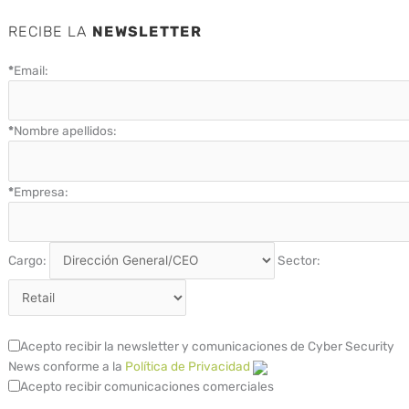
RECIBE LA
NEWSLETTER
*
Email:
*
Nombre apellidos:
*
Empresa:
Cargo:
Sector:
Acepto recibir la newsletter y comunicaciones de Cyber Security
News conforme a la
Política de Privacidad
Acepto recibir comunicaciones comerciales