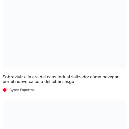
Sobrevivir a la era del caos industrializado: cómo navegar
por el nuevo cálculo del ciberriesgo
Cyber Expertos