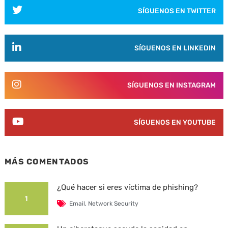
SÍGUENOS EN TWITTER
SÍGUENOS EN LINKEDIN
SÍGUENOS EN INSTAGRAM
SÍGUENOS EN YOUTUBE
MÁS COMENTADOS
¿Qué hacer si eres víctima de phishing?
1
Email
,
Network Security