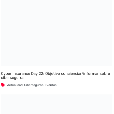
Cyber Insurance Day 22: Objetivo concienciar/informar sobre
ciberseguros
Actualidad
,
Ciberseguros
,
Eventos