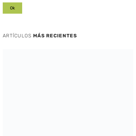
ARTÍCULOS
MÁS RECIENTES