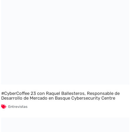
#CyberCoffee 23 con Raquel Ballesteros, Responsable de
Desarrollo de Mercado en Basque Cybersecurity Centre
Entrevistas