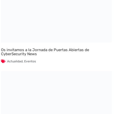
Os invitamos a la Jornada de Puertas Abiertas de
CyberSecurity News
Actualidad
,
Eventos