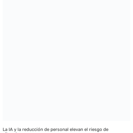
La IA y la reducción de personal elevan el riesgo de