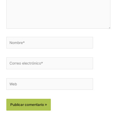
Nombre*
Correo
electrónico*
Web