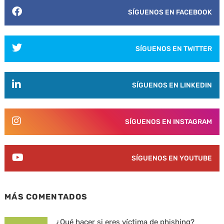
SÍGUENOS EN FACEBOOK
SÍGUENOS EN TWITTER
SÍGUENOS EN LINKEDIN
SÍGUENOS EN INSTAGRAM
SÍGUENOS EN YOUTUBE
MÁS COMENTADOS
¿Qué hacer si eres víctima de phishing?