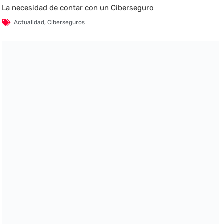
La necesidad de contar con un Ciberseguro
Actualidad
,
Ciberseguros