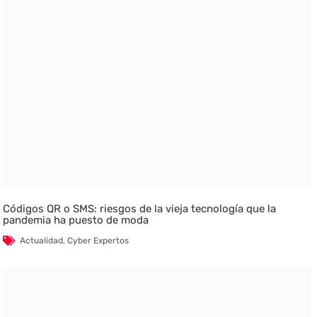
Códigos QR o SMS: riesgos de la vieja tecnología que la
pandemia ha puesto de moda
Actualidad
,
Cyber Expertos