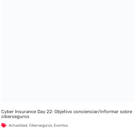
Cyber Insurance Day 22: Objetivo concienciar/informar sobre
ciberseguros
Actualidad
,
Ciberseguros
,
Eventos