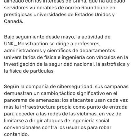
alineado con los intereses de China, que ha atacado
servidores vulnerables de correo Roundcube en
prestigiosas universidades de Estados Unidos y
Canadá.
Bajo seguimiento desde mayo, la actividad de
UNK_MassTraction se dirige a profesores,
administradores y científicos de departamentos
universitarios de física e ingeniería con vínculos en la
investigación de la seguridad nacional, la astrofísica y
la física de partículas.
Según la compañía de ciberseguridad, sus campañas
demuestran un cambio táctico significativo en el
panorama de amenazas: los atacantes usan cada vez
más la infraestructura propia como punto de entrada
para acceder a las redes de las víctimas, en vez de
limitarse a dirigir ataques de ingeniería social
convencionales contra los usuarios para robar
contenido.