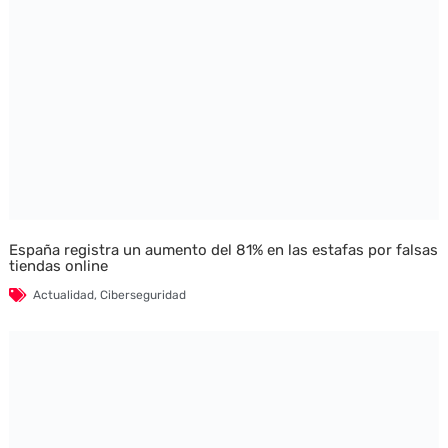
España registra un aumento del 81% en las estafas por falsas
tiendas online
Actualidad
,
Ciberseguridad