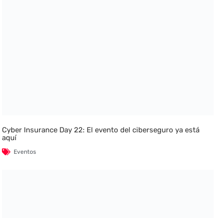
Cyber Insurance Day 22: El evento del ciberseguro ya está
aquí
Eventos