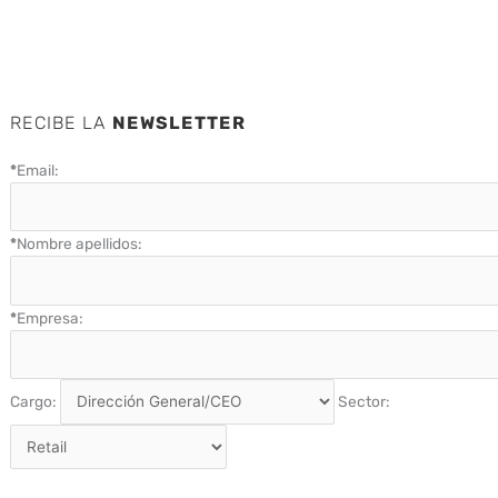
RECIBE LA
NEWSLETTER
*
Email:
*
Nombre apellidos:
*
Empresa:
Cargo:
Sector: