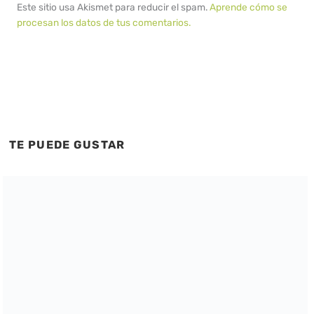
Este sitio usa Akismet para reducir el spam.
Aprende cómo se
procesan los datos de tus comentarios.
TE PUEDE GUSTAR