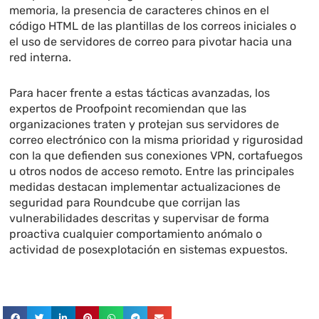
memoria, la presencia de caracteres chinos en el
código HTML de las plantillas de los correos iniciales o
el uso de servidores de correo para pivotar hacia una
red interna.
Para hacer frente a estas tácticas avanzadas, los
expertos de Proofpoint recomiendan que las
organizaciones traten y protejan sus servidores de
correo electrónico con la misma prioridad y rigurosidad
con la que defienden sus conexiones VPN, cortafuegos
u otros nodos de acceso remoto. Entre las principales
medidas destacan implementar actualizaciones de
seguridad para Roundcube que corrijan las
vulnerabilidades descritas y supervisar de forma
proactiva cualquier comportamiento anómalo o
actividad de posexplotación en sistemas expuestos.