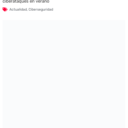
ciberataques en verano
Actualidad
,
Ciberseguridad