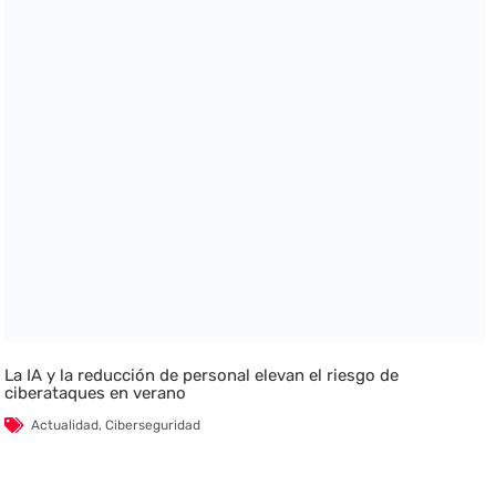
La IA y la reducción de personal elevan el riesgo de
ciberataques en verano
Actualidad
,
Ciberseguridad