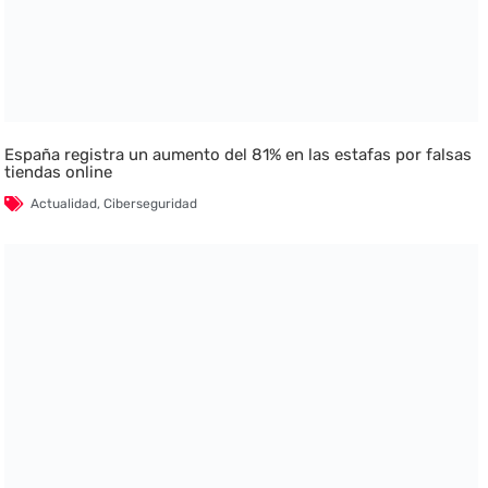
España registra un aumento del 81% en las estafas por falsas
tiendas online
Actualidad
,
Ciberseguridad