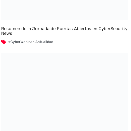
Resumen de la Jornada de Puertas Abiertas en CyberSecurity
News
#CyberWebinar
,
Actualidad