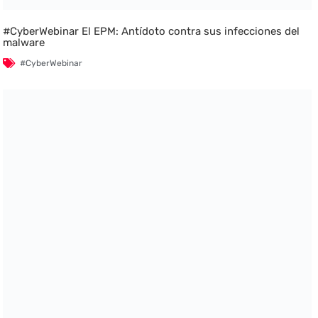
#CyberWebinar El EPM: Antídoto contra sus infecciones del
malware
#CyberWebinar