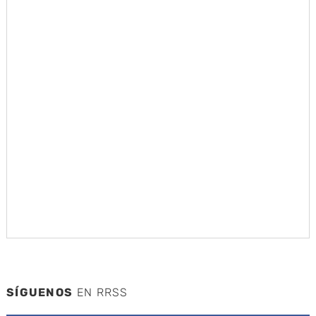
SÍGUENOS
EN RRSS