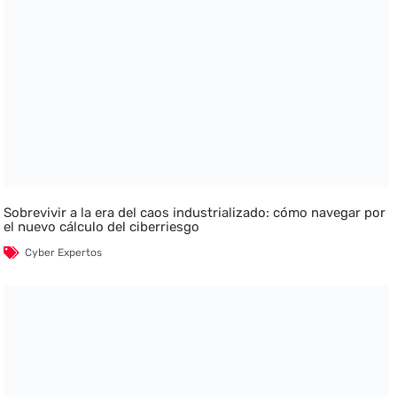
Sobrevivir a la era del caos industrializado: cómo navegar por
el nuevo cálculo del ciberriesgo
Cyber Expertos