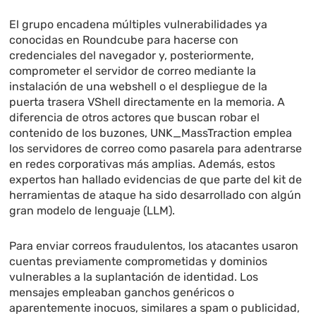
El grupo encadena múltiples vulnerabilidades ya
conocidas en Roundcube para hacerse con
credenciales del navegador y, posteriormente,
comprometer el servidor de correo mediante la
instalación de una webshell o el despliegue de la
puerta trasera VShell directamente en la memoria. A
diferencia de otros actores que buscan robar el
contenido de los buzones, UNK_MassTraction emplea
los servidores de correo como pasarela para adentrarse
en redes corporativas más amplias. Además, estos
expertos han hallado evidencias de que parte del kit de
herramientas de ataque ha sido desarrollado con algún
gran modelo de lenguaje (LLM).
Para enviar correos fraudulentos, los atacantes usaron
cuentas previamente comprometidas y dominios
vulnerables a la suplantación de identidad. Los
mensajes empleaban ganchos genéricos o
aparentemente inocuos, similares a spam o publicidad,