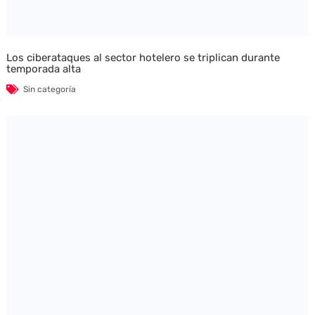
Los ciberataques al sector hotelero se triplican durante
temporada alta
Sin categoría