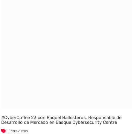
#CyberCoffee 23 con Raquel Ballesteros, Responsable de
Desarrollo de Mercado en Basque Cybersecurity Centre
Entrevistas