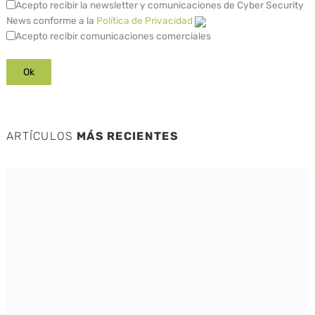
Acepto recibir la newsletter y comunicaciones de Cyber Security
News conforme a la
Política de Privacidad
Acepto recibir comunicaciones comerciales
ARTÍCULOS
MÁS RECIENTES