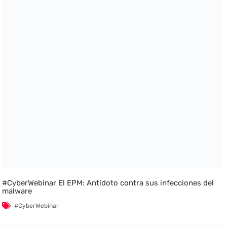
#CyberWebinar El EPM: Antídoto contra sus infecciones del
malware
#CyberWebinar