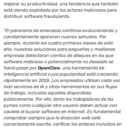
mejorar su productividad, una tendencia que también
está siendo explotada por los actores maliciosos para
distribuir software fraudulento.
“
El panorama de amenazas continúa evolucionando y
constantemente aparecen nuevos señuelos. Por
ejemplo, durante los cuatro primeros meses de este
año, nuestras soluciones para pequeñas y medianas
empresas detectaron cientos de ataques en los que
software malicioso o potencialmente no deseado se
hacía pasar por
OpenClaw
, una herramienta de
inteligencia artificial cuya popularidad está creciendo
rápidamente en 2026. Los empleados utilizan cada vez
más servicios de IA y otras herramientas en sus flujos
de trabajo, incluidas aquellas disponibles
públicamente. Por ello, tanto los trabajadores de las
pymes como cualquier otro usuario deben actuar con
cautela al buscar software en Internet. Es fundamental
comprobar siempre que la dirección web esté
correctamente escrita, verificar los enlaces incluidos en