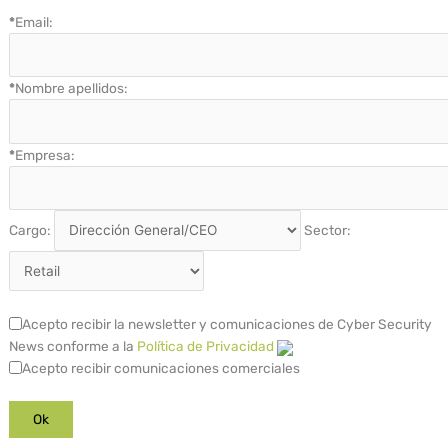
*
Email:
*
Nombre apellidos:
*
Empresa:
Cargo:
Sector:
Acepto recibir la newsletter y comunicaciones de Cyber Security
News conforme a la
Política de Privacidad
Acepto recibir comunicaciones comerciales