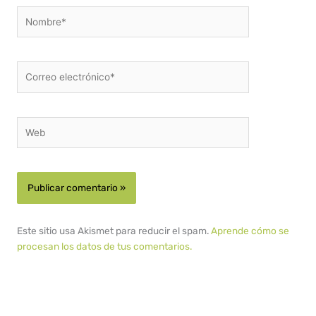
Nombre*
Correo
electrónico*
Web
Este sitio usa Akismet para reducir el spam.
Aprende cómo se
procesan los datos de tus comentarios.