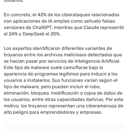
usuarios.
En concreto, el 42% de los ciberataques relacionados
con aplicaciones de IA empleó como señuelo falsas
versiones de ChatGPT, mientras que Claude representó
el 24% y DeepSeek el 20%.
Los expertos identificaron diferentes variantes de
troyanos entre los archivos maliciosos detectados que
se hacían pasar por servicios de Inteligencia Artificial.
Este tipo de malware suele camuflarse bajo la
apariencia de programas legítimos para inducir a los
usuarios a instalarlos. Sus funciones varían según el
tipo de malware, pero pueden incluir el robo,
eliminación, bloqueo, modificación o copia de datos de
los usuarios, entre otras capacidades dañinas. Por este
motivo, los troyanos representan una ciberamenaza de
alto peligro para emprendedores y empresas.