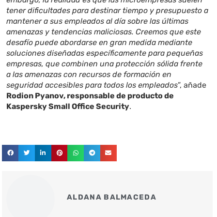
tener dificultades para destinar tiempo y presupuesto a
mantener a sus empleados al día sobre las últimas
amenazas y tendencias maliciosas. Creemos que este
desafío puede abordarse en gran medida mediante
soluciones diseñadas específicamente para pequeñas
empresas, que combinen una protección sólida frente
a las amenazas con recursos de formación en
seguridad accesibles para todos los empleados
”, añade
Rodion Pyanov, responsable de producto de
Kaspersky Small Office Security
.
ALDANA BALMACEDA