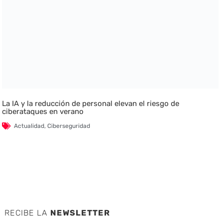
La IA y la reducción de personal elevan el riesgo de
ciberataques en verano
Actualidad
,
Ciberseguridad
RECIBE LA
NEWSLETTER