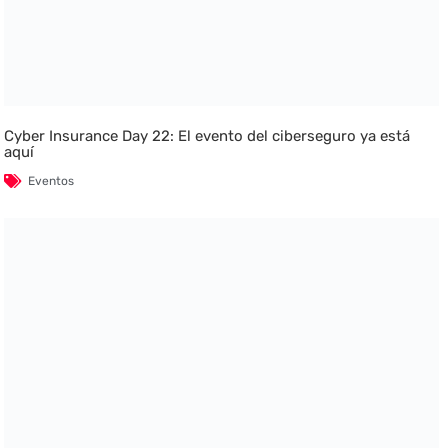
Cyber Insurance Day 22: El evento del ciberseguro ya está
aquí
Eventos