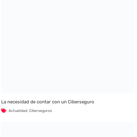
La necesidad de contar con un Ciberseguro
Actualidad
,
Ciberseguros