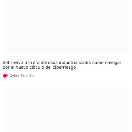
Sobrevivir a la era del caos industrializado: cómo navegar
por el nuevo cálculo del ciberriesgo
Cyber Expertos