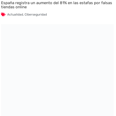
España registra un aumento del 81% en las estafas por falsas
tiendas online
Actualidad
,
Ciberseguridad