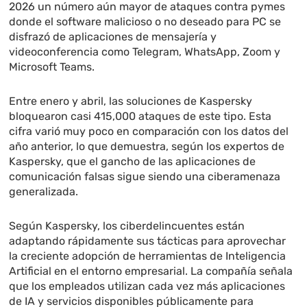
2026 un número aún mayor de ataques contra pymes
donde el software malicioso o no deseado para PC se
disfrazó de aplicaciones de mensajería y
videoconferencia como Telegram, WhatsApp, Zoom y
Microsoft Teams.
Entre enero y abril, las soluciones de Kaspersky
bloquearon casi 415,000 ataques de este tipo. Esta
cifra varió muy poco en comparación con los datos del
año anterior, lo que demuestra, según los expertos de
Kaspersky, que el gancho de las aplicaciones de
comunicación falsas sigue siendo una ciberamenaza
generalizada.
Según Kaspersky, los ciberdelincuentes están
adaptando rápidamente sus tácticas para aprovechar
la creciente adopción de herramientas de Inteligencia
Artificial en el entorno empresarial. La compañía señala
que los empleados utilizan cada vez más aplicaciones
de IA y servicios disponibles públicamente para