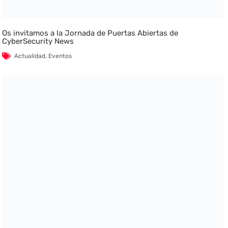
Os invitamos a la Jornada de Puertas Abiertas de
CyberSecurity News
Actualidad
,
Eventos