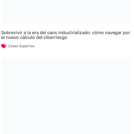
Sobrevivir a la era del caos industrializado: cómo navegar por
el nuevo cálculo del ciberriesgo
Cyber Expertos