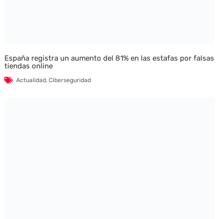
España registra un aumento del 81% en las estafas por falsas
tiendas online
Actualidad
,
Ciberseguridad