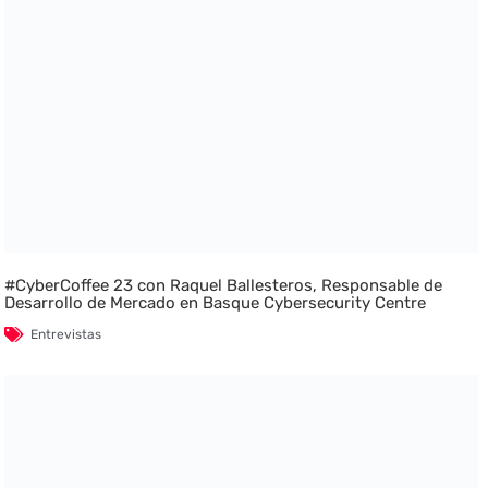
#CyberCoffee 23 con Raquel Ballesteros, Responsable de
Desarrollo de Mercado en Basque Cybersecurity Centre
Entrevistas