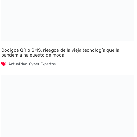
Códigos QR o SMS: riesgos de la vieja tecnología que la
pandemia ha puesto de moda
Actualidad
,
Cyber Expertos