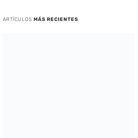
ARTÍCULOS
MÁS RECIENTES