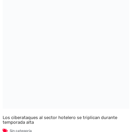
Los ciberataques al sector hotelero se triplican durante
temporada alta
Sin categoría