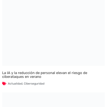
La IA y la reducción de personal elevan el riesgo de
ciberataques en verano
Actualidad
,
Ciberseguridad