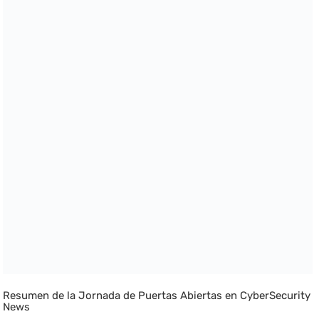
Resumen de la Jornada de Puertas Abiertas en CyberSecurity
News