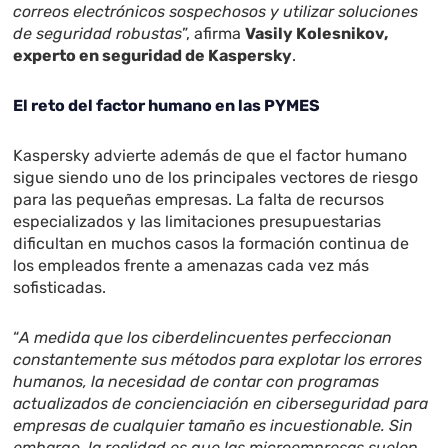
correos electrónicos sospechosos y utilizar soluciones
de seguridad robustas
”, afirma
Vasily Kolesnikov,
experto en seguridad de Kaspersky
.
El reto del factor humano en las PYMES
Kaspersky advierte además de que el factor humano
sigue siendo uno de los principales vectores de riesgo
para las pequeñas empresas. La falta de recursos
especializados y las limitaciones presupuestarias
dificultan en muchos casos la formación continua de
los empleados frente a amenazas cada vez más
sofisticadas.
“
A medida que los ciberdelincuentes perfeccionan
constantemente sus métodos para explotar los errores
humanos, la necesidad de contar con programas
actualizados de concienciación en ciberseguridad para
empresas de cualquier tamaño es incuestionable. Sin
embargo, la realidad es que las microempresas suelen