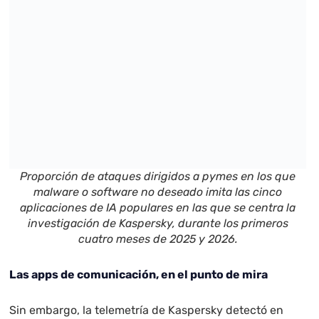
Proporción de ataques dirigidos a pymes en los que
malware o software no deseado imita las cinco
aplicaciones de IA populares en las que se centra la
investigación de Kaspersky, durante los primeros
cuatro meses de 2025 y 2026.
Las apps de comunicación, en el punto de mira
Sin embargo, la telemetría de Kaspersky detectó en