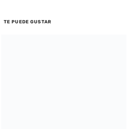
TE PUEDE GUSTAR