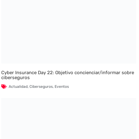
Cyber Insurance Day 22: Objetivo concienciar/informar sobre
ciberseguros
Actualidad
,
Ciberseguros
,
Eventos