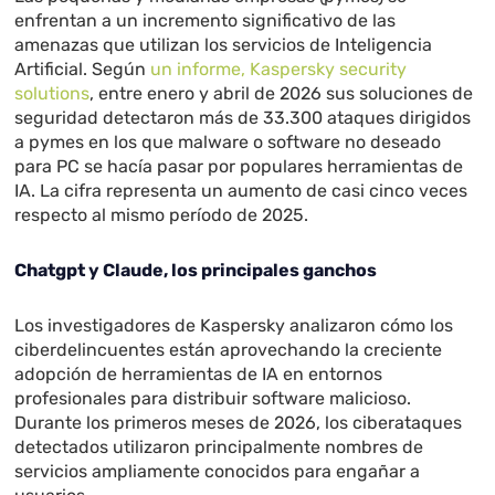
enfrentan a un incremento significativo de las
amenazas que utilizan los servicios de Inteligencia
Artificial. Según
un informe, Kaspersky security
solutions
, entre enero y abril de 2026 sus soluciones de
seguridad detectaron más de 33.300 ataques dirigidos
a pymes en los que malware o software no deseado
para PC se hacía pasar por populares herramientas de
IA. La cifra representa un aumento de casi cinco veces
respecto al mismo período de 2025.
Chatgpt y Claude, los principales ganchos
Los investigadores de Kaspersky analizaron cómo los
ciberdelincuentes están aprovechando la creciente
adopción de herramientas de IA en entornos
profesionales para distribuir software malicioso.
Durante los primeros meses de 2026, los ciberataques
detectados utilizaron principalmente nombres de
servicios ampliamente conocidos para engañar a