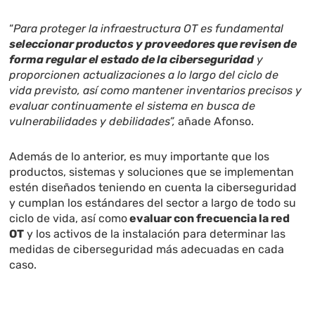
“
Para proteger la infraestructura OT es fundamental
seleccionar productos y proveedores que revisen de
forma regular el estado de la ciberseguridad
y
proporcionen actualizaciones a lo largo del ciclo de
vida previsto, así como mantener inventarios precisos y
evaluar continuamente el sistema en busca de
vulnerabilidades y debilidades”,
añade Afonso.
Además de lo anterior, es muy importante que los
productos, sistemas y soluciones que se implementan
estén diseñados teniendo en cuenta la ciberseguridad
y cumplan los estándares del sector a largo de todo su
ciclo de vida, así como
evaluar con frecuencia la red
OT
y los activos de la instalación para determinar las
medidas de ciberseguridad más adecuadas en cada
caso.