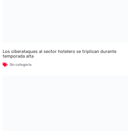
Los ciberataques al sector hotelero se triplican durante
temporada alta
Sin categoría