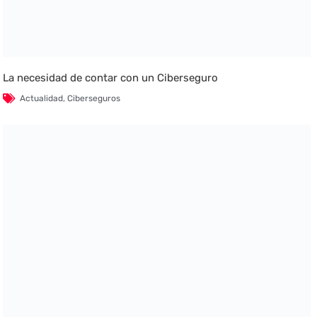
La necesidad de contar con un Ciberseguro
Actualidad
,
Ciberseguros