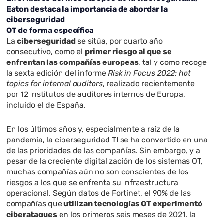
Eaton destaca la importancia de abordar la
ciberseguridad
OT de forma específica
La
ciberseguridad
se sitúa, por cuarto año
consecutivo, como el
primer riesgo al que se
enfrentan las compañías europeas
, tal y como recoge
la sexta edición del informe
Risk in Focus 2022: hot
topics for internal auditors
, realizado recientemente
por 12 institutos de auditores internos de Europa,
incluido el de España.
En los últimos años y, especialmente a raíz de la
pandemia, la ciberseguridad TI se ha convertido en una
de las prioridades de las compañías. Sin embargo, y a
pesar de la creciente digitalización de los sistemas OT,
muchas compañías aún no son conscientes de los
riesgos a los que se enfrenta su infraestructura
operacional. Según datos de Fortinet, el 90% de las
compañías que
utilizan tecnologías OT experimentó
ciberataques
en los primeros seis meses de 2021, la