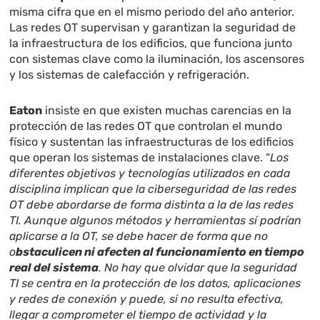
misma cifra que en el mismo periodo del año anterior.
Las redes OT supervisan y garantizan la seguridad de
la infraestructura de los edificios, que funciona junto
con sistemas clave como la iluminación, los ascensores
y los sistemas de calefacción y refrigeración.
Eaton
insiste en que existen muchas carencias en la
protección de las redes OT que controlan el mundo
físico y sustentan las infraestructuras de los edificios
que operan los sistemas de instalaciones clave. “
Los
diferentes objetivos y tecnologías utilizados en cada
disciplina implican que la ciberseguridad de las redes
OT debe abordarse de forma distinta a la de las redes
TI. Aunque algunos métodos y herramientas sí podrían
aplicarse a la OT, se debe hacer de forma que no
o
bstaculicen ni afecten al funcionamiento en tiempo
real del sistema
. No hay que olvidar que la seguridad
TI se centra en la protección de los datos, aplicaciones
y redes de conexión y puede, si no resulta efectiva,
llegar a comprometer el tiempo de actividad y la