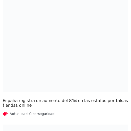
España registra un aumento del 81% en las estafas por falsas
tiendas online
Actualidad
,
Ciberseguridad