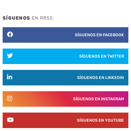
SÍGUENOS
EN RRSS
SÍGUENOS EN FACEBOOK
SÍGUENOS EN TWITTER
SÍGUENOS EN LINKEDIN
SÍGUENOS EN INSTAGRAM
SÍGUENOS EN YOUTUBE