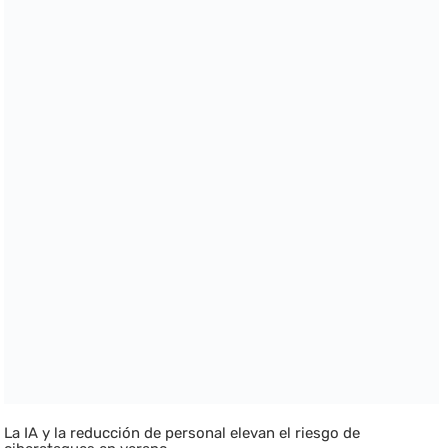
La IA y la reducción de personal elevan el riesgo de