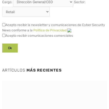
Cargo:
Sector:
Acepto recibir la newsletter y comunicaciones de Cyber Security
News conforme a la
Política de Privacidad
Acepto recibir comunicaciones comerciales
ARTÍCULOS
MÁS RECIENTES