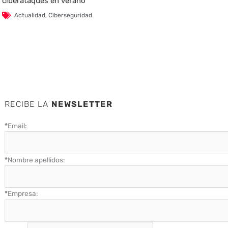
ciberataques en verano
Actualidad
,
Ciberseguridad
RECIBE LA
NEWSLETTER
*
Email:
*
Nombre apellidos:
*
Empresa: