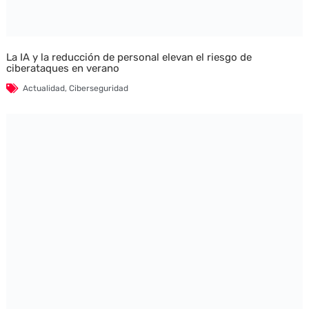
La IA y la reducción de personal elevan el riesgo de
ciberataques en verano
Actualidad
,
Ciberseguridad