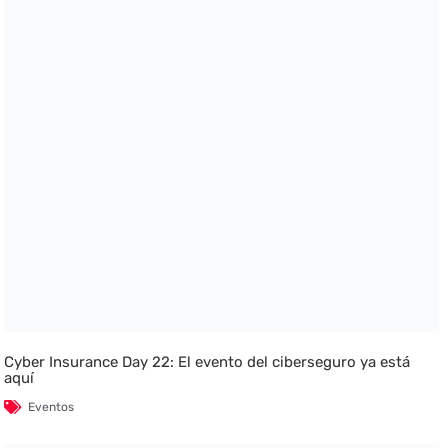
Cyber Insurance Day 22: El evento del ciberseguro ya está
aquí
Eventos