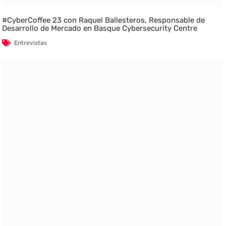
#CyberCoffee 23 con Raquel Ballesteros, Responsable de
Desarrollo de Mercado en Basque Cybersecurity Centre
Entrevistas