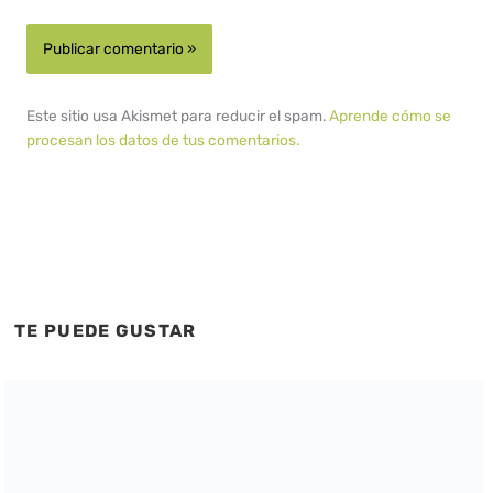
Este sitio usa Akismet para reducir el spam.
Aprende cómo se
procesan los datos de tus comentarios.
TE PUEDE GUSTAR