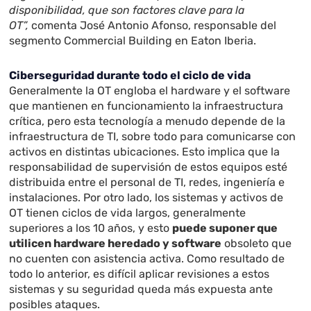
disponibilidad, que son factores clave para la
OT”,
comenta José Antonio Afonso, responsable del
segmento Commercial Building en Eaton Iberia.
Ciberseguridad durante todo el ciclo de vida
Generalmente la OT engloba el hardware y el software
que mantienen en funcionamiento la infraestructura
crítica, pero esta tecnología a menudo depende de la
infraestructura de TI, sobre todo para comunicarse con
activos en distintas ubicaciones. Esto implica que la
responsabilidad de supervisión de estos equipos esté
distribuida entre el personal de TI, redes, ingeniería e
instalaciones. Por otro lado, los sistemas y activos de
OT tienen ciclos de vida largos, generalmente
superiores a los 10 años, y esto
puede suponer que
utilicen hardware heredado y software
obsoleto que
no cuenten con asistencia activa. Como resultado de
todo lo anterior, es difícil aplicar revisiones a estos
sistemas y su seguridad queda más expuesta ante
posibles ataques.