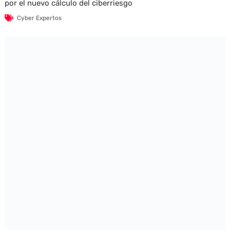
por el nuevo cálculo del ciberriesgo
Cyber Expertos