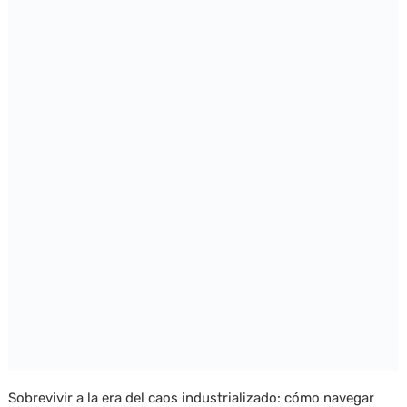
Sobrevivir a la era del caos industrializado: cómo navegar