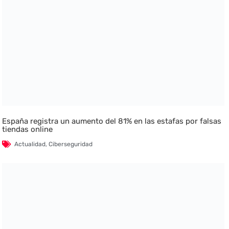
España registra un aumento del 81% en las estafas por falsas
tiendas online
Actualidad
,
Ciberseguridad