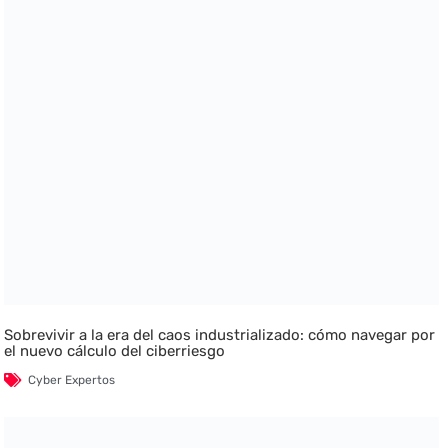
Sobrevivir a la era del caos industrializado: cómo navegar por
el nuevo cálculo del ciberriesgo
Cyber Expertos