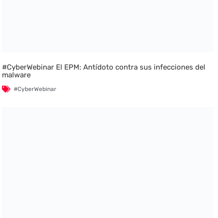
#CyberWebinar El EPM: Antídoto contra sus infecciones del
malware
#CyberWebinar