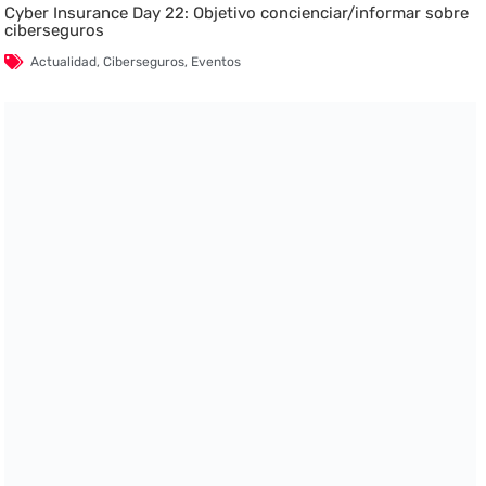
Cyber Insurance Day 22: Objetivo concienciar/informar sobre
ciberseguros
Actualidad
,
Ciberseguros
,
Eventos