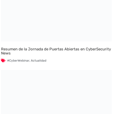
Resumen de la Jornada de Puertas Abiertas en CyberSecurity
News
#CyberWebinar
,
Actualidad