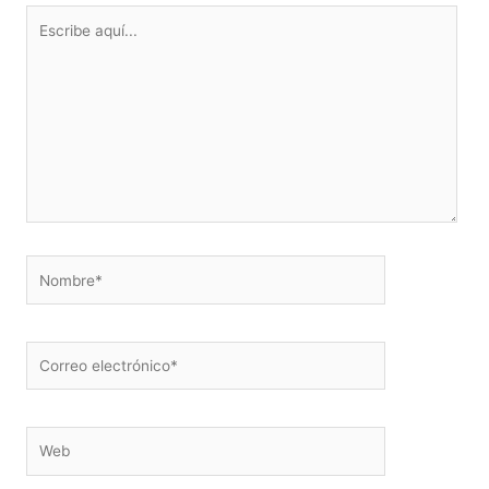
Escribe
aquí...
Nombre*
Correo
electrónico*
Web