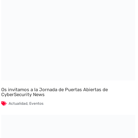
Os invitamos a la Jornada de Puertas Abiertas de
CyberSecurity News
Actualidad
,
Eventos