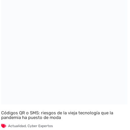
Códigos QR o SMS: riesgos de la vieja tecnología que la
pandemia ha puesto de moda
Actualidad
,
Cyber Expertos