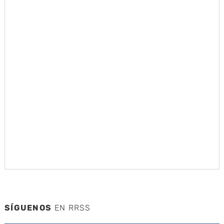
SÍGUENOS
EN RRSS