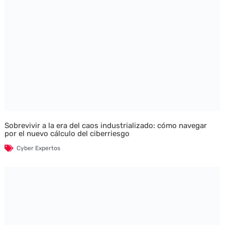
Sobrevivir a la era del caos industrializado: cómo navegar
por el nuevo cálculo del ciberriesgo
Cyber Expertos