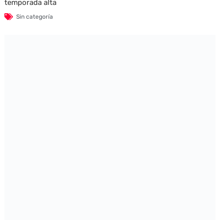
temporada alta
Sin categoría