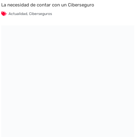
La necesidad de contar con un Ciberseguro
Actualidad
,
Ciberseguros