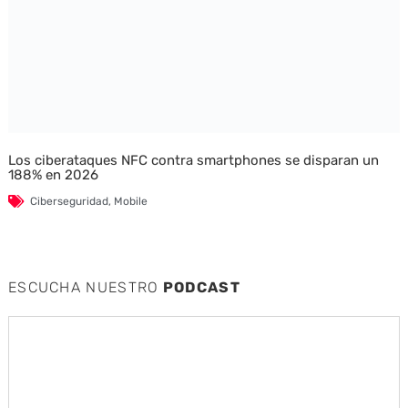
Los ciberataques NFC contra smartphones se disparan un
188% en 2026
Ciberseguridad
,
Mobile
ESCUCHA NUESTRO
PODCAST