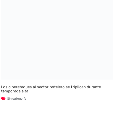
Los ciberataques al sector hotelero se triplican durante
temporada alta
Sin categoría