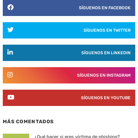
SÍGUENOS EN FACEBOOK
SÍGUENOS EN TWITTER
SÍGUENOS EN LINKEDIN
SÍGUENOS EN INSTAGRAM
SÍGUENOS EN YOUTUBE
MÁS COMENTADOS
¿Qué hacer si eres víctima de phishing?