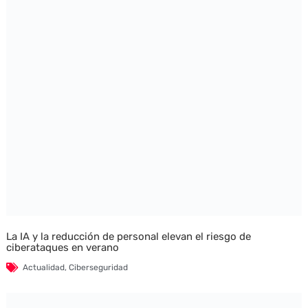
La IA y la reducción de personal elevan el riesgo de
ciberataques en verano
Actualidad
,
Ciberseguridad