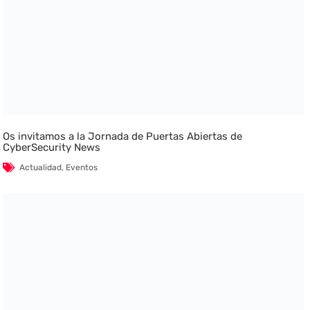
Os invitamos a la Jornada de Puertas Abiertas de
CyberSecurity News
Actualidad
,
Eventos