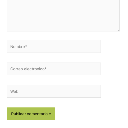
Nombre*
Correo
electrónico*
Web