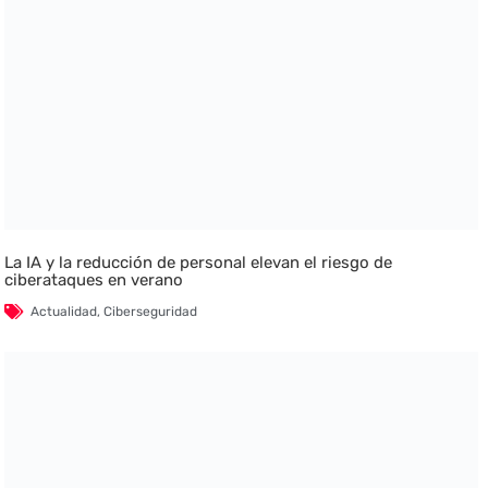
La IA y la reducción de personal elevan el riesgo de
ciberataques en verano
Actualidad
,
Ciberseguridad