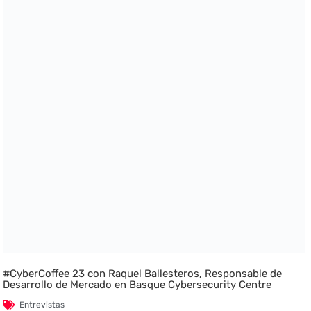
#CyberCoffee 23 con Raquel Ballesteros, Responsable de
Desarrollo de Mercado en Basque Cybersecurity Centre
Entrevistas