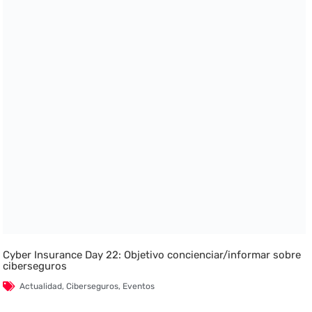
Cyber Insurance Day 22: Objetivo concienciar/informar sobre
ciberseguros
Actualidad
,
Ciberseguros
,
Eventos