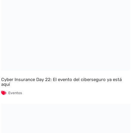
Cyber Insurance Day 22: El evento del ciberseguro ya está
aquí
Eventos