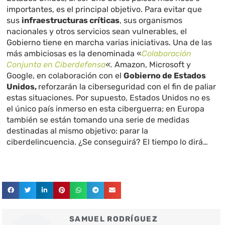
importantes, es el principal objetivo. Para evitar que
sus
infraestructuras críticas
, sus organismos
nacionales y otros servicios sean vulnerables, el
Gobierno tiene en marcha varias iniciativas. Una de las
más ambiciosas es la denominada «
Colaboración
Conjunta en Ciberdefensa
«.
Amazon, Microsoft y
Google, en colaboración con el
Gobierno de Estados
Unidos
,
reforzarán la ciberseguridad con el fin de paliar
estas situaciones. Por supuesto, Estados Unidos no es
el único país inmerso en esta ciberguerra; en Europa
también se están tomando una serie de medidas
destinadas al mismo objetivo: parar la
ciberdelincuencia. ¿Se conseguirá? El tiempo lo dirá…
SAMUEL RODRÍGUEZ