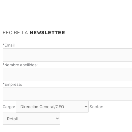
RECIBE LA
NEWSLETTER
*
Email:
*
Nombre apellidos:
*
Empresa:
Cargo:
Sector: