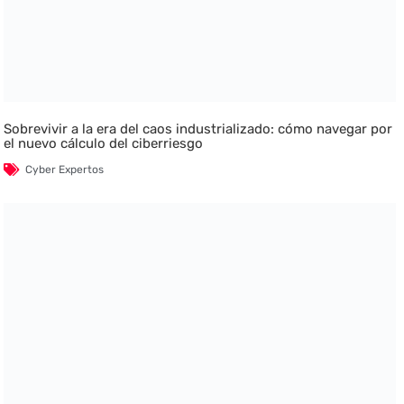
Sobrevivir a la era del caos industrializado: cómo navegar por
el nuevo cálculo del ciberriesgo
Cyber Expertos