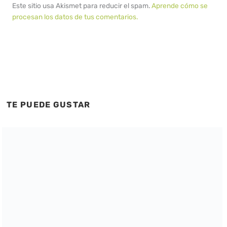
Este sitio usa Akismet para reducir el spam.
Aprende cómo se
procesan los datos de tus comentarios.
TE PUEDE GUSTAR