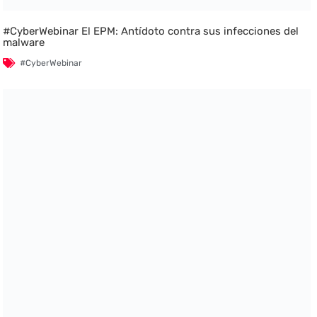
#CyberWebinar El EPM: Antídoto contra sus infecciones del
malware
#CyberWebinar