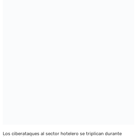
Los ciberataques al sector hotelero se triplican durante