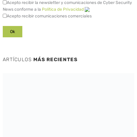
Acepto recibir la newsletter y comunicaciones de Cyber Security
News conforme a la
Política de Privacidad
Acepto recibir comunicaciones comerciales
ARTÍCULOS
MÁS RECIENTES