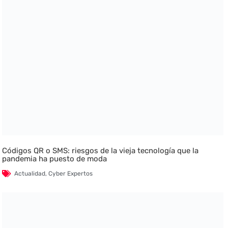
Códigos QR o SMS: riesgos de la vieja tecnología que la
pandemia ha puesto de moda
Actualidad
,
Cyber Expertos