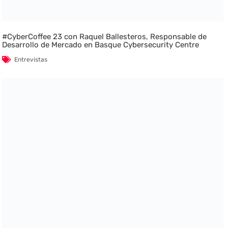
#CyberCoffee 23 con Raquel Ballesteros, Responsable de
Desarrollo de Mercado en Basque Cybersecurity Centre
Entrevistas