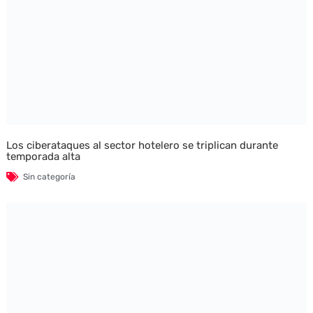
Los ciberataques al sector hotelero se triplican durante
temporada alta
Sin categoría