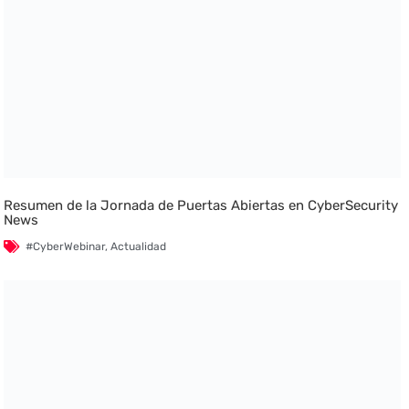
Resumen de la Jornada de Puertas Abiertas en CyberSecurity
News
#CyberWebinar
,
Actualidad