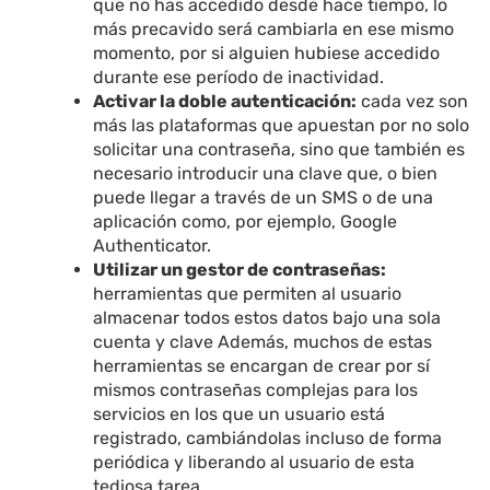
que no has accedido desde hace tiempo, lo
más precavido será cambiarla en ese mismo
momento, por si alguien hubiese accedido
durante ese período de inactividad.
Activar la doble autenticación:
cada vez son
más las plataformas que apuestan por no solo
solicitar una contraseña, sino que también es
necesario introducir una clave que, o bien
puede llegar a través de un SMS o de una
aplicación como, por ejemplo, Google
Authenticator.
Utilizar un gestor de contraseñas:
herramientas que permiten al usuario
almacenar todos estos datos bajo una sola
cuenta y clave Además, muchos de estas
herramientas se encargan de crear por sí
mismos contraseñas complejas para los
servicios en los que un usuario está
registrado, cambiándolas incluso de forma
periódica y liberando al usuario de esta
tediosa tarea.