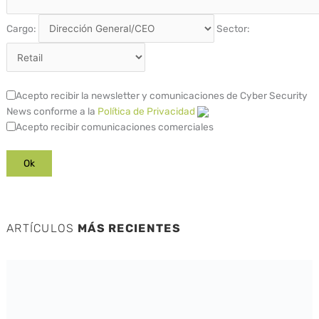
Cargo:
Sector:
Acepto recibir la newsletter y comunicaciones de Cyber Security
News conforme a la
Política de Privacidad
Acepto recibir comunicaciones comerciales
ARTÍCULOS
MÁS RECIENTES