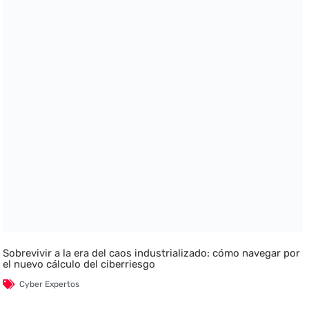
Sobrevivir a la era del caos industrializado: cómo navegar por
el nuevo cálculo del ciberriesgo
Cyber Expertos