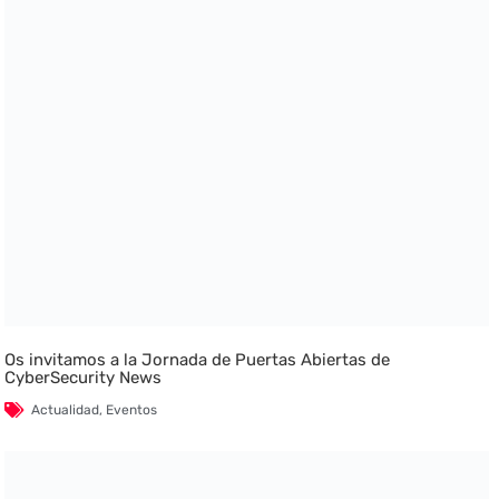
Os invitamos a la Jornada de Puertas Abiertas de
CyberSecurity News
Actualidad
,
Eventos