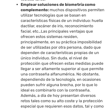
Emplear soluciones de biometría como
complemento:
muchos dispositivos permiten
utilizar tecnologías que se basan en
características físicas de un individuo: huella
dactilar, escáner de iris, reconocimiento
facial, etc…
Las principales ventajas que
ofrecen estos sistemas residen,
principalmente, en su práctica imposibilidad
de ser utilizadas por otra persona, dado que
dependen de características propias de un
único individuo. Sin duda, el nivel de
protección que ofrecen estas medidas puede
llegar a ser altamente superior al que permite
una contraseña alfanumérica. No obstante,
dependiendo de la tecnología, en ocasiones
pueden sufrir alguna brecha, por lo que lo
ideal es combinarlo con la contraseña.
Además, a día de hoy presentan diversos
retos tales como su alto coste y la protección
especial que requieren esos datos, tal y como