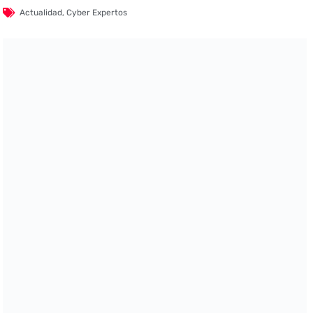
Actualidad
,
Cyber Expertos