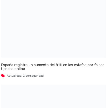
España registra un aumento del 81% en las estafas por falsas
tiendas online
Actualidad
,
Ciberseguridad