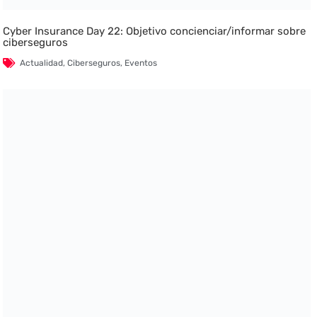
Cyber Insurance Day 22: Objetivo concienciar/informar sobre
ciberseguros
Actualidad
,
Ciberseguros
,
Eventos