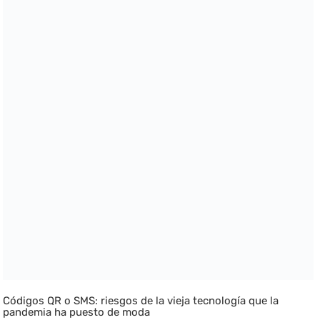
Códigos QR o SMS: riesgos de la vieja tecnología que la
pandemia ha puesto de moda