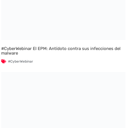
#CyberWebinar El EPM: Antídoto contra sus infecciones del
malware
#CyberWebinar