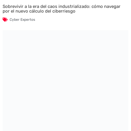
Sobrevivir a la era del caos industrializado: cómo navegar
por el nuevo cálculo del ciberriesgo
Cyber Expertos