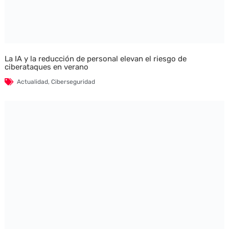
La IA y la reducción de personal elevan el riesgo de
ciberataques en verano
Actualidad
,
Ciberseguridad