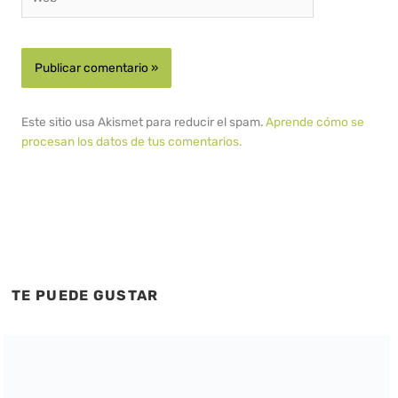
Este sitio usa Akismet para reducir el spam.
Aprende cómo se
procesan los datos de tus comentarios.
TE PUEDE GUSTAR