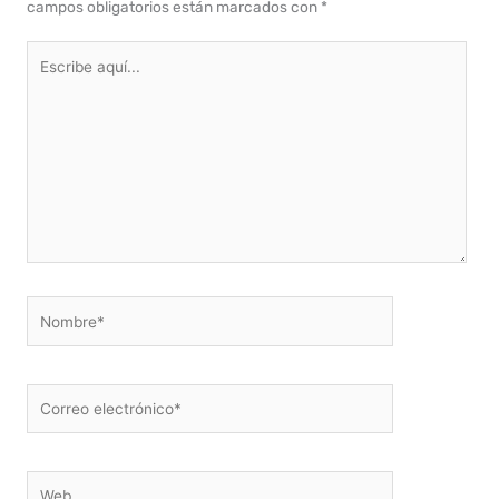
campos obligatorios están marcados con
*
Escribe
aquí...
Nombre*
Correo
electrónico*
Web