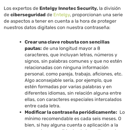
Los expertos de
Entelgy Innotec Security,
la división
de
ciberseguridad
de
Entelgy
, proporcionan una serie
de aspectos a tener en cuenta a la hora de proteger
nuestros datos digitales con nuestra contraseña:
Crear una clave robusta con sencillas
pautas:
de una longitud mayor a 8
caracteres, que incluyan letras, números y
signos, sin palabras comunes y que no estén
relacionadas con ninguna información
personal, como pareja, trabajo, aficiones, etc.
Algo aconsejable sería, por ejemplo, que
estén formadas por varias palabras y en
diferentes idiomas, sin relación alguna entre
ellas, con caracteres especiales intercalados
entre cada letra.
Modificar la contraseña periódicamente:
Lo
mínimo recomendable es cada seis meses. O
bien, si hay alguna cuenta o aplicación a la