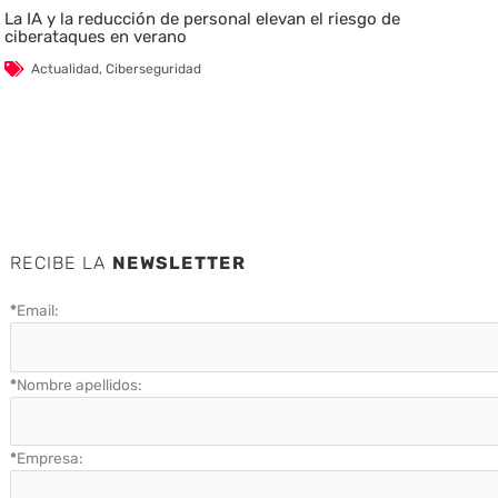
La IA y la reducción de personal elevan el riesgo de
ciberataques en verano
Actualidad
,
Ciberseguridad
RECIBE LA
NEWSLETTER
*
Email:
*
Nombre apellidos:
*
Empresa: