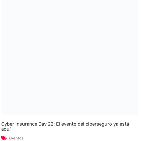
Cyber Insurance Day 22: El evento del ciberseguro ya está
aquí
Eventos