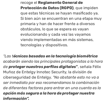
recoge el
Reglamento General de
Protección de Datos (RGPD)
, que impiden
que estas técnicas se hayan masificado ya.
Si bien aún se encuentran en una etapa muy
primaria y han de hacer frente a diversos
obstáculos, lo que se espera es vayan
evolucionando y cada vez las vayamos
viendo implementadas en más sistemas,
tecnologías y dispositivos.
“Las t
écnicas basadas en la tecnología biométrica
acabarán siendo las principales protagonistas a la hora
de
proteger nuestros perfiles digitales
”
, señala Félix
Muñoz de Entelgy Innotec Security, la división de
ciberseguridad de Entelgy.
“No obstante esto no va a
ser inmediato por eso recomendamos la combinación
de diferentes factores para entrar en una cuenta es la
opción más segura a la hora de proteger nuestra
información”.