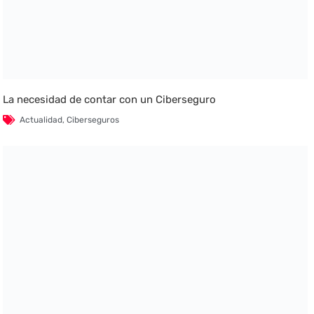
La necesidad de contar con un Ciberseguro
Actualidad
,
Ciberseguros