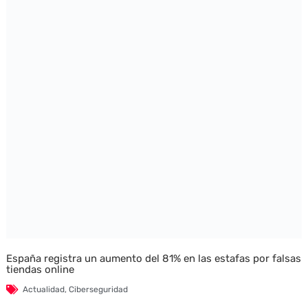
España registra un aumento del 81% en las estafas por falsas
tiendas online
Actualidad
,
Ciberseguridad