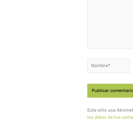
Nombre*
Este sitio usa Akisme
los datos de tus come