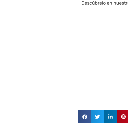
Descúbrelo en nuestr