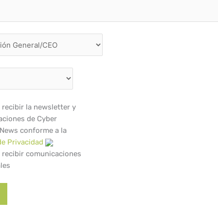
recibir la newsletter y
ciones de Cyber
 News conforme a la
de Privacidad
 recibir comunicaciones
les