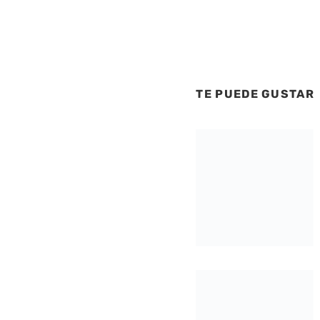
TE PUEDE GUSTAR