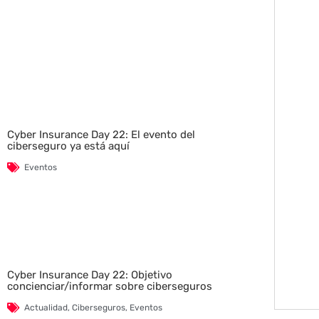
Cyber Insurance Day 22: El evento del
ciberseguro ya está aquí
Eventos
Cyber Insurance Day 22: Objetivo
concienciar/informar sobre ciberseguros
Actualidad
,
Ciberseguros
,
Eventos