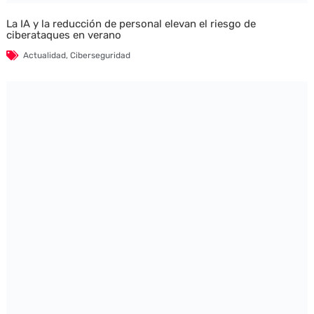
La IA y la reducción de personal elevan el riesgo de
ciberataques en verano
Actualidad
,
Ciberseguridad