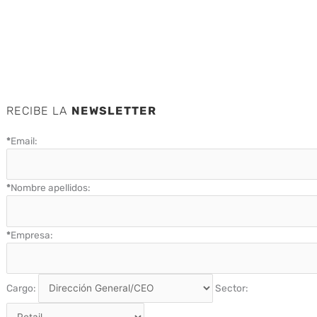
RECIBE LA
NEWSLETTER
*
Email:
*
Nombre apellidos:
*
Empresa:
Cargo:
Sector: