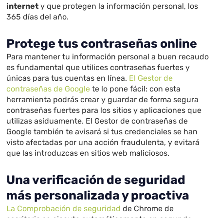
internet
y que protegen la información personal, los
365 días del año.
Protege tus contraseñas online
Para mantener tu información personal a buen recaudo
es fundamental que utilices contraseñas fuertes y
únicas para tus cuentas en línea.
El Gestor de
contraseñas de Google
te lo pone fácil: con esta
herramienta podrás crear y guardar de forma segura
contraseñas fuertes para los sitios y aplicaciones que
utilizas asiduamente. El Gestor de contraseñas de
Google también te avisará si tus credenciales se han
visto afectadas por una acción fraudulenta, y evitará
que las introduzcas en sitios web maliciosos.
Una verificación de seguridad
más personalizada y proactiva
La Comprobación de seguridad
de Chrome de