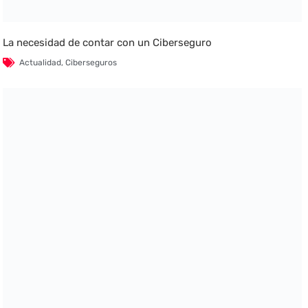
La necesidad de contar con un Ciberseguro
Actualidad
,
Ciberseguros