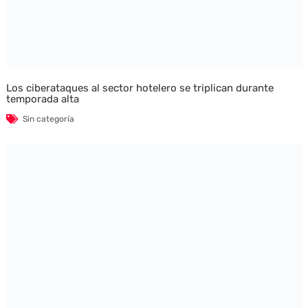
Los ciberataques al sector hotelero se triplican durante
temporada alta
Sin categoría