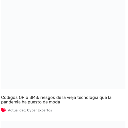
Códigos QR o SMS: riesgos de la vieja tecnología que la
pandemia ha puesto de moda
Actualidad
,
Cyber Expertos