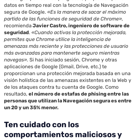
datos en tiempo real con la tecnología de Navegación
segura de Google.
«Es la manera de sacar el máximo
partido de las funciones de seguridad de Chrome»,
recomienda
Javier Castro, ingeniero de software de
seguridad
.
«Cuando activas la protección mejorada,
permites que Chrome utilice la inteligencia de
amenazas más reciente y las protecciones de usuario
más avanzadas para mantenerte seguro mientras
navegas».
Si has iniciado sesión, Chrome y otras
aplicaciones de Google (Gmail, Drive, etc.) te
proporcionan una protección mejorada basada en una
visión holística de las amenazas existentes en la Web y
de los ataques contra tu cuenta de Google. Como
resultado,
el número de estafas de phising entre las
personas que utilizan la Navegación segura es entre
un 20 y un 35% menor.
Ten cuidado con los
comportamientos maliciosos y