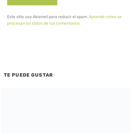
Este sitio usa Akismet para reducir el spam.
Aprende cómo se
procesan los datos de tus comentarios.
TE PUEDE GUSTAR