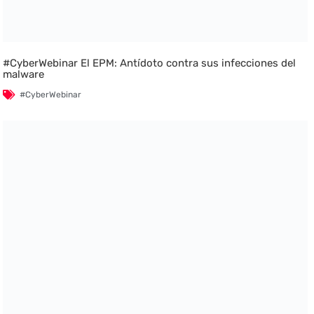
#CyberWebinar El EPM: Antídoto contra sus infecciones del
malware
#CyberWebinar