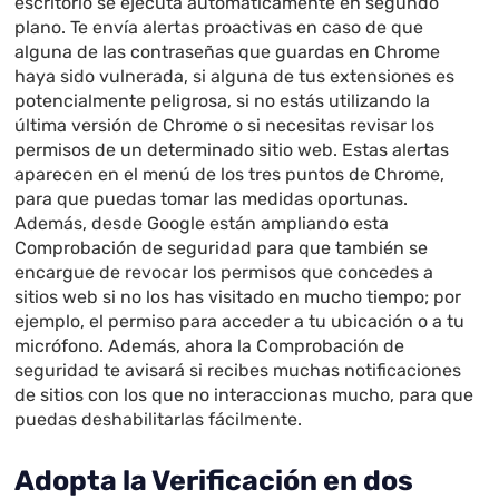
escritorio se ejecuta automáticamente en segundo
plano. Te envía alertas proactivas en caso de que
alguna de las contraseñas que guardas en Chrome
haya sido vulnerada, si alguna de tus extensiones es
potencialmente peligrosa, si no estás utilizando la
última versión de Chrome o si necesitas revisar los
permisos de un determinado sitio web. Estas alertas
aparecen en el menú de los tres puntos de Chrome,
para que puedas tomar las medidas oportunas.
Además, desde Google están ampliando esta
Comprobación de seguridad para que también se
encargue de revocar los permisos que concedes a
sitios web si no los has visitado en mucho tiempo; por
ejemplo, el permiso para acceder a tu ubicación o a tu
micrófono. Además, ahora la Comprobación de
seguridad te avisará si recibes muchas notificaciones
de sitios con los que no interaccionas mucho, para que
puedas deshabilitarlas fácilmente.
Adopta la Verificación en dos