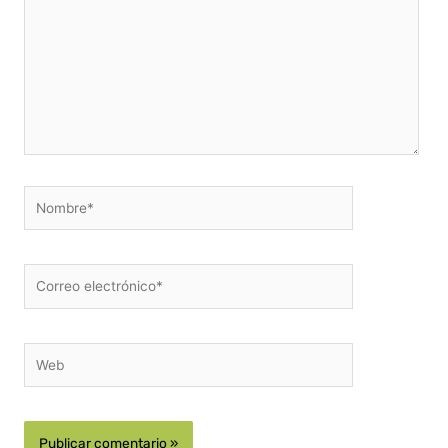
Nombre*
Correo
electrónico*
Web