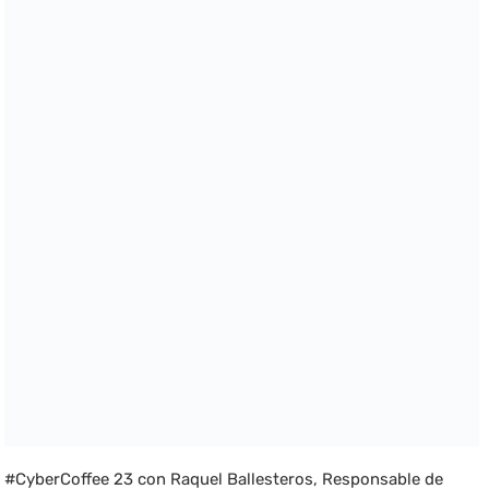
#CyberCoffee 23 con Raquel Ballesteros, Responsable de