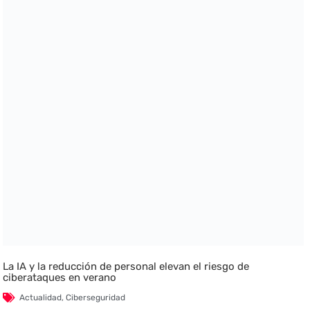
La IA y la reducción de personal elevan el riesgo de
ciberataques en verano
Actualidad
,
Ciberseguridad