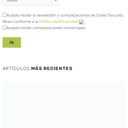
Acepto recibir la newsletter y comunicaciones de Cyber Security
News conforme a la
Política de Privacidad
Acepto recibir comunicaciones comerciales
ARTÍCULOS
MÁS RECIENTES