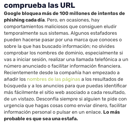
comprueba las URL
Google bloquea más de 100 millones de intentos de
phishing cada día
. Pero, en ocasiones, hay
comportamientos maliciosos que consiguen eludir
temporalmente sus sistemas. Algunos estafadores
pueden hacerse pasar por una marca que conoces o
sobre la que has buscado información; no olvides
comprobar los nombres de dominio, especialmente si
vas a iniciar sesión, realizar una llamada telefónica a un
número anunciado o facilitar información financiera.
Recientemente desde la compañía han empezado a
añadir los
nombres de las páginas
a los resultados de
búsqueda y a los anuncios para que puedas identificar
más fácilmente el sitio web asociado a cada resultado,
de un vistazo. Desconfía siempre si alguien te pide con
urgencia que hagas cosas como enviar dinero, facilitar
información personal o pulsar en un enlace.
Lo más
probable es que sea una estafa.