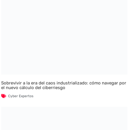
Sobrevivir a la era del caos industrializado: cómo navegar por
el nuevo cálculo del ciberriesgo
Cyber Expertos