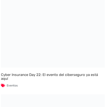
Cyber Insurance Day 22: El evento del ciberseguro ya está
aquí
Eventos