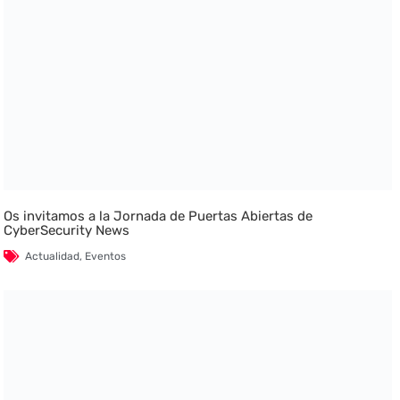
Os invitamos a la Jornada de Puertas Abiertas de
CyberSecurity News
Actualidad
,
Eventos