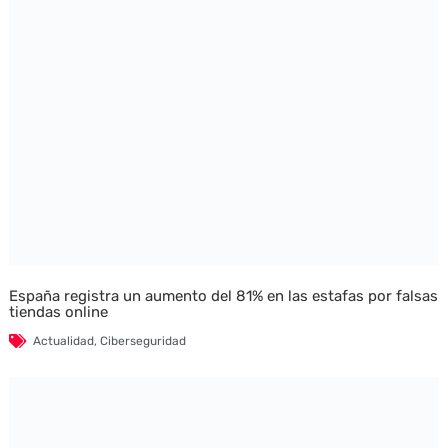
España registra un aumento del 81% en las estafas por falsas
tiendas online
Actualidad
,
Ciberseguridad