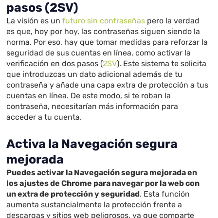
pasos (2SV)
La visión es un
futuro sin contraseñas
pero la verdad
es que, hoy por hoy, las contraseñas siguen siendo la
norma. Por eso, hay que tomar medidas para reforzar la
seguridad de sus cuentas en línea, como activar la
verificación en dos pasos (
2SV
). Este sistema te solicita
que introduzcas un dato adicional además de tu
contraseña y añade una capa extra de protección a tus
cuentas en línea. De este modo, si te roban la
contraseña, necesitarían más información para
acceder a tu cuenta.
Activa la Navegación segura
mejorada
Puedes activar la Navegación segura mejorada en
los ajustes de Chrome para navegar por la web con
un extra de protección y seguridad
. Esta función
aumenta sustancialmente la protección frente a
descargas y sitios web peligrosos, ya que comparte