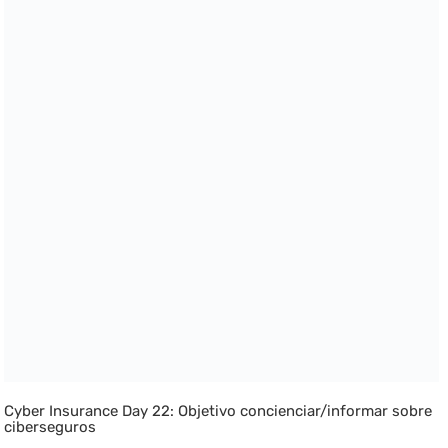
Cyber Insurance Day 22: Objetivo concienciar/informar sobre
ciberseguros