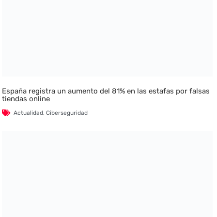
España registra un aumento del 81% en las estafas por falsas
tiendas online
Actualidad
,
Ciberseguridad