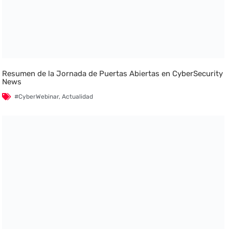
Resumen de la Jornada de Puertas Abiertas en CyberSecurity
News
#CyberWebinar
,
Actualidad