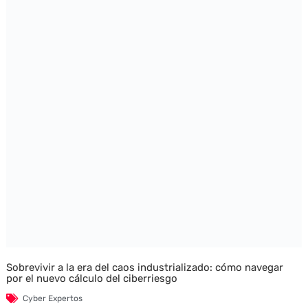
Sobrevivir a la era del caos industrializado: cómo navegar
por el nuevo cálculo del ciberriesgo
Cyber Expertos