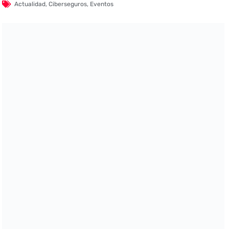
Actualidad
,
Ciberseguros
,
Eventos