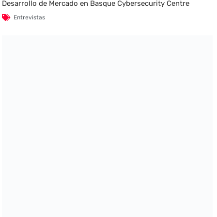
Desarrollo de Mercado en Basque Cybersecurity Centre
Entrevistas