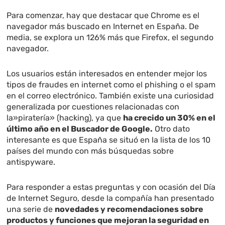
Para comenzar, hay que destacar que Chrome es el
navegador más buscado en Internet en España. De
media, se explora un 126% más que Firefox, el segundo
navegador.
Los usuarios están interesados en entender mejor los
tipos de fraudes en internet como el phishing o el spam
en el correo electrónico. También existe una curiosidad
generalizada por cuestiones relacionadas con
la»piratería» (hacking), ya que
ha crecido un 30% en el
último año en el Buscador de Google.
Otro dato
interesante es que España se situó en la lista de los 10
países del mundo con más búsquedas sobre
antispyware.
Para responder a estas preguntas y con ocasión del Día
de Internet Seguro, desde la compañía han presentado
una serie de
novedades y recomendaciones sobre
productos y funciones que mejoran la seguridad en