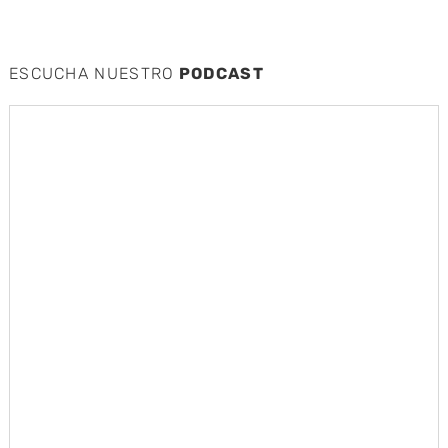
ESCUCHA NUESTRO
PODCAST