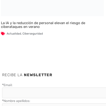
La IA y la reducción de personal elevan el riesgo de
ciberataques en verano
Actualidad
,
Ciberseguridad
RECIBE LA
NEWSLETTER
*
Email:
*
Nombre apellidos: