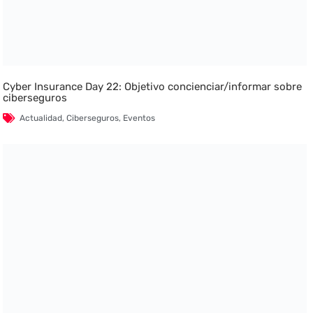
Cyber Insurance Day 22: Objetivo concienciar/informar sobre
ciberseguros
Actualidad
,
Ciberseguros
,
Eventos