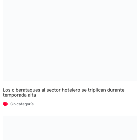
Los ciberataques al sector hotelero se triplican durante
temporada alta
Sin categoría