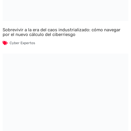
Sobrevivir a la era del caos industrializado: cómo navegar
por el nuevo cálculo del ciberriesgo
Cyber Expertos