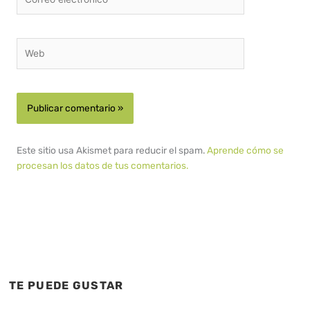
electrónico*
Web
Este sitio usa Akismet para reducir el spam.
Aprende cómo se
procesan los datos de tus comentarios.
TE PUEDE GUSTAR