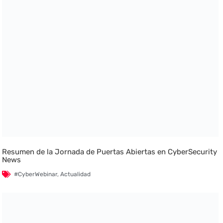
Resumen de la Jornada de Puertas Abiertas en CyberSecurity
News
#CyberWebinar
,
Actualidad