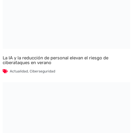
La IA y la reducción de personal elevan el riesgo de
ciberataques en verano
Actualidad
,
Ciberseguridad