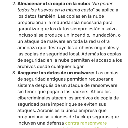
Almacenar otra copia en la nube:
“
No poner
todos los huevos en la misma cesta
” se aplica a
los datos también. Las copias en la nube
proporcionan la redundancia necesaria para
garantizar que los datos siempre están a salvo,
incluso si se produce un incendio, inundación, o
un ataque de malware en toda la red u otra
amenaza que destruye los archivos originales y
las copias de seguridad local. Además las copias
de seguridad en la nube permiten el acceso a los
archivos desde cualquier lugar.
Asegurar los datos de un malware:
Las copias
de seguridad antiguas permitían recuperar el
sistema después de un ataque de ransomware
sin tener que pagar a los hackers. Ahora los
cibercriminales atacan los archivos de copia de
seguridad para impedir que se eviten sus
ataques. Acronis es la única empresa que
proporciona soluciones de backup seguras que
incluyen una defensa
contra ransomware