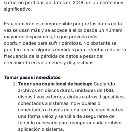
sufrieron pérdidas de datos en 2018, un aumento muy
significativo.
Este aumento es comprensible porque los datos cada
vez se usan más y se accede a ellos desde un número
mayor de dispositivos, lo que provoca más
oportunidades para sufrir pérdidas. No obstante se
pueden tomar algunas medidas para intentar reducir la
frecuencia de la pérdida de datos a pesar del
crecimiento en volúmenes y dispositivos.
Tomar pasos inmediatos
Tener una copia local de backup:
Copiando
archivos en discos duros, unidades de USB,
dispositivos externos, cintas u otros dispositivos
conectados a sistemas individuales o
conectados a través de una red de área local es
una forma veloz y sencilla de asegurarse de
tener lo necesario para recuperar cada archivo,
aplicación o sistema.