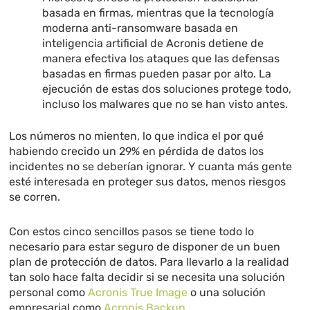
basada en firmas, mientras que la tecnología
moderna anti-ransomware basada en
inteligencia artificial de Acronis detiene de
manera efectiva los ataques que las defensas
basadas en firmas pueden pasar por alto. La
ejecución de estas dos soluciones protege todo,
incluso los malwares que no se han visto antes.
Los números no mienten, lo que indica el por qué
habiendo crecido un 29% en pérdida de datos los
incidentes no se deberían ignorar. Y cuanta más gente
esté interesada en proteger sus datos, menos riesgos
se corren.
Con estos cinco sencillos pasos se tiene todo lo
necesario para estar seguro de disponer de un buen
plan de protección de datos. Para llevarlo a la realidad
tan solo hace falta decidir si se necesita una solución
personal como
Acronis True Image
o una solución
empresarial como
Acronis Backup
.