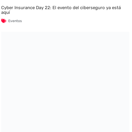
Cyber Insurance Day 22: El evento del ciberseguro ya está
aquí
Eventos