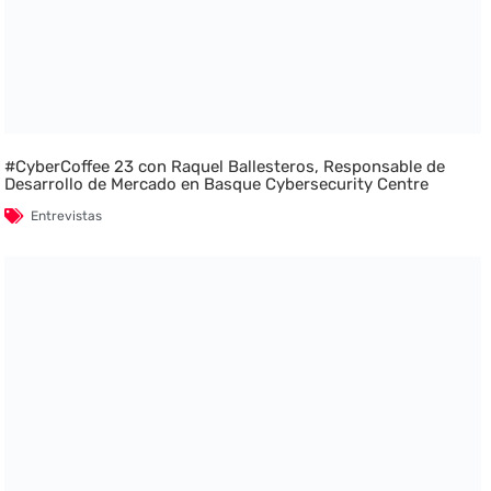
#CyberCoffee 23 con Raquel Ballesteros, Responsable de
Desarrollo de Mercado en Basque Cybersecurity Centre
Entrevistas