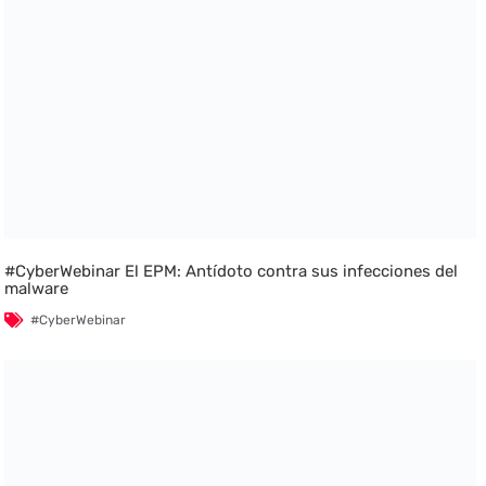
#CyberWebinar El EPM: Antídoto contra sus infecciones del
malware
#CyberWebinar