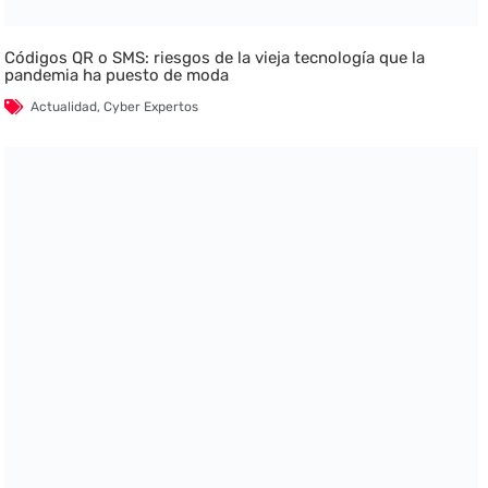
Códigos QR o SMS: riesgos de la vieja tecnología que la
pandemia ha puesto de moda
Actualidad
,
Cyber Expertos