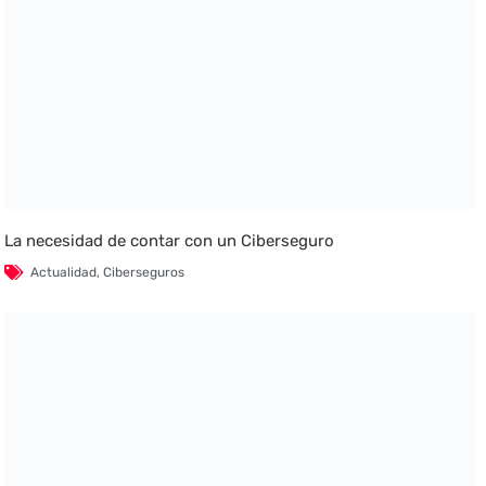
La necesidad de contar con un Ciberseguro
Actualidad
,
Ciberseguros