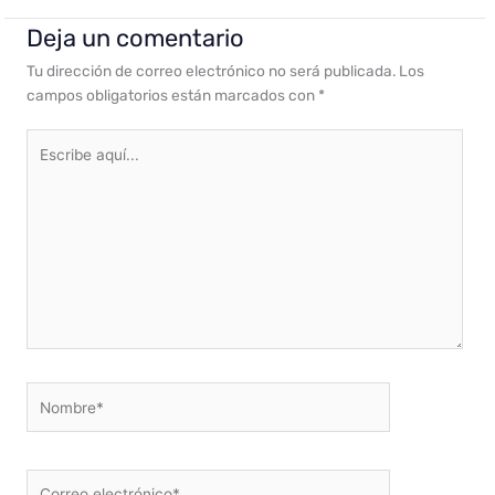
Deja un comentario
Tu dirección de correo electrónico no será publicada.
Los
campos obligatorios están marcados con
*
Escribe
aquí...
Nombre*
Correo