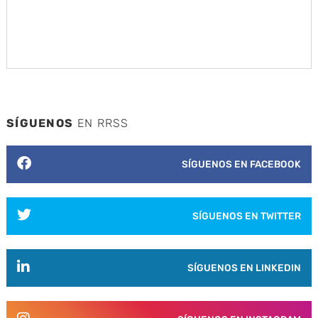
SÍGUENOS
EN RRSS
SÍGUENOS EN FACEBOOK
SÍGUENOS EN TWITTER
SÍGUENOS EN LINKEDIN