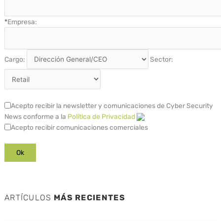
*
Empresa:
Cargo:
Sector:
Acepto recibir la newsletter y comunicaciones de Cyber Security
News conforme a la
Política de Privacidad
Acepto recibir comunicaciones comerciales
ARTÍCULOS
MÁS RECIENTES