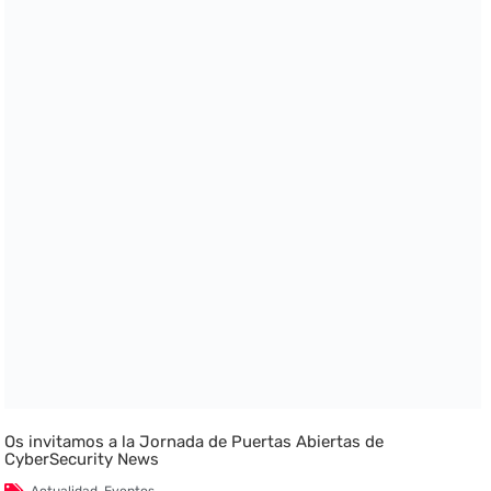
Os invitamos a la Jornada de Puertas Abiertas de
CyberSecurity News