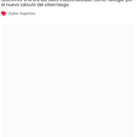
el nuevo cálculo del ciberriesgo
Cyber Expertos