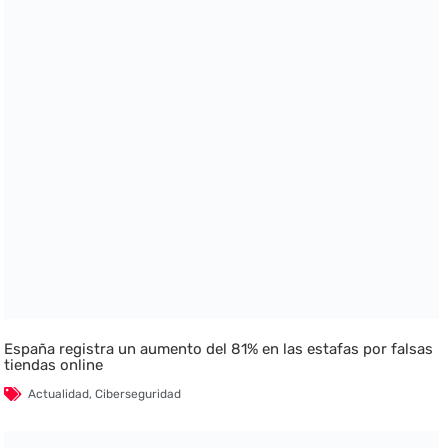
España registra un aumento del 81% en las estafas por falsas
tiendas online
Actualidad
,
Ciberseguridad