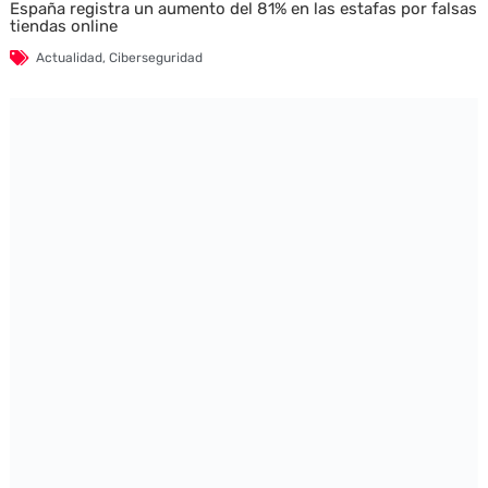
España registra un aumento del 81% en las estafas por falsas
tiendas online
Actualidad
,
Ciberseguridad