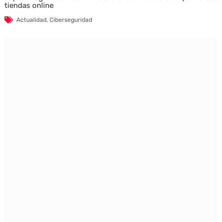
tiendas online
Actualidad
,
Ciberseguridad