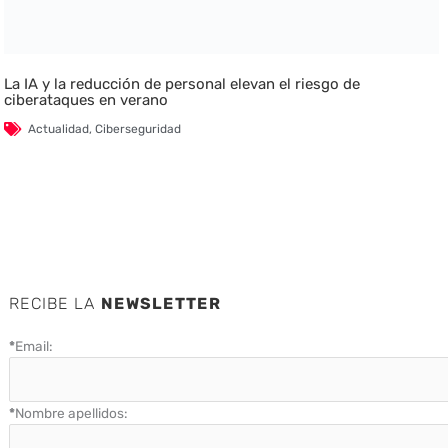
La IA y la reducción de personal elevan el riesgo de
ciberataques en verano
Actualidad
,
Ciberseguridad
RECIBE LA
NEWSLETTER
*
Email:
*
Nombre apellidos: