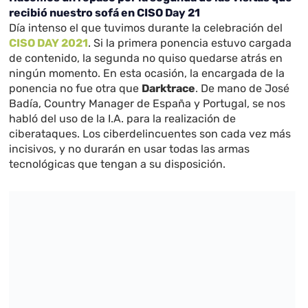
recibió nuestro sofá en CISO Day 21
Día intenso el que tuvimos durante la celebración del
CISO DAY 2021
. Si la primera ponencia estuvo cargada
de contenido, la segunda no quiso quedarse atrás en
ningún momento. En esta ocasión, la encargada de la
ponencia no fue otra que
Darktrace
. De mano de José
Badía, Country Manager de España y Portugal, se nos
habló del uso de la I.A. para la realización de
ciberataques. Los ciberdelincuentes son cada vez más
incisivos, y no durarán en usar todas las armas
tecnológicas que tengan a su disposición.