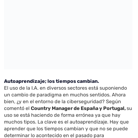
Autoaprendizaje; los tiempos cambian.
El uso de la I.A. en diversos sectores está suponiendo
un cambio de paradigma en muchos sentidos. Ahora
bien, ¿y en el entorno de la ciberseguridad? Según
comentó el
Country Manager de España y Portugal,
su
uso se está haciendo de forma errónea ya que hay
muchos tipos. La clave es el autoaprendizaje. Hay que
aprender que los tiempos cambian y que no se puede
determinar lo acontecido en el pasado para