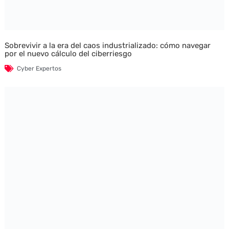
Sobrevivir a la era del caos industrializado: cómo navegar
por el nuevo cálculo del ciberriesgo
Cyber Expertos