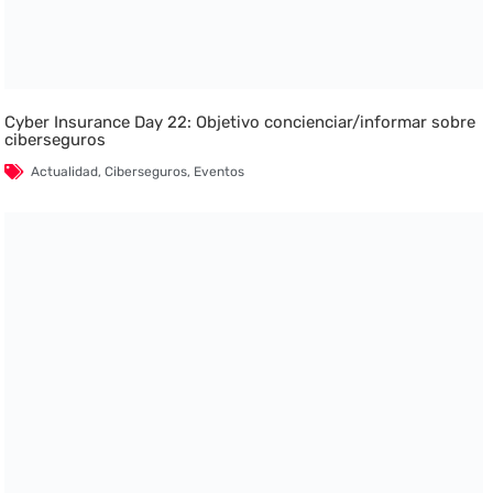
Cyber Insurance Day 22: Objetivo concienciar/informar sobre
ciberseguros
Actualidad
,
Ciberseguros
,
Eventos