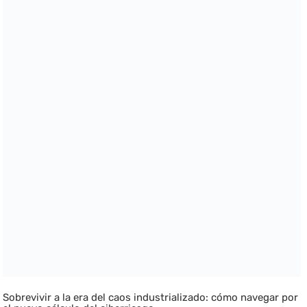
Sobrevivir a la era del caos industrializado: cómo navegar por