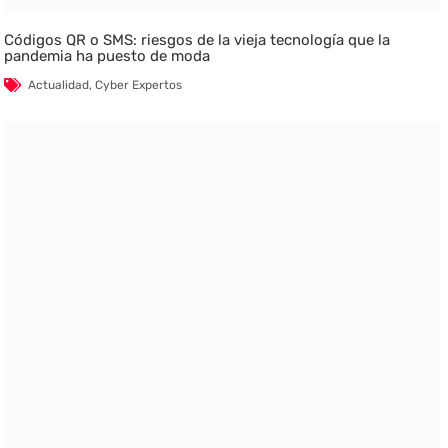
Códigos QR o SMS: riesgos de la vieja tecnología que la
pandemia ha puesto de moda
Actualidad
,
Cyber Expertos