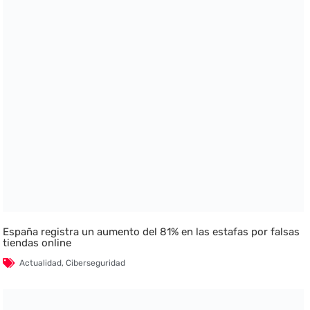
España registra un aumento del 81% en las estafas por falsas
tiendas online
Actualidad
,
Ciberseguridad