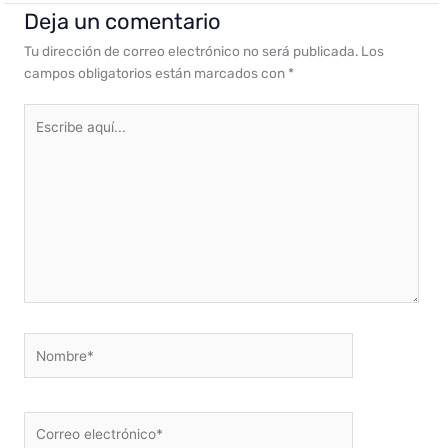
Deja un comentario
Tu dirección de correo electrónico no será publicada.
Los
campos obligatorios están marcados con
*
Escribe
aquí...
Nombre*
Correo
electrónico*