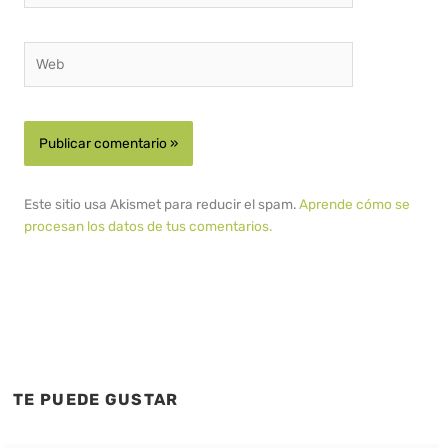
Web
Este sitio usa Akismet para reducir el spam.
Aprende cómo se
procesan los datos de tus comentarios.
TE PUEDE GUSTAR