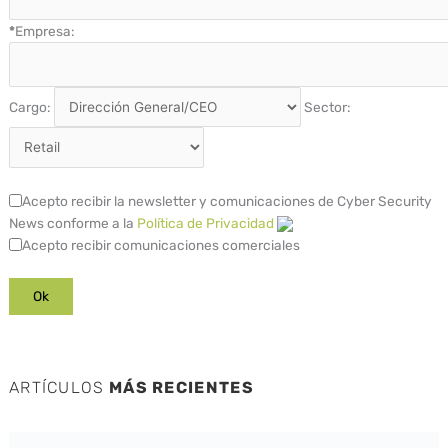
*
Empresa:
Cargo:
Sector:
Acepto recibir la newsletter y comunicaciones de Cyber Security
News conforme a la
Política de Privacidad
Acepto recibir comunicaciones comerciales
ARTÍCULOS
MÁS RECIENTES