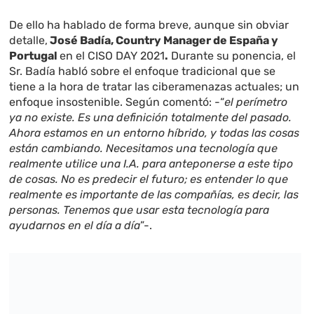
De ello ha hablado de forma breve, aunque sin obviar
detalle,
José Badía, Country Manager de España y
Portugal
en el CISO DAY 2021
.
Durante su ponencia, el
Sr. Badía habló sobre el enfoque tradicional que se
tiene a la hora de tratar las ciberamenazas actuales; un
enfoque insostenible. Según comentó: -“
el perímetro
ya no existe. Es una definición totalmente del pasado.
Ahora estamos en un entorno híbrido, y todas las cosas
están cambiando. Necesitamos una tecnología que
realmente utilice una I.A. para anteponerse a este tipo
de cosas. No es predecir el futuro; es entender lo que
realmente es importante de las compañías, es decir, las
personas. Tenemos que usar esta tecnología para
ayudarnos en el día a día
”-.