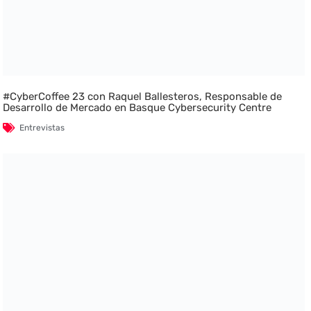
#CyberCoffee 23 con Raquel Ballesteros, Responsable de
Desarrollo de Mercado en Basque Cybersecurity Centre
Entrevistas