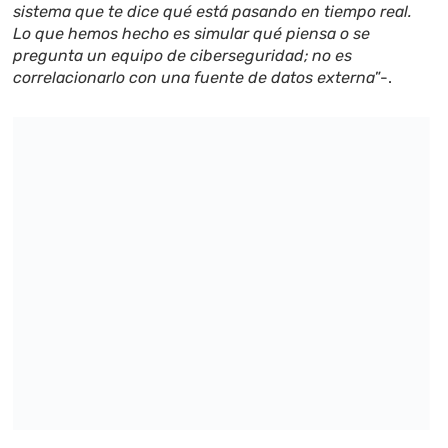
sistema que te dice qué está pasando en tiempo real.
Lo que hemos hecho es simular qué piensa o se
pregunta un equipo de ciberseguridad; no es
correlacionarlo con una fuente de datos externa
”-.