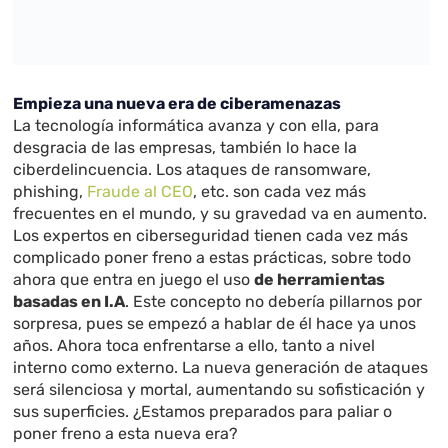
Empieza una nueva era de ciberamenazas
La tecnología informática avanza y con ella, para
desgracia de las empresas, también lo hace la
ciberdelincuencia. Los ataques de ransomware,
phishing,
Fraude al CEO
, etc. son cada vez más
frecuentes en el mundo, y su gravedad va en aumento.
Los expertos en ciberseguridad tienen cada vez más
complicado poner freno a estas prácticas, sobre todo
ahora que entra en juego el uso
de herramientas
basadas en I.A
. Este concepto no debería pillarnos por
sorpresa, pues se empezó a hablar de él hace ya unos
años. Ahora toca enfrentarse a ello, tanto a nivel
interno como externo. La nueva generación de ataques
será silenciosa y mortal, aumentando su sofisticación y
sus superficies. ¿Estamos preparados para paliar o
poner freno a esta nueva era?