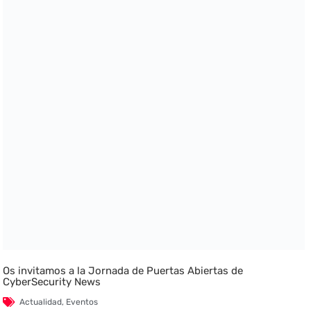
Os invitamos a la Jornada de Puertas Abiertas de
CyberSecurity News
Actualidad
,
Eventos