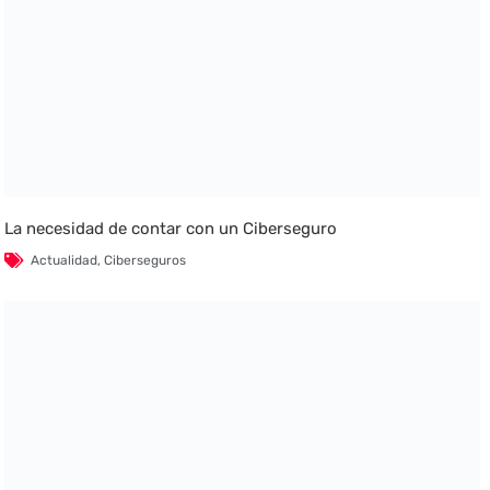
La necesidad de contar con un Ciberseguro
Actualidad
,
Ciberseguros