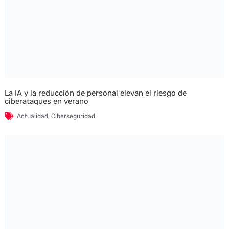
La IA y la reducción de personal elevan el riesgo de
ciberataques en verano
Actualidad
,
Ciberseguridad