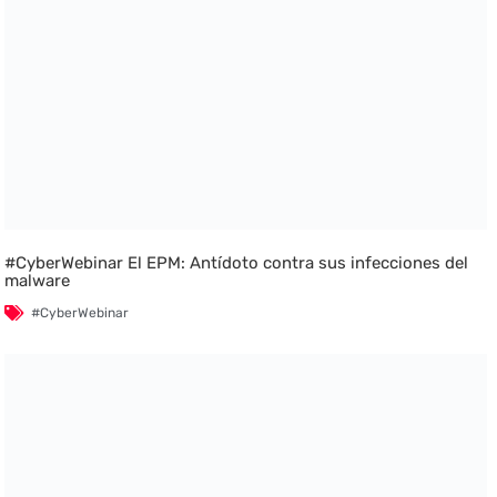
#CyberWebinar El EPM: Antídoto contra sus infecciones del
malware
#CyberWebinar