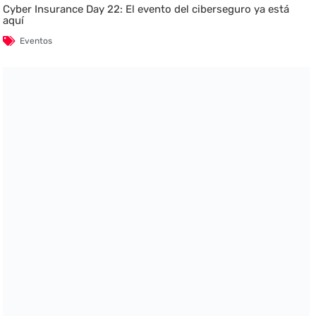
Cyber Insurance Day 22: El evento del ciberseguro ya está
aquí
Eventos