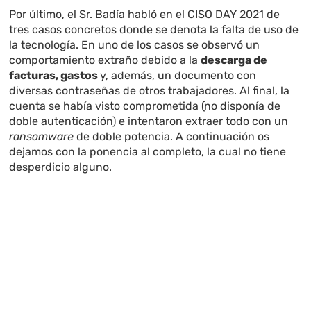
Por último, el Sr. Badía habló en el CISO DAY 2021 de
tres casos concretos donde se denota la falta de uso de
la tecnología. En uno de los casos se observó un
comportamiento extraño debido a la
descarga de
facturas, gastos
y, además, un documento con
diversas contraseñas de otros trabajadores. Al final, la
cuenta se había visto comprometida (no disponía de
doble autenticación) e intentaron extraer todo con un
ransomware
de doble potencia. A continuación os
dejamos con la ponencia al completo, la cual no tiene
desperdicio alguno.