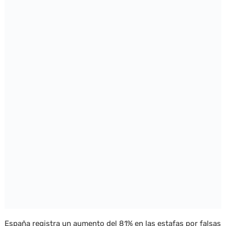
España registra un aumento del 81% en las estafas por falsas