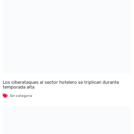
Los ciberataques al sector hotelero se triplican durante
temporada alta
Sin categoría