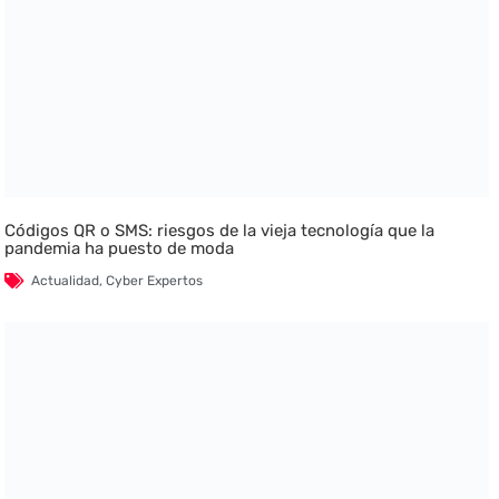
Códigos QR o SMS: riesgos de la vieja tecnología que la
pandemia ha puesto de moda
Actualidad
,
Cyber Expertos