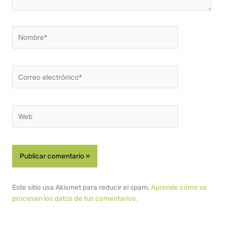
Nombre*
Correo
electrónico*
Web
Este sitio usa Akismet para reducir el spam.
Aprende cómo se
procesan los datos de tus comentarios.