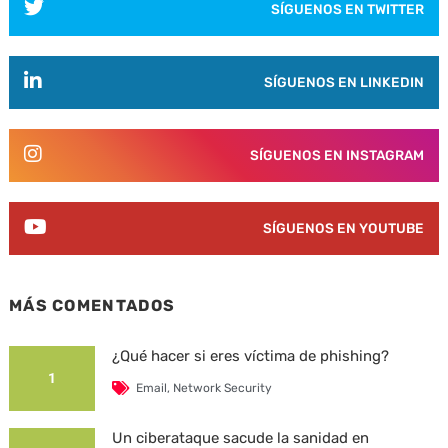
SÍGUENOS EN TWITTER
SÍGUENOS EN LINKEDIN
SÍGUENOS EN INSTAGRAM
SÍGUENOS EN YOUTUBE
MÁS COMENTADOS
¿Qué hacer si eres víctima de phishing?
1
Email
,
Network Security
Un ciberataque sacude la sanidad en