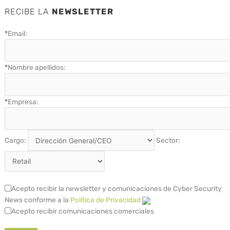
RECIBE LA
NEWSLETTER
*
Email:
*
Nombre apellidos:
*
Empresa:
Cargo:
Sector:
Acepto recibir la newsletter y comunicaciones de Cyber Security
News conforme a la
Política de Privacidad
Acepto recibir comunicaciones comerciales