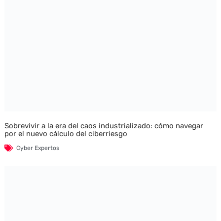
Sobrevivir a la era del caos industrializado: cómo navegar
por el nuevo cálculo del ciberriesgo
Cyber Expertos