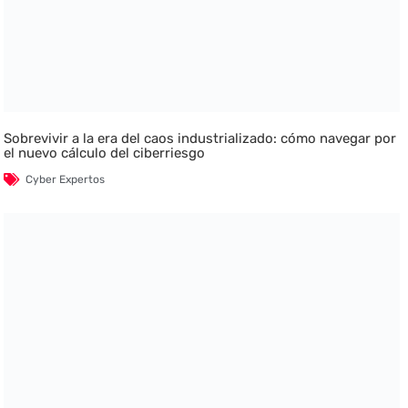
Sobrevivir a la era del caos industrializado: cómo navegar por
el nuevo cálculo del ciberriesgo
Cyber Expertos