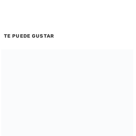
TE PUEDE GUSTAR