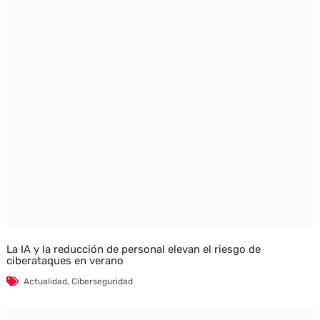
La IA y la reducción de personal elevan el riesgo de
ciberataques en verano
Actualidad
,
Ciberseguridad