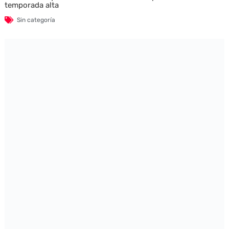
temporada alta
Sin categoría