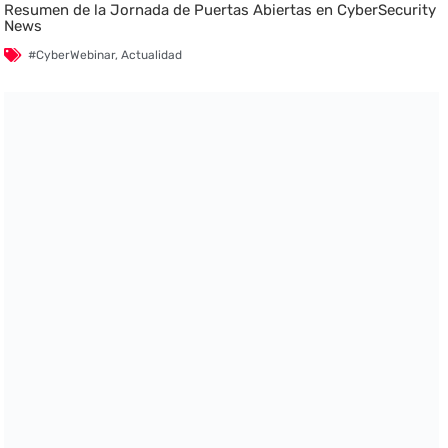
Resumen de la Jornada de Puertas Abiertas en CyberSecurity
News
#CyberWebinar
,
Actualidad