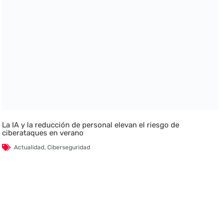
La IA y la reducción de personal elevan el riesgo de
ciberataques en verano
Actualidad
,
Ciberseguridad