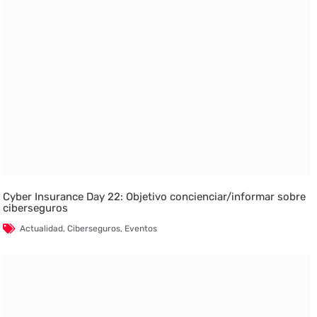
Cyber Insurance Day 22: Objetivo concienciar/informar sobre
ciberseguros
Actualidad
,
Ciberseguros
,
Eventos