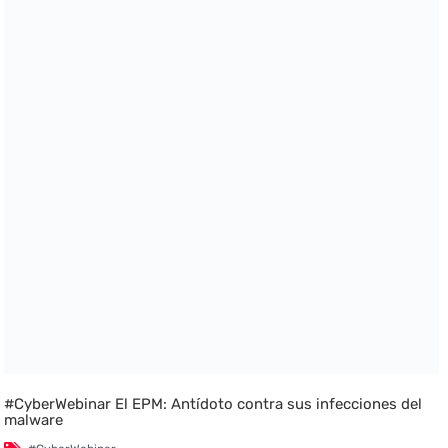
#CyberWebinar El EPM: Antídoto contra sus infecciones del
malware