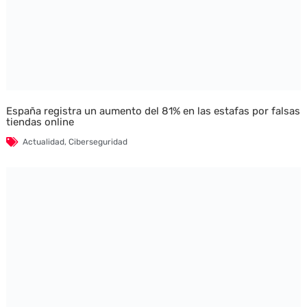
España registra un aumento del 81% en las estafas por falsas
tiendas online
Actualidad
,
Ciberseguridad