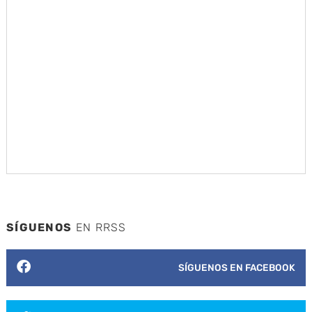
SÍGUENOS
EN RRSS
SÍGUENOS EN FACEBOOK