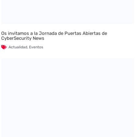
Os invitamos a la Jornada de Puertas Abiertas de
CyberSecurity News
Actualidad
,
Eventos