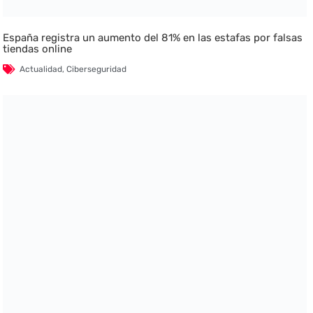
España registra un aumento del 81% en las estafas por falsas
tiendas online
Actualidad
,
Ciberseguridad