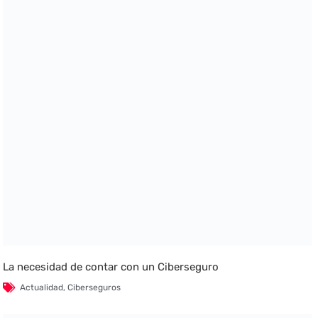
La necesidad de contar con un Ciberseguro
Actualidad
,
Ciberseguros