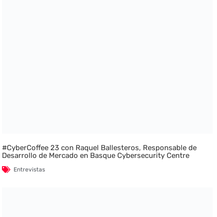
#CyberCoffee 23 con Raquel Ballesteros, Responsable de
Desarrollo de Mercado en Basque Cybersecurity Centre
Entrevistas