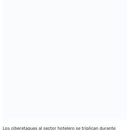
Los ciberataques al sector hotelero se triplican durante