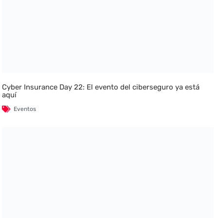
Cyber Insurance Day 22: El evento del ciberseguro ya está
aquí
Eventos