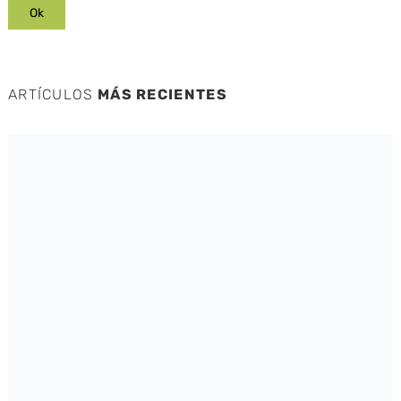
ARTÍCULOS
MÁS RECIENTES