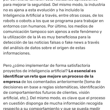
para mejorar la seguridad. Del mismo modo, la industria
no es ajena a esta evolución y ha incluido la
Inteligencia Artificial a través, entre otras cosas, de los
robots o cobots a los que se programa para trabajar en
entornos con humanos. Por último, los medios de
comunicación tampoco son ajenos a este fenómeno y
la utilización de la IA es muy beneficiosa para la
detección de las noticias falsas o fake news a través
del análisis de datos sobre el origen de estas
informaciones.
Pero ¿cómo implementar de forma satisfactoria
proyectos de inteligencia artificial?
Lo esencial es
identificar un reto que mejore un proceso de la
empresa
de los comentados anteriormente (toma de
decisiones en base a reglas sistemáticas, identificación
de comportamientos futuros de clientes, visión
artificial, etc.). Del mismo modo, es clave que el proceso
en cuestión disponga de mucha información recogida
respecto a su comportamiento y que se pueda medir