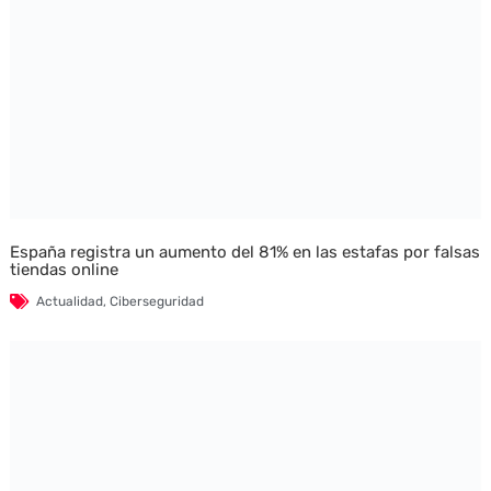
España registra un aumento del 81% en las estafas por falsas
tiendas online
Actualidad
,
Ciberseguridad