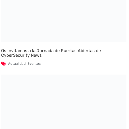
Os invitamos a la Jornada de Puertas Abiertas de
CyberSecurity News
Actualidad
,
Eventos