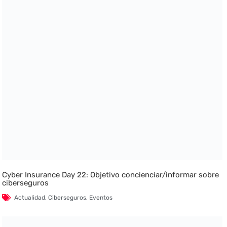
Cyber Insurance Day 22: Objetivo concienciar/informar sobre
ciberseguros
Actualidad
,
Ciberseguros
,
Eventos