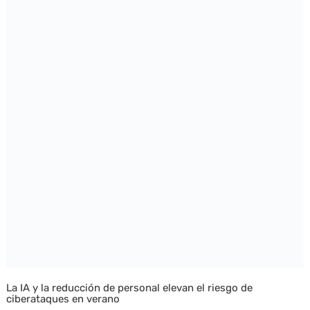
La IA y la reducción de personal elevan el riesgo de
ciberataques en verano