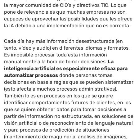
la mayor comunidad de CIO’s y directivos TIC. Lo que
pone de relevancia es que muchas empresas no son
capaces de aprovechar las posibilidades que les ofrece
la IA debido a una implementación que no es correcta.
Cada día hay más información desestructurada (en
texto, vídeo y audio) en diferentes idiomas y formatos.
Es imposible procesar toda esta información
manualmente a la hora de tomar decisiones.
La
inteligencia artificial es especialmente eficaz para
automatizar procesos
donde personas tomas
decisiones en base a reglas que se pueden sistematizar
(esto afecta a muchos procesos administrativos).
También lo es en procesos en los que se quiere
identificar comportamientos futuros de clientes, en los
que se quiere obtener datos para tomar decisiones a
partir de información no estructurada, en soluciones de
visión artificial o de reconocimiento de lenguaje natural
y para procesos de predicción de situaciones
(mantenimiento de maquinaria, análisis de imágenes,