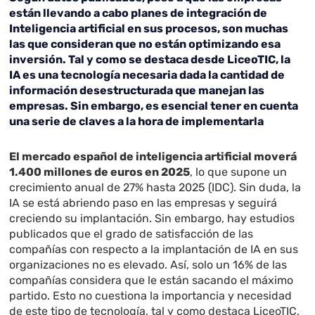
están llevando a cabo planes de integración de
Inteligencia artificial en sus procesos, son muchas
las que consideran que no están optimizando esa
inversión. Tal y como se destaca desde LiceoTIC, la
IA es una tecnología necesaria dada la cantidad de
información desestructurada que manejan las
empresas. Sin embargo, es esencial tener en cuenta
una serie de claves a la hora de implementarla
El mercado español de inteligencia artificial moverá
1.400 millones de euros en 2025
, lo que supone un
crecimiento anual de 27% hasta 2025 (IDC). Sin duda, la
IA se está abriendo paso en las empresas y seguirá
creciendo su implantación. Sin embargo, hay estudios
publicados que el grado de satisfacción de las
compañías con respecto a la implantación de IA en sus
organizaciones no es elevado. Así, solo un 16% de las
compañías considera que le están sacando el máximo
partido. Esto no cuestiona la importancia y necesidad
de este tipo de tecnología, tal y como destaca LiceoTIC,