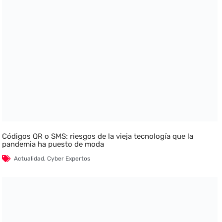
Códigos QR o SMS: riesgos de la vieja tecnología que la
pandemia ha puesto de moda
Actualidad
,
Cyber Expertos