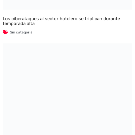
Los ciberataques al sector hotelero se triplican durante
temporada alta
Sin categoría