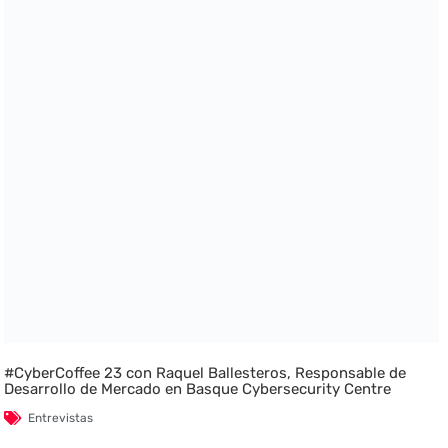
#CyberCoffee 23 con Raquel Ballesteros, Responsable de
Desarrollo de Mercado en Basque Cybersecurity Centre
Entrevistas