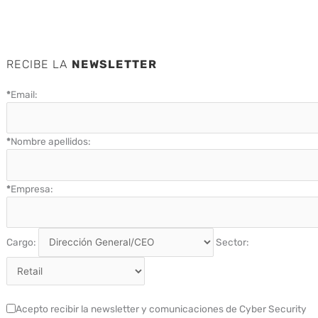
RECIBE LA
NEWSLETTER
*
Email:
*
Nombre apellidos:
*
Empresa:
Cargo:
Sector:
Acepto recibir la newsletter y comunicaciones de Cyber Security