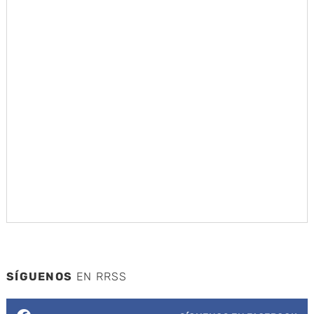
SÍGUENOS
EN RRSS