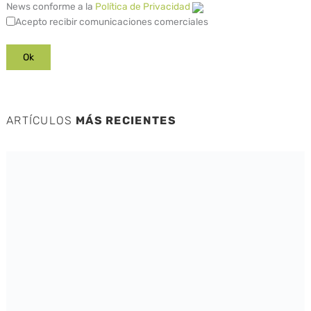
News conforme a la
Política de Privacidad
Acepto recibir comunicaciones comerciales
ARTÍCULOS
MÁS RECIENTES