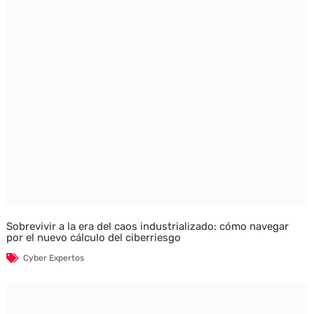
Sobrevivir a la era del caos industrializado: cómo navegar
por el nuevo cálculo del ciberriesgo
Cyber Expertos