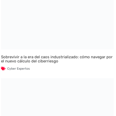
Sobrevivir a la era del caos industrializado: cómo navegar por
el nuevo cálculo del ciberriesgo
Cyber Expertos