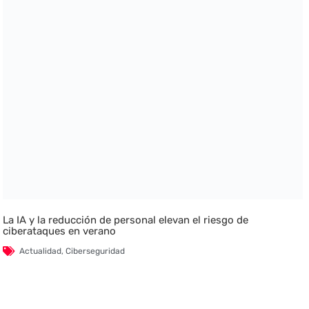
La IA y la reducción de personal elevan el riesgo de
ciberataques en verano
Actualidad
,
Ciberseguridad