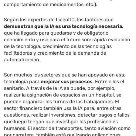
comportamiento de medicamentos, etc.).
Según los expertos de LiceoTIC, los factores que
demuestran que la IA es una tecnología necesaria,
que ha llegado para quedarse y de obligatorio
conocimiento y uso para el futuro son: rápida evolución
de la tecnología, crecimiento de las tecnologías
facilitadoras y crecimiento de la demanda de
automatización.
Son muchos los sectores que se han apoyado en esta
tecnología para
mejorar sus procesos
. Entre ellos el
sanitario. A través de la IA se puede, por ejemplo,
realizar la asignación de espacios en un hospital, se
pueden organizar los turnos de los trabajadores. El
sector financiero también usa la IA para, entre otras
cuestiones, realizar inversiones, detectar pagos o fallos
que luego tengan que investigar los profesionales
humanos. El sector de transportes, tanto aviación como
por carretera, también está realizando aplicaciones