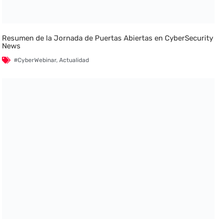
Resumen de la Jornada de Puertas Abiertas en CyberSecurity
News
#CyberWebinar
,
Actualidad