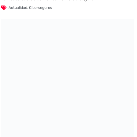
Actualidad
,
Ciberseguros