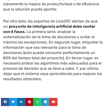
claramente la mejora de productividad o de eficiencia
que la solución puede aportar.
Por otro lado, los expertos de LiceoTIC alertan de que
un
proyecto de inteligencia artificial debe contar
con 4 fases.
La primera sería: analizar la
sistematización de la toma de decisiones y evitar al
máximo las excepciones. En segundo lugar, etiquetar la
información que sea relevante para la toma de
decisiones (esto puede consumir perfectamente un
80% del tiempo total del proyecto). En tercer lugar, es
necesario probar los algoritmos más adecuados para el
proceso de decisión que se lleve a cabo. Y, por último,
dejar que el sistema vaya aprendiendo para mejorar los
resultados obtenidos.