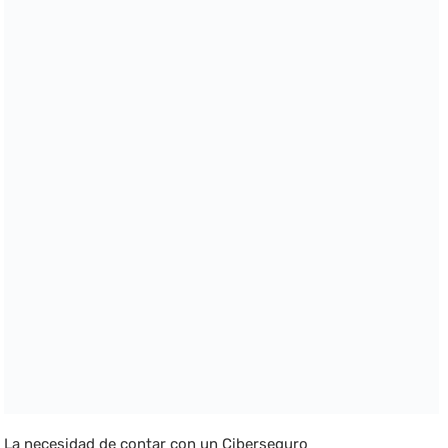
La necesidad de contar con un Ciberseguro