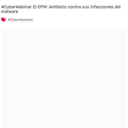
#CyberWebinar El EPM: Antídoto contra sus infecciones del
malware
#CyberWebinar