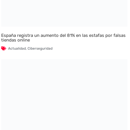
España registra un aumento del 81% en las estafas por falsas
tiendas online
Actualidad
,
Ciberseguridad