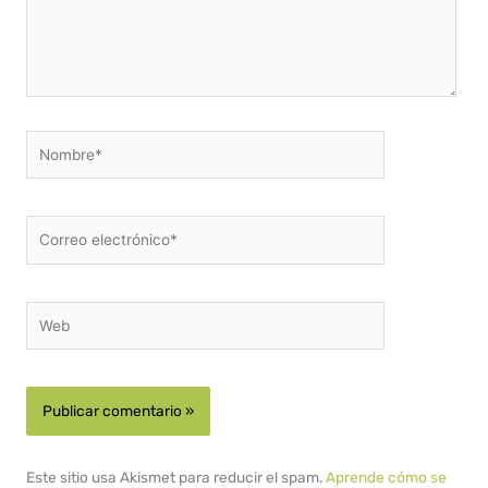
Nombre*
Correo
electrónico*
Web
Este sitio usa Akismet para reducir el spam.
Aprende cómo se