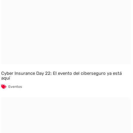
Cyber Insurance Day 22: El evento del ciberseguro ya está
aquí
Eventos