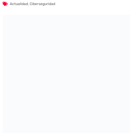
Actualidad
,
Ciberseguridad