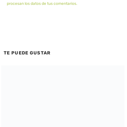
procesan los datos de tus comentarios.
TE PUEDE GUSTAR