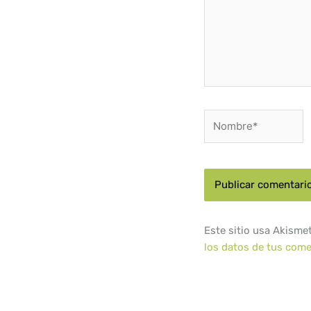
Nombre*
Este sitio usa Akisme
los datos de tus come