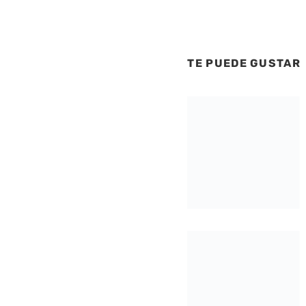
TE PUEDE GUSTAR