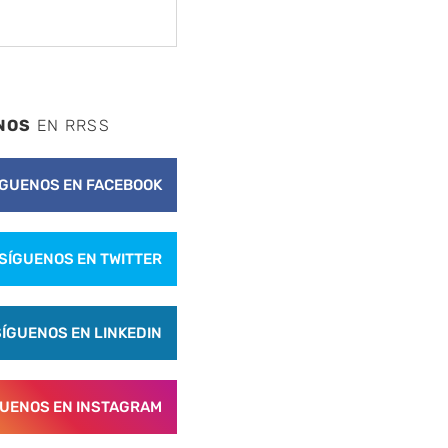
NOS
EN RRSS
ÍGUENOS EN FACEBOOK
SÍGUENOS EN TWITTER
SÍGUENOS EN LINKEDIN
GUENOS EN INSTAGRAM