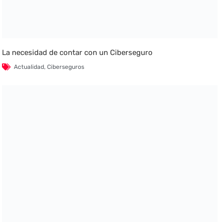
La necesidad de contar con un Ciberseguro
Actualidad
,
Ciberseguros