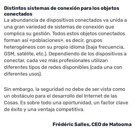
Distintos sistemas de conexión para los objetos
conectados
La abundancia de dispositivos conectados va unida a
una gran variedad de sistemas de conexión que
complica su gestión. Todos estos objetos conectados
forman así «poblaciones», es decir, grupos
heterogéneos con su propio idioma (baja frecuencia,
GSM, satélite, etc.). Dependiendo de los dispositivos a
conectar, cada vez más profesionales utilizan
diferentes tipos de redes disponibles (cada una con
diferentes usos).
Sin embargo, la seguridad no debe de ser vista como
un obstáculo para el desarrollo del Internet de las
Cosas. Es sobre todo una oportunidad, un factor clave
de éxito y una ventaja competitiva.
Frédéric Salles, CEO de Matooma