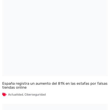
España registra un aumento del 81% en las estafas por falsas
tiendas online
Actualidad
,
Ciberseguridad