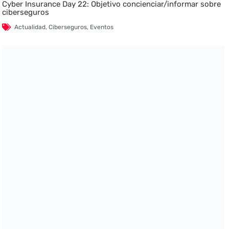
Cyber Insurance Day 22: Objetivo concienciar/informar sobre
ciberseguros
Actualidad
,
Ciberseguros
,
Eventos