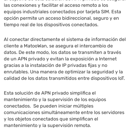
las conexiones y facilitar el acceso remoto a los
equipos industriales conectados por tarjeta SIM. Esta
opción permite un acceso bidireccional, seguro y en
tiempo real de los dispositivos conectados.
Al conectar directamente el sistema de información del
cliente a MatooWan, se asegura el intercambio de
datos. De este modo, los datos se transmiten a través
de un APN privado y evitan la exposición a Internet
gracias a la instalación de IP privadas fijas y no
enrutables. Una manera de optimizar la seguridad y la
calidad de los datos transmitidos entre dispositivos IoT.
Esta solución de APN privado simplifica el
mantenimiento y la supervisión de los equipos
conectados. Se pueden iniciar múltiples
comunicaciones simultáneamente entre los servidores
y los objetos conectados que simplifican el
mantenimiento y la supervisión remota.