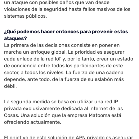
un ataque con posibles daños que van desde
violaciones de la seguridad hasta fallos masivos de los
sistemas públicos.
¿Qué podemos hacer entonces para prevenir estos
ataques?
La primera de las decisiones consiste en poner en
marcha un enfoque global. La prioridad es asegurar
cada enlace de la red IoT y, por lo tanto, crear un estado
de conciencia entre todos los participantes de este
sector, a todos los niveles. La fuerza de una cadena
depende, ante todo, de la fuerza de su eslabón más
débil.
La segunda medida se basa en utilizar una red IP
privada exclusivamente dedicada al Internet de las
Cosas. Una solución que la empresa Matooma está
ofreciendo actualmente.
El objetivo de esta solución
de APN privado
es asegurar