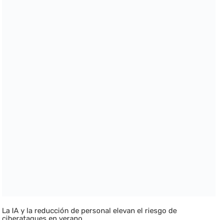
La IA y la reducción de personal elevan el riesgo de
ciberataques en verano