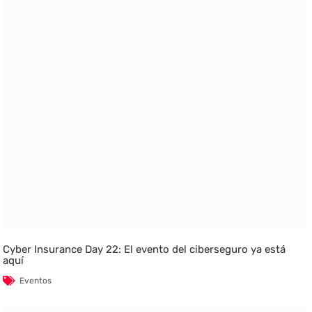
Cyber Insurance Day 22: El evento del ciberseguro ya está
aquí
Eventos