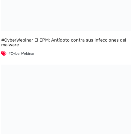
#CyberWebinar El EPM: Antídoto contra sus infecciones del
malware
#CyberWebinar