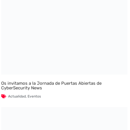
Os invitamos a la Jornada de Puertas Abiertas de
CyberSecurity News
Actualidad
,
Eventos