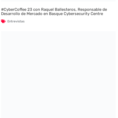
#CyberCoffee 23 con Raquel Ballesteros, Responsable de
Desarrollo de Mercado en Basque Cybersecurity Centre
Entrevistas