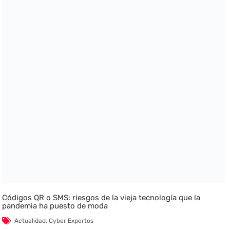
Códigos QR o SMS: riesgos de la vieja tecnología que la
pandemia ha puesto de moda
Actualidad
,
Cyber Expertos