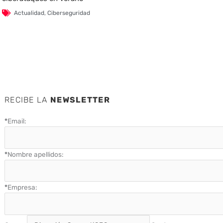
Actualidad
,
Ciberseguridad
RECIBE LA
NEWSLETTER
*
Email:
*
Nombre apellidos:
*
Empresa: