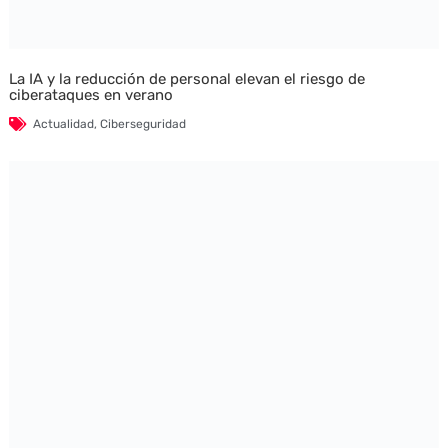
La IA y la reducción de personal elevan el riesgo de
ciberataques en verano
Actualidad
,
Ciberseguridad