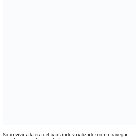
Sobrevivir a la era del caos industrializado: cómo navegar