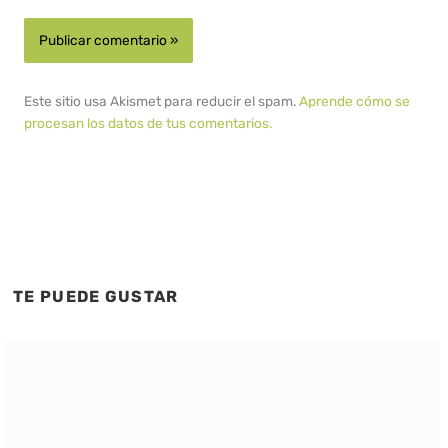
Este sitio usa Akismet para reducir el spam.
Aprende cómo se
procesan los datos de tus comentarios.
TE PUEDE GUSTAR