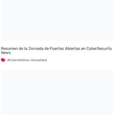
Resumen de la Jornada de Puertas Abiertas en CyberSecurity
News
#CyberWebinar
,
Actualidad