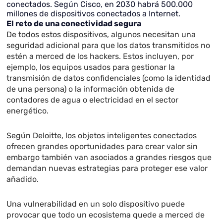
conectados. Según Cisco, en 2030 habrá 500.000
millones de dispositivos conectados a Internet.
El reto de una conectividad segura
De todos estos dispositivos, algunos necesitan una
seguridad adicional para que los datos transmitidos no
estén a merced de los hackers. Estos incluyen, por
ejemplo, los equipos usados para gestionar la
transmisión de datos confidenciales (como la identidad
de una persona) o la información obtenida de
contadores de agua o electricidad en el sector
energético.
Según Deloitte, los objetos inteligentes conectados
ofrecen grandes oportunidades para crear valor sin
embargo también van asociados a grandes riesgos que
demandan nuevas estrategias para proteger ese valor
añadido.
Una vulnerabilidad en un solo dispositivo puede
provocar que todo un ecosistema quede a merced de