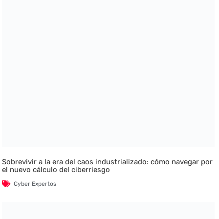
Sobrevivir a la era del caos industrializado: cómo navegar por
el nuevo cálculo del ciberriesgo
Cyber Expertos