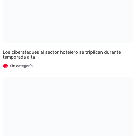
Los ciberataques al sector hotelero se triplican durante
temporada alta
Sin categoría