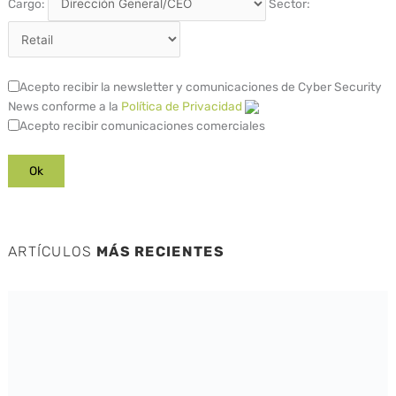
Cargo:
Sector:
Acepto recibir la newsletter y comunicaciones de Cyber Security
News conforme a la
Política de Privacidad
Acepto recibir comunicaciones comerciales
ARTÍCULOS
MÁS RECIENTES