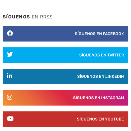
SÍGUENOS
EN RRSS
SÍGUENOS EN FACEBOOK
SÍGUENOS EN TWITTER
SÍGUENOS EN LINKEDIN
SÍGUENOS EN INSTAGRAM
SÍGUENOS EN YOUTUBE