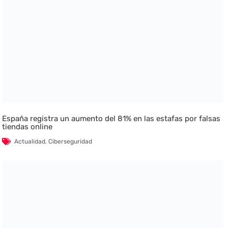
España registra un aumento del 81% en las estafas por falsas
tiendas online
Actualidad
,
Ciberseguridad