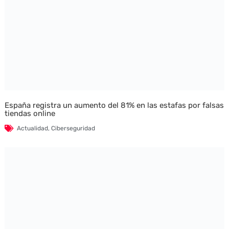
España registra un aumento del 81% en las estafas por falsas
tiendas online
Actualidad
,
Ciberseguridad