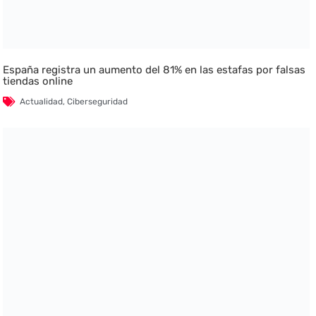
España registra un aumento del 81% en las estafas por falsas
tiendas online
Actualidad
,
Ciberseguridad