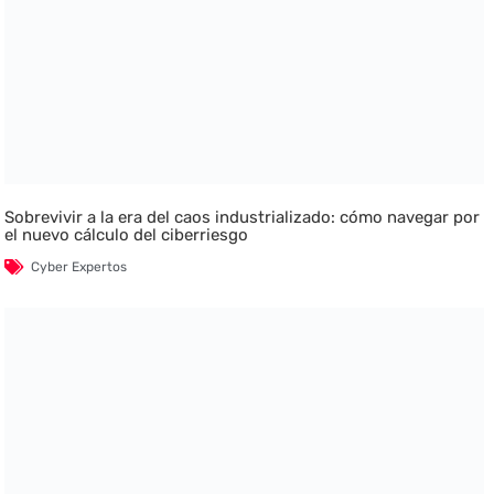
Sobrevivir a la era del caos industrializado: cómo navegar por
el nuevo cálculo del ciberriesgo
Cyber Expertos