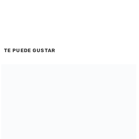
TE PUEDE GUSTAR