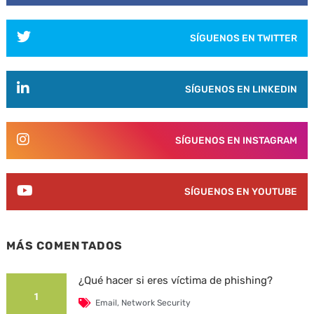
SÍGUENOS EN TWITTER
SÍGUENOS EN LINKEDIN
SÍGUENOS EN INSTAGRAM
SÍGUENOS EN YOUTUBE
MÁS COMENTADOS
¿Qué hacer si eres víctima de phishing?
1
Email
,
Network Security