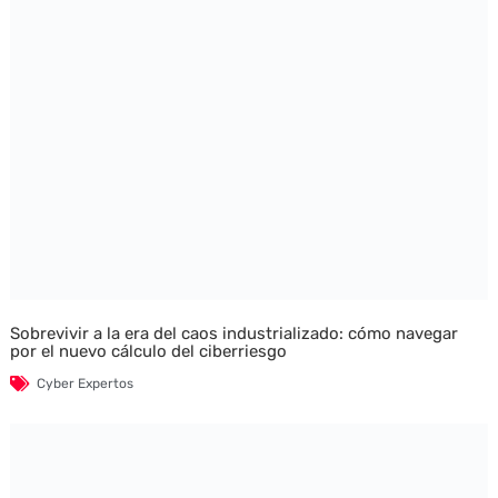
Sobrevivir a la era del caos industrializado: cómo navegar
por el nuevo cálculo del ciberriesgo
Cyber Expertos