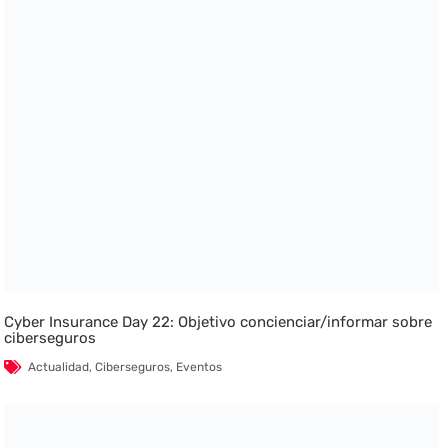
Cyber Insurance Day 22: Objetivo concienciar/informar sobre
ciberseguros
Actualidad
,
Ciberseguros
,
Eventos