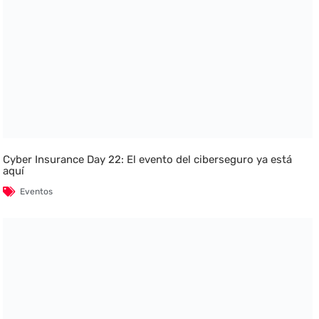
Cyber Insurance Day 22: El evento del ciberseguro ya está
aquí
Eventos