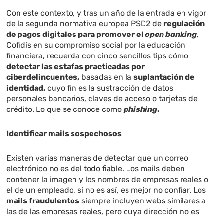
Con este contexto, y tras un año de la entrada en vigor
de la segunda normativa europea PSD2 de
regulación
de pagos digitales para promover el
open banking
,
Cofidis en su compromiso social por la educación
financiera, recuerda con cinco sencillos tips cómo
detectar las estafas practicadas por
ciberdelincuentes,
basadas en la
suplantación de
identidad,
cuyo fin es la sustracción de datos
personales bancarios, claves de acceso o tarjetas de
crédito. Lo que se conoce como
phishing
.
Identificar mails sospechosos
Existen varias maneras de detectar que un correo
electrónico no es del todo fiable. Los mails deben
contener la imagen y los nombres de empresas reales o
el de un empleado, si no es así, es mejor no confiar. Los
mails fraudulentos
siempre incluyen webs similares a
las de las empresas reales, pero cuya dirección no es