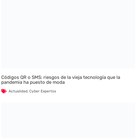
Códigos QR o SMS: riesgos de la vieja tecnología que la
pandemia ha puesto de moda
Actualidad
,
Cyber Expertos