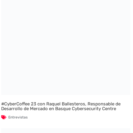
#CyberCoffee 23 con Raquel Ballesteros, Responsable de
Desarrollo de Mercado en Basque Cybersecurity Centre
Entrevistas