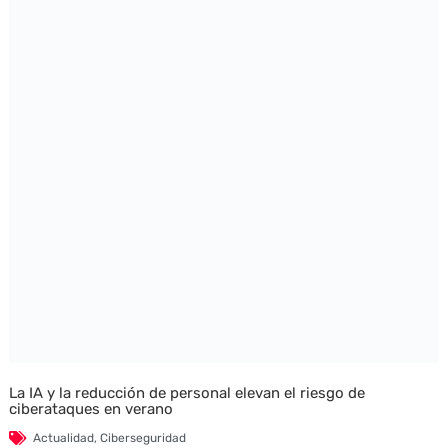
La IA y la reducción de personal elevan el riesgo de
ciberataques en verano
Actualidad
,
Ciberseguridad