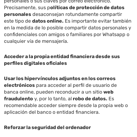
personales o sus claves por correo electrónico.
Precisamente, sus p
olíticas de protección de datos
personales
desaconsejan rotundamente compartir
este tipo de
datos online.
Es importante evitar también
en la medida de lo posible compartir datos personales y
confidenciales con amigos o familiares por Whatsapp o
cualquier vía de mensajería.
Acceder a la propia entidad financiera desde sus
perfiles digitales oficiales
Usar los hipervínculos adjuntos en los correos
electrónicos
para acceder al perfil de usuario de
banca online, pueden reconducir a un sitio
web
fraudulento
y, por lo tanto, al
robo de datos.
Es
recomendable acceder siempre desde la propia web o
aplicación del banco o entidad financiera
.
Reforzar la seguridad del ordenador