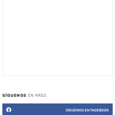
SÍGUENOS
EN RRSS
SÍGUENOS EN FACEBOOK