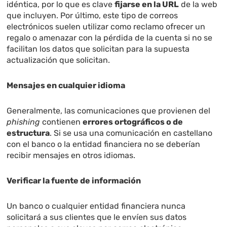
idéntica, por lo que es clave
fijarse en la URL
de la web
que incluyen. Por último, este tipo de correos
electrónicos suelen utilizar como reclamo ofrecer un
regalo o amenazar con la pérdida de la cuenta si no se
facilitan los datos que solicitan para la supuesta
actualización que solicitan.
Mensajes en cualquier idioma
Generalmente, las comunicaciones que provienen del
phishing
contienen
errores ortográficos o de
estructura
. Si se usa una comunicación en castellano
con el banco o la entidad financiera no se deberían
recibir mensajes en otros idiomas.
Verificar la fuente de información
Un banco o cualquier entidad financiera nunca
solicitará a sus clientes que le envíen sus datos