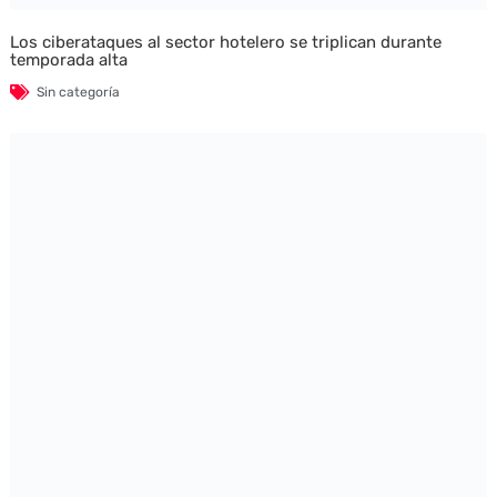
Los ciberataques al sector hotelero se triplican durante
temporada alta
Sin categoría