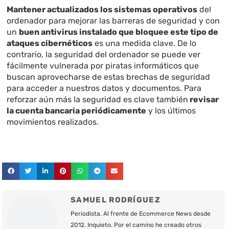
Mantener actualizados los sistemas operativos
del
ordenador para mejorar las barreras de seguridad y con
un
buen antivirus instalado que bloquee este tipo de
ataques cibernéticos
es una medida clave. De lo
contrario, la seguridad del ordenador se puede ver
fácilmente vulnerada por piratas informáticos que
buscan aprovecharse de estas brechas de seguridad
para acceder a nuestros datos y documentos. Para
reforzar aún más la seguridad es clave también
revisar
la cuenta bancaria periódicamente
y los últimos
movimientos realizados.
SAMUEL RODRÍGUEZ
Periodista. Al frente de Ecommerce News desde
2012. Inquieto. Por el camino he creado otros