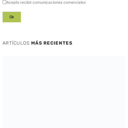
Acepto recibir comunicaciones comerciales
ARTÍCULOS
MÁS RECIENTES