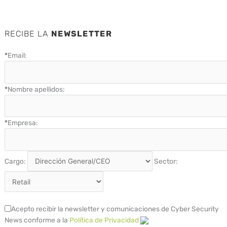
RECIBE LA
NEWSLETTER
*
Email:
*
Nombre apellidos:
*
Empresa:
Cargo:
Sector:
Acepto recibir la newsletter y comunicaciones de Cyber Security
News conforme a la
Política de Privacidad