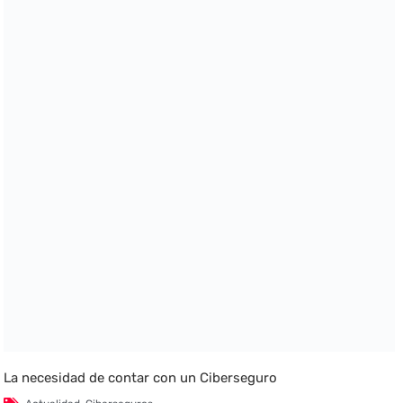
La necesidad de contar con un Ciberseguro