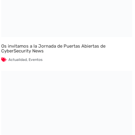
Os invitamos a la Jornada de Puertas Abiertas de
CyberSecurity News
Actualidad
,
Eventos