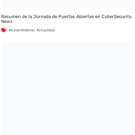
Resumen de la Jornada de Puertas Abiertas en CyberSecurity
News
#CyberWebinar
,
Actualidad