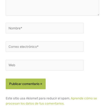
Nombre*
Correo
electrónico*
Web
Este sitio usa Akismet para reducir el spam.
Aprende cómo se
procesan los datos de tus comentarios.