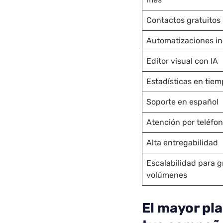
Contactos gratuitos
Automatizaciones in
Editor visual con IA
Estadísticas en tiem
Soporte en español
Atención por teléfo
Alta entregabilidad
Escalabilidad para 
volúmenes
El mayor pl