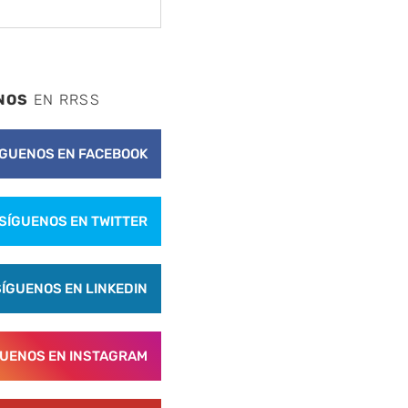
NOS
EN RRSS
ÍGUENOS EN FACEBOOK
SÍGUENOS EN TWITTER
SÍGUENOS EN LINKEDIN
GUENOS EN INSTAGRAM