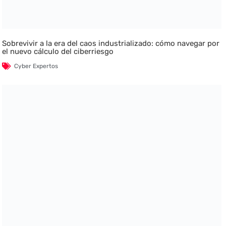
Sobrevivir a la era del caos industrializado: cómo navegar por
el nuevo cálculo del ciberriesgo
Cyber Expertos