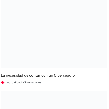
La necesidad de contar con un Ciberseguro
Actualidad
,
Ciberseguros