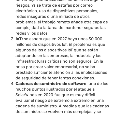
riesgos. Ya se trate de estafas por correo
electrónico, uso de dispositivos personales,
redes inseguras o una miríada de otros
problemas, el trabajo remoto añade otra capa de
complejidad a la tarea de mantener seguras las
redes y los datos.
IoT:
se espera que en 2027 haya unos 30.000
millones de dispositivos IoT. El problema es que
algunos de los dispositivos IoT que se están
adoptando en las empresas, la industria y las
infraestructuras críticas no son seguros. En la
prisa por crear valor empresarial, no se ha
prestado suficiente atención a las implicaciones
de seguridad de tener tantas conexiones.
Cadenas de suministro de software
: uno de los
muchos puntos ilustrados por el ataque a
SolarWinds en 2020 fue que es muy difícil
evaluar el riesgo de extremo a extremo en una
cadena de suministro. A medida que las cadenas
de suministro se vuelven más complejas y se