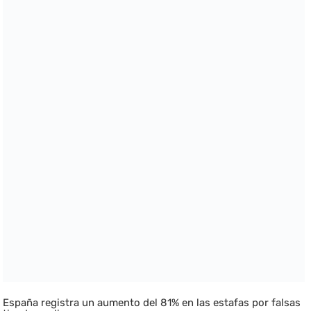
España registra un aumento del 81% en las estafas por falsas