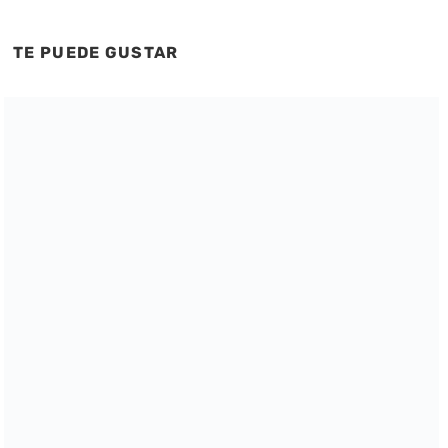
TE PUEDE GUSTAR