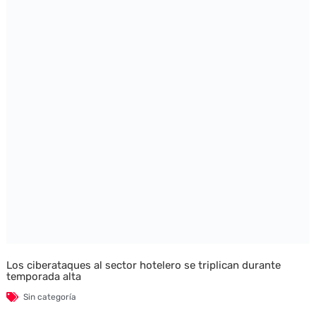
Los ciberataques al sector hotelero se triplican durante
temporada alta
Sin categoría