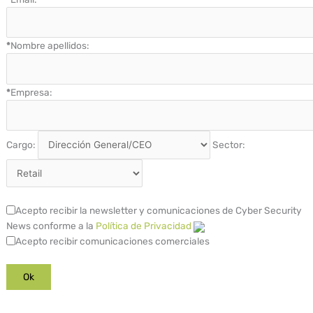
*
Nombre apellidos:
*
Empresa:
Cargo:
Sector:
Acepto recibir la newsletter y comunicaciones de Cyber Security
News conforme a la
Política de Privacidad
Acepto recibir comunicaciones comerciales