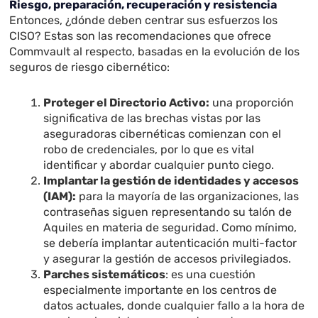
Riesgo, preparación, recuperación y resistencia
Entonces, ¿dónde deben centrar sus esfuerzos los
CISO? Estas son las recomendaciones que ofrece
Commvault al respecto, basadas en la evolución de los
seguros de riesgo cibernético:
Proteger el Directorio Activo:
una proporción
significativa de las brechas vistas por las
aseguradoras cibernéticas comienzan con el
robo de credenciales, por lo que es vital
identificar y abordar cualquier punto ciego.
Implantar la gestión de identidades y accesos
(IAM):
para la mayoría de las organizaciones, las
contraseñas siguen representando su talón de
Aquiles en materia de seguridad. Como mínimo,
se debería implantar autenticación multi-factor
y asegurar la gestión de accesos privilegiados.
Parches sistemáticos
: es una cuestión
especialmente importante en los centros de
datos actuales, donde cualquier fallo a la hora de