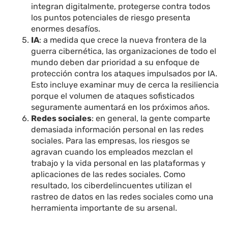
integran digitalmente, protegerse contra todos
los puntos potenciales de riesgo presenta
enormes desafíos.
IA
: a medida que crece la nueva frontera de la
guerra cibernética, las organizaciones de todo el
mundo deben dar prioridad a su enfoque de
protección contra los ataques impulsados por IA.
Esto incluye examinar muy de cerca la resiliencia
porque el volumen de ataques sofisticados
seguramente aumentará en los próximos años.
Redes sociales
: en general, la gente comparte
demasiada información personal en las redes
sociales. Para las empresas, los riesgos se
agravan cuando los empleados mezclan el
trabajo y la vida personal en las plataformas y
aplicaciones de las redes sociales. Como
resultado, los ciberdelincuentes utilizan el
rastreo de datos en las redes sociales como una
herramienta importante de su arsenal.