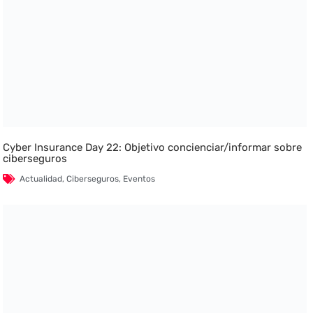
Cyber Insurance Day 22: Objetivo concienciar/informar sobre
ciberseguros
Actualidad
,
Ciberseguros
,
Eventos