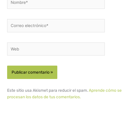
Correo
electrónico*
Web
Este sitio usa Akismet para reducir el spam.
Aprende cómo se
procesan los datos de tus comentarios.