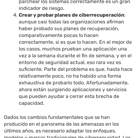
parchear los sistemas correctamente es un gran
indicador de riesgo.
Crear y probar planes de ciberrecuperación
:
aunque casi todas las organizaciones afirman
haber probado sus planes de recuperación,
comparativamente pocas lo hacen
correctamente, si es que lo hacen. En el mejor de
los casos, muchos prueban una aplicación una
vez a la semana durante el fin de semana, y en el
entorno de seguridad actual, eso rara vez es
suficiente. Parte del problema es que, hasta hace
relativamente poco, no ha habido una forma
exhaustiva de probarlo todo. Afortunadamente,
ahora están surgiendo aplicaciones y servicios
que pueden ayudar a cerrar esta brecha de
capacidad.
Dados los cambios fundamentales que se han
producido en el panorama de las amenazas en los
últimos años, es necesario adaptar los enfoques,
modelos y marcos tradicionales de ciberseguridad. Los