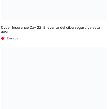
Cyber Insurance Day 22: El evento del ciberseguro ya está
aquí
Eventos