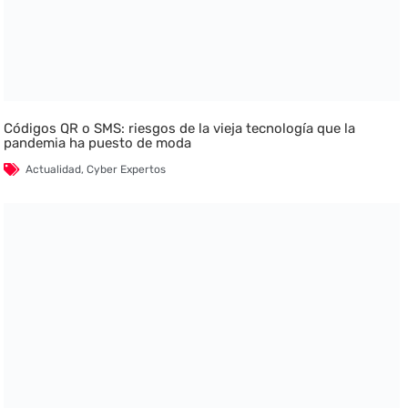
Códigos QR o SMS: riesgos de la vieja tecnología que la
pandemia ha puesto de moda
Actualidad
,
Cyber Expertos