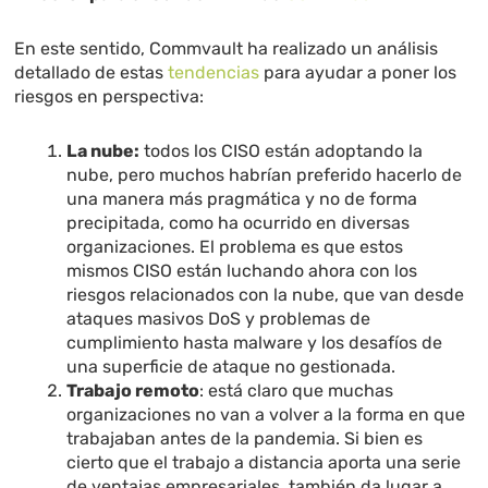
En este sentido, Commvault ha realizado un análisis
detallado de estas
tendencias
para ayudar a poner los
riesgos en perspectiva:
La nube:
todos los CISO están adoptando la
nube, pero muchos habrían preferido hacerlo de
una manera más pragmática y no de forma
precipitada, como ha ocurrido en diversas
organizaciones. El problema es que estos
mismos CISO están luchando ahora con los
riesgos relacionados con la nube, que van desde
ataques masivos DoS y problemas de
cumplimiento hasta malware y los desafíos de
una superficie de ataque no gestionada.
Trabajo remoto
: está claro que muchas
organizaciones no van a volver a la forma en que
trabajaban antes de la pandemia. Si bien es
cierto que el trabajo a distancia aporta una serie
de ventajas empresariales, también da lugar a