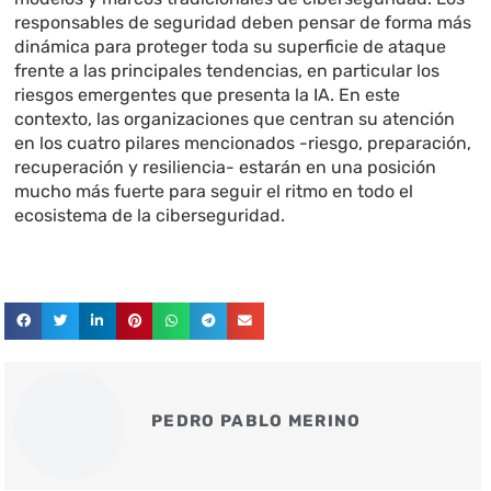
responsables de seguridad deben pensar de forma más
dinámica para proteger toda su superficie de ataque
frente a las principales tendencias, en particular los
riesgos emergentes que presenta la IA. En este
contexto, las organizaciones que centran su atención
en los cuatro pilares mencionados -riesgo, preparación,
recuperación y resiliencia- estarán en una posición
mucho más fuerte para seguir el ritmo en todo el
ecosistema de la ciberseguridad.
PEDRO PABLO MERINO