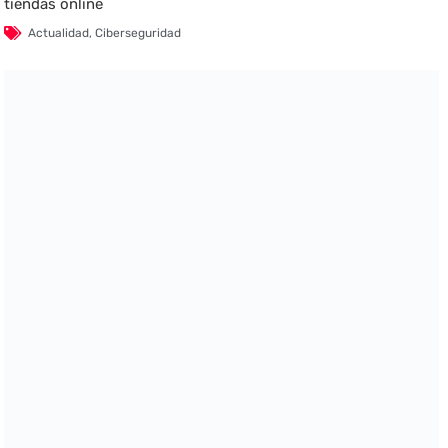
tiendas online
Actualidad
,
Ciberseguridad