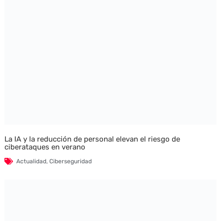
La IA y la reducción de personal elevan el riesgo de
ciberataques en verano
Actualidad
,
Ciberseguridad