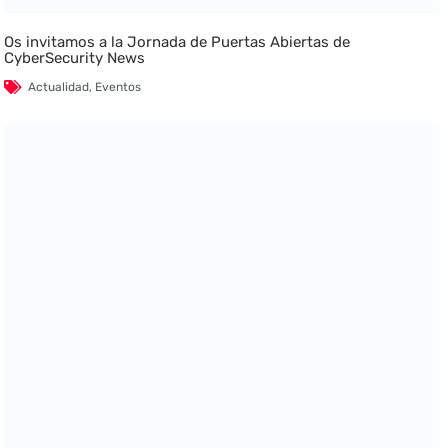
Os invitamos a la Jornada de Puertas Abiertas de
CyberSecurity News
Actualidad
,
Eventos