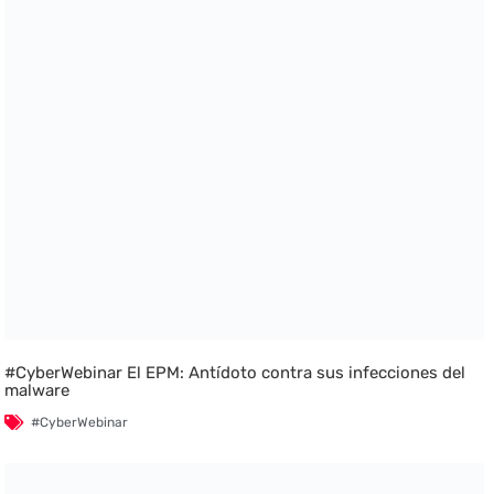
#CyberWebinar El EPM: Antídoto contra sus infecciones del
malware
#CyberWebinar