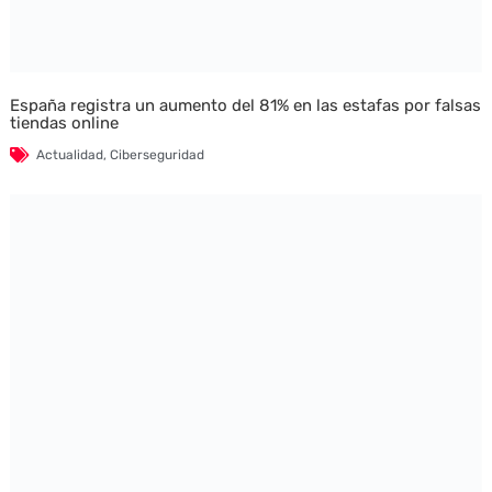
España registra un aumento del 81% en las estafas por falsas
tiendas online
Actualidad
,
Ciberseguridad