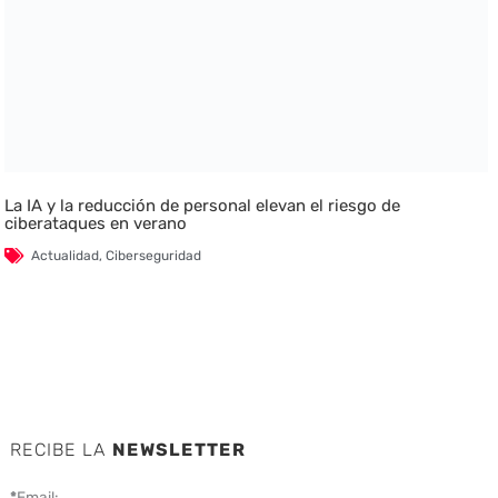
La IA y la reducción de personal elevan el riesgo de
ciberataques en verano
Actualidad
,
Ciberseguridad
RECIBE LA
NEWSLETTER
*
Email: