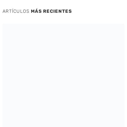
ARTÍCULOS
MÁS RECIENTES