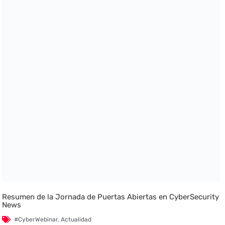
Resumen de la Jornada de Puertas Abiertas en CyberSecurity
News
#CyberWebinar
,
Actualidad