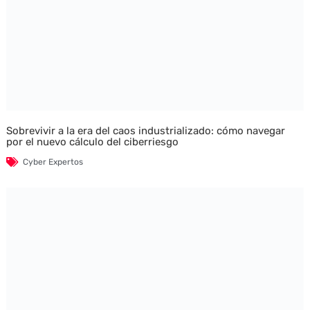
Sobrevivir a la era del caos industrializado: cómo navegar
por el nuevo cálculo del ciberriesgo
Cyber Expertos