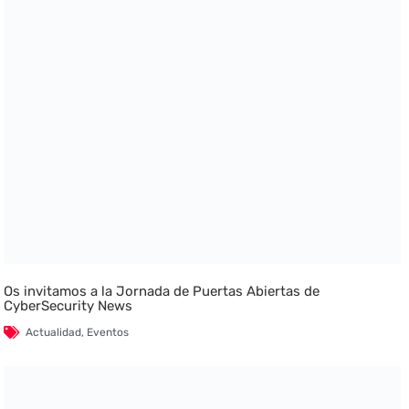
Os invitamos a la Jornada de Puertas Abiertas de
CyberSecurity News
Actualidad
,
Eventos