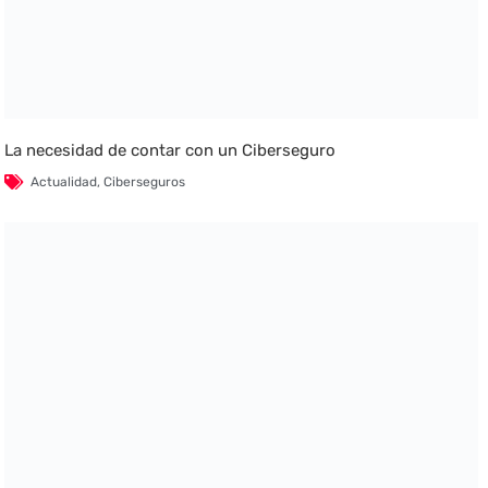
La necesidad de contar con un Ciberseguro
Actualidad
,
Ciberseguros