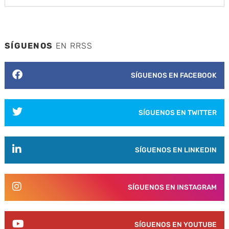
SÍGUENOS
EN RRSS
SÍGUENOS EN FACEBOOK
SÍGUENOS EN TWITTER
SÍGUENOS EN LINKEDIN
SÍGUENOS EN INSTAGRAM
SÍGUENOS EN YOUTUBE