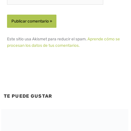
Este sitio usa Akismet para reducir el spam.
Aprende cómo se
procesan los datos de tus comentarios.
TE PUEDE GUSTAR