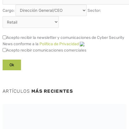
Cargo:
Sector:
Acepto recibir la newsletter y comunicaciones de Cyber Security
News conforme a la
Política de Privacidad
Acepto recibir comunicaciones comerciales
ARTÍCULOS
MÁS RECIENTES