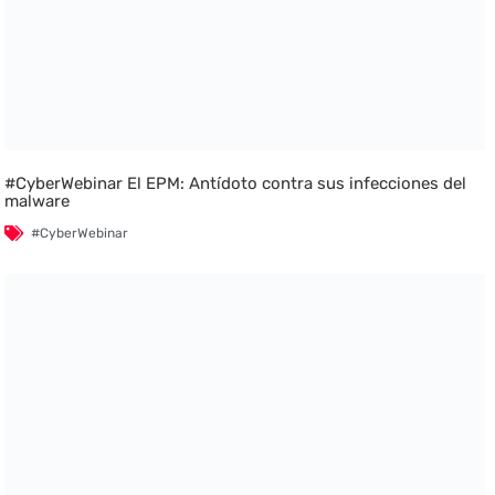
#CyberWebinar El EPM: Antídoto contra sus infecciones del
malware
#CyberWebinar