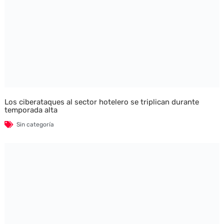
Los ciberataques al sector hotelero se triplican durante
temporada alta
Sin categoría