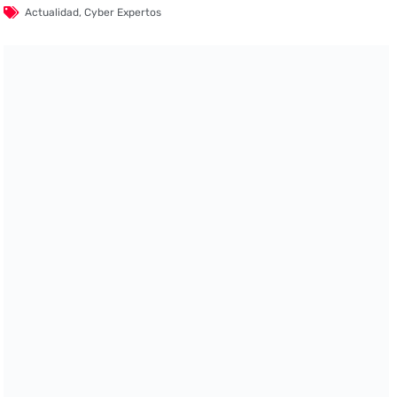
Actualidad
,
Cyber Expertos