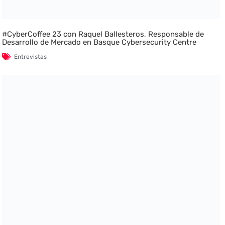
#CyberCoffee 23 con Raquel Ballesteros, Responsable de
Desarrollo de Mercado en Basque Cybersecurity Centre
Entrevistas