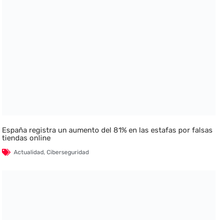
España registra un aumento del 81% en las estafas por falsas
tiendas online
Actualidad
,
Ciberseguridad