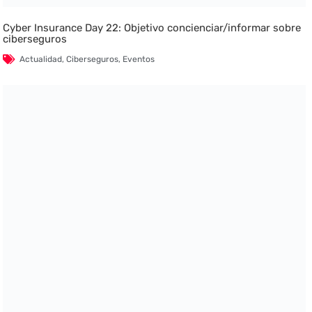
Cyber Insurance Day 22: Objetivo concienciar/informar sobre
ciberseguros
Actualidad
,
Ciberseguros
,
Eventos