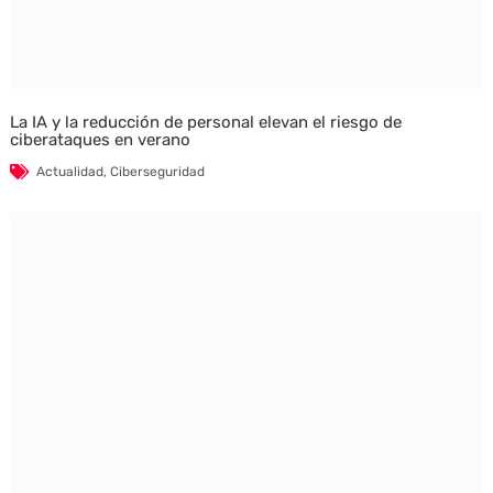
La IA y la reducción de personal elevan el riesgo de
ciberataques en verano
Actualidad
,
Ciberseguridad