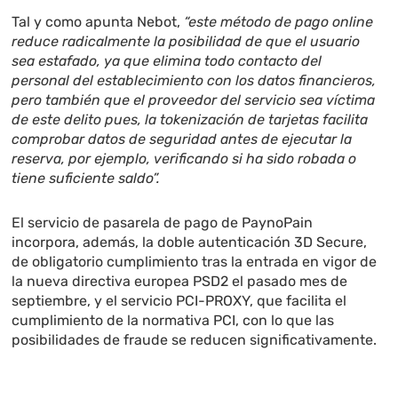
Tal y como apunta Nebot,
“este método de pago online
reduce radicalmente la posibilidad de que el usuario
sea estafado, ya que elimina todo contacto del
personal del establecimiento con los datos financieros,
pero también que el proveedor del servicio sea víctima
de este delito pues, la tokenización de tarjetas facilita
comprobar datos de seguridad antes de ejecutar la
reserva, por ejemplo, verificando si ha sido robada o
tiene suficiente saldo”.
El servicio de pasarela de pago de PaynoPain
incorpora, además, la doble autenticación 3D Secure,
de obligatorio cumplimiento tras la entrada en vigor de
la nueva directiva europea PSD2 el pasado mes de
septiembre, y el servicio PCI-PROXY, que facilita el
cumplimiento de la normativa PCI, con lo que las
posibilidades de fraude se reducen significativamente.