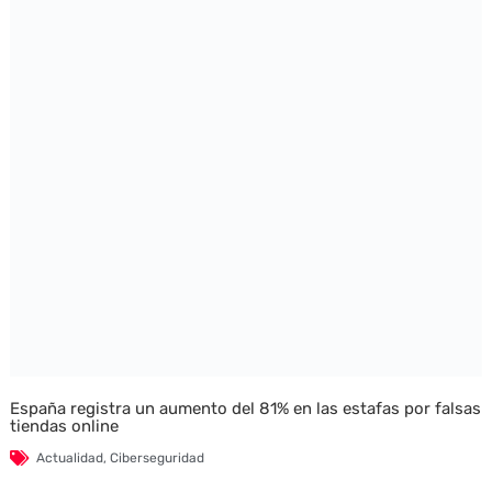
España registra un aumento del 81% en las estafas por falsas
tiendas online
Actualidad
,
Ciberseguridad