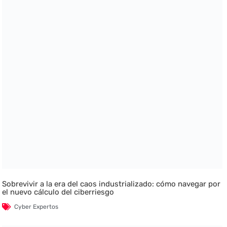
Sobrevivir a la era del caos industrializado: cómo navegar por
el nuevo cálculo del ciberriesgo
Cyber Expertos