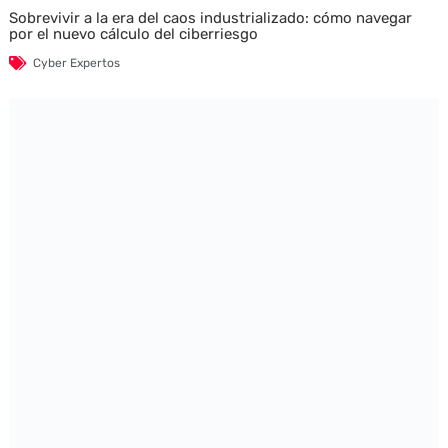
Sobrevivir a la era del caos industrializado: cómo navegar
por el nuevo cálculo del ciberriesgo
Cyber Expertos