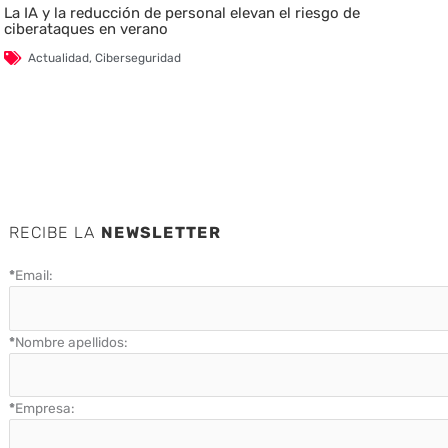
La IA y la reducción de personal elevan el riesgo de
ciberataques en verano
Actualidad
,
Ciberseguridad
RECIBE LA
NEWSLETTER
*
Email:
*
Nombre apellidos:
*
Empresa: