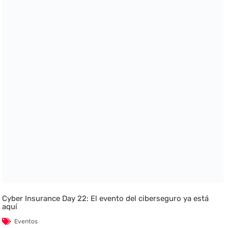
Cyber Insurance Day 22: El evento del ciberseguro ya está
aquí
Eventos