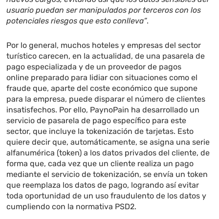
usuario puedan ser manipulados por terceros con los
potenciales riesgos que esto conlleva”
.
Por lo general, muchos hoteles y empresas del sector
turístico carecen, en la actualidad, de una pasarela de
pago especializada y de un proveedor de pagos
online preparado para lidiar con situaciones como el
fraude que, aparte del coste económico que supone
para la empresa, puede disparar el número de clientes
insatisfechos. Por ello, PaynoPain ha desarrollado un
servicio de pasarela de pago específico para este
sector, que incluye la tokenización de tarjetas. Esto
quiere decir que, automáticamente, se asigna una serie
alfanumérica (token) a los datos privados del cliente, de
forma que, cada vez que un cliente realiza un pago
mediante el servicio de tokenización, se envía un token
que reemplaza los datos de pago, logrando así evitar
toda oportunidad de un uso fraudulento de los datos y
cumpliendo con la normativa PSD2.