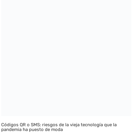
Códigos QR o SMS: riesgos de la vieja tecnología que la
pandemia ha puesto de moda