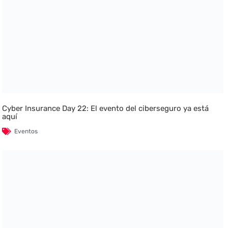
Cyber Insurance Day 22: El evento del ciberseguro ya está
aquí
Eventos