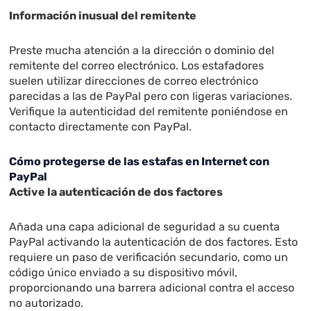
Información inusual del remitente
Preste mucha atención a la dirección o dominio del
remitente del correo electrónico. Los estafadores
suelen utilizar direcciones de correo electrónico
parecidas a las de PayPal pero con ligeras variaciones.
Verifique la autenticidad del remitente poniéndose en
contacto directamente con PayPal.
Cómo protegerse de las estafas en Internet con
PayPal
Active la autenticación de dos factores
Añada una capa adicional de seguridad a su cuenta
PayPal activando la autenticación de dos factores. Esto
requiere un paso de verificación secundario, como un
código único enviado a su dispositivo móvil,
proporcionando una barrera adicional contra el acceso
no autorizado.