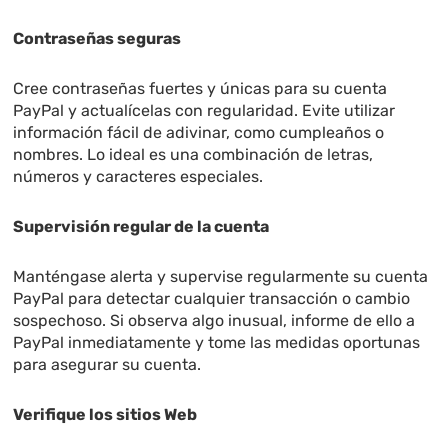
Contraseñas seguras
Cree contraseñas fuertes y únicas para su cuenta
PayPal y actualícelas con regularidad. Evite utilizar
información fácil de adivinar, como cumpleaños o
nombres. Lo ideal es una combinación de letras,
números y caracteres especiales.
Supervisión regular de la cuenta
Manténgase alerta y supervise regularmente su cuenta
PayPal para detectar cualquier transacción o cambio
sospechoso. Si observa algo inusual, informe de ello a
PayPal inmediatamente y tome las medidas oportunas
para asegurar su cuenta.
Verifique los sitios Web