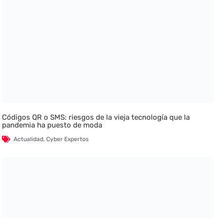
Códigos QR o SMS: riesgos de la vieja tecnología que la
pandemia ha puesto de moda
Actualidad
,
Cyber Expertos