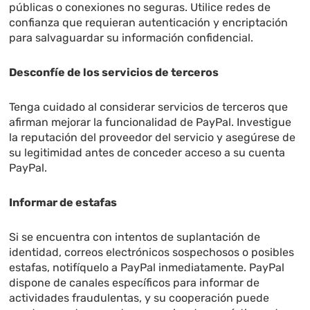
públicas o conexiones no seguras. Utilice redes de
confianza que requieran autenticación y encriptación
para salvaguardar su información confidencial.
Desconfíe de los servicios de terceros
Tenga cuidado al considerar servicios de terceros que
afirman mejorar la funcionalidad de PayPal. Investigue
la reputación del proveedor del servicio y asegúrese de
su legitimidad antes de conceder acceso a su cuenta
PayPal.
Informar de estafas
Si se encuentra con intentos de suplantación de
identidad, correos electrónicos sospechosos o posibles
estafas, notifíquelo a PayPal inmediatamente. PayPal
dispone de canales específicos para informar de
actividades fraudulentas, y su cooperación puede