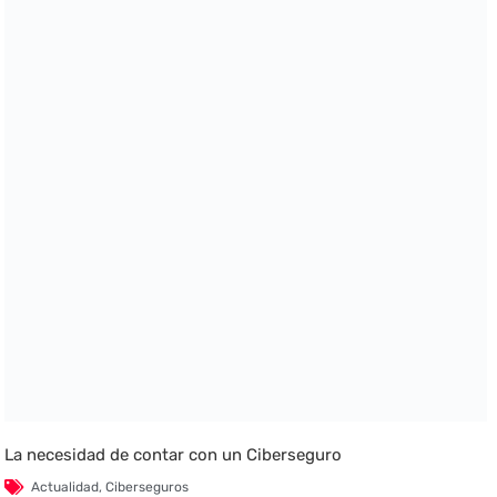
La necesidad de contar con un Ciberseguro
Actualidad
,
Ciberseguros