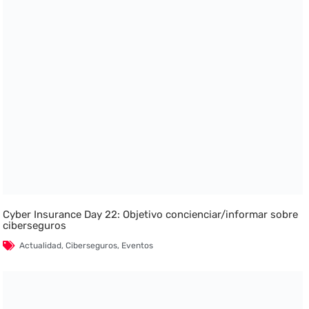
Cyber Insurance Day 22: Objetivo concienciar/informar sobre
ciberseguros
Actualidad
,
Ciberseguros
,
Eventos