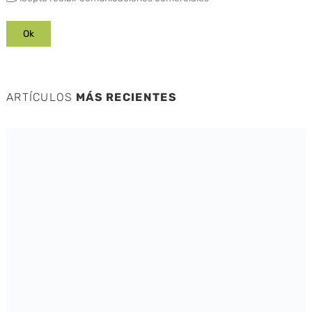
ARTÍCULOS
MÁS RECIENTES