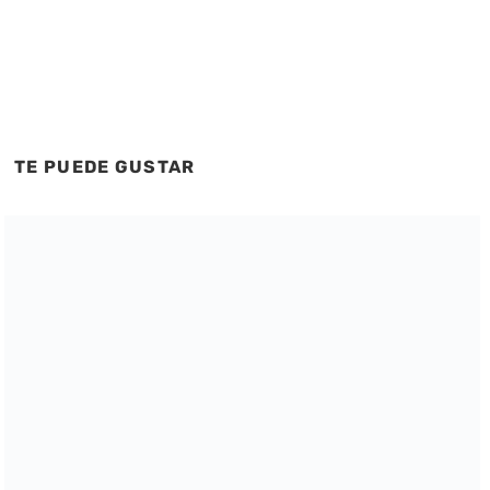
TE PUEDE GUSTAR