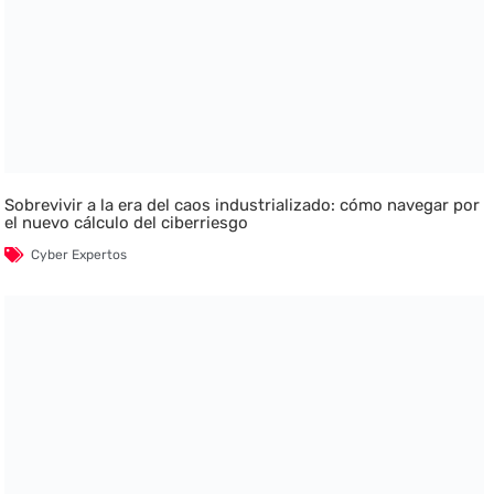
Sobrevivir a la era del caos industrializado: cómo navegar por
el nuevo cálculo del ciberriesgo
Cyber Expertos