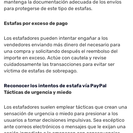
mantenga la documentación adecuada de los envíos
para protegerse de este tipo de estafas.
Estafas por exceso de pago
Los estafadores pueden intentar engañar a los
vendedores enviando más dinero del necesario para
una compra y solicitando después el reembolso del
importe en exceso. Actúe con cautela y revise
cuidadosamente las transacciones para evitar ser
víctima de estafas de sobrepago.
Reconocer los intentos de estafa vía PayPal
Tácticas de urgencia y miedo
Los estafadores suelen emplear tácticas que crean una
sensación de urgencia o miedo para presionar a los
usuarios a tomar decisiones impulsivas. Sea escéptico
ante correos electrónicos o mensajes que le exijan una