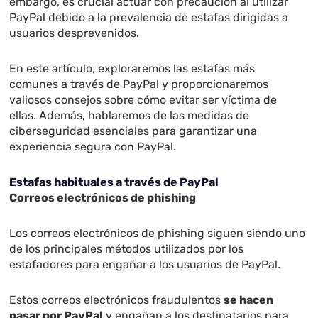
embargo, es crucial actuar con precaución al utilizar
PayPal debido a la prevalencia de estafas dirigidas a
usuarios desprevenidos.
En este artículo, exploraremos las estafas más
comunes a través de PayPal y proporcionaremos
valiosos consejos sobre cómo evitar ser víctima de
ellas. Además, hablaremos de las medidas de
ciberseguridad esenciales para garantizar una
experiencia segura con PayPal.
Estafas habituales a través de PayPal
Correos electrónicos de phishing
Los correos electrónicos de phishing siguen siendo uno
de los principales métodos utilizados por los
estafadores para engañar a los usuarios de PayPal.
Estos correos electrónicos fraudulentos
se hacen
pasar por PayPal
y engañan a los destinatarios para