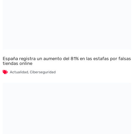
España registra un aumento del 81% en las estafas por falsas
tiendas online
Actualidad
,
Ciberseguridad