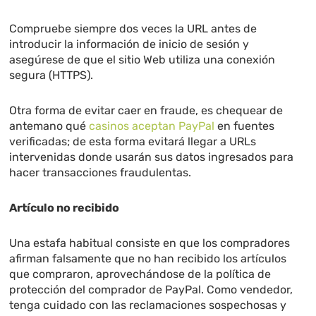
Compruebe siempre dos veces la URL antes de
introducir la información de inicio de sesión y
asegúrese de que el sitio Web utiliza una conexión
segura (HTTPS).
Otra forma de evitar caer en fraude, es chequear de
antemano qué
casinos aceptan PayPal
en fuentes
verificadas; de esta forma evitará llegar a URLs
intervenidas donde usarán sus datos ingresados para
hacer transacciones fraudulentas.
Artículo no recibido
Una estafa habitual consiste en que los compradores
afirman falsamente que no han recibido los artículos
que compraron, aprovechándose de la política de
protección del comprador de PayPal. Como vendedor,
tenga cuidado con las reclamaciones sospechosas y