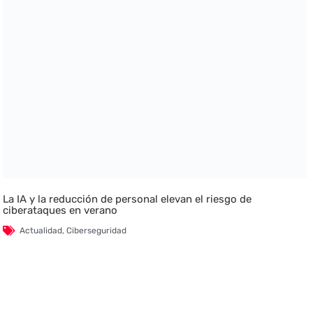
La IA y la reducción de personal elevan el riesgo de
ciberataques en verano
Actualidad
,
Ciberseguridad