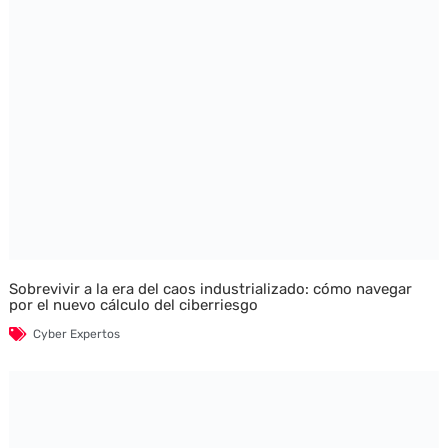
Sobrevivir a la era del caos industrializado: cómo navegar
por el nuevo cálculo del ciberriesgo
Cyber Expertos