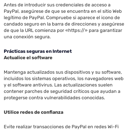
Antes de introducir sus credenciales de acceso a
PayPal, asegúrese de que se encuentra en el sitio Web
legítimo de PayPal. Compruebe si aparece el icono de
candado seguro en la barra de direcciones y asegúrese
de que la URL comienza por «https://» para garantizar
una conexión segura.
Prácticas seguras en Internet
Actualice el software
Mantenga actualizados sus dispositivos y su software,
incluidos los sistemas operativos, los navegadores web
y el software antivirus. Las actualizaciones suelen
contener parches de seguridad críticos que ayudan a
protegerse contra vulnerabilidades conocidas.
Utilice redes de confianza
Evite realizar transacciones de PayPal en redes Wi-Fi