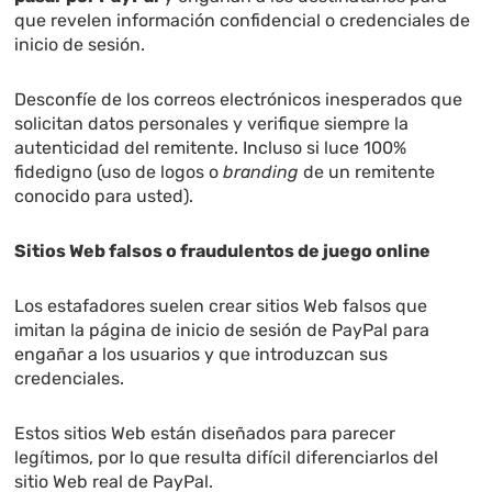
que revelen información confidencial o credenciales de
inicio de sesión.
Desconfíe de los correos electrónicos inesperados que
solicitan datos personales y verifique siempre la
autenticidad del remitente. Incluso si luce 100%
fidedigno (uso de logos o
branding
de un remitente
conocido para usted).
Sitios Web falsos o fraudulentos de juego online
Los estafadores suelen crear sitios Web falsos que
imitan la página de inicio de sesión de PayPal para
engañar a los usuarios y que introduzcan sus
credenciales.
Estos sitios Web están diseñados para parecer
legítimos, por lo que resulta difícil diferenciarlos del
sitio Web real de PayPal.