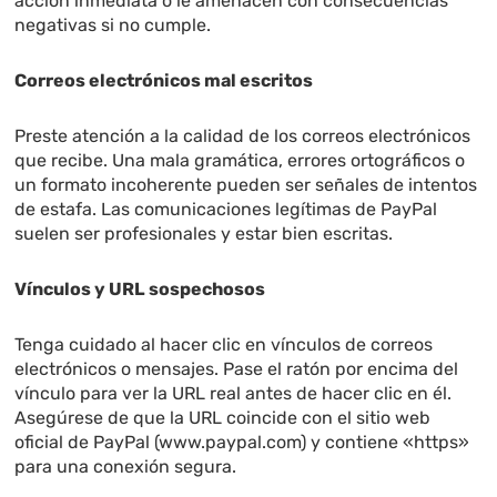
acción inmediata o le amenacen con consecuencias
negativas si no cumple.
Correos electrónicos mal escritos
Preste atención a la calidad de los correos electrónicos
que recibe. Una mala gramática, errores ortográficos o
un formato incoherente pueden ser señales de intentos
de estafa. Las comunicaciones legítimas de PayPal
suelen ser profesionales y estar bien escritas.
Vínculos y URL sospechosos
Tenga cuidado al hacer clic en vínculos de correos
electrónicos o mensajes. Pase el ratón por encima del
vínculo para ver la URL real antes de hacer clic en él.
Asegúrese de que la URL coincide con el sitio web
oficial de PayPal (www.paypal.com) y contiene «https»
para una conexión segura.