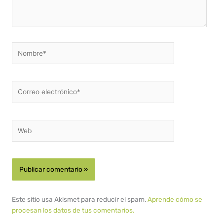
Nombre*
Correo
electrónico*
Web
Este sitio usa Akismet para reducir el spam.
Aprende cómo se
procesan los datos de tus comentarios.