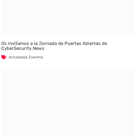
Os invitamos a la Jornada de Puertas Abiertas de
CyberSecurity News
Actualidad
,
Eventos