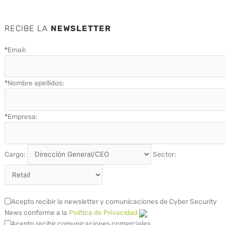
RECIBE LA
NEWSLETTER
*
Email:
*
Nombre apellidos:
*
Empresa:
Cargo:
Sector:
Acepto recibir la newsletter y comunicaciones de Cyber Security
News conforme a la
Política de Privacidad
Acepto recibir comunicaciones comerciales