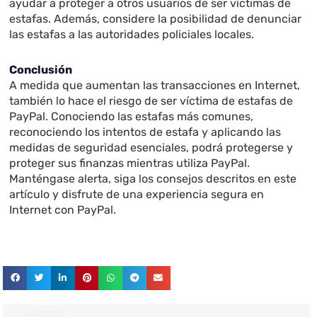
ayudar a proteger a otros usuarios de ser víctimas de
estafas. Además, considere la posibilidad de denunciar
las estafas a las autoridades policiales locales.
Conclusión
A medida que aumentan las transacciones en Internet,
también lo hace el riesgo de ser víctima de estafas de
PayPal. Conociendo las estafas más comunes,
reconociendo los intentos de estafa y aplicando las
medidas de seguridad esenciales, podrá protegerse y
proteger sus finanzas mientras utiliza PayPal.
Manténgase alerta, siga los consejos descritos en este
artículo y disfrute de una experiencia segura en
Internet con PayPal.