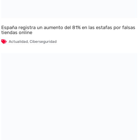
España registra un aumento del 81% en las estafas por falsas
tiendas online
Actualidad
,
Ciberseguridad