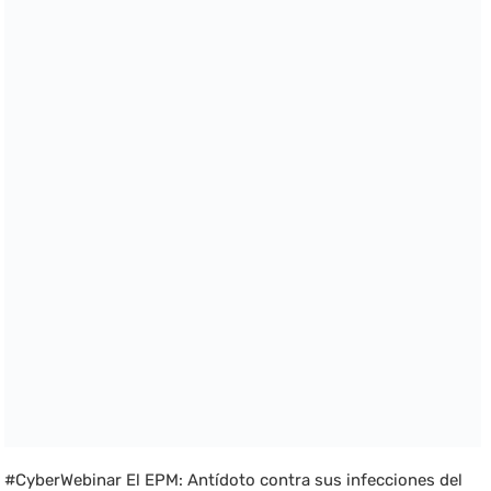
#CyberWebinar El EPM: Antídoto contra sus infecciones del