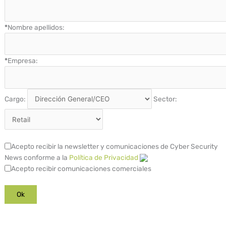
*
Nombre apellidos:
*
Empresa:
Cargo:
Sector:
Acepto recibir la newsletter y comunicaciones de Cyber Security
News conforme a la
Política de Privacidad
Acepto recibir comunicaciones comerciales