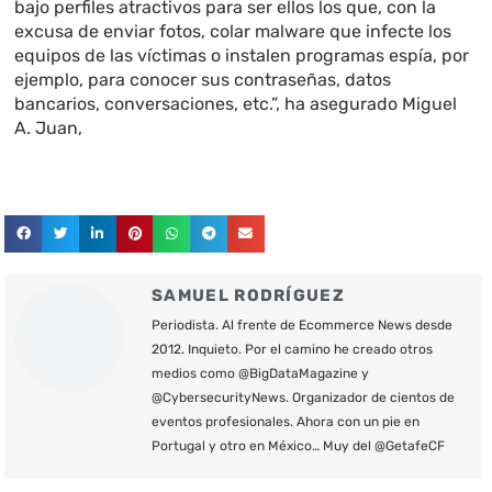
bajo perfiles atractivos para ser ellos los que, con la
excusa de enviar fotos, colar malware que infecte los
equipos de las víctimas o instalen programas espía, por
ejemplo, para conocer sus contraseñas, datos
bancarios, conversaciones, etc.”, ha asegurado Miguel
A. Juan,
SAMUEL RODRÍGUEZ
Periodista. Al frente de Ecommerce News desde
2012. Inquieto. Por el camino he creado otros
medios como @BigDataMagazine y
@CybersecurityNews. Organizador de cientos de
eventos profesionales. Ahora con un pie en
Portugal y otro en México… Muy del @GetafeCF