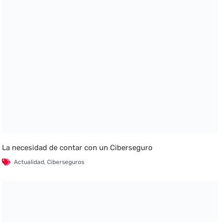
La necesidad de contar con un Ciberseguro
Actualidad
,
Ciberseguros