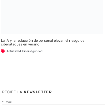
La IA y la reducción de personal elevan el riesgo de
ciberataques en verano
Actualidad
,
Ciberseguridad
RECIBE LA
NEWSLETTER
*
Email: