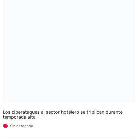
Los ciberataques al sector hotelero se triplican durante
temporada alta
Sin categoría