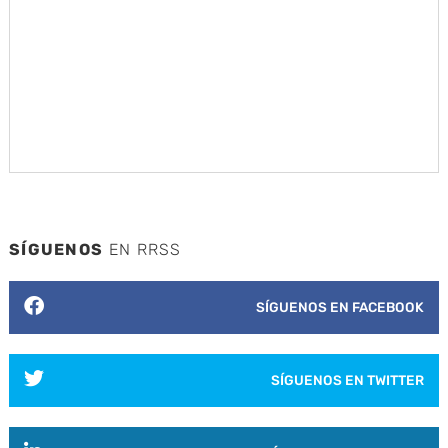
SÍGUENOS
EN RRSS
SÍGUENOS EN FACEBOOK
SÍGUENOS EN TWITTER