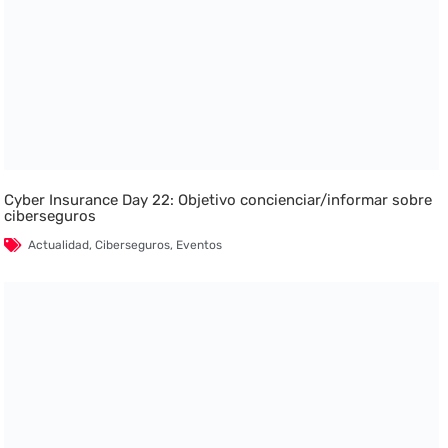
Cyber Insurance Day 22: Objetivo concienciar/informar sobre
ciberseguros
Actualidad
,
Ciberseguros
,
Eventos