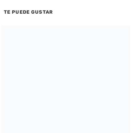
TE PUEDE GUSTAR