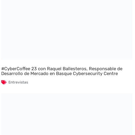
#CyberCoffee 23 con Raquel Ballesteros, Responsable de
Desarrollo de Mercado en Basque Cybersecurity Centre
Entrevistas