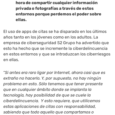
hora de compartir cualquier información
privada o fotografías a través de estos
entornos porque perdemos el poder sobre
ellas.
El uso de apps de citas se ha disparado en los últimos
años tanto en los jóvenes como en los adultos. La
empresa de ciberseguridad S2 Grupo ha advertido que
esto ha hecho que se incremente la ciberdelincuencia
en estos entornos y que se introduzcan los ciberriesgos
en ellas.
“
Si antes era raro ligar por Internet, ahora casi que es
extraño no hacerlo. Y, por supuesto, no hay ningún
problema en esto. Sólo tenemos que tener presente
que en cualquier ámbito donde se implanta la
tecnología, hay posibilidad de que se cuele la
ciberdelincuencia. Y esto requiere, que utilicemos
estas aplicaciones de citas con responsabilidad,
sabiendo que todo aquello que compartamos o