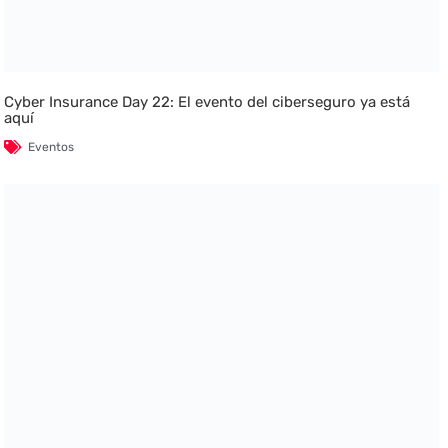
Cyber Insurance Day 22: El evento del ciberseguro ya está
aquí
Eventos