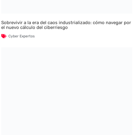
Sobrevivir a la era del caos industrializado: cómo navegar por
el nuevo cálculo del ciberriesgo
Cyber Expertos