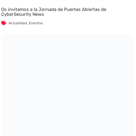
Os invitamos a la Jornada de Puertas Abiertas de
CyberSecurity News
Actualidad
,
Eventos