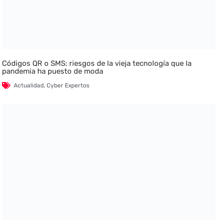
Códigos QR o SMS: riesgos de la vieja tecnología que la
pandemia ha puesto de moda
Actualidad
,
Cyber Expertos