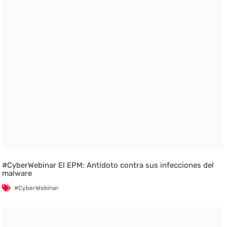
#CyberWebinar El EPM: Antídoto contra sus infecciones del
malware
#CyberWebinar