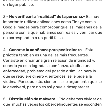
un lugar público.
3.-
No verificar la “realidad” de la persona.-
Es muy
importante utilizar aplicaciones como Tineye.com o
Google Images para comprobar que las imágenes de la
persona con la que hablamos son reales y verificar que
no corresponden a un perfil falso.
4.-
Ganarse la confianza para pedir dinero
.- Ésta
práctica también es una de las más frecuentes.
Consiste en crear una gran relación de intimidad y,
cuando ya está lograda la confianza, aludir a una
enfermedad, problema del pasado o similiar, para lo
que se requiere dinero y, entonces, se le pide a la
víctima. Por supuesto, siempre se le argumenta que se
le devolverá, pero no es así y suele desaparecer.
5.-
Distribución de malware
.- “No debemos olvidar de
que muchas veces los ciberdelincuentes se esconden