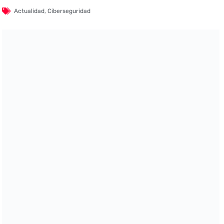
Actualidad
,
Ciberseguridad