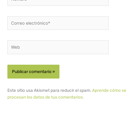
Correo
electrónico*
Web
Este sitio usa Akismet para reducir el spam.
Aprende cómo se
procesan los datos de tus comentarios.