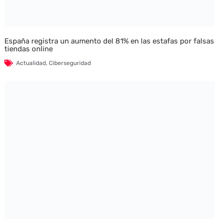
España registra un aumento del 81% en las estafas por falsas
tiendas online
Actualidad
,
Ciberseguridad