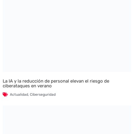
La IA y la reducción de personal elevan el riesgo de
ciberataques en verano
Actualidad
,
Ciberseguridad