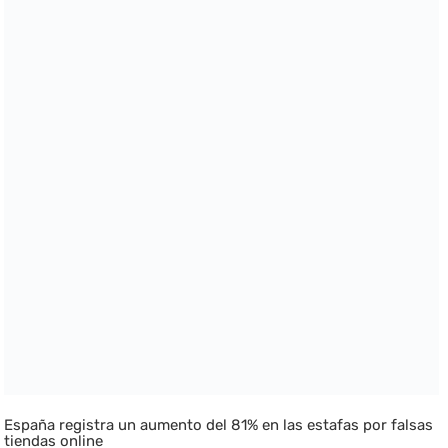
España registra un aumento del 81% en las estafas por falsas
tiendas online