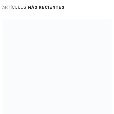
ARTÍCULOS
MÁS RECIENTES