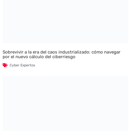
Sobrevivir a la era del caos industrializado: cómo navegar
por el nuevo cálculo del ciberriesgo
Cyber Expertos