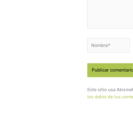
Nombre*
Este sitio usa Akisme
los datos de tus come