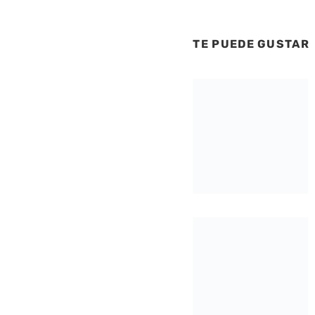
TE PUEDE GUSTAR