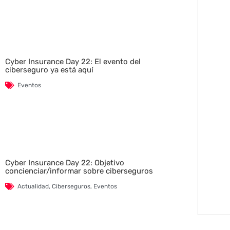
Cyber Insurance Day 22: El evento del
ciberseguro ya está aquí
Eventos
Cyber Insurance Day 22: Objetivo
concienciar/informar sobre ciberseguros
Actualidad
,
Ciberseguros
,
Eventos