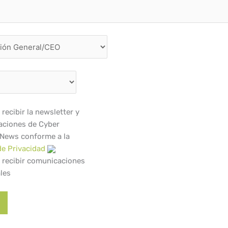
recibir la newsletter y
ciones de Cyber
 News conforme a la
de Privacidad
 recibir comunicaciones
les