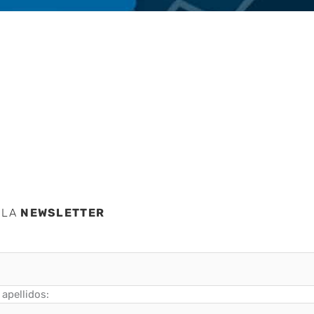
 LA
NEWSLETTER
apellidos: