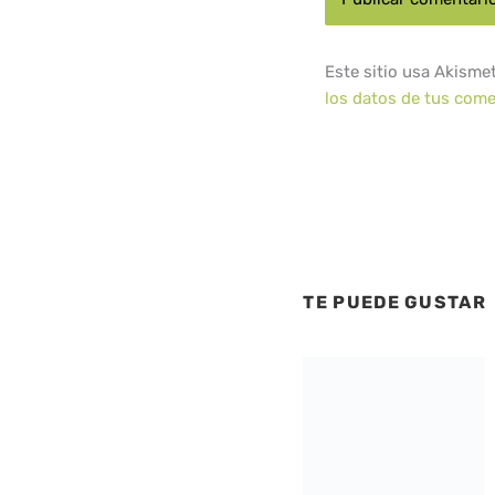
Este sitio usa Akisme
los datos de tus come
TE PUEDE GUSTAR