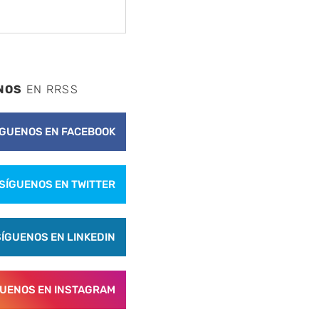
NOS
EN RRSS
ÍGUENOS EN FACEBOOK
SÍGUENOS EN TWITTER
SÍGUENOS EN LINKEDIN
GUENOS EN INSTAGRAM