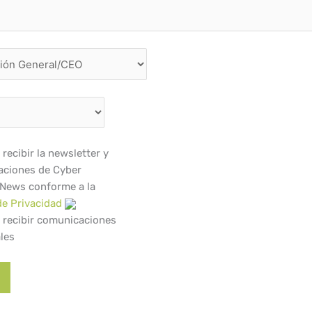
recibir la newsletter y
ciones de Cyber
 News conforme a la
de Privacidad
 recibir comunicaciones
les