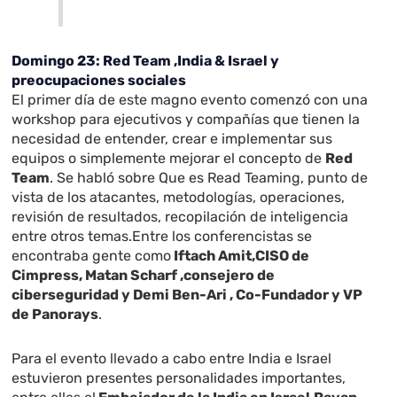
Domingo 23: Red Team ,India & Israel y
preocupaciones sociales
El primer día de este magno evento comenzó con una
workshop para ejecutivos y compañías que tienen la
necesidad de entender, crear e implementar sus
equipos o simplemente mejorar el concepto de
Red
Team
. Se habló sobre Que es Read Teaming, punto de
vista de los atacantes, metodologías, operaciones,
revisión de resultados, recopilación de inteligencia
entre otros temas.Entre los conferencistas se
encontraba gente como
Iftach Amit,CISO de
Cimpress, Matan Scharf ,consejero de
ciberseguridad y Demi Ben-Ari , Co-Fundador y VP
de
Panorays
.
Para el evento llevado a cabo entre India e Israel
estuvieron presentes personalidades importantes,