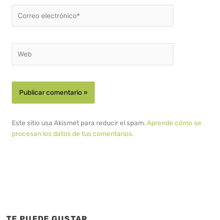
Correo
electrónico*
Web
Este sitio usa Akismet para reducir el spam.
Aprende cómo se
procesan los datos de tus comentarios.
TE PUEDE GUSTAR