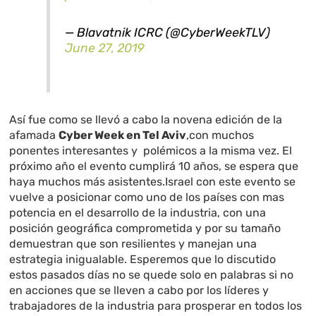
— Blavatnik ICRC (@CyberWeekTLV)
June 27, 2019
Así fue como se llevó a cabo la novena edición de la
afamada
Cyber Week en Tel Aviv
,con muchos
ponentes interesantes y polémicos a la misma vez. El
próximo año el evento cumplirá 10 años, se espera que
haya muchos más asistentes.Israel con este evento se
vuelve a posicionar como uno de los países con mas
potencia en el desarrollo de la industria, con una
posición geográfica comprometida y por su tamaño
demuestran que son resilientes y manejan una
estrategia inigualable. Esperemos que lo discutido
estos pasados días no se quede solo en palabras si no
en acciones que se lleven a cabo por los líderes y
trabajadores de la industria para prosperar en todos los