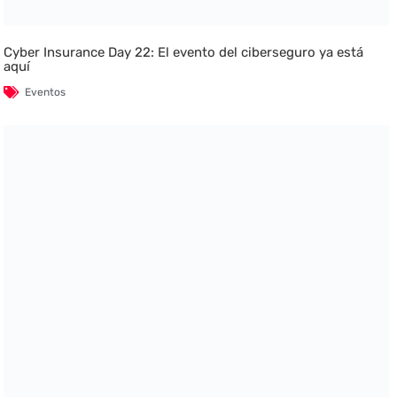
Cyber Insurance Day 22: El evento del ciberseguro ya está
aquí
Eventos