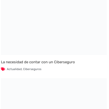
La necesidad de contar con un Ciberseguro
Actualidad
,
Ciberseguros