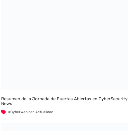
Resumen de la Jornada de Puertas Abiertas en CyberSecurity
News
#CyberWebinar
,
Actualidad