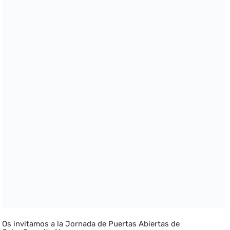
Os invitamos a la Jornada de Puertas Abiertas de