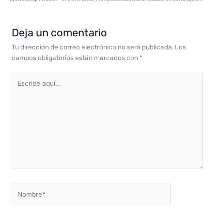
Deja un comentario
Tu dirección de correo electrónico no será publicada.
Los
campos obligatorios están marcados con
*
Escribe
aquí...
Nombre*