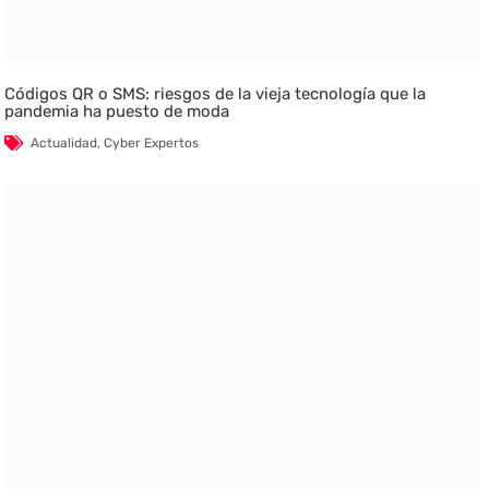
Códigos QR o SMS: riesgos de la vieja tecnología que la
pandemia ha puesto de moda
Actualidad
,
Cyber Expertos