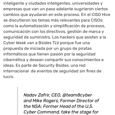
inteligente y ciudades inteligentes, universidades y
empresas que van un paso adelante sugirieron ciertos
cambios que ayudaran en este proceso. En el CISO Hive
se discutieron los temas más relevantes para CISOs;
como la automatización y simplificación de procesos,
comunicación con los directivos, gestión de marca y
seguridad de suministro. Los hackers que asisten a la
Cyber Week van a Bsides TLV porque fue una
propuesta de iniciada por un grupo de piratas
informáticos que tienen pasión por la seguridad
cibernética y desean compartir sus conocimientos e
ideas. Es parte de Security Bsides, una red
internacional de eventos de seguridad sin fines de
lucro.
Nadav Zafrir, CEO, @team8cyber
and Mike Rogers, Former Director of
the NSA; Former Head of the U.S.
Cyber Command, take the stage for