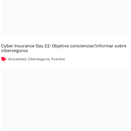
Cyber Insurance Day 22: Objetivo concienciar/informar sobre
ciberseguros
Actualidad
,
Ciberseguros
,
Eventos