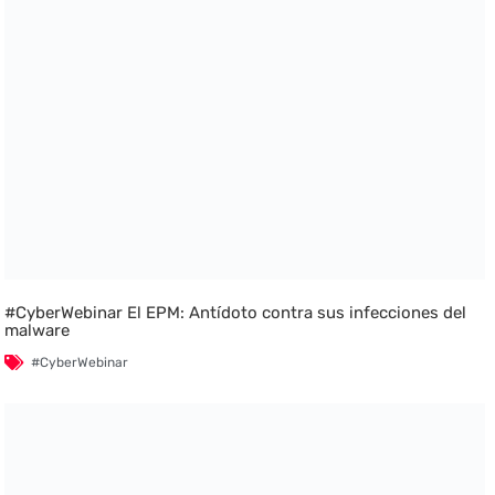
#CyberWebinar El EPM: Antídoto contra sus infecciones del
malware
#CyberWebinar