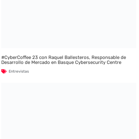
#CyberCoffee 23 con Raquel Ballesteros, Responsable de
Desarrollo de Mercado en Basque Cybersecurity Centre
Entrevistas