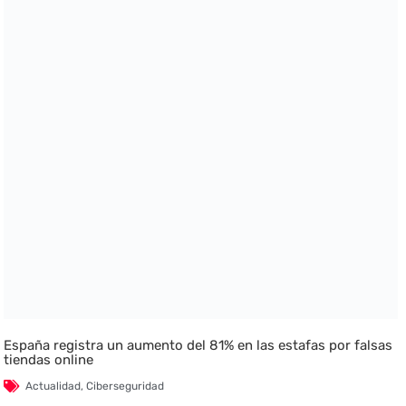
España registra un aumento del 81% en las estafas por falsas
tiendas online
Actualidad
,
Ciberseguridad