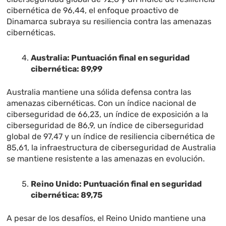
cibernética de 96,44, el enfoque proactivo de
Dinamarca subraya su resiliencia contra las amenazas
cibernéticas.
Australia: Puntuación final en seguridad
cibernética: 89,99
Australia mantiene una sólida defensa contra las
amenazas cibernéticas. Con un índice nacional de
ciberseguridad de 66,23, un índice de exposición a la
ciberseguridad de 86,9, un índice de ciberseguridad
global de 97,47 y un índice de resiliencia cibernética de
85,61, la infraestructura de ciberseguridad de Australia
se mantiene resistente a las amenazas en evolución.
Reino Unido: Puntuación final en seguridad
cibernética: 89,75
A pesar de los desafíos, el Reino Unido mantiene una