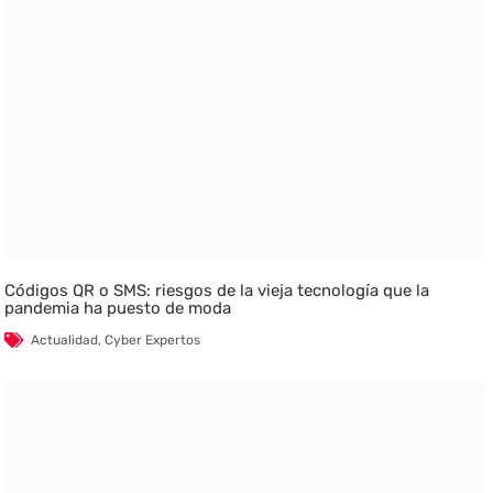
Códigos QR o SMS: riesgos de la vieja tecnología que la
pandemia ha puesto de moda
Actualidad
,
Cyber Expertos