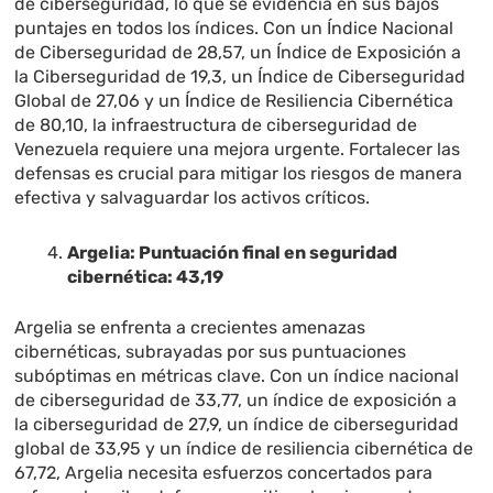
de ciberseguridad, lo que se evidencia en sus bajos
puntajes en todos los índices. Con un Índice Nacional
de Ciberseguridad de 28,57, un Índice de Exposición a
la Ciberseguridad de 19,3, un Índice de Ciberseguridad
Global de 27,06 y un Índice de Resiliencia Cibernética
de 80,10, la infraestructura de ciberseguridad de
Venezuela requiere una mejora urgente. Fortalecer las
defensas es crucial para mitigar los riesgos de manera
efectiva y salvaguardar los activos críticos.
Argelia: Puntuación final en seguridad
cibernética: 43,19
Argelia se enfrenta a crecientes amenazas
cibernéticas, subrayadas por sus puntuaciones
subóptimas en métricas clave. Con un índice nacional
de ciberseguridad de 33,77, un índice de exposición a
la ciberseguridad de 27,9, un índice de ciberseguridad
global de 33,95 y un índice de resiliencia cibernética de
67,72, Argelia necesita esfuerzos concertados para