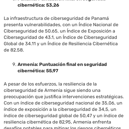
cibernética: 53,26
La infraestructura de ciberseguridad de Panamá
presenta vulnerabilidades, con un Índice Nacional de
Ciberseguridad de 50.65, un Índice de Exposición a
Ciberseguridad de 43.1, un Índice de Ciberseguridad
Global de 34.11 y un Índice de Resiliencia Cibernética
de 82.58.
Armenia: Puntuación final en seguridad
cibernética: 55,97
A pesar de los esfuerzos, la resiliencia de la
ciberseguridad de Armenia sigue siendo una
preocupación que justifica intervenciones estratégicas.
Con un índice de ciberseguridad nacional de 35,06, un
índice de exposición a la ciberseguridad de 34,5, un
índice de ciberseguridad global de 50,47 y un índice de
resiliencia cibernética de 82,95, Armenia enfrenta
desafíos notables para mitigar los riesgos cibernéticos.