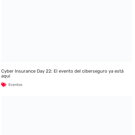
Cyber Insurance Day 22: El evento del ciberseguro ya está
aquí
Eventos