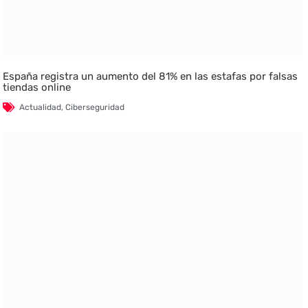
España registra un aumento del 81% en las estafas por falsas
tiendas online
Actualidad
,
Ciberseguridad