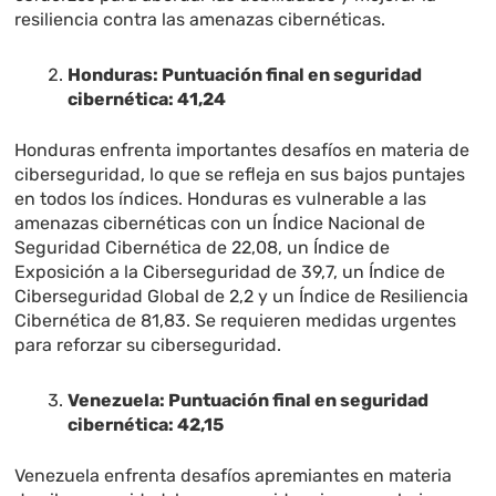
resiliencia contra las amenazas cibernéticas.
Honduras: Puntuación final en seguridad
cibernética: 41,24
Honduras enfrenta importantes desafíos en materia de
ciberseguridad, lo que se refleja en sus bajos puntajes
en todos los índices. Honduras es vulnerable a las
amenazas cibernéticas con un Índice Nacional de
Seguridad Cibernética de 22,08, un Índice de
Exposición a la Ciberseguridad de 39,7, un Índice de
Ciberseguridad Global de 2,2 y un Índice de Resiliencia
Cibernética de 81,83. Se requieren medidas urgentes
para reforzar su ciberseguridad.
Venezuela: Puntuación final en seguridad
cibernética: 42,15
Venezuela enfrenta desafíos apremiantes en materia