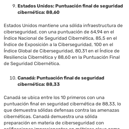
Estados Unidos: Puntuación final de seguridad
cibernética: 88,60
Estados Unidos mantiene una sólida infraestructura de
ciberseguridad, con una puntuación de 64,94 en el
Índice Nacional de Seguridad Cibernética, 85,5 en el
Índice de Exposición a la Ciberseguridad, 100 en el
Índice Global de Ciberseguridad, 80,31 en el Índice de
Resiliencia Cibernética y 88,60 en la Puntuación Final
de Seguridad Cibernética.
Canadá: Puntuación final de seguridad
cibernética: 88,33
Canadá se ubica entre los 10 primeros con una
puntuación final en seguridad cibernética de 88,33, lo
que demuestra sólidas defensas contra las amenazas
cibernéticas. Canadá demuestra una sólida
preparación en materia de ciberseguridad con