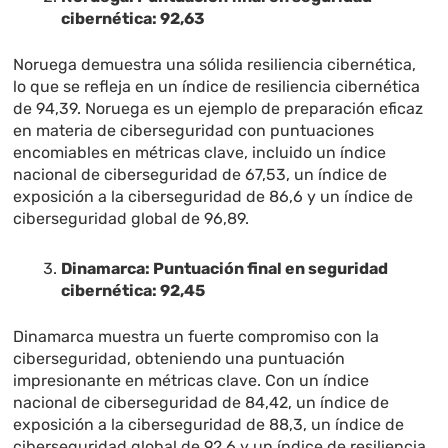
cibernética: 92,63
Noruega demuestra una sólida resiliencia cibernética,
lo que se refleja en un índice de resiliencia cibernética
de 94,39. Noruega es un ejemplo de preparación eficaz
en materia de ciberseguridad con puntuaciones
encomiables en métricas clave, incluido un índice
nacional de ciberseguridad de 67,53, un índice de
exposición a la ciberseguridad de 86,6 y un índice de
ciberseguridad global de 96,89.
Dinamarca: Puntuación final en seguridad
cibernética: 92,45
Dinamarca muestra un fuerte compromiso con la
ciberseguridad, obteniendo una puntuación
impresionante en métricas clave. Con un índice
nacional de ciberseguridad de 84,42, un índice de
exposición a la ciberseguridad de 88,3, un índice de
ciberseguridad global de 92,6 y un índice de resiliencia