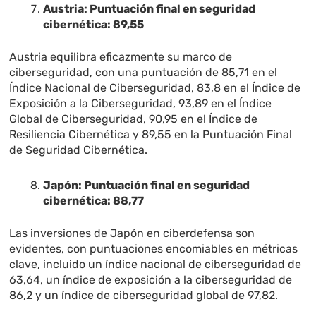
Austria: Puntuación final en seguridad
cibernética: 89,55
Austria equilibra eficazmente su marco de
ciberseguridad, con una puntuación de 85,71 en el
Índice Nacional de Ciberseguridad, 83,8 en el Índice de
Exposición a la Ciberseguridad, 93,89 en el Índice
Global de Ciberseguridad, 90,95 en el Índice de
Resiliencia Cibernética y 89,55 en la Puntuación Final
de Seguridad Cibernética.
Japón: Puntuación final en seguridad
cibernética: 88,77
Las inversiones de Japón en ciberdefensa son
evidentes, con puntuaciones encomiables en métricas
clave, incluido un índice nacional de ciberseguridad de
63,64, un índice de exposición a la ciberseguridad de
86,2 y un índice de ciberseguridad global de 97,82.