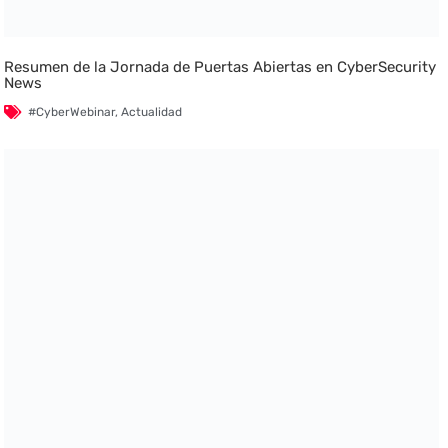
Resumen de la Jornada de Puertas Abiertas en CyberSecurity
News
#CyberWebinar
,
Actualidad