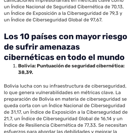
calificaciones impresionantes en métricas clave como
un Índice Nacional de Seguridad Cibernética de 70,13,
un Índice de Exposición a la Ciberseguridad de 79,3 y
un Índice de Ciberseguridad Global de 97,67.
Los 10 países con mayor riesgo
de sufrir amenazas
cibernéticas en todo el mundo
Bolivia: Puntuación de seguridad cibernética:
38,39.
Bolivia lucha con su infraestructura de ciberseguridad,
lo que genera vulnerabilidades en métricas clave. La
preparación de Bolivia en materia de ciberseguridad se
queda corta con un Índice Nacional de Ciberseguridad
de 31,17, un Índice de Exposición a la Ciberseguridad de
21,7, un Índice de Ciberseguridad Global de 16,14 y un
Índice de Resiliencia Cibernética de 77,33. Se necesitan
esfuerzos para abordar las debilidades y mejorar la