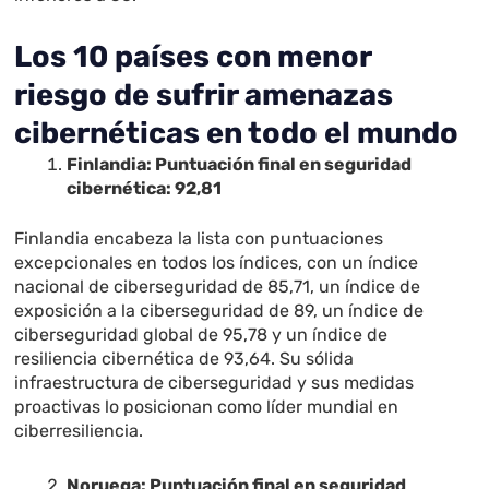
Los 10 países con menor
riesgo de sufrir amenazas
cibernéticas en todo el mundo
Finlandia: Puntuación final en seguridad
cibernética: 92,81
Finlandia encabeza la lista con puntuaciones
excepcionales en todos los índices, con un índice
nacional de ciberseguridad de 85,71, un índice de
exposición a la ciberseguridad de 89, un índice de
ciberseguridad global de 95,78 y un índice de
resiliencia cibernética de 93,64. Su sólida
infraestructura de ciberseguridad y sus medidas
proactivas lo posicionan como líder mundial en
ciberresiliencia.
Noruega: Puntuación final en seguridad