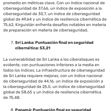
promedio en métricas clave. Con un índice nacional de
ciberseguridad de 37,66, un índice de exposición a la
ciberseguridad de 30,7, un índice de ciberseguridad
global de 49,64 y un índice de resiliencia cibernética de
75,62, Kirguistán enfrenta desafíos notables en materia
de preparación en materia de ciberseguridad.
Sri Lanka: Puntuación final en seguridad
cibernética: 53,21
La vulnerabilidad de Sri Lanka a los ciberataques es
evidente, con puntuaciones inferiores a la media en
todos los índices. La infraestructura de ciberseguridad
de Sri Lanka requiere mejoras, con un índice nacional
de ciberseguridad de 44,16, un índice de exposición a
la ciberseguridad de 25,5, un índice de ciberseguridad
global de 58,65 y un índice de resiliencia cibernética
de 75,48.
Panamá: Puntuación final en seguridad