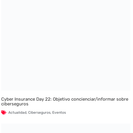
Cyber Insurance Day 22: Objetivo concienciar/informar sobre
ciberseguros
Actualidad
,
Ciberseguros
,
Eventos