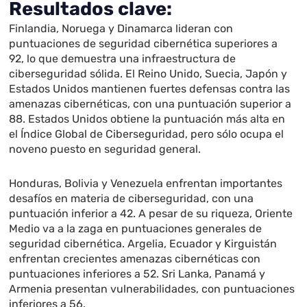
Resultados clave:
Finlandia, Noruega y Dinamarca lideran con
puntuaciones de seguridad cibernética superiores a
92, lo que demuestra una infraestructura de
ciberseguridad sólida. El Reino Unido, Suecia, Japón y
Estados Unidos mantienen fuertes defensas contra las
amenazas cibernéticas, con una puntuación superior a
88. Estados Unidos obtiene la puntuación más alta en
el Índice Global de Ciberseguridad, pero sólo ocupa el
noveno puesto en seguridad general.
Honduras, Bolivia y Venezuela enfrentan importantes
desafíos en materia de ciberseguridad, con una
puntuación inferior a 42. A pesar de su riqueza, Oriente
Medio va a la zaga en puntuaciones generales de
seguridad cibernética. Argelia, Ecuador y Kirguistán
enfrentan crecientes amenazas cibernéticas con
puntuaciones inferiores a 52. Sri Lanka, Panamá y
Armenia presentan vulnerabilidades, con puntuaciones
inferiores a 56.