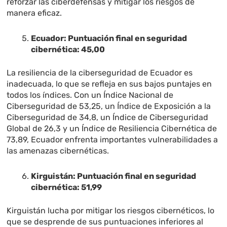
reforzar las ciberdefensas y mitigar los riesgos de
manera eficaz.
Ecuador: Puntuación final en seguridad
cibernética: 45,00
La resiliencia de la ciberseguridad de Ecuador es
inadecuada, lo que se refleja en sus bajos puntajes en
todos los índices. Con un Índice Nacional de
Ciberseguridad de 53,25, un Índice de Exposición a la
Ciberseguridad de 34,8, un Índice de Ciberseguridad
Global de 26,3 y un Índice de Resiliencia Cibernética de
73,89, Ecuador enfrenta importantes vulnerabilidades a
las amenazas cibernéticas.
Kirguistán: Puntuación final en seguridad
cibernética: 51,99
Kirguistán lucha por mitigar los riesgos cibernéticos, lo
que se desprende de sus puntuaciones inferiores al