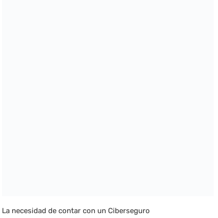
La necesidad de contar con un Ciberseguro