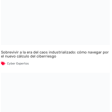
Sobrevivir a la era del caos industrializado: cómo navegar por
el nuevo cálculo del ciberriesgo
Cyber Expertos