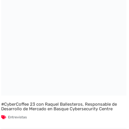
#CyberCoffee 23 con Raquel Ballesteros, Responsable de
Desarrollo de Mercado en Basque Cybersecurity Centre
Entrevistas