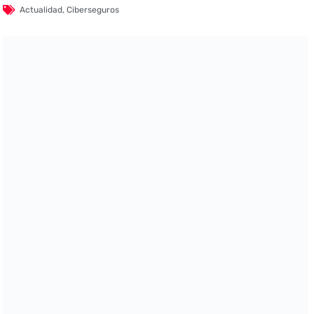
Actualidad
,
Ciberseguros