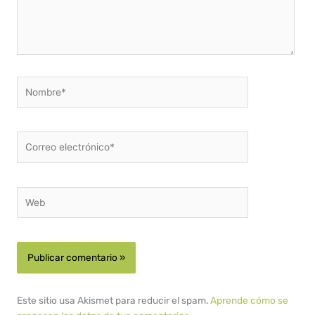
Nombre*
Correo
electrónico*
Web
Este sitio usa Akismet para reducir el spam.
Aprende cómo se