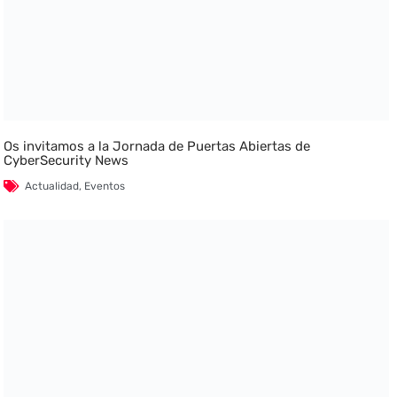
Os invitamos a la Jornada de Puertas Abiertas de
CyberSecurity News
Actualidad
,
Eventos