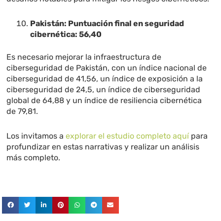
Pakistán: Puntuación final en seguridad
cibernética: 56,40
Es necesario mejorar la infraestructura de
ciberseguridad de Pakistán, con un índice nacional de
ciberseguridad de 41,56, un índice de exposición a la
ciberseguridad de 24,5, un índice de ciberseguridad
global de 64,88 y un índice de resiliencia cibernética
de 79,81.
Los invitamos a
explorar el estudio completo aquí
para
profundizar en estas narrativas y realizar un análisis
más completo.