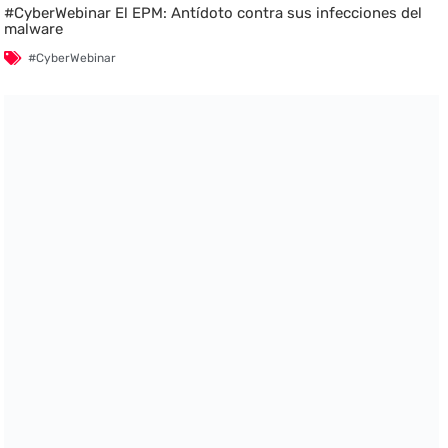
#CyberWebinar El EPM: Antídoto contra sus infecciones del
malware
#CyberWebinar