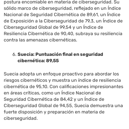
postura encomiable en materia de ciberseguridad. Su
sólido marco de ciberseguridad, reflejado en un Índice
Nacional de Seguridad Cibernética de 89,61, un Índice
de Exposición a la Ciberseguridad de 79,3, un Índice de
Ciberseguridad Global de 99,54 y un Índice de
Resiliencia Cibernética de 90,40, subraya su resiliencia
contra las amenazas cibernéticas.
Suecia: Puntuación final en seguridad
cibernética: 89,55
Suecia adopta un enfoque proactivo para abordar los
riesgos cibernéticos y muestra un índice de resiliencia
cibernética de 95,10. Con calificaciones impresionantes
en áreas críticas, como un Índice Nacional de
Seguridad Cibernética de 84,42 y un Índice de
Ciberseguridad Global de 94,55, Suecia demuestra una
fuerte disposición y preparación en materia de
ciberseguridad.