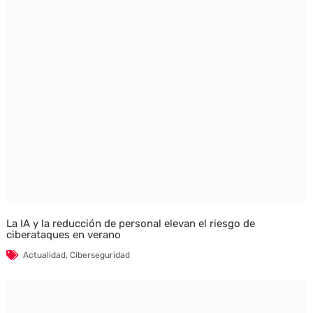
La IA y la reducción de personal elevan el riesgo de
ciberataques en verano
Actualidad
,
Ciberseguridad