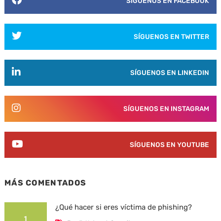
SÍGUENOS EN FACEBOOK
SÍGUENOS EN TWITTER
SÍGUENOS EN LINKEDIN
SÍGUENOS EN INSTAGRAM
SÍGUENOS EN YOUTUBE
MÁS COMENTADOS
¿Qué hacer si eres víctima de phishing?
1