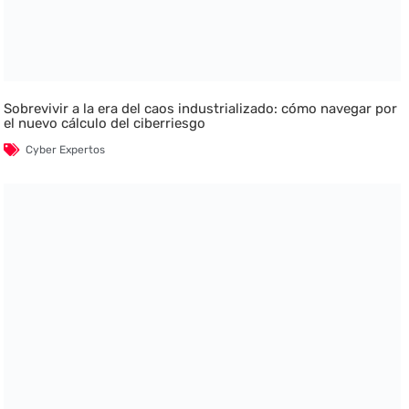
Sobrevivir a la era del caos industrializado: cómo navegar por
el nuevo cálculo del ciberriesgo
Cyber Expertos