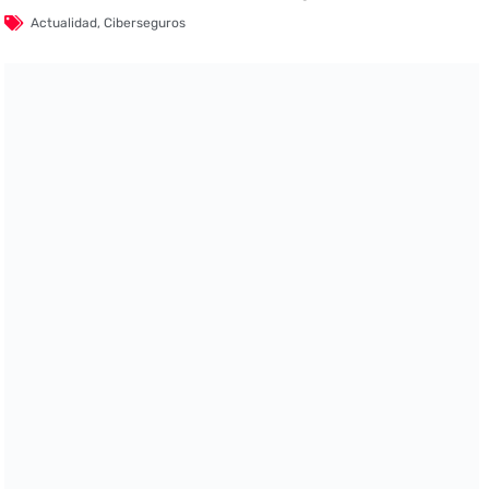
Actualidad
,
Ciberseguros