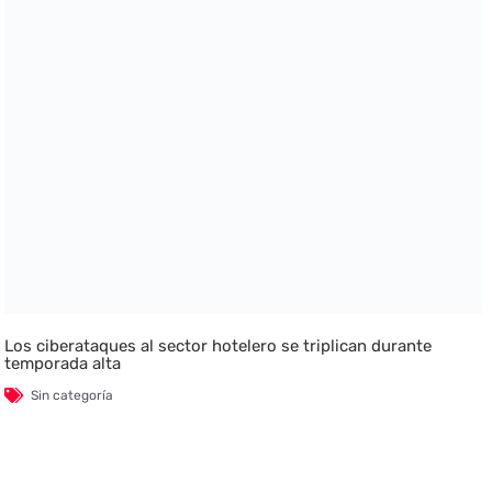
Los ciberataques al sector hotelero se triplican durante
temporada alta
Sin categoría