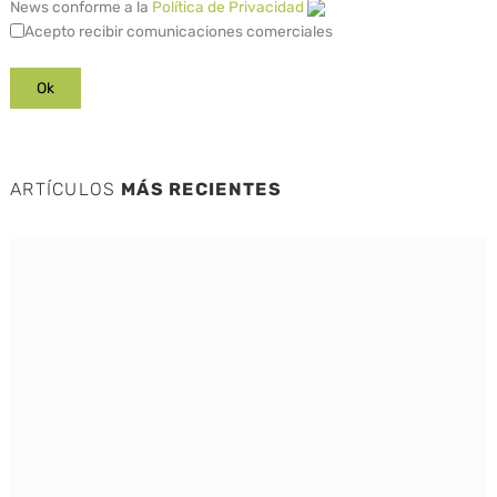
News conforme a la
Política de Privacidad
Acepto recibir comunicaciones comerciales
ARTÍCULOS
MÁS RECIENTES