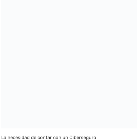
La necesidad de contar con un Ciberseguro