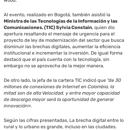
Wood.
Al evento, realizado en Bogotá, también asistió la
Ministra de las Tecnologías de la Información y las
Comunicaciones, (TIC) Sylvia Constain
, quien dio
apertura resaltando el mensaje de urgencia para el
proyecto de ley de modernización del sector que busca
disminuir las brechas digitales, aumentar la eficiencia
institucional e incrementar la inversión. De igual forma
destacó que el país cuenta con la tecnología, sin
embargo no se aprovecha de la mejor manera.
De otro lado, la jefa de la cartera TIC indicó que
“de 30
millones de conexiones de Internet en Colombia, la
mitad son de alta Velocidad, y entre mayor capacidad
de descarga mayor será la oportunidad de generar
innovación».
Según las cifras presentadas, La brecha digital entre lo
rural y lo urbano es grande, incluso en las ciudades.