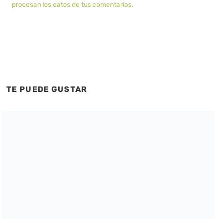
procesan los datos de tus comentarios.
TE PUEDE GUSTAR