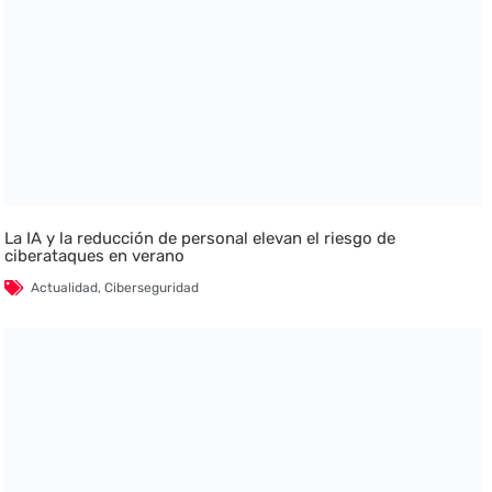
La IA y la reducción de personal elevan el riesgo de
ciberataques en verano
Actualidad
,
Ciberseguridad