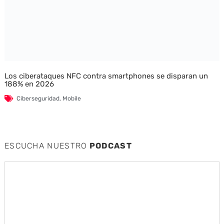
Los ciberataques NFC contra smartphones se disparan un
188% en 2026
Ciberseguridad
,
Mobile
ESCUCHA NUESTRO
PODCAST