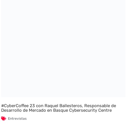
#CyberCoffee 23 con Raquel Ballesteros, Responsable de
Desarrollo de Mercado en Basque Cybersecurity Centre
Entrevistas