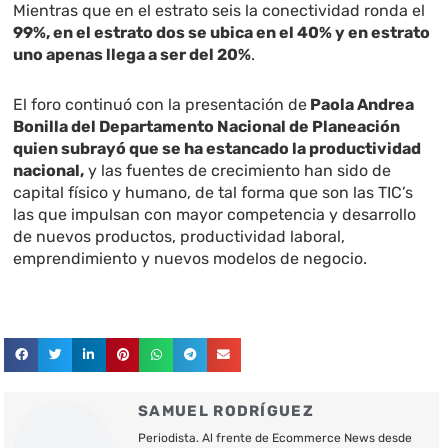
Mientras que en el estrato seis la conectividad ronda el
99%, en el estrato dos se ubica en el 40% y en estrato
uno apenas llega a ser del 20%
.
El foro continuó con la presentación de
Paola Andrea
Bonilla del Departamento Nacional de Planeación
quien subrayó que se ha estancado la productividad
nacional,
y las fuentes de crecimiento han sido de
capital físico y humano, de tal forma que son las TIC’s
las que impulsan con mayor competencia y desarrollo
de nuevos productos, productividad laboral,
emprendimiento y nuevos modelos de negocio.
SAMUEL RODRÍGUEZ
Periodista. Al frente de Ecommerce News desde