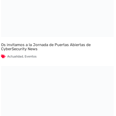
Os invitamos a la Jornada de Puertas Abiertas de
CyberSecurity News
Actualidad
,
Eventos