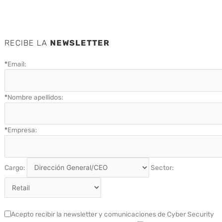
RECIBE LA
NEWSLETTER
*
Email:
*
Nombre apellidos:
*
Empresa:
Cargo:
Sector:
Acepto recibir la newsletter y comunicaciones de Cyber Security