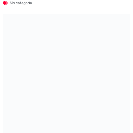
Sin categoría