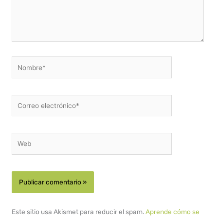
Nombre*
Correo
electrónico*
Web
Este sitio usa Akismet para reducir el spam.
Aprende cómo se