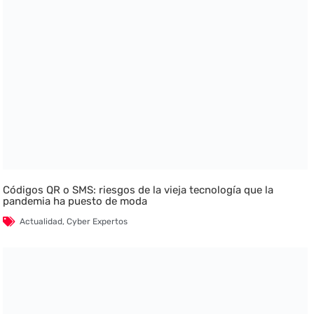
Códigos QR o SMS: riesgos de la vieja tecnología que la
pandemia ha puesto de moda
Actualidad
,
Cyber Expertos