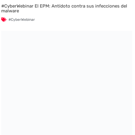
#CyberWebinar El EPM: Antídoto contra sus infecciones del
malware
#CyberWebinar