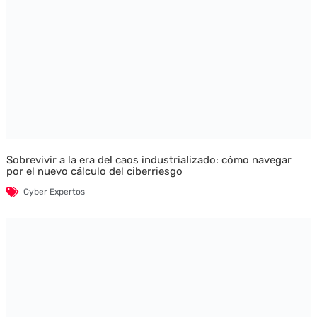
Sobrevivir a la era del caos industrializado: cómo navegar
por el nuevo cálculo del ciberriesgo
Cyber Expertos