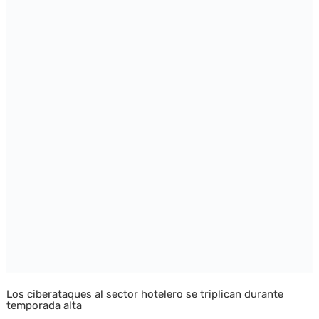
Los ciberataques al sector hotelero se triplican durante
temporada alta