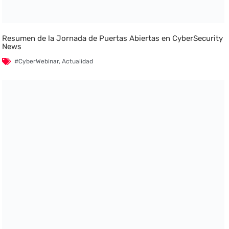
Resumen de la Jornada de Puertas Abiertas en CyberSecurity
News
#CyberWebinar
,
Actualidad