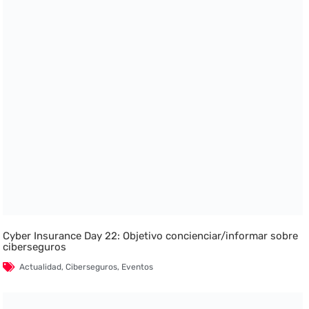
Cyber Insurance Day 22: Objetivo concienciar/informar sobre
ciberseguros
Actualidad
,
Ciberseguros
,
Eventos