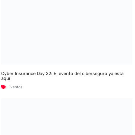
Cyber Insurance Day 22: El evento del ciberseguro ya está
aquí
Eventos