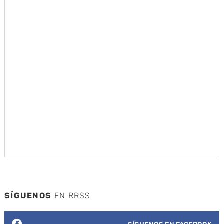
SÍGUENOS
EN RRSS