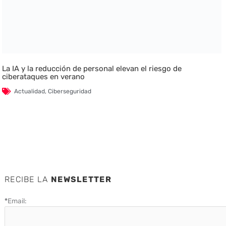
La IA y la reducción de personal elevan el riesgo de
ciberataques en verano
Actualidad
,
Ciberseguridad
RECIBE LA
NEWSLETTER
*
Email: