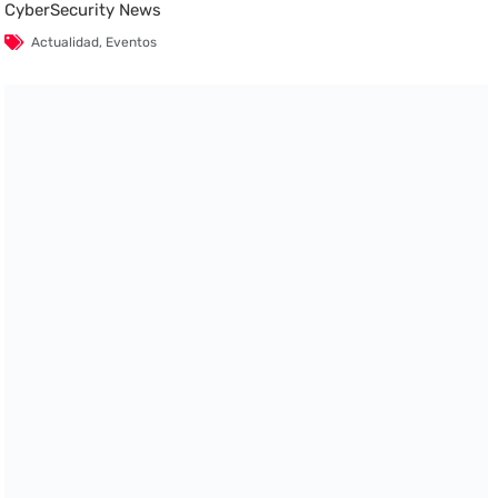
CyberSecurity News
Actualidad
,
Eventos