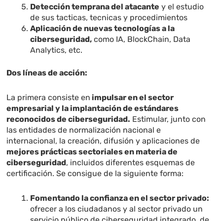
Detección temprana del atacante
y el estudio
de sus tacticas, tecnicas y procedimientos
Aplicación de nuevas tecnologías a la
ciberseguridad,
como IA, BlockChain, Data
Analytics, etc.
Dos líneas de acción:
La primera consiste en
impulsar en el sector
empresarial y la implantación de estándares
reconocidos de ciberseguridad.
Estimular, junto con
las entidades de normalización nacional e
internacional, la creación, difusión y aplicaciones de
mejores prácticas sectoriales en materia de
ciberseguridad
, incluidos diferentes esquemas de
certificación. Se consigue de la siguiente forma:
Fomentando la confianza en el sector privado:
ofrecer a los ciudadanos y al sector privado un
servicio público de ciberseguridad integrado, de