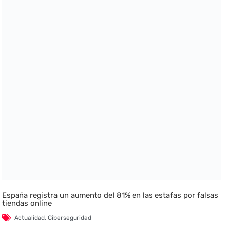
España registra un aumento del 81% en las estafas por falsas
tiendas online
Actualidad
,
Ciberseguridad