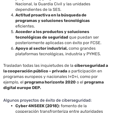
Nacional, la Guardia Civil y las unidades
dependientes de la SES.
Actitud proactiva en la búsqueda de
programas y soluciones tecnológicas
eficientes.
Acceder a los productos y soluciones
tecnológicas de seguridad
que puedan ser
posteriormente aplicadas con éxito por FCSE.
Apoyo al sector industrial,
como grandes
plataformas tecnológicas, industria y PYMES.
Trasladan todas las inquietudes de la
ciberseguridad a
la cooperación público – privada
a participación en
programas europeos y nacionales I+D+i, como por
ejemplo, el
programa horizonte 2020
o el
programa
digital europe DEP.
Algunos proyectos de éxito de ciberseguridad:
Cyber 4NSEEK (2018):
fomento de la
cooperación transfronteriza entre autoridades