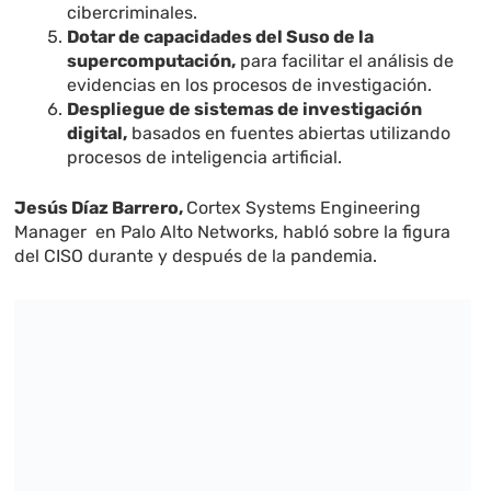
cibercriminales.
Dotar de capacidades del Suso de la
supercomputación,
para facilitar el análisis de
evidencias en los procesos de investigación.
Despliegue de sistemas de investigación
digital,
basados en fuentes abiertas utilizando
procesos de inteligencia artificial.
Jesús Díaz Barrero,
Cortex Systems Engineering
Manager en Palo Alto Networks, habló sobre la figura
del CISO durante y después de la pandemia.