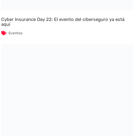
Cyber Insurance Day 22: El evento del ciberseguro ya está
aquí
Eventos