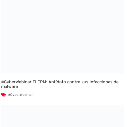
#CyberWebinar El EPM: Antídoto contra sus infecciones del
malware
#CyberWebinar