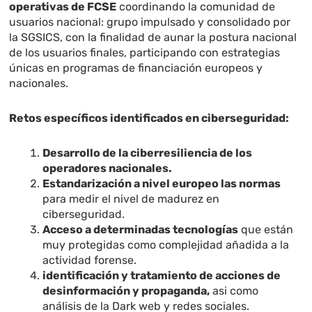
operativas de FCSE
coordinando la comunidad de
usuarios nacional: grupo impulsado y consolidado por
la SGSICS, con la finalidad de aunar la postura nacional
de los usuarios finales, participando con estrategias
únicas en programas de financiación europeos y
nacionales.
Retos específicos identificados en ciberseguridad:
Desarrollo de la ciberresiliencia de los
operadores nacionales.
Estandarización a nivel europeo las normas
para medir el nivel de madurez en
ciberseguridad.
Acceso a determinadas tecnologías
que están
muy protegidas como complejidad añadida a la
actividad forense.
identificación y tratamiento de acciones de
desinformación y propaganda,
asi como
análisis de la Dark web y redes sociales.