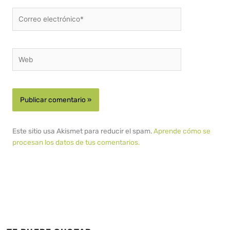
Correo
electrónico*
Web
Este sitio usa Akismet para reducir el spam.
Aprende cómo se
procesan los datos de tus comentarios.