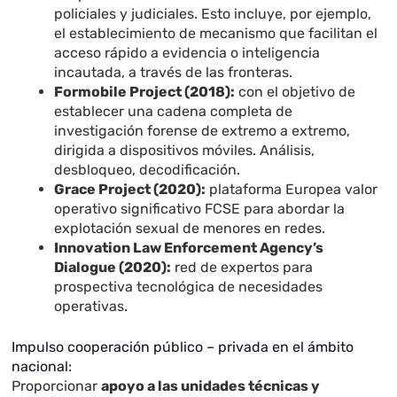
policiales y judiciales. Esto incluye, por ejemplo,
el establecimiento de mecanismo que facilitan el
acceso rápido a evidencia o inteligencia
incautada, a través de las fronteras.
Formobile Project (2018):
con el objetivo de
establecer una cadena completa de
investigación forense de extremo a extremo,
dirigida a dispositivos móviles. Análisis,
desbloqueo, decodificación.
Grace Project (2020):
plataforma Europea valor
operativo significativo FCSE para abordar la
explotación sexual de menores en redes.
Innovation Law Enforcement Agency’s
Dialogue (2020):
red de expertos para
prospectiva tecnológica de necesidades
operativas.
Impulso cooperación público – privada en el ámbito
nacional:
Proporcionar
apoyo a las unidades técnicas y