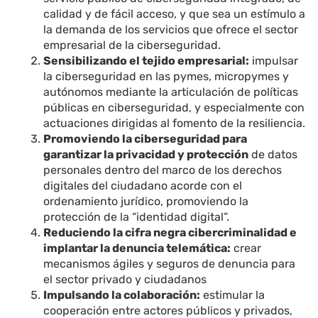
calidad y de fácil acceso, y que sea un estímulo a
la demanda de los servicios que ofrece el sector
empresarial de la ciberseguridad.
Sensibilizando el tejido empresarial:
impulsar
la ciberseguridad en las pymes, micropymes y
autónomos mediante la articulación de políticas
públicas en ciberseguridad, y especialmente con
actuaciones dirigidas al fomento de la resiliencia.
Promoviendo la ciberseguridad para
garantizar la privacidad y protección
de datos
personales dentro del marco de los derechos
digitales del ciudadano acorde con el
ordenamiento jurídico, promoviendo la
protección de la “identidad digital”.
Reduciendo la cifra negra cibercriminalidad e
implantar la denuncia telemática:
crear
mecanismos ágiles y seguros de denuncia para
el sector privado y ciudadanos
Impulsando la colaboración:
estimular la
cooperación entre actores públicos y privados,