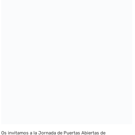
Os invitamos a la Jornada de Puertas Abiertas de