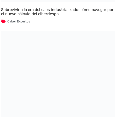
Sobrevivir a la era del caos industrializado: cómo navegar por
el nuevo cálculo del ciberriesgo
Cyber Expertos