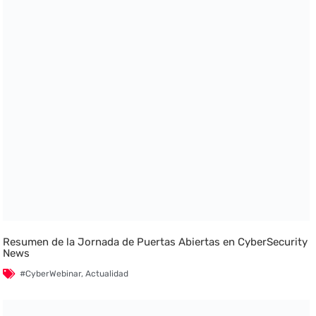
Resumen de la Jornada de Puertas Abiertas en CyberSecurity
News
#CyberWebinar
,
Actualidad