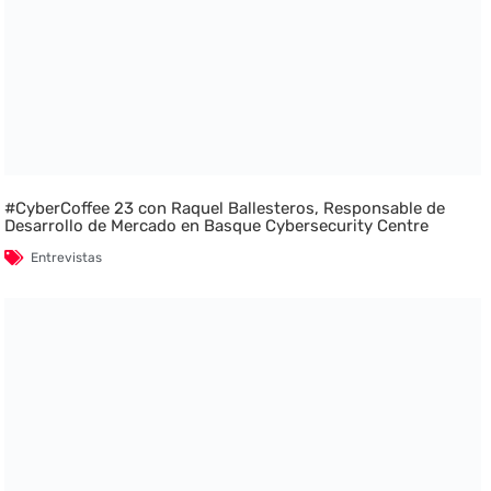
#CyberCoffee 23 con Raquel Ballesteros, Responsable de
Desarrollo de Mercado en Basque Cybersecurity Centre
Entrevistas