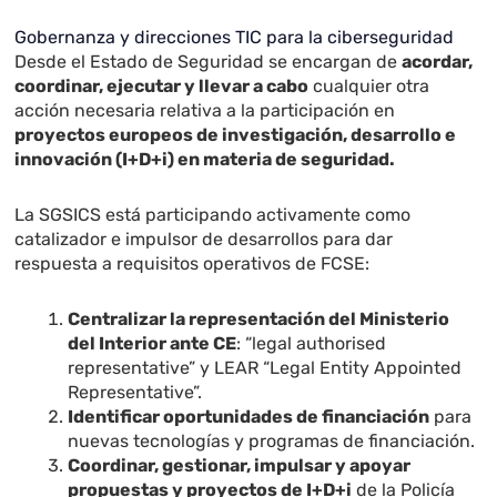
Gobernanza y direcciones TIC para la ciberseguridad
Desde el Estado de Seguridad se encargan de
acordar,
coordinar, ejecutar y llevar a cabo
cualquier otra
acción necesaria relativa a la participación en
proyectos europeos de investigación, desarrollo e
innovación (I+D+i) en materia de seguridad.
La SGSICS está participando activamente como
catalizador e impulsor de desarrollos para dar
respuesta a requisitos operativos de FCSE:
Centralizar la representación del Ministerio
del Interior ante CE
: “legal authorised
representative” y LEAR “Legal Entity Appointed
Representative”.
Identificar oportunidades de financiación
para
nuevas tecnologías y programas de financiación.
Coordinar, gestionar, impulsar y apoyar
propuestas y proyectos de I+D+i
de la Policía