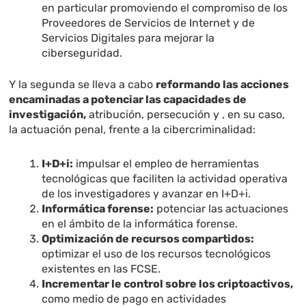
en particular promoviendo el compromiso de los
Proveedores de Servicios de Internet y de
Servicios Digitales para mejorar la
ciberseguridad.
Y la segunda se lleva a cabo
reformando las acciones
encaminadas a potenciar las capacidades de
investigación,
atribución, persecución y , en su caso,
la actuación penal, frente a la cibercriminalidad:
I+D+i:
impulsar el empleo de herramientas
tecnológicas que faciliten la actividad operativa
de los investigadores y avanzar en I+D+i.
Informática forense:
potenciar las actuaciones
en el ámbito de la informática forense.
Optimización de recursos compartidos:
optimizar el uso de los recursos tecnológicos
existentes en las FCSE.
Incrementar le control sobre los criptoactivos,
como medio de pago en actividades