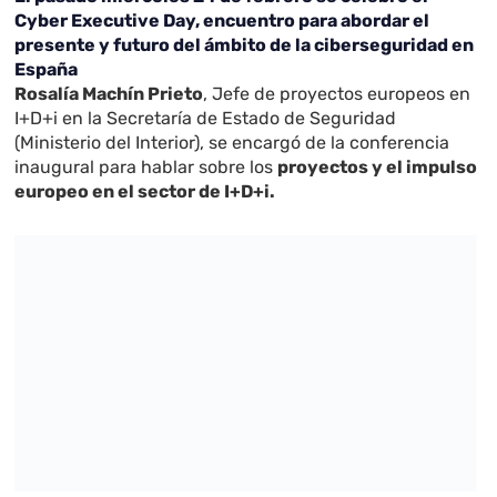
Cyber Executive Day, encuentro para abordar el
presente y futuro del ámbito de la ciberseguridad en
España
Rosalía Machín Prieto
, Jefe de proyectos europeos en
I+D+i en la Secretaría de Estado de Seguridad
(Ministerio del Interior), se encargó de la conferencia
inaugural para hablar sobre los
proyectos y el impulso
europeo en el sector de I+D+i.