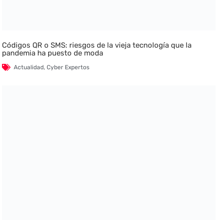
Códigos QR o SMS: riesgos de la vieja tecnología que la
pandemia ha puesto de moda
Actualidad
,
Cyber Expertos