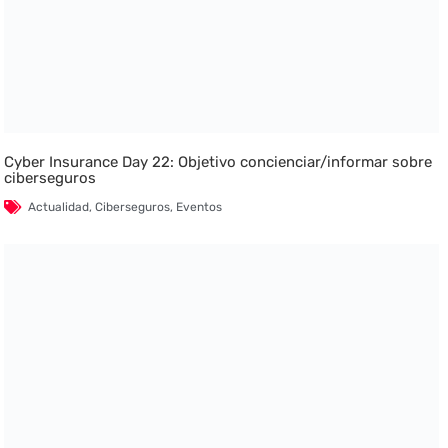
Cyber Insurance Day 22: Objetivo concienciar/informar sobre
ciberseguros
Actualidad
,
Ciberseguros
,
Eventos