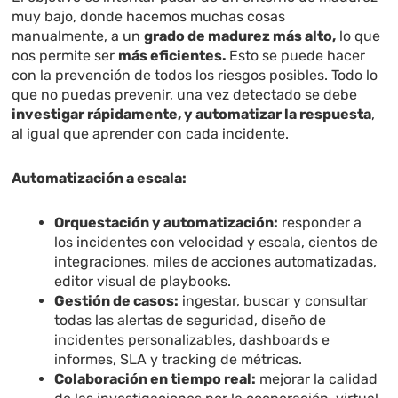
muy bajo, donde hacemos muchas cosas
manualmente, a un
grado de madurez más alto,
lo que
nos permite ser
más eficientes.
Esto se puede hacer
con la prevención de todos los riesgos posibles. Todo lo
que no puedas prevenir, una vez detectado se debe
investigar rápidamente, y automatizar la respuesta
,
al igual que aprender con cada incidente.
Automatización a escala:
Orquestación y automatización:
responder a
los incidentes con velocidad y escala, cientos de
integraciones, miles de acciones automatizadas,
editor visual de playbooks.
Gestión de casos:
ingestar, buscar y consultar
todas las alertas de seguridad, diseño de
incidentes personalizables, dashboards e
informes, SLA y tracking de métricas.
Colaboración en tiempo real:
mejorar la calidad