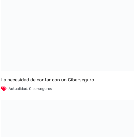
La necesidad de contar con un Ciberseguro
Actualidad
,
Ciberseguros