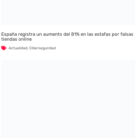
España registra un aumento del 81% en las estafas por falsas
tiendas online
Actualidad
,
Ciberseguridad