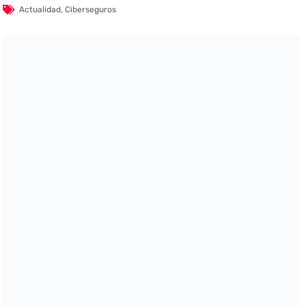
Actualidad
,
Ciberseguros