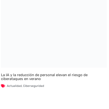
La IA y la reducción de personal elevan el riesgo de
ciberataques en verano
Actualidad
,
Ciberseguridad