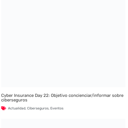
Cyber Insurance Day 22: Objetivo concienciar/informar sobre
ciberseguros
Actualidad
,
Ciberseguros
,
Eventos