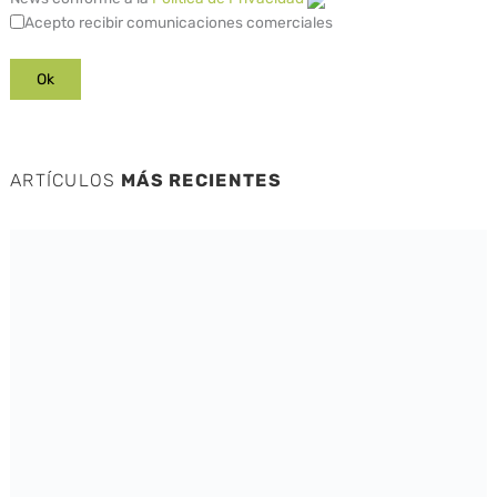
Acepto recibir comunicaciones comerciales
ARTÍCULOS
MÁS RECIENTES