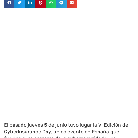
El pasado jueves 5 de junio tuvo lugar la VI Edición de
CyberInsurance Day, único evento en España que