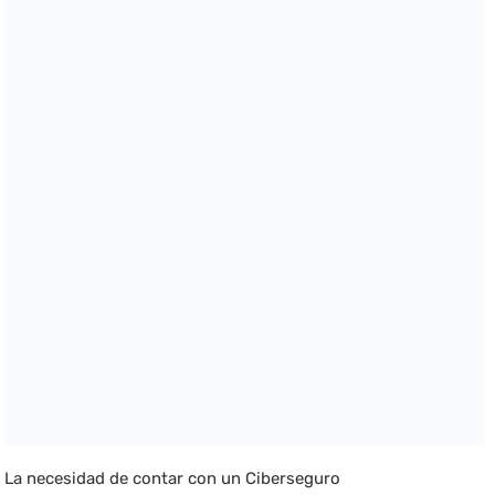
La necesidad de contar con un Ciberseguro