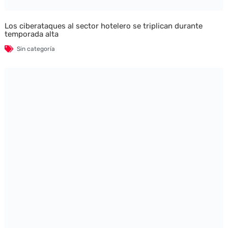
Los ciberataques al sector hotelero se triplican durante
temporada alta
Sin categoría