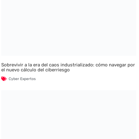
Sobrevivir a la era del caos industrializado: cómo navegar por
el nuevo cálculo del ciberriesgo
Cyber Expertos