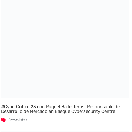
#CyberCoffee 23 con Raquel Ballesteros, Responsable de
Desarrollo de Mercado en Basque Cybersecurity Centre
Entrevistas