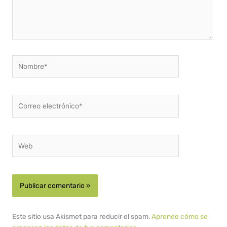
Nombre*
Correo
electrónico*
Web
Este sitio usa Akismet para reducir el spam.
Aprende cómo se