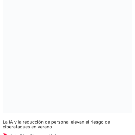
La IA y la reducción de personal elevan el riesgo de
ciberataques en verano