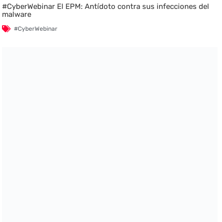
#CyberWebinar El EPM: Antídoto contra sus infecciones del
malware
#CyberWebinar