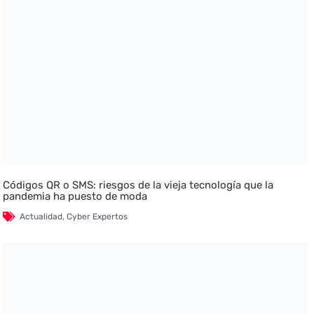
Códigos QR o SMS: riesgos de la vieja tecnología que la
pandemia ha puesto de moda
Actualidad
,
Cyber Expertos