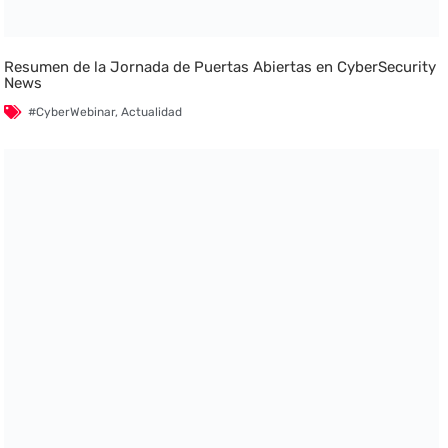
Resumen de la Jornada de Puertas Abiertas en CyberSecurity
News
#CyberWebinar
,
Actualidad