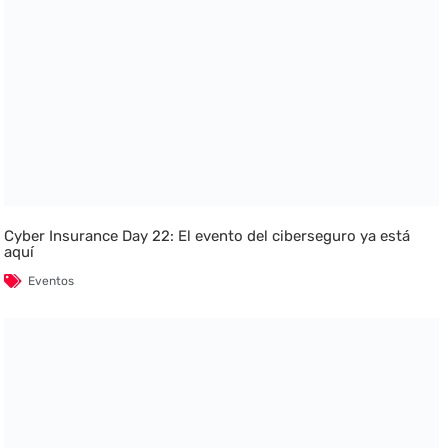
Cyber Insurance Day 22: El evento del ciberseguro ya está
aquí
Eventos