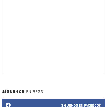
SÍGUENOS
EN RRSS
SÍGUENOS EN FACEBOOK