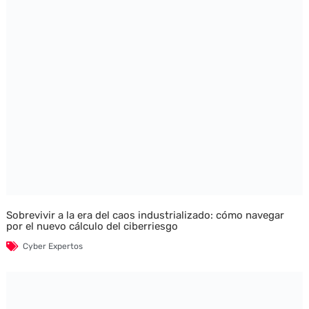
Sobrevivir a la era del caos industrializado: cómo navegar
por el nuevo cálculo del ciberriesgo
Cyber Expertos