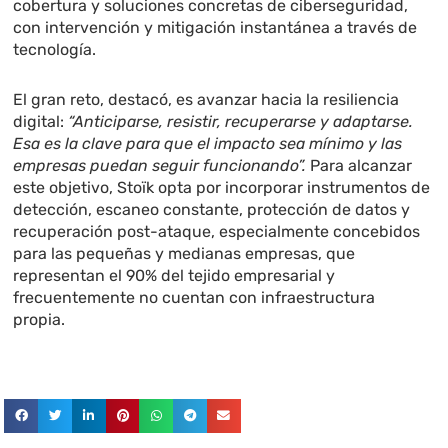
cobertura y soluciones concretas de ciberseguridad,
con intervención y mitigación instantánea a través de
tecnología.
El gran reto, destacó, es avanzar hacia la resiliencia
digital:
“Anticiparse, resistir, recuperarse y adaptarse.
Esa es la clave para que el impacto sea mínimo y las
empresas puedan seguir funcionando”.
Para alcanzar
este objetivo, Stoïk opta por incorporar instrumentos de
detección, escaneo constante, protección de datos y
recuperación post-ataque, especialmente concebidos
para las pequeñas y medianas empresas, que
representan el 90% del tejido empresarial y
frecuentemente no cuentan con infraestructura
propia.