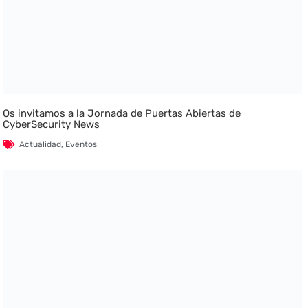
Os invitamos a la Jornada de Puertas Abiertas de
CyberSecurity News
Actualidad
,
Eventos