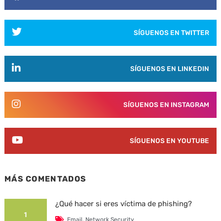
SÍGUENOS EN TWITTER
SÍGUENOS EN LINKEDIN
SÍGUENOS EN INSTAGRAM
SÍGUENOS EN YOUTUBE
MÁS COMENTADOS
¿Qué hacer si eres víctima de phishing?
1
Email
,
Network Security