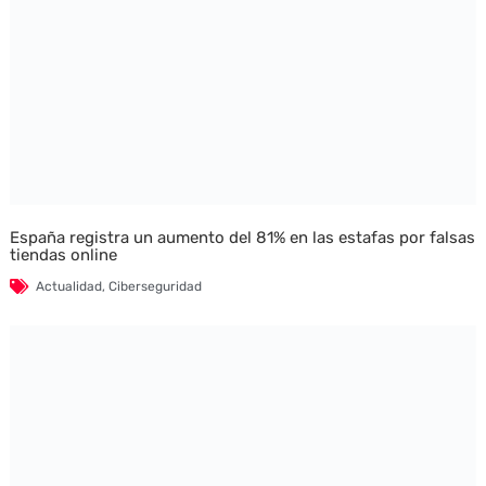
España registra un aumento del 81% en las estafas por falsas
tiendas online
Actualidad
,
Ciberseguridad