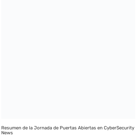
Resumen de la Jornada de Puertas Abiertas en CyberSecurity
News