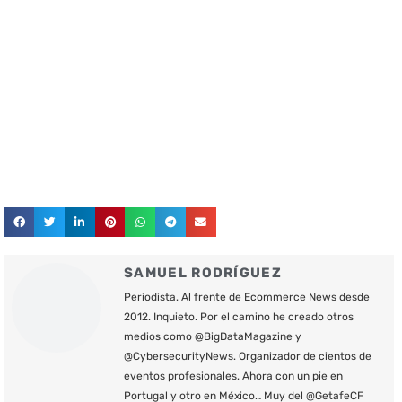
SAMUEL RODRÍGUEZ
Periodista. Al frente de Ecommerce News desde
2012. Inquieto. Por el camino he creado otros
medios como @BigDataMagazine y
@CybersecurityNews. Organizador de cientos de
eventos profesionales. Ahora con un pie en
Portugal y otro en México… Muy del @GetafeCF