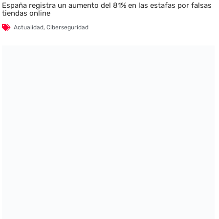
España registra un aumento del 81% en las estafas por falsas
tiendas online
Actualidad
,
Ciberseguridad