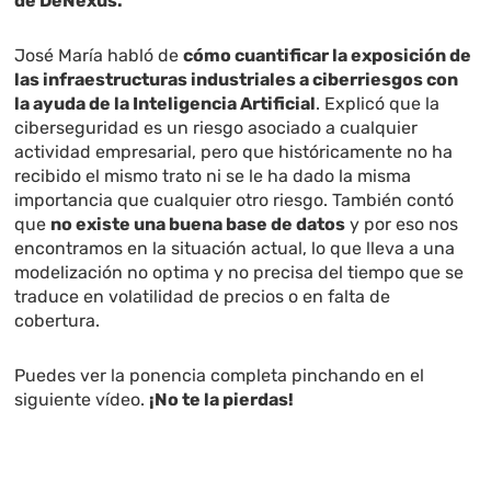
de DeNexus.
José María habló de
cómo cuantificar la exposición de
las infraestructuras industriales a ciberriesgos con
la ayuda de la Inteligencia Artificial
. Explicó que la
ciberseguridad es un riesgo asociado a cualquier
actividad empresarial, pero que históricamente no ha
recibido el mismo trato ni se le ha dado la misma
importancia que cualquier otro riesgo. También contó
que
no existe una buena base de datos
y por eso nos
encontramos en la situación actual, lo que lleva a una
modelización no optima y no precisa del tiempo que se
traduce en volatilidad de precios o en falta de
cobertura.
Puedes ver la ponencia completa pinchando en el
siguiente vídeo.
¡No te la pierdas!