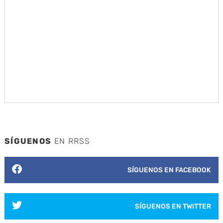
SÍGUENOS
EN RRSS
SÍGUENOS EN FACEBOOK
SÍGUENOS EN TWITTER