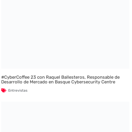
#CyberCoffee 23 con Raquel Ballesteros, Responsable de
Desarrollo de Mercado en Basque Cybersecurity Centre
Entrevistas