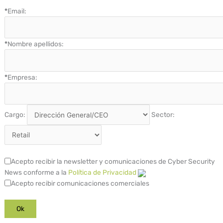
*
Email:
*
Nombre apellidos:
*
Empresa:
Cargo:
Sector:
Acepto recibir la newsletter y comunicaciones de Cyber Security
News conforme a la
Política de Privacidad
Acepto recibir comunicaciones comerciales