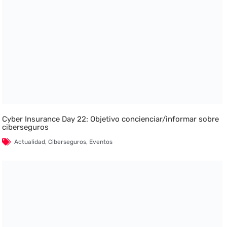
Cyber Insurance Day 22: Objetivo concienciar/informar sobre
ciberseguros
Actualidad
,
Ciberseguros
,
Eventos