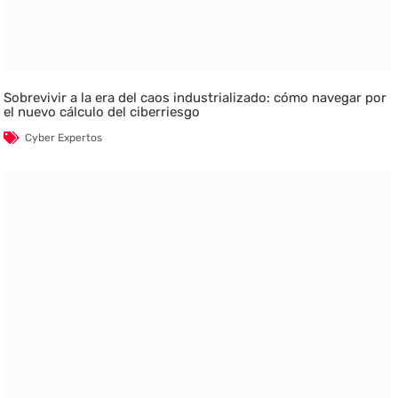
Sobrevivir a la era del caos industrializado: cómo navegar por
el nuevo cálculo del ciberriesgo
Cyber Expertos