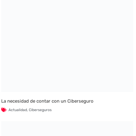
La necesidad de contar con un Ciberseguro
Actualidad
,
Ciberseguros