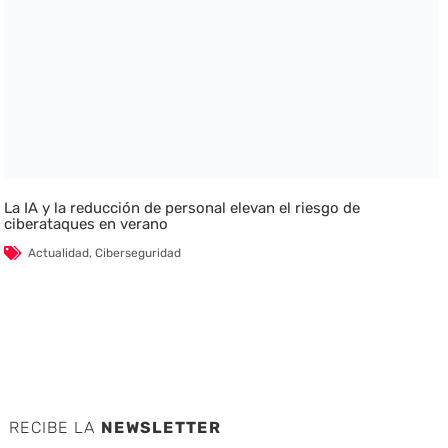
La IA y la reducción de personal elevan el riesgo de
ciberataques en verano
Actualidad
,
Ciberseguridad
RECIBE LA
NEWSLETTER