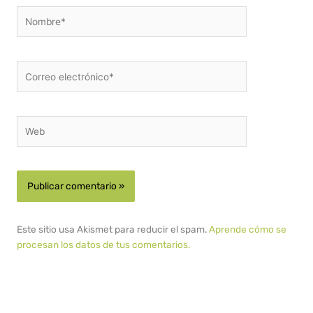
Nombre*
Correo
electrónico*
Web
Este sitio usa Akismet para reducir el spam.
Aprende cómo se
procesan los datos de tus comentarios.