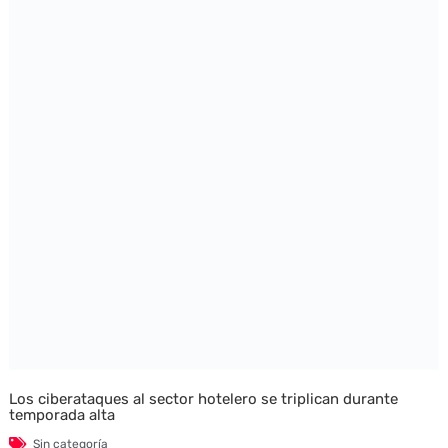
Los ciberataques al sector hotelero se triplican durante
temporada alta
Sin categoría