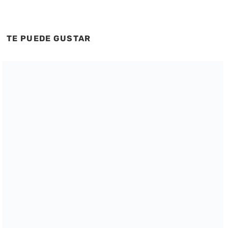
TE PUEDE GUSTAR