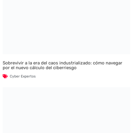
Sobrevivir a la era del caos industrializado: cómo navegar
por el nuevo cálculo del ciberriesgo
Cyber Expertos