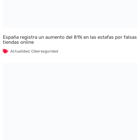
España registra un aumento del 81% en las estafas por falsas
tiendas online
Actualidad
,
Ciberseguridad