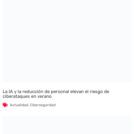
La IA y la reducción de personal elevan el riesgo de
ciberataques en verano
Actualidad
,
Ciberseguridad