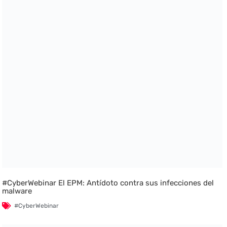
#CyberWebinar El EPM: Antídoto contra sus infecciones del
malware
#CyberWebinar