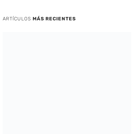
ARTÍCULOS
MÁS RECIENTES