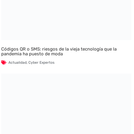
Códigos QR o SMS: riesgos de la vieja tecnología que la
pandemia ha puesto de moda
Actualidad
,
Cyber Expertos