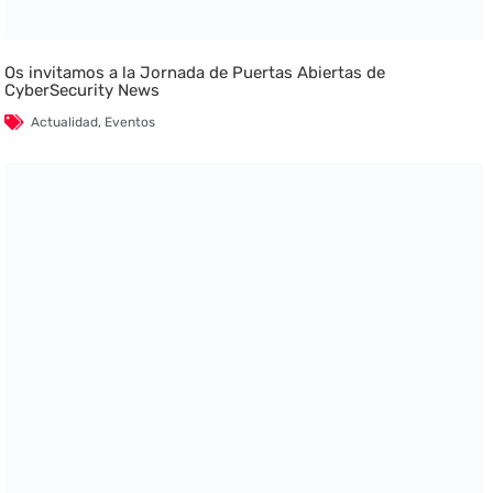
Os invitamos a la Jornada de Puertas Abiertas de
CyberSecurity News
Actualidad
,
Eventos