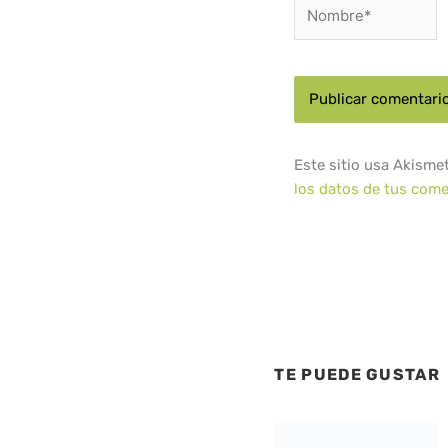
Nombre*
Este sitio usa Akisme
los datos de tus come
TE PUEDE GUSTAR