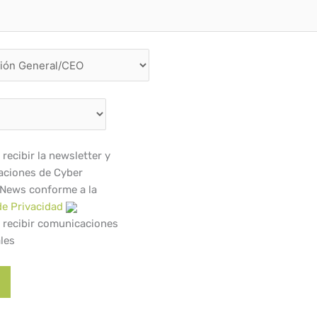
recibir la newsletter y
ciones de Cyber
 News conforme a la
de Privacidad
 recibir comunicaciones
les