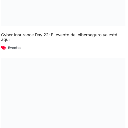
Cyber Insurance Day 22: El evento del ciberseguro ya está
aquí
Eventos