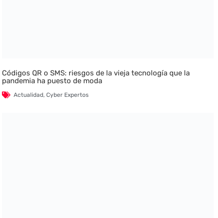
Códigos QR o SMS: riesgos de la vieja tecnología que la
pandemia ha puesto de moda
Actualidad
,
Cyber Expertos