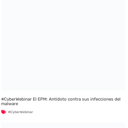
#CyberWebinar El EPM: Antídoto contra sus infecciones del
malware
#CyberWebinar