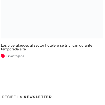
Los ciberataques al sector hotelero se triplican durante
temporada alta
Sin categoría
RECIBE LA
NEWSLETTER