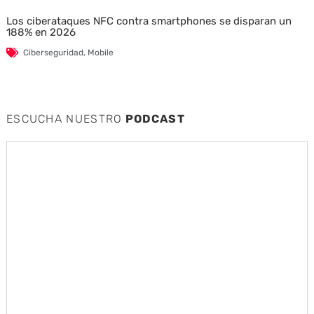
Los ciberataques NFC contra smartphones se disparan un
188% en 2026
Ciberseguridad
,
Mobile
ESCUCHA NUESTRO
PODCAST