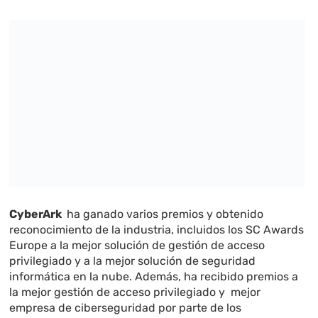
CyberArk
ha ganado varios premios y obtenido
reconocimiento de la industria, incluidos los SC Awards
Europe a la mejor solución de gestión de acceso
privilegiado y a la mejor solución de seguridad
informática en la nube. Además, ha recibido premios a
la mejor gestión de acceso privilegiado y mejor
empresa de ciberseguridad por parte de los