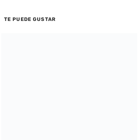
TE PUEDE GUSTAR