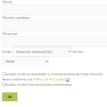
*
Email:
*
Nombre apellidos:
*
Empresa:
Cargo:
Sector:
Acepto recibir la newsletter y comunicaciones de Cyber Security
News conforme a la
Política de Privacidad
Acepto recibir comunicaciones comerciales