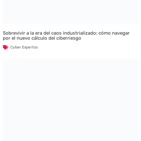
Sobrevivir a la era del caos industrializado: cómo navegar
por el nuevo cálculo del ciberriesgo
Cyber Expertos