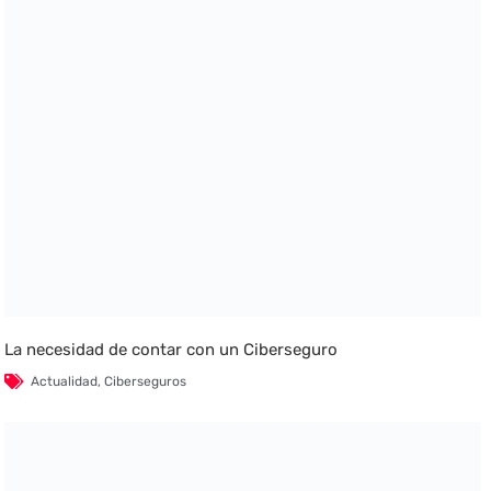
La necesidad de contar con un Ciberseguro
Actualidad
,
Ciberseguros