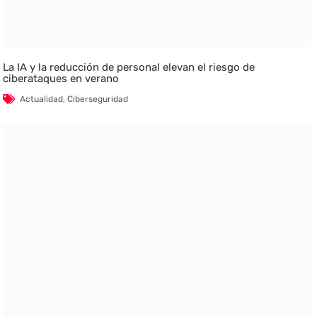
La IA y la reducción de personal elevan el riesgo de
ciberataques en verano
Actualidad
,
Ciberseguridad