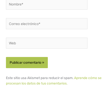
Nombre*
Correo
electrónico*
Web
Este sitio usa Akismet para reducir el spam.
Aprende cómo se
procesan los datos de tus comentarios.