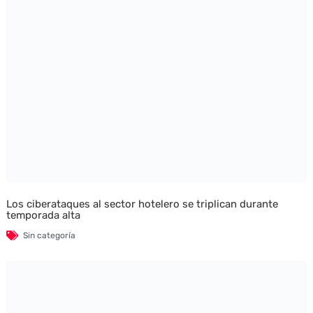
Los ciberataques al sector hotelero se triplican durante
temporada alta
Sin categoría