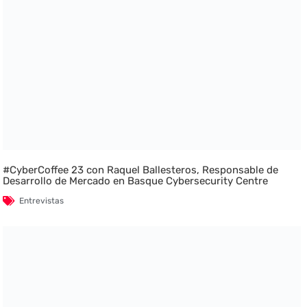
#CyberCoffee 23 con Raquel Ballesteros, Responsable de
Desarrollo de Mercado en Basque Cybersecurity Centre
Entrevistas