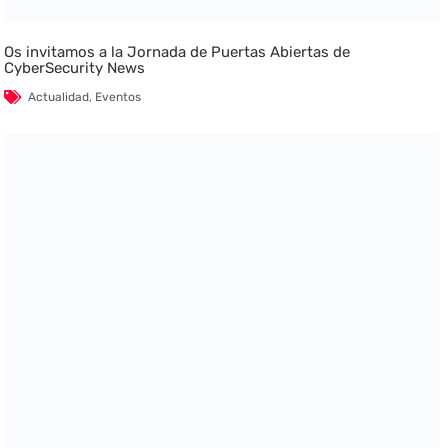
Os invitamos a la Jornada de Puertas Abiertas de
CyberSecurity News
Actualidad
,
Eventos