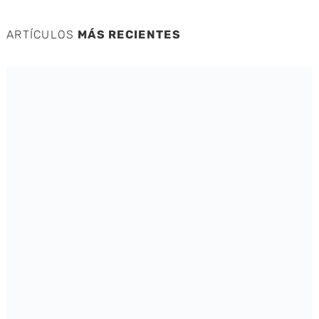
ARTÍCULOS
MÁS RECIENTES