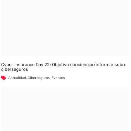
Cyber Insurance Day 22: Objetivo concienciar/informar sobre
ciberseguros
Actualidad
,
Ciberseguros
,
Eventos