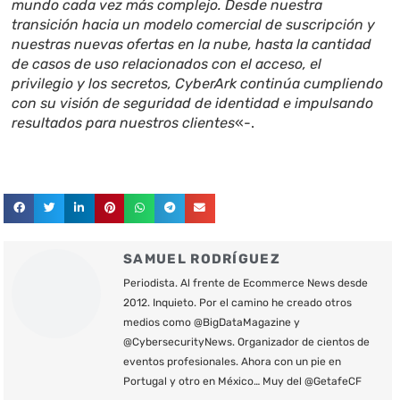
mundo cada vez más complejo. Desde nuestra
transición hacia un modelo comercial de suscripción y
nuestras nuevas ofertas en la nube, hasta la cantidad
de casos de uso relacionados con el acceso, el
privilegio y los secretos, CyberArk continúa cumpliendo
con su visión de seguridad de identidad e impulsando
resultados para nuestros clientes
«-.
SAMUEL RODRÍGUEZ
Periodista. Al frente de Ecommerce News desde
2012. Inquieto. Por el camino he creado otros
medios como @BigDataMagazine y
@CybersecurityNews. Organizador de cientos de
eventos profesionales. Ahora con un pie en
Portugal y otro en México… Muy del @GetafeCF