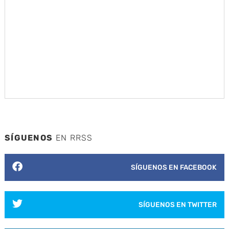
SÍGUENOS
EN RRSS
SÍGUENOS EN FACEBOOK
SÍGUENOS EN TWITTER