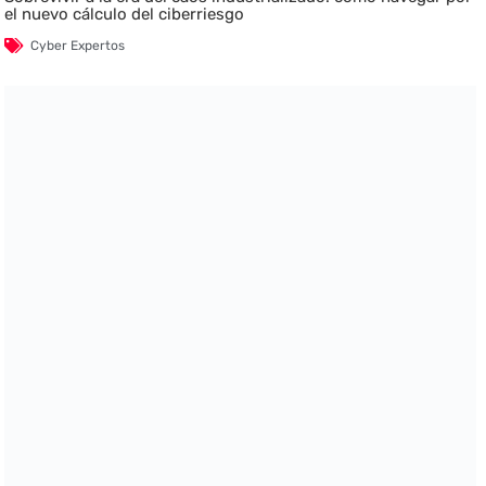
el nuevo cálculo del ciberriesgo
Cyber Expertos