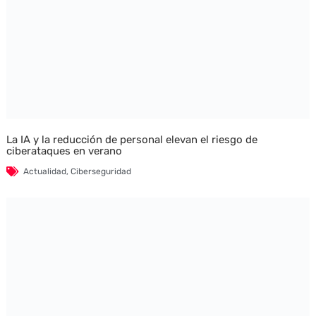
La IA y la reducción de personal elevan el riesgo de
ciberataques en verano
Actualidad
,
Ciberseguridad