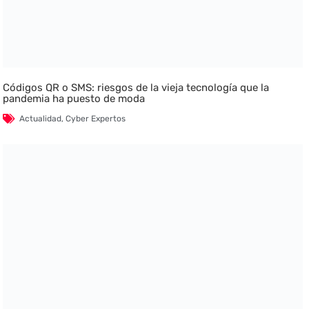
Códigos QR o SMS: riesgos de la vieja tecnología que la
pandemia ha puesto de moda
Actualidad
,
Cyber Expertos