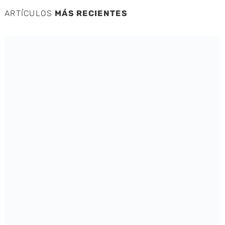
ARTÍCULOS
MÁS RECIENTES