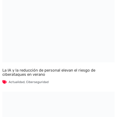
La IA y la reducción de personal elevan el riesgo de
ciberataques en verano
Actualidad
,
Ciberseguridad