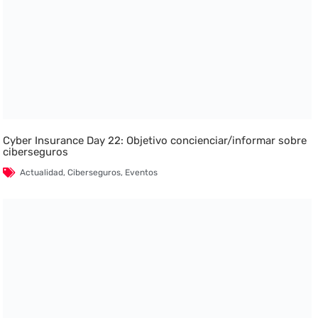
Cyber Insurance Day 22: Objetivo concienciar/informar sobre
ciberseguros
Actualidad
,
Ciberseguros
,
Eventos