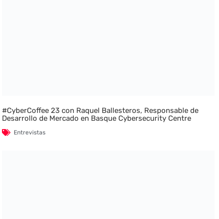
#CyberCoffee 23 con Raquel Ballesteros, Responsable de
Desarrollo de Mercado en Basque Cybersecurity Centre
Entrevistas