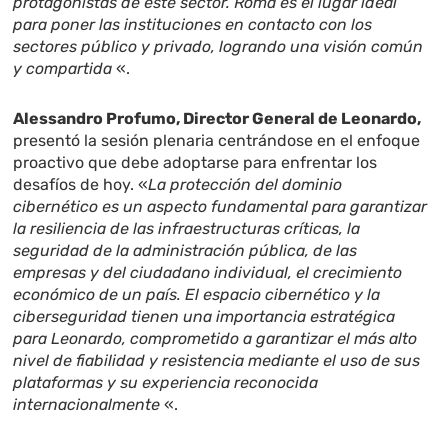
protagonistas de este sector. Roma es el lugar ideal
para poner las instituciones en contacto con los
sectores público y privado, logrando una visión común
y compartida
«.
Alessandro Profumo, Director General de Leonardo,
presentó la sesión plenaria centrándose en el enfoque
proactivo que debe adoptarse para enfrentar los
desafíos de hoy. «
La protección del dominio
cibernético es un aspecto fundamental para garantizar
la resiliencia de las infraestructuras críticas, la
seguridad de la administración pública, de las
empresas y del ciudadano individual, el crecimiento
económico de un país. El espacio cibernético y la
ciberseguridad tienen una importancia estratégica
para Leonardo, comprometido a garantizar el más alto
nivel de fiabilidad y resistencia mediante el uso de sus
plataformas y su experiencia reconocida
internacionalmente
«.