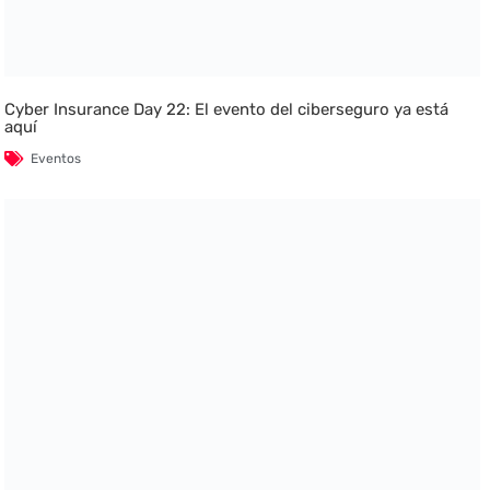
Cyber Insurance Day 22: El evento del ciberseguro ya está
aquí
Eventos