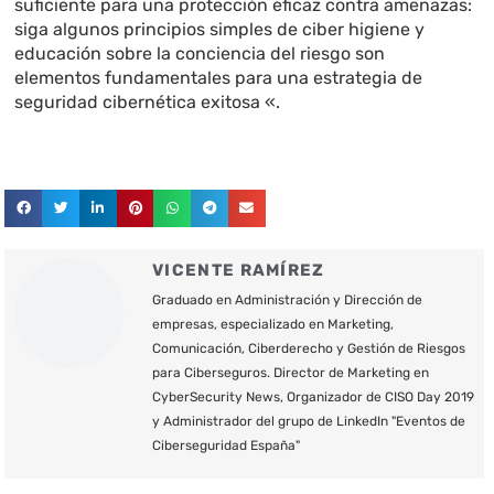
suficiente para una protección eficaz contra amenazas:
siga algunos principios simples de ciber higiene y
educación sobre la conciencia del riesgo son
elementos fundamentales para una estrategia de
seguridad cibernética exitosa «.
VICENTE RAMÍREZ
Graduado en Administración y Dirección de
empresas, especializado en Marketing,
Comunicación, Ciberderecho y Gestión de Riesgos
para Ciberseguros. Director de Marketing en
CyberSecurity News, Organizador de CISO Day 2019
y Administrador del grupo de LinkedIn "Eventos de
Ciberseguridad España"