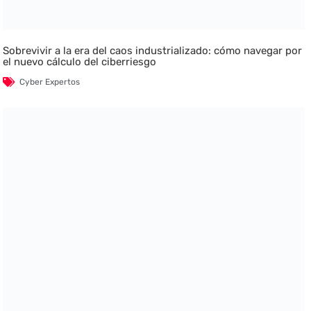
Sobrevivir a la era del caos industrializado: cómo navegar por
el nuevo cálculo del ciberriesgo
Cyber Expertos