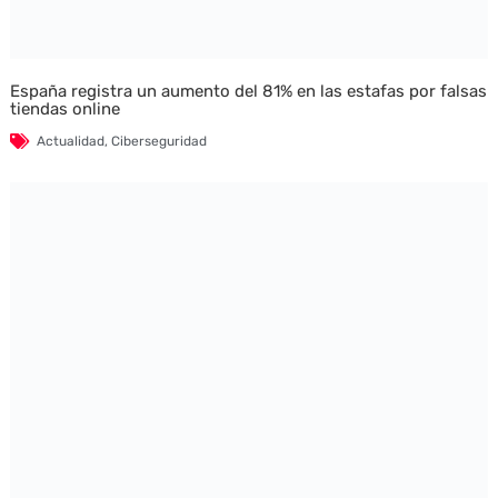
España registra un aumento del 81% en las estafas por falsas
tiendas online
Actualidad
,
Ciberseguridad