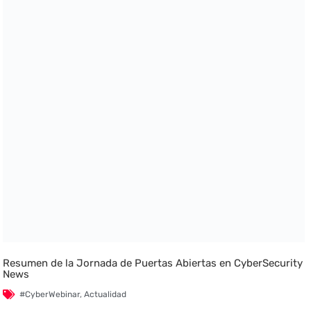
Resumen de la Jornada de Puertas Abiertas en CyberSecurity
News
#CyberWebinar
,
Actualidad