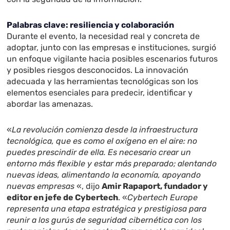
Palabras clave: resiliencia y colaboración
Durante el evento, la necesidad real y concreta de
adoptar, junto con las empresas e instituciones, surgió
un enfoque vigilante hacia posibles escenarios futuros
y posibles riesgos desconocidos. La innovación
adecuada y las herramientas tecnológicas son los
elementos esenciales para predecir, identificar y
abordar las amenazas.
«
La revolución comienza desde la infraestructura
tecnológica, que es como el oxígeno en el aire: no
puedes prescindir de ella. Es necesario crear un
entorno más flexible y estar más preparado; alentando
nuevas ideas, alimentando la economía, apoyando
nuevas empresas
«, dijo
Amir Rapaport, fundador y
editor en jefe de Cybertech
. «
Cybertech Europe
representa una etapa estratégica y prestigiosa para
reunir a los gurús de seguridad cibernética con los