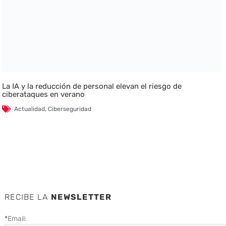
La IA y la reducción de personal elevan el riesgo de
ciberataques en verano
Actualidad
,
Ciberseguridad
RECIBE LA
NEWSLETTER
*
Email: