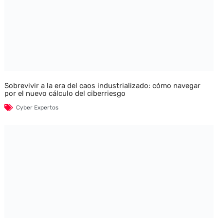
Sobrevivir a la era del caos industrializado: cómo navegar
por el nuevo cálculo del ciberriesgo
Cyber Expertos