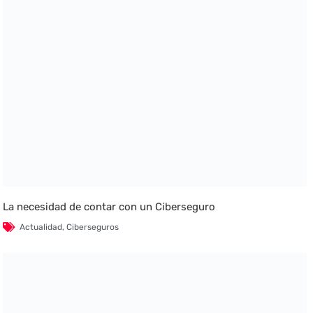
La necesidad de contar con un Ciberseguro
Actualidad
,
Ciberseguros