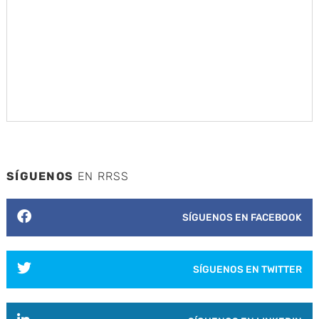
SÍGUENOS
EN RRSS
SÍGUENOS EN FACEBOOK
SÍGUENOS EN TWITTER