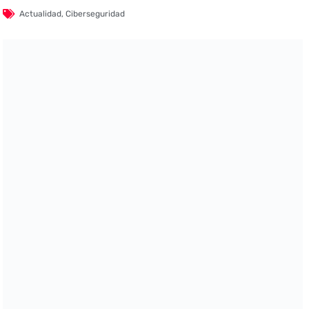
Actualidad
,
Ciberseguridad