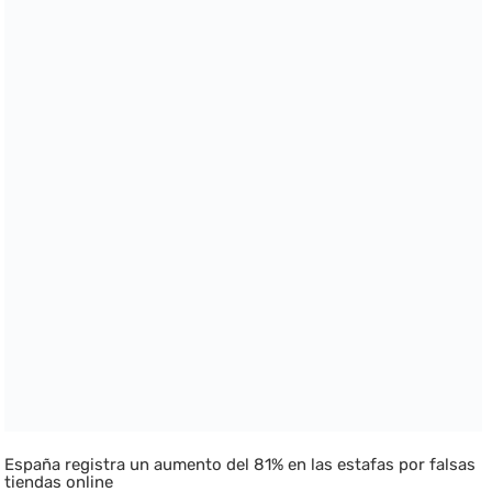
España registra un aumento del 81% en las estafas por falsas
tiendas online