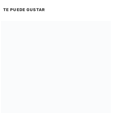
TE PUEDE GUSTAR