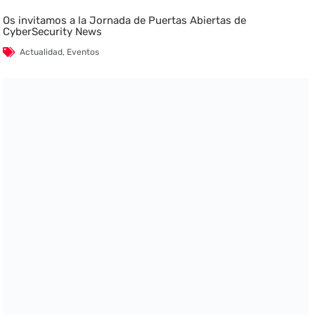
Os invitamos a la Jornada de Puertas Abiertas de
CyberSecurity News
Actualidad
,
Eventos