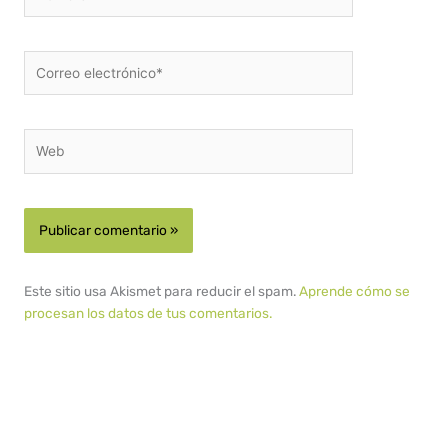
Correo
electrónico*
Web
Este sitio usa Akismet para reducir el spam.
Aprende cómo se
procesan los datos de tus comentarios.