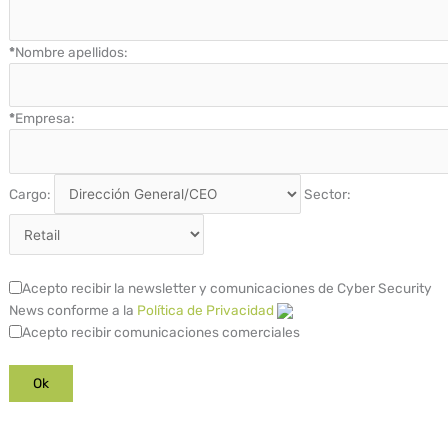
*
Nombre apellidos:
*
Empresa:
Cargo:
Sector:
Acepto recibir la newsletter y comunicaciones de Cyber Security
News conforme a la
Política de Privacidad
Acepto recibir comunicaciones comerciales