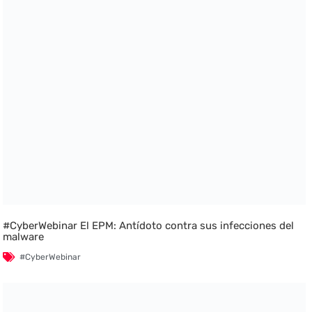
#CyberWebinar El EPM: Antídoto contra sus infecciones del
malware
#CyberWebinar