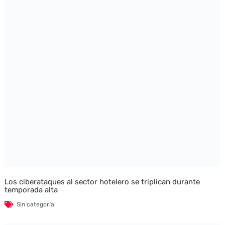
Los ciberataques al sector hotelero se triplican durante
temporada alta
Sin categoría