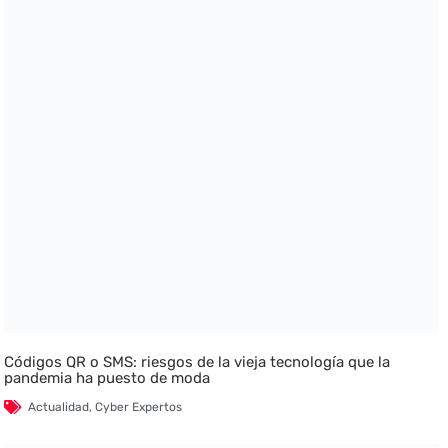
Códigos QR o SMS: riesgos de la vieja tecnología que la
pandemia ha puesto de moda
Actualidad
,
Cyber Expertos