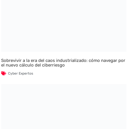
Sobrevivir a la era del caos industrializado: cómo navegar por
el nuevo cálculo del ciberriesgo
Cyber Expertos