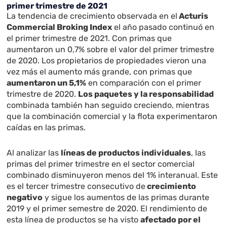
primer trimestre de 2021
La tendencia de crecimiento observada en el
Acturis
Commercial Broking Index
el año pasado continuó en
el primer trimestre de 2021. Con primas que
aumentaron un 0,7% sobre el valor del primer trimestre
de 2020. Los propietarios de propiedades vieron una
vez más el aumento más grande, con primas que
aumentaron un 5,1%
en comparación con el primer
trimestre de 2020.
Los paquetes y la responsabilidad
combinada también han seguido creciendo, mientras
que la combinación comercial y la flota experimentaron
caídas en las primas.
Al analizar las
líneas de productos individuales
, las
primas del primer trimestre en el sector comercial
combinado disminuyeron menos del 1% interanual. Este
es el tercer trimestre consecutivo de
crecimiento
negativo
y sigue los aumentos de las primas durante
2019 y el primer semestre de 2020. El rendimiento de
esta línea de productos se ha visto
afectado por el