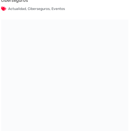
ciberseguros
Actualidad
,
Ciberseguros
,
Eventos