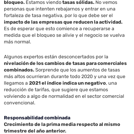
bloqueo.
Estamos viendo
tasas sólidas.
No vemos
personas que intenten rebajarnos y entrar en una
fortaleza de tasa negativa, por lo que debe ser el
impacto de las empresas que reducen la actividad.
Es de esperar que esto comience a recuperarse a
medida que el bloqueo se alivie y el negocio se vuelva
más normal.
Algunos expertos están desconcertados por la
nivelación de los cambios de tasas para comerciales
combinados.
Sorprende que los aumentos de tasas
más altos ocurrieran durante todo 2020 y una vez que
llegamos a
2021 el índice indica un negativo
, una
reducción de tarifas, que sugiere que estamos
volviendo a algo de normalidad en el sector comercial
convencional.
Responsabilidad combinada
Crecimiento de la prima media respecto al mismo
trimestre del año anterior.