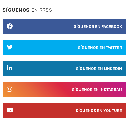
SÍGUENOS
EN RRSS
SÍGUENOS EN FACEBOOK
SÍGUENOS EN TWITTER
SÍGUENOS EN LINKEDIN
SÍGUENOS EN INSTAGRAM
SÍGUENOS EN YOUTUBE