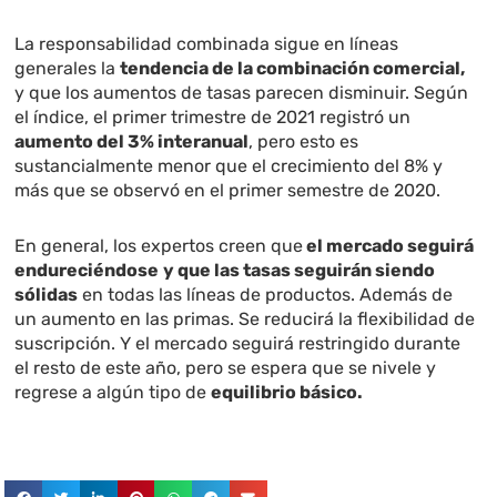
La responsabilidad combinada sigue en líneas
generales la
tendencia de la combinación comercial,
y que los aumentos de tasas parecen disminuir. Según
el índice, el primer trimestre de 2021 registró un
aumento del 3% interanual
, pero esto es
sustancialmente menor que el crecimiento del 8% y
más que se observó en el primer semestre de 2020.
En general, los expertos creen que
el mercado seguirá
endureciéndose
y que las tasas seguirán siendo
sólidas
en todas las líneas de productos. Además de
un aumento en las primas. Se reducirá la flexibilidad de
suscripción. Y el mercado seguirá restringido durante
el resto de este año, pero se espera que se nivele y
regrese a algún tipo de
equilibrio básico.