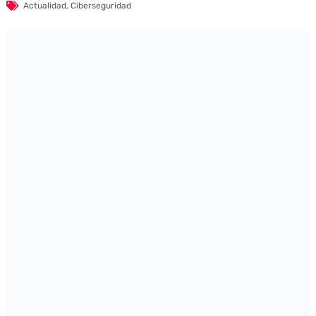
Actualidad
,
Ciberseguridad