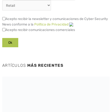
Acepto recibir la newsletter y comunicaciones de Cyber Security
News conforme a la
Política de Privacidad
Acepto recibir comunicaciones comerciales
ARTÍCULOS
MÁS RECIENTES