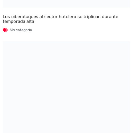
Los ciberataques al sector hotelero se triplican durante
temporada alta
Sin categoría