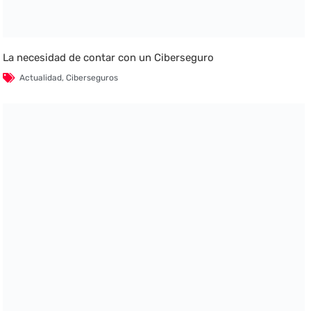
La necesidad de contar con un Ciberseguro
Actualidad
,
Ciberseguros