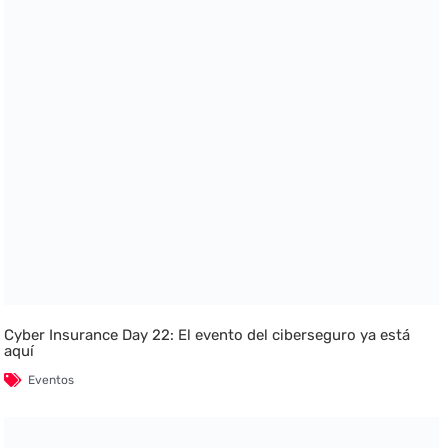
Cyber Insurance Day 22: El evento del ciberseguro ya está
aquí
Eventos