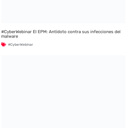
#CyberWebinar El EPM: Antídoto contra sus infecciones del
malware
#CyberWebinar