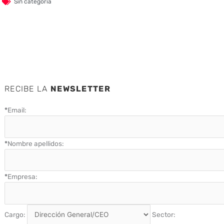
Sin categoría
RECIBE LA
NEWSLETTER
*
Email:
*
Nombre apellidos:
*
Empresa:
Cargo:
Sector: