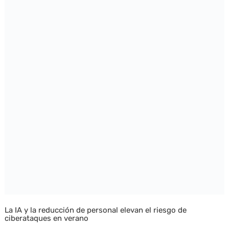
La IA y la reducción de personal elevan el riesgo de
ciberataques en verano