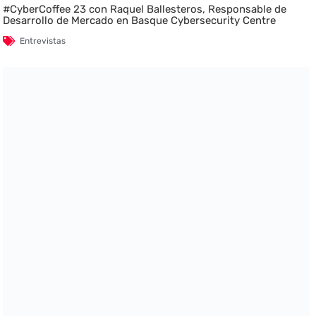
#CyberCoffee 23 con Raquel Ballesteros, Responsable de
Desarrollo de Mercado en Basque Cybersecurity Centre
Entrevistas