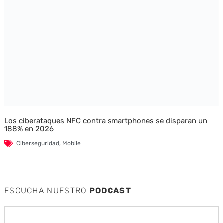
Los ciberataques NFC contra smartphones se disparan un
188% en 2026
Ciberseguridad
,
Mobile
ESCUCHA NUESTRO
PODCAST