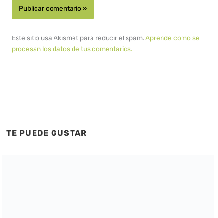
Este sitio usa Akismet para reducir el spam.
Aprende cómo se
procesan los datos de tus comentarios.
TE PUEDE GUSTAR