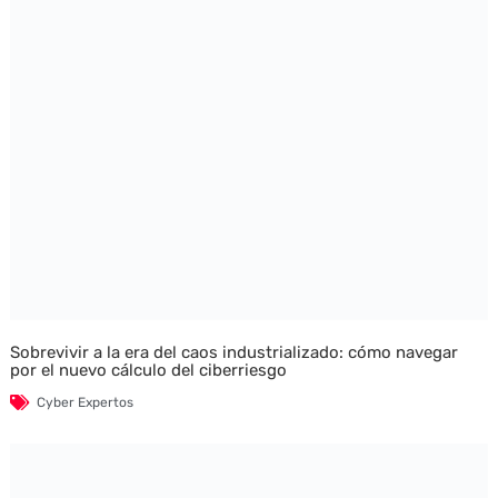
Sobrevivir a la era del caos industrializado: cómo navegar
por el nuevo cálculo del ciberriesgo
Cyber Expertos