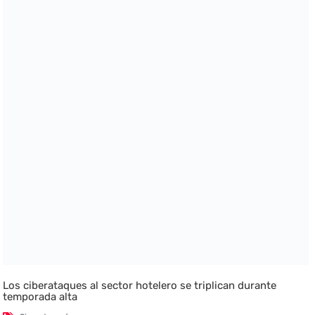
Los ciberataques al sector hotelero se triplican durante
temporada alta