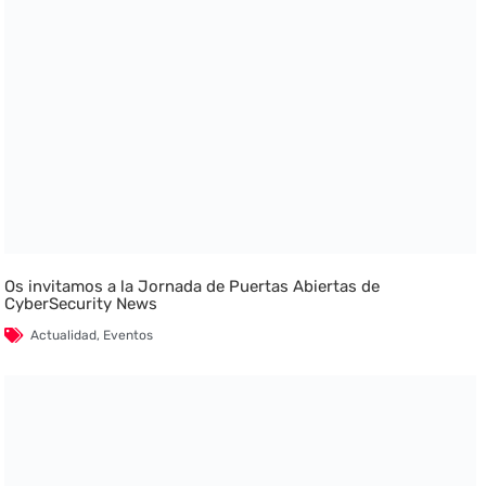
Os invitamos a la Jornada de Puertas Abiertas de
CyberSecurity News
Actualidad
,
Eventos