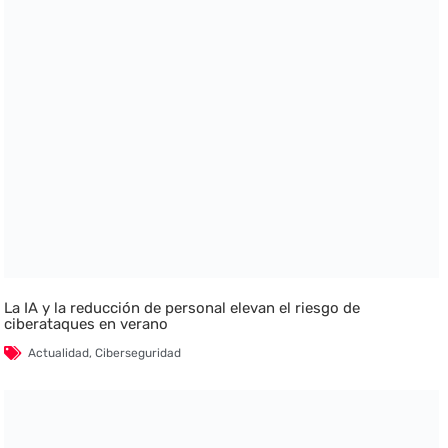
La IA y la reducción de personal elevan el riesgo de
ciberataques en verano
Actualidad
,
Ciberseguridad