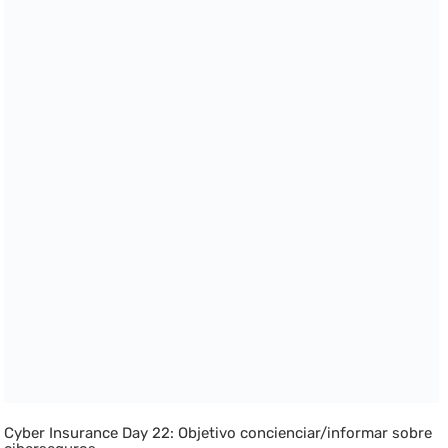
Cyber Insurance Day 22: Objetivo concienciar/informar sobre