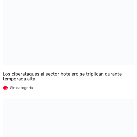
Los ciberataques al sector hotelero se triplican durante
temporada alta
Sin categoría