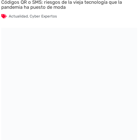
Códigos QR o SMS: riesgos de la vieja tecnología que la
pandemia ha puesto de moda
Actualidad
,
Cyber Expertos