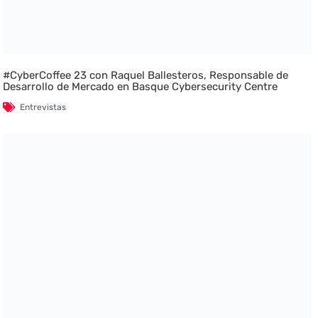
#CyberCoffee 23 con Raquel Ballesteros, Responsable de
Desarrollo de Mercado en Basque Cybersecurity Centre
Entrevistas