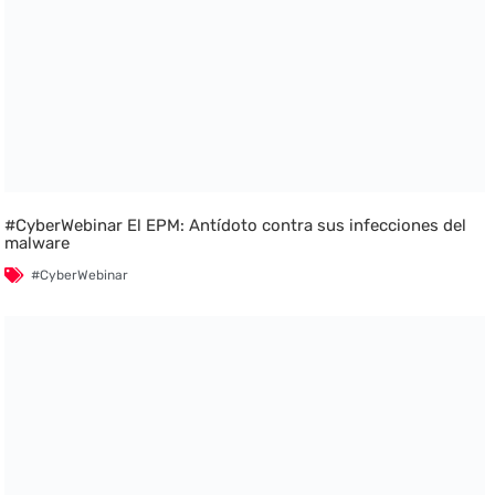
#CyberWebinar El EPM: Antídoto contra sus infecciones del
malware
#CyberWebinar