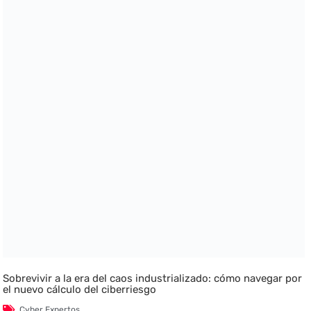
Sobrevivir a la era del caos industrializado: cómo navegar por
el nuevo cálculo del ciberriesgo
Cyber Expertos