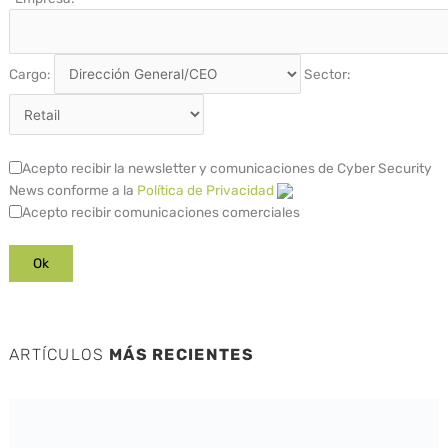
Cargo:
Sector:
Acepto recibir la newsletter y comunicaciones de Cyber Security
News conforme a la
Política de Privacidad
Acepto recibir comunicaciones comerciales
ARTÍCULOS
MÁS RECIENTES