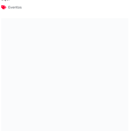
Eventos