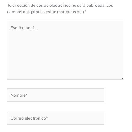
Tu dirección de correo electrónico no será publicada.
Los
campos obligatorios están marcados con
*
Escribe
aquí...
Nombre*
Correo
electrónico*