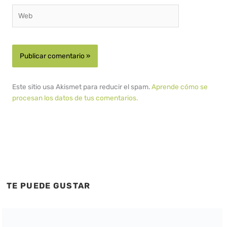
Web
Este sitio usa Akismet para reducir el spam.
Aprende cómo se
procesan los datos de tus comentarios.
TE PUEDE GUSTAR