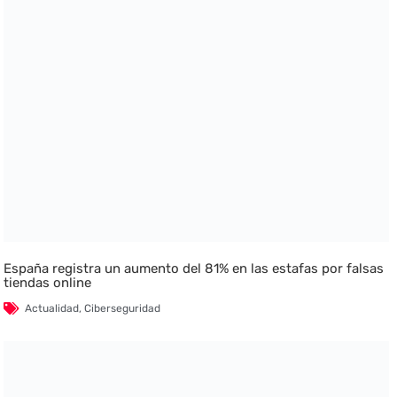
España registra un aumento del 81% en las estafas por falsas
tiendas online
Actualidad
,
Ciberseguridad