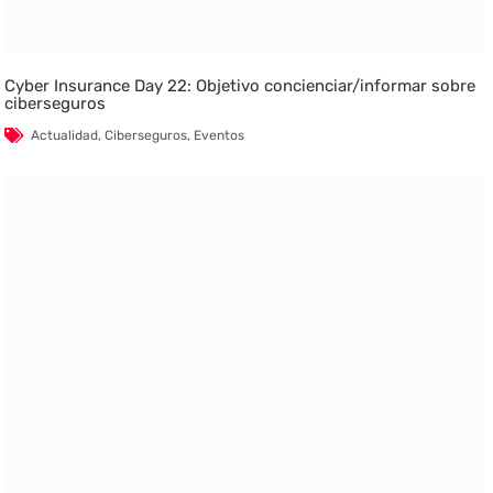
Cyber Insurance Day 22: Objetivo concienciar/informar sobre
ciberseguros
Actualidad
,
Ciberseguros
,
Eventos