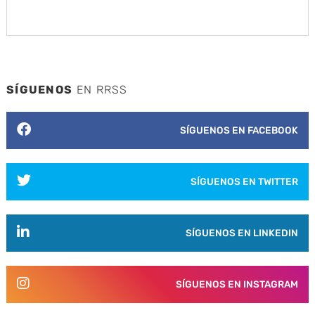
SÍGUENOS
EN RRSS
SÍGUENOS EN FACEBOOK
SÍGUENOS EN TWITTER
SÍGUENOS EN LINKEDIN
SÍGUENOS EN INSTAGRAM