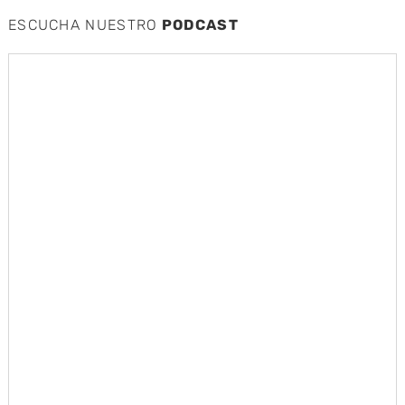
ESCUCHA NUESTRO
PODCAST