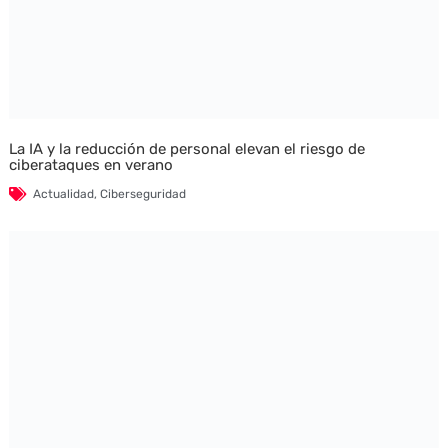
La IA y la reducción de personal elevan el riesgo de
ciberataques en verano
Actualidad
,
Ciberseguridad