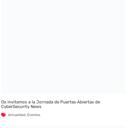
Os invitamos a la Jornada de Puertas Abiertas de
CyberSecurity News
Actualidad
,
Eventos