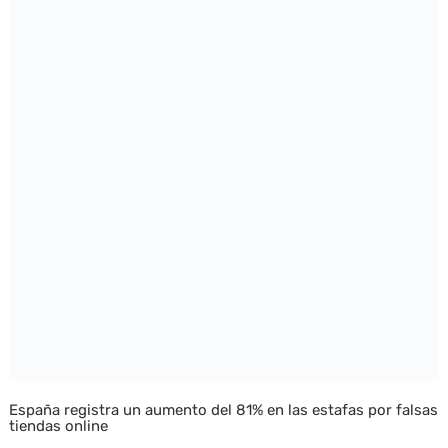
España registra un aumento del 81% en las estafas por falsas
tiendas online