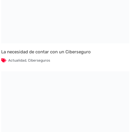
La necesidad de contar con un Ciberseguro
Actualidad
,
Ciberseguros