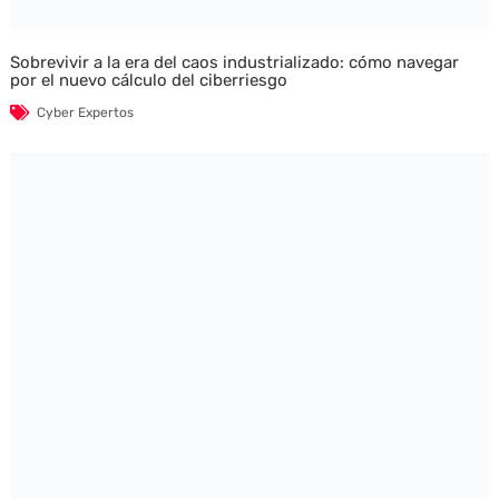
Sobrevivir a la era del caos industrializado: cómo navegar
por el nuevo cálculo del ciberriesgo
Cyber Expertos