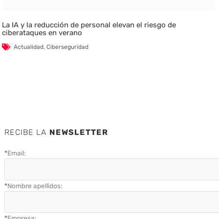
La IA y la reducción de personal elevan el riesgo de
ciberataques en verano
Actualidad
,
Ciberseguridad
RECIBE LA
NEWSLETTER
*
Email:
*
Nombre apellidos:
*
Empresa: