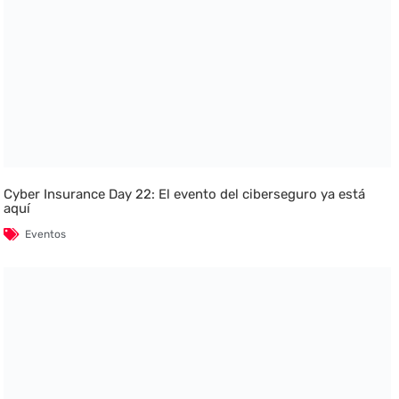
Cyber Insurance Day 22: El evento del ciberseguro ya está
aquí
Eventos