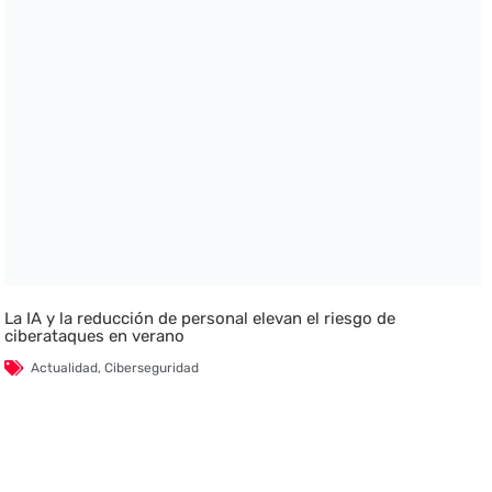
La IA y la reducción de personal elevan el riesgo de
ciberataques en verano
Actualidad
,
Ciberseguridad