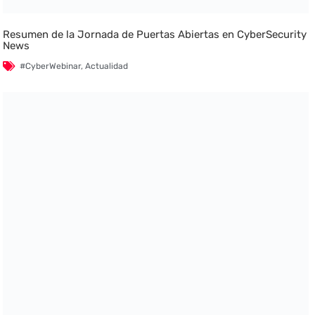
Resumen de la Jornada de Puertas Abiertas en CyberSecurity
News
#CyberWebinar
,
Actualidad