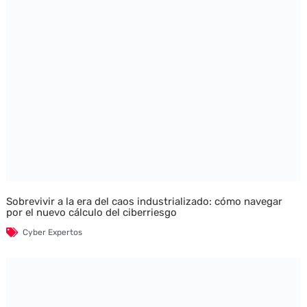
Sobrevivir a la era del caos industrializado: cómo navegar
por el nuevo cálculo del ciberriesgo
Cyber Expertos