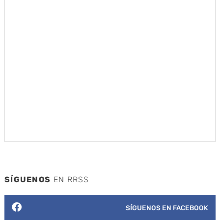
SÍGUENOS
EN RRSS
SÍGUENOS EN FACEBOOK