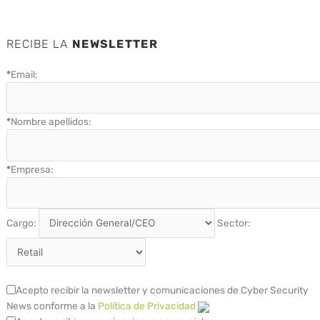
RECIBE LA
NEWSLETTER
*
Email:
*
Nombre apellidos:
*
Empresa:
Cargo:
Sector:
Acepto recibir la newsletter y comunicaciones de Cyber Security
News conforme a la
Política de Privacidad