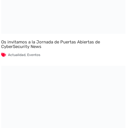
Os invitamos a la Jornada de Puertas Abiertas de
CyberSecurity News
Actualidad
,
Eventos