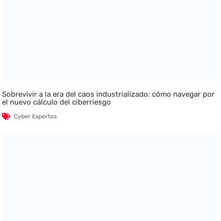
Sobrevivir a la era del caos industrializado: cómo navegar por
el nuevo cálculo del ciberriesgo
Cyber Expertos