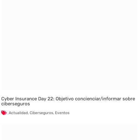
Cyber Insurance Day 22: Objetivo concienciar/informar sobre
ciberseguros
Actualidad
,
Ciberseguros
,
Eventos