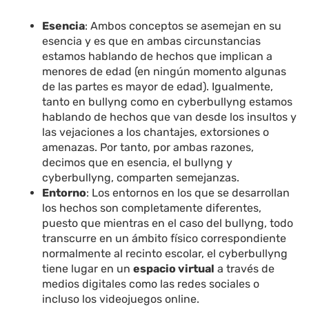
Esencia
: Ambos conceptos se asemejan en su
esencia y es que en ambas circunstancias
estamos hablando de hechos que implican a
menores de edad (en ningún momento algunas
de las partes es mayor de edad). Igualmente,
tanto en bullyng como en cyberbullyng estamos
hablando de hechos que van desde los insultos y
las vejaciones a los chantajes, extorsiones o
amenazas. Por tanto, por ambas razones,
decimos que en esencia, el bullyng y
cyberbullyng, comparten semejanzas.
Entorno
: Los entornos en los que se desarrollan
los hechos son completamente diferentes,
puesto que mientras en el caso del bullyng, todo
transcurre en un ámbito físico correspondiente
normalmente al recinto escolar, el cyberbullyng
tiene lugar en un
espacio virtual
a través de
medios digitales como las redes sociales o
incluso los videojuegos online.