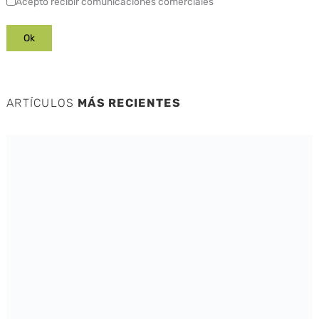
Acepto recibir comunicaciones comerciales
ARTÍCULOS
MÁS RECIENTES