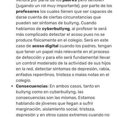
(jugando un rol muy importante), por parte de los
profesores
los cuales tienen que ser capaces de
darse cuenta de ciertas circunstancias que
pueden ser síntomas de bullyng. Cuando
hablamos de
cyberbullyng
, al profesor le será
más complicado detectar el acoso pues no se
produce físicamente en el colegio. Será en este
caso de
acoso digital
cuando los padres, tengan
que tener un papel más relevante en el proceso
de detección y para ello será fundamental llevar
un control moderado de la actividad de sus hijos
en la red, detectar síntomas de depresión, rabia,
enfados repentinos, tristeza o malas notas en el
colegio.
Consecuencias
: En ambos casos, tanto en
bullyng como en cyberbullyng, las
consecuencias son las mismas. Estamos
hablando de jóvenes que llegan a sufrir
marginación, aislamiento social, tristeza,
depresión y en otros casos extremos cuando no