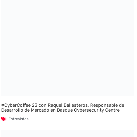
#CyberCoffee 23 con Raquel Ballesteros, Responsable de
Desarrollo de Mercado en Basque Cybersecurity Centre
Entrevistas