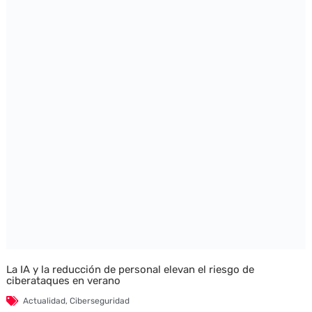
La IA y la reducción de personal elevan el riesgo de
ciberataques en verano
Actualidad
,
Ciberseguridad