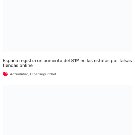
España registra un aumento del 81% en las estafas por falsas
tiendas online
Actualidad
,
Ciberseguridad