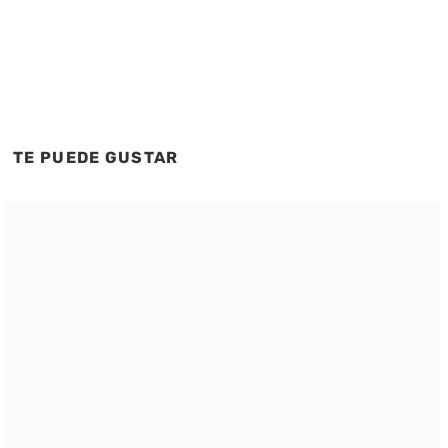
TE PUEDE GUSTAR