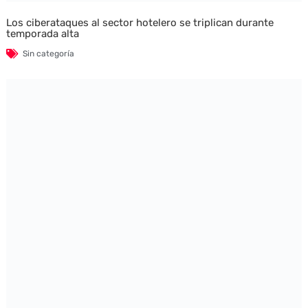
Los ciberataques al sector hotelero se triplican durante
temporada alta
Sin categoría