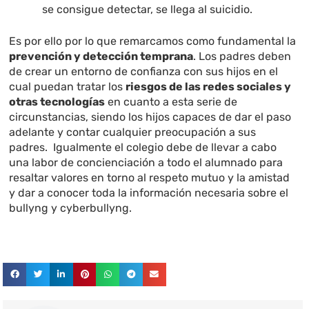
se consigue detectar, se llega al suicidio.
Es por ello por lo que remarcamos como fundamental la
prevención y detección temprana
. Los padres deben
de crear un entorno de confianza con sus hijos en el
cual puedan tratar los
riesgos de las redes sociales y
otras tecnologías
en cuanto a esta serie de
circunstancias, siendo los hijos capaces de dar el paso
adelante y contar cualquier preocupación a sus
padres. Igualmente el colegio debe de llevar a cabo
una labor de concienciación a todo el alumnado para
resaltar valores en torno al respeto mutuo y la amistad
y dar a conocer toda la información necesaria sobre el
bullyng y cyberbullyng.