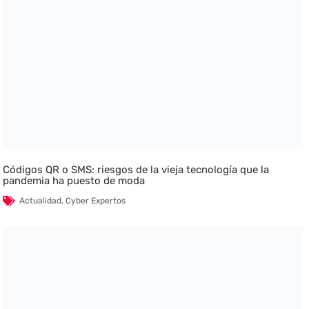
Códigos QR o SMS: riesgos de la vieja tecnología que la
pandemia ha puesto de moda
Actualidad
,
Cyber Expertos