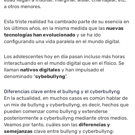
a otros menores.
Esta triste realidad ha cambiado parte de su esencia en
los últimos años, en la misma medida que las
nuevas
tecnologías han evolucionado
y se ha ido
configurando una vida paralela en el mundo digital.
Los adolescentes hoy en día pasan incluso más horas
interactuando en el mundo digital que en el físico. Se
llaman
nativos digitales
y han impulsado el
denominado “
cybebullyng
”.
Diferencias clave entre el bullyng y el cyberbullyng
En la actualidad, en muchos casos es común hablar de
un mix de bullyng y cyberbullyng, es decir, hechos que
pueden comenzar como bullyng y extenderse
posteriormente a cyberbullyng mediante otros medios.
Veamos por tanto, cuáles son las
diferencias y
semejanzas
clave entre bullyng y cyberbullyng: