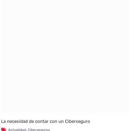
La necesidad de contar con un Ciberseguro
Actualidad
,
Ciberseguros