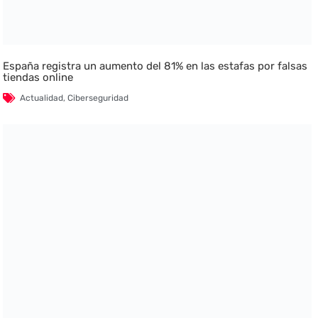
España registra un aumento del 81% en las estafas por falsas
tiendas online
Actualidad
,
Ciberseguridad