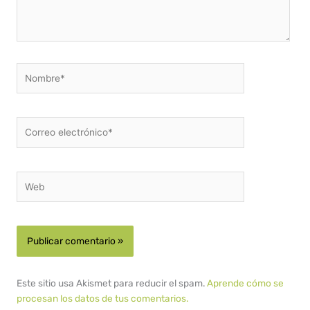
Nombre*
Correo
electrónico*
Web
Este sitio usa Akismet para reducir el spam.
Aprende cómo se
procesan los datos de tus comentarios.