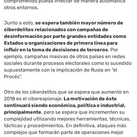
comprometido pueda infectar de manera automática
otros entornos.
Junto a esto,
se espera también mayor número de
ciberdelitos relacionados con campañas de
desinformación por parte grandes entidades como
Estados u organizaciones de primera línea para
influir en la toma de decisiones de terceros
. Por
ejemplo, campañas masivas de otros países en redes
sociales durante procesos electorales como lo sucedido
supuestamente con la implicación de Rusia en “el
Procés”.
Otro de los ciberdelitos que se espera que aumente en
2018 es el ciberespionaje.
La motivación de éste
continuará siendo económica, política o industrial,
principalmente
, pero se espera que incrementen su
complejidad utilizando mejores herramientas, técnicas,
tácticas y procedimientos. En definitiva, ataques más
complejos que formarán parte de operaciones mejor