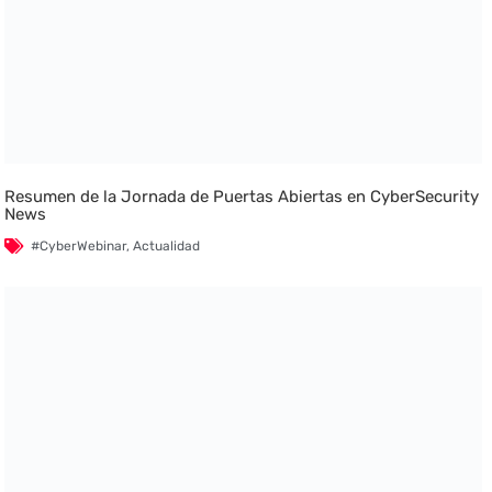
Resumen de la Jornada de Puertas Abiertas en CyberSecurity
News
#CyberWebinar
,
Actualidad