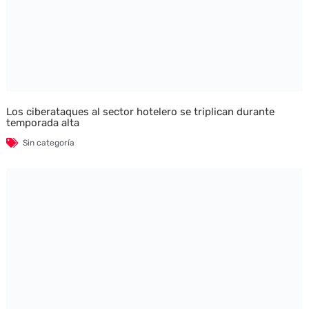
Los ciberataques al sector hotelero se triplican durante
temporada alta
Sin categoría