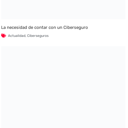
La necesidad de contar con un Ciberseguro
Actualidad
,
Ciberseguros