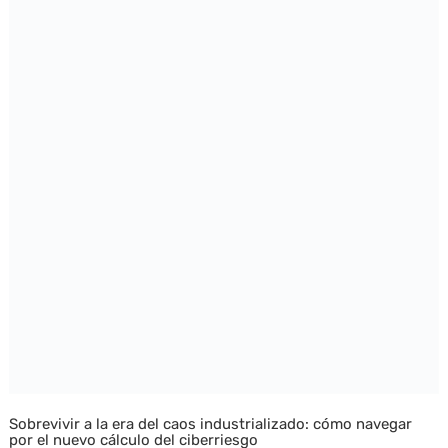
Sobrevivir a la era del caos industrializado: cómo navegar
por el nuevo cálculo del ciberriesgo