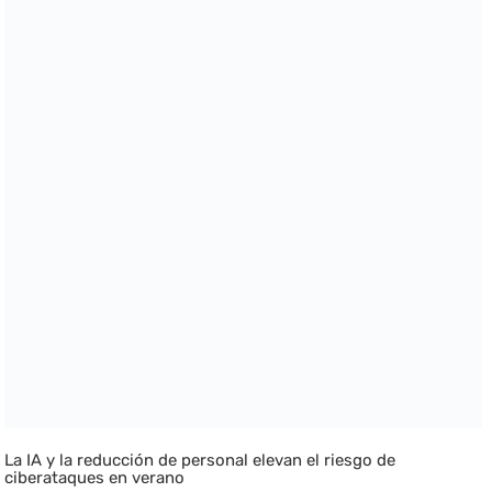
La IA y la reducción de personal elevan el riesgo de
ciberataques en verano