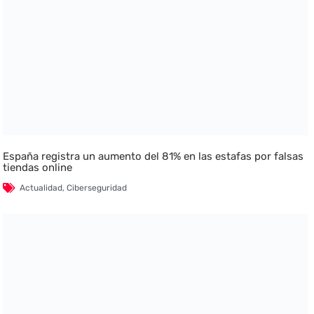
España registra un aumento del 81% en las estafas por falsas
tiendas online
Actualidad
,
Ciberseguridad