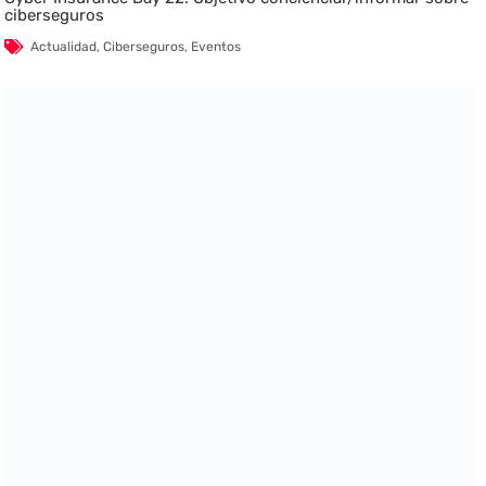
ciberseguros
Actualidad
,
Ciberseguros
,
Eventos