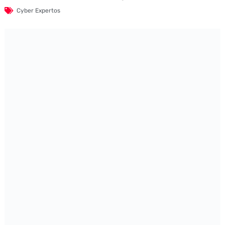
Cyber Expertos