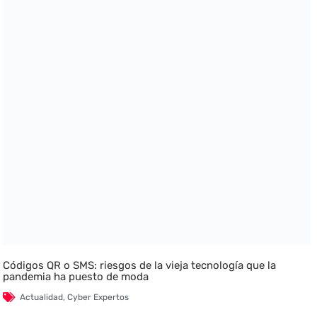
Códigos QR o SMS: riesgos de la vieja tecnología que la
pandemia ha puesto de moda
Actualidad
,
Cyber Expertos