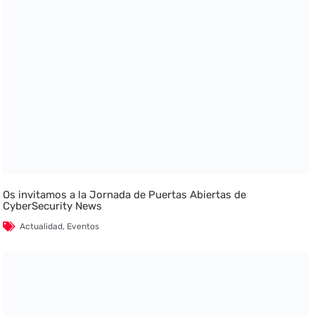
Os invitamos a la Jornada de Puertas Abiertas de
CyberSecurity News
Actualidad
,
Eventos