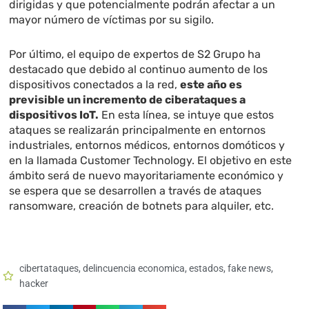
dirigidas y que potencialmente podrán afectar a un
mayor número de víctimas por su sigilo.
Por último, el equipo de expertos de S2 Grupo ha
destacado que debido al continuo aumento de los
dispositivos conectados a la red,
este año es
previsible un incremento de ciberataques a
dispositivos IoT.
En esta línea, se intuye que estos
ataques se realizarán principalmente en entornos
industriales, entornos médicos, entornos domóticos y
en la llamada Customer Technology. El objetivo en este
ámbito será de nuevo mayoritariamente económico y
se espera que se desarrollen a través de ataques
ransomware, creación de botnets para alquiler, etc.
cibertataques
,
delincuencia economica
,
estados
,
fake news
,
hacker