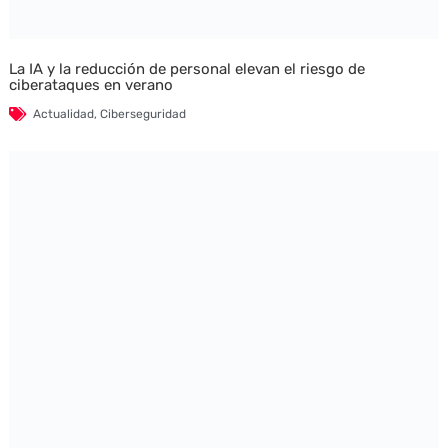
La IA y la reducción de personal elevan el riesgo de
ciberataques en verano
Actualidad
,
Ciberseguridad