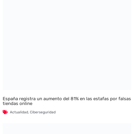
España registra un aumento del 81% en las estafas por falsas
tiendas online
Actualidad
,
Ciberseguridad