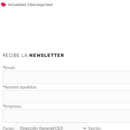
Actualidad
,
Ciberseguridad
RECIBE LA
NEWSLETTER
*
Email:
*
Nombre apellidos:
*
Empresa:
Cargo:
Sector: