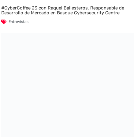
#CyberCoffee 23 con Raquel Ballesteros, Responsable de
Desarrollo de Mercado en Basque Cybersecurity Centre
Entrevistas