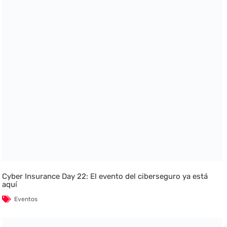
Cyber Insurance Day 22: El evento del ciberseguro ya está
aquí
Eventos