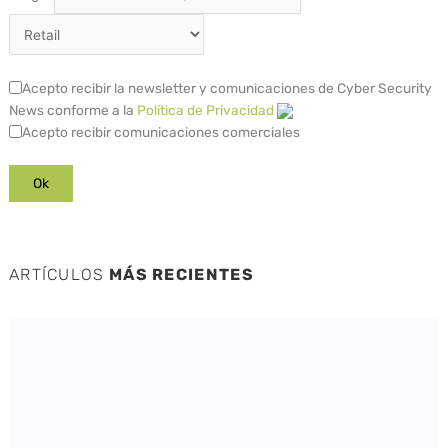
Acepto recibir la newsletter y comunicaciones de Cyber Security
News conforme a la
Política de Privacidad
Acepto recibir comunicaciones comerciales
ARTÍCULOS
MÁS RECIENTES