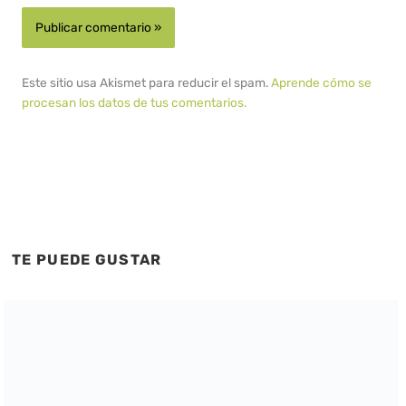
Este sitio usa Akismet para reducir el spam.
Aprende cómo se
procesan los datos de tus comentarios.
TE PUEDE GUSTAR