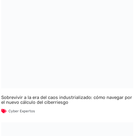
Sobrevivir a la era del caos industrializado: cómo navegar por
el nuevo cálculo del ciberriesgo
Cyber Expertos