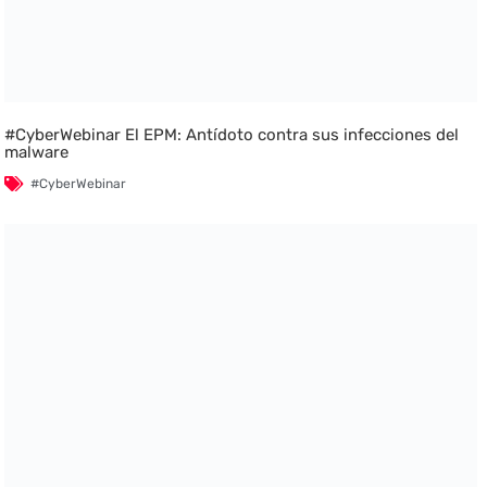
#CyberWebinar El EPM: Antídoto contra sus infecciones del
malware
#CyberWebinar