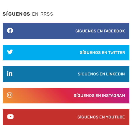
SÍGUENOS
EN RRSS
SÍGUENOS EN FACEBOOK
SÍGUENOS EN TWITTER
SÍGUENOS EN LINKEDIN
SÍGUENOS EN INSTAGRAM
SÍGUENOS EN YOUTUBE