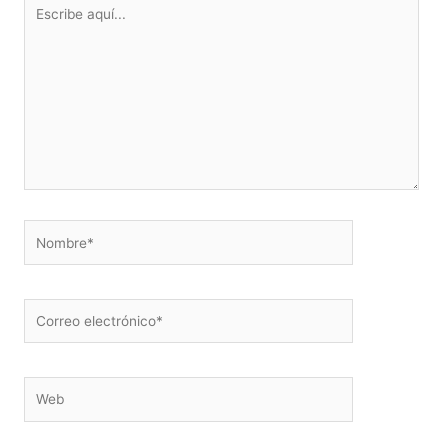
Escribe
aquí...
Nombre*
Correo
electrónico*
Web