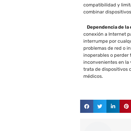
compatibilidad y limit
combinar dispositivos
Dependencia de la 
conexión a Internet p
interrumpe por cualqu
problemas de red o in
inoperables o perder
inconvenientes en la v
trata de dispositivos
médicos.