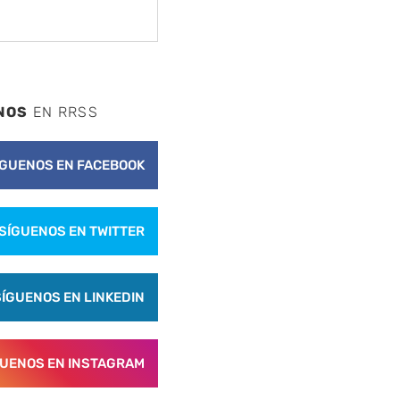
NOS
EN RRSS
ÍGUENOS EN FACEBOOK
SÍGUENOS EN TWITTER
SÍGUENOS EN LINKEDIN
GUENOS EN INSTAGRAM