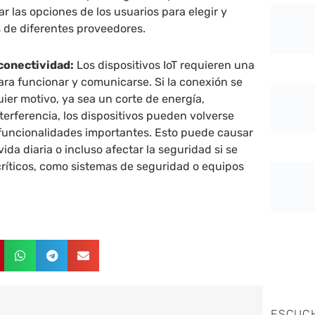
ar las opciones de los usuarios para elegir y
 de diferentes proveedores.
conectividad:
Los dispositivos IoT requieren una
ara funcionar y comunicarse. Si la conexión se
ier motivo, ya sea un corte de energía,
terferencia, los dispositivos pueden volverse
 funcionalidades importantes. Esto puede causar
ida diaria o incluso afectar la seguridad si se
 críticos, como sistemas de seguridad o equipos
ESCUC