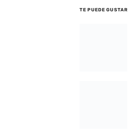
TE PUEDE GUSTAR