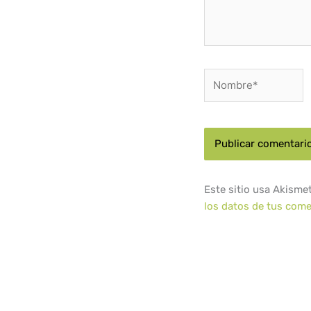
Nombre*
Este sitio usa Akisme
los datos de tus come