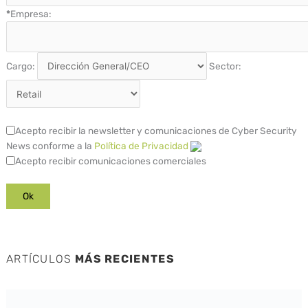
*
Empresa:
Cargo:
Sector:
Acepto recibir la newsletter y comunicaciones de Cyber Security
News conforme a la
Política de Privacidad
Acepto recibir comunicaciones comerciales
ARTÍCULOS
MÁS RECIENTES