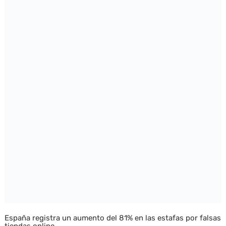
España registra un aumento del 81% en las estafas por falsas