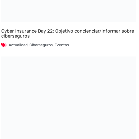
Cyber Insurance Day 22: Objetivo concienciar/informar sobre
ciberseguros
Actualidad
,
Ciberseguros
,
Eventos