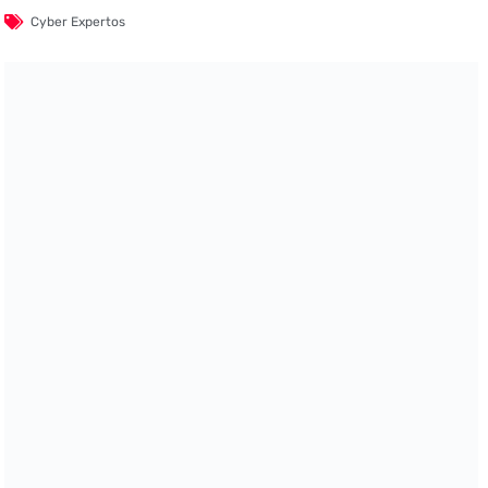
Cyber Expertos