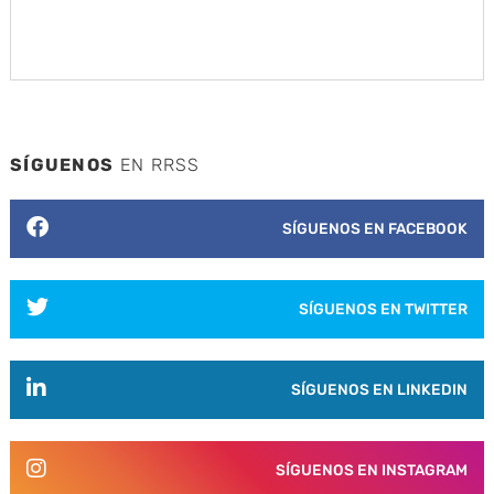
SÍGUENOS
EN RRSS
SÍGUENOS EN FACEBOOK
SÍGUENOS EN TWITTER
SÍGUENOS EN LINKEDIN
SÍGUENOS EN INSTAGRAM