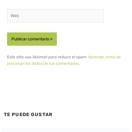
Web
Este sitio usa Akismet para reducir el spam.
Aprende cómo se
procesan los datos de tus comentarios.
TE PUEDE GUSTAR