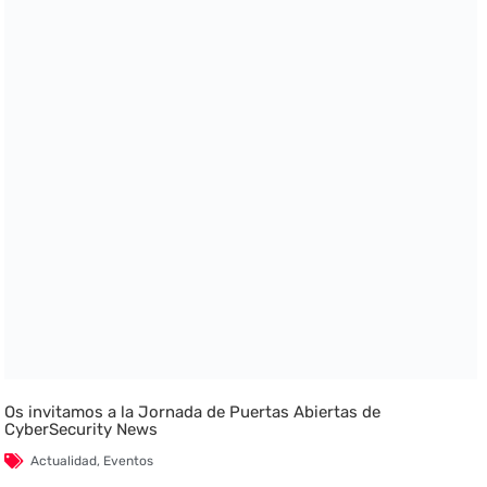
Os invitamos a la Jornada de Puertas Abiertas de
CyberSecurity News
Actualidad
,
Eventos