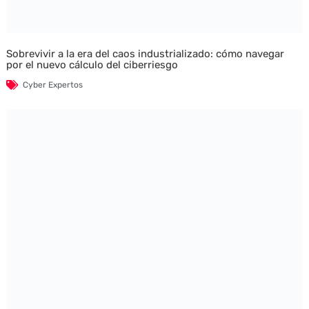
Sobrevivir a la era del caos industrializado: cómo navegar
por el nuevo cálculo del ciberriesgo
Cyber Expertos