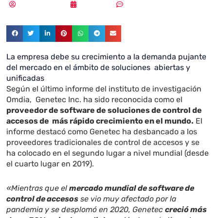
Samuel Rodríguez
04/08/2021
Sin comentarios
La empresa debe su crecimiento a la demanda pujante
del mercado en el ámbito de soluciones abiertas y
unificadas
Según el
último informe
del instituto de investigación
Omdia
,
Genetec Inc.
ha sido reconocida como el
proveedor de software de soluciones de control de
accesos de más rápido crecimiento en el mundo.
El
informe destacó como Genetec ha desbancado a los
proveedores tradicionales de control de accesos y se
ha colocado en el segundo lugar a nivel mundial (desde
el cuarto lugar en 2019).
«Mientras que el
mercado mundial de software de
control de accesos
se vio muy afectado por la
pandemia y se desplomó en 2020, Genetec
creció más