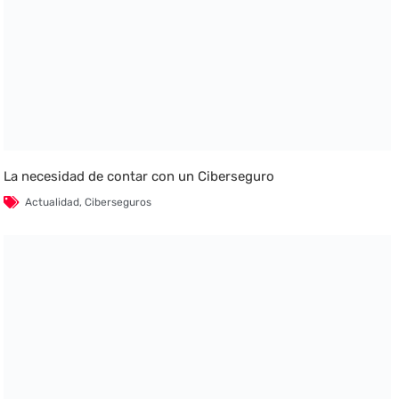
La necesidad de contar con un Ciberseguro
Actualidad
,
Ciberseguros