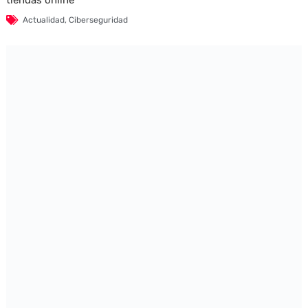
tiendas online
Actualidad
,
Ciberseguridad