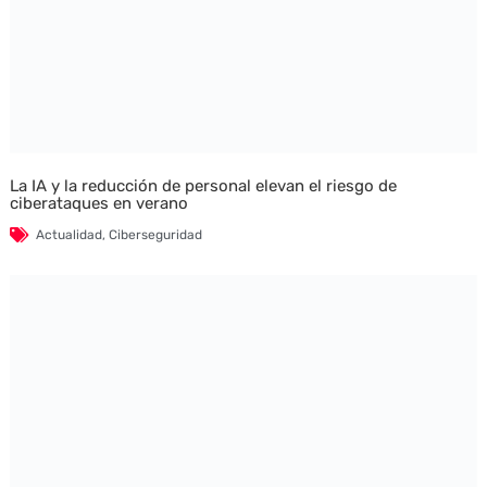
La IA y la reducción de personal elevan el riesgo de
ciberataques en verano
Actualidad
,
Ciberseguridad