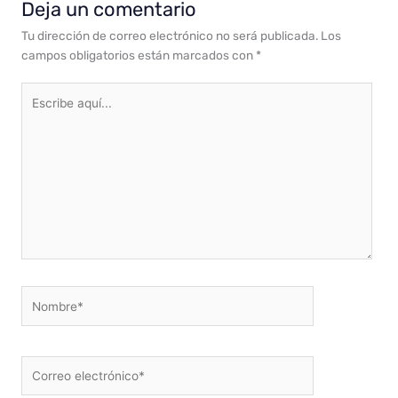
Deja un comentario
Tu dirección de correo electrónico no será publicada.
Los
campos obligatorios están marcados con
*
Escribe
aquí...
Nombre*
Correo
electrónico*