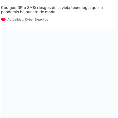
Códigos QR o SMS: riesgos de la vieja tecnología que la
pandemia ha puesto de moda
Actualidad
,
Cyber Expertos