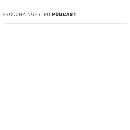
ESCUCHA NUESTRO
PODCAST