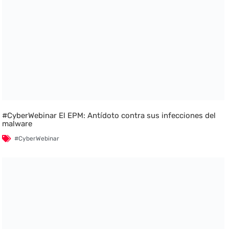
#CyberWebinar El EPM: Antídoto contra sus infecciones del
malware
#CyberWebinar