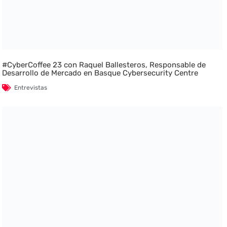
#CyberCoffee 23 con Raquel Ballesteros, Responsable de
Desarrollo de Mercado en Basque Cybersecurity Centre
Entrevistas