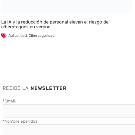
La IA y la reducción de personal elevan el riesgo de
ciberataques en verano
Actualidad
,
Ciberseguridad
RECIBE LA
NEWSLETTER
*
Email:
*
Nombre apellidos: