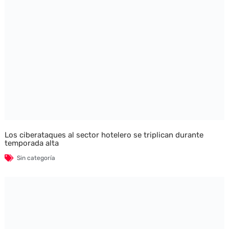
Los ciberataques al sector hotelero se triplican durante
temporada alta
Sin categoría