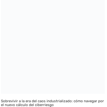
Sobrevivir a la era del caos industrializado: cómo navegar por
el nuevo cálculo del ciberriesgo