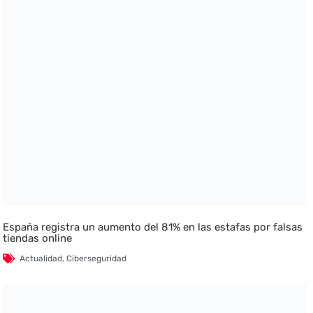
España registra un aumento del 81% en las estafas por falsas
tiendas online
Actualidad
,
Ciberseguridad