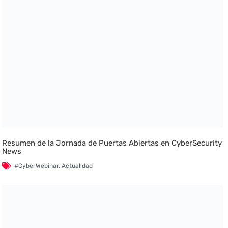
Resumen de la Jornada de Puertas Abiertas en CyberSecurity
News
#CyberWebinar
,
Actualidad