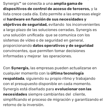
Synergis
™ se conecta a una
amplia gama de
dispositivos de control de acceso de terceros,
y la
lista crece cada día. Esto permite a las
empresas elegir
el
hardware en función de sus necesidades y
objetivos de seguridad,
evitando los inconvenientes
a largo plazo de las soluciones cerradas. Synergis es
una solución unificada que se comunica con los
sistemas de vídeo o de seguridad en general,
proporcionando
datos operativos y de seguridad
convincentes, que permiten tomar decisiones
informadas y mejorar las operaciones.
Con
Synergis,
las empresas pueden actualizarse en
cualquier momento con la
última
tecnología
respaldada
, siguiendo su propio ritmo y trabajando
con el presupuesto disponible en cada momento.
Synergis está diseñado para
evolucionar con las
necesidades
siempre cambiantes del cliente,
simplificando el proceso de migración y garantizando el
retorno de la inversión.