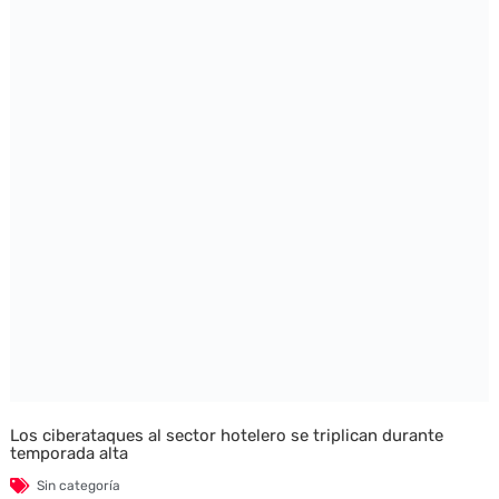
Los ciberataques al sector hotelero se triplican durante
temporada alta
Sin categoría