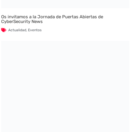
Os invitamos a la Jornada de Puertas Abiertas de
CyberSecurity News
Actualidad
,
Eventos