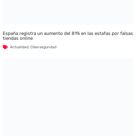
España registra un aumento del 81% en las estafas por falsas
tiendas online
Actualidad
,
Ciberseguridad