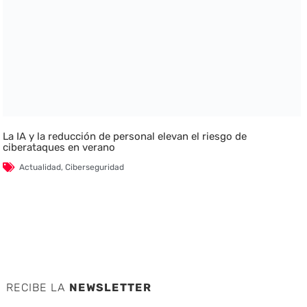
La IA y la reducción de personal elevan el riesgo de
ciberataques en verano
Actualidad
,
Ciberseguridad
RECIBE LA
NEWSLETTER