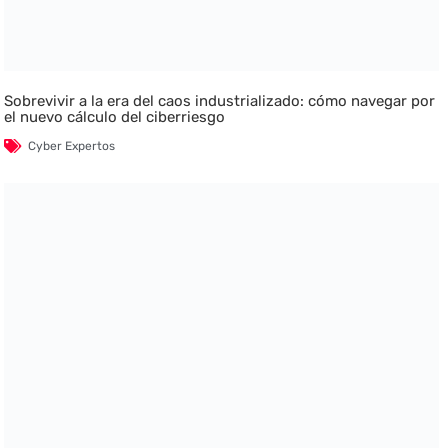
Sobrevivir a la era del caos industrializado: cómo navegar por
el nuevo cálculo del ciberriesgo
Cyber Expertos