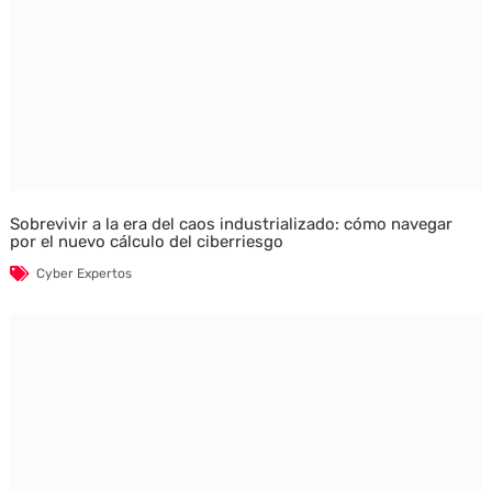
Sobrevivir a la era del caos industrializado: cómo navegar
por el nuevo cálculo del ciberriesgo
Cyber Expertos