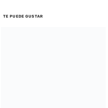
TE PUEDE GUSTAR