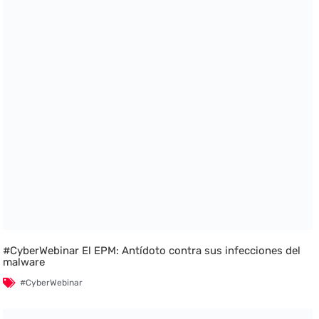
#CyberWebinar El EPM: Antídoto contra sus infecciones del
malware
#CyberWebinar