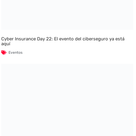
Cyber Insurance Day 22: El evento del ciberseguro ya está
aquí
Eventos