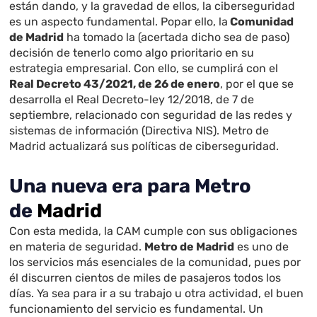
están dando, y la gravedad de ellos, la ciberseguridad
es un aspecto fundamental. Popar ello, la
Comunidad
de Madrid
ha tomado la (acertada dicho sea de paso)
decisión de tenerlo como algo prioritario en su
estrategia empresarial. Con ello, se cumplirá con el
Real Decreto 43/2021, de 26 de enero
, por el que se
desarrolla el Real Decreto-ley 12/2018, de 7 de
septiembre, relacionado con seguridad de las redes y
sistemas de información (Directiva NIS). Metro de
Madrid actualizará sus políticas de ciberseguridad.
Una nueva era para Metro
de
Madrid
Con esta medida, la CAM cumple con sus obligaciones
en materia de seguridad.
Metro de Madrid
es uno de
los servicios más esenciales de la comunidad, pues por
él discurren cientos de miles de pasajeros todos los
días. Ya sea para ir a su trabajo u otra actividad, el buen
funcionamiento del servicio es fundamental. Un