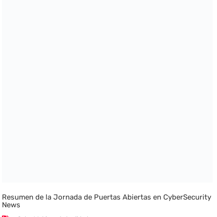
Resumen de la Jornada de Puertas Abiertas en CyberSecurity
News