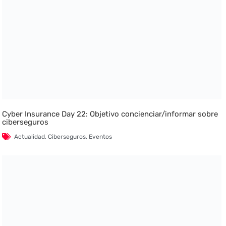
Cyber Insurance Day 22: Objetivo concienciar/informar sobre
ciberseguros
Actualidad
,
Ciberseguros
,
Eventos