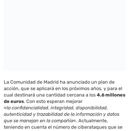
La Comunidad de Madrid ha anunciado un plan de
acción, que se aplicará en los próximos años, y para el
cual destinará una cantidad cercana a los
4.6 millones
de euros
. Con esto esperan mejorar
«
la confidencialidad, integridad, disponibilidad,
autenticidad y trazabilidad de la información y datos
que se manejan en la compañía
«. Actualmente,
teniendo en cuenta el número de ciberataques que se