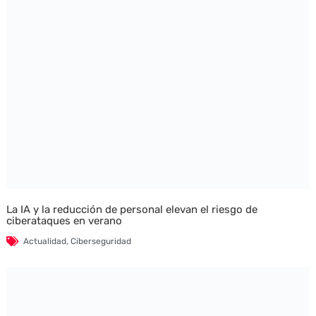
La IA y la reducción de personal elevan el riesgo de
ciberataques en verano
Actualidad
,
Ciberseguridad