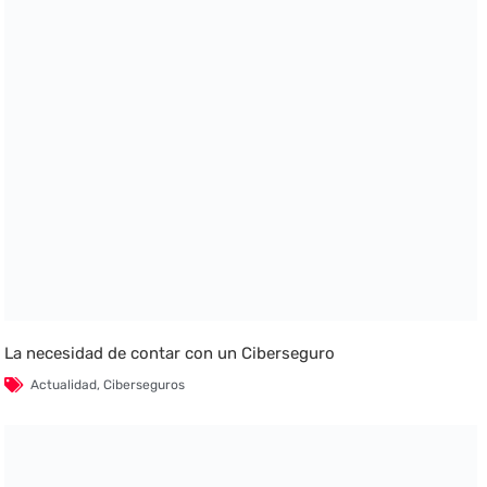
La necesidad de contar con un Ciberseguro
Actualidad
,
Ciberseguros