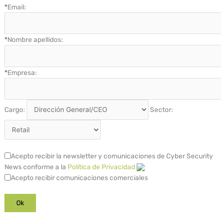
*
Email:
*
Nombre apellidos:
*
Empresa:
Cargo:
Sector:
Acepto recibir la newsletter y comunicaciones de Cyber Security
News conforme a la
Política de Privacidad
Acepto recibir comunicaciones comerciales