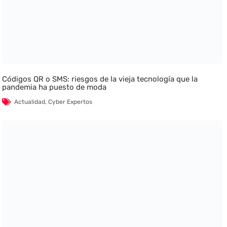
Códigos QR o SMS: riesgos de la vieja tecnología que la
pandemia ha puesto de moda
Actualidad
,
Cyber Expertos