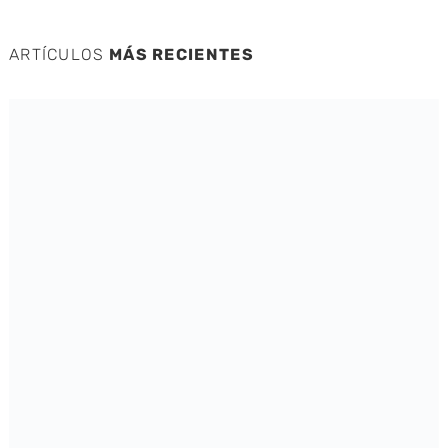
ARTÍCULOS
MÁS RECIENTES