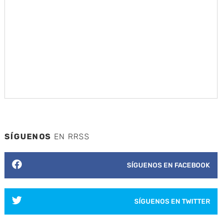
SÍGUENOS
EN RRSS
SÍGUENOS EN FACEBOOK
SÍGUENOS EN TWITTER