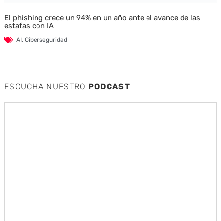
El phishing crece un 94% en un año ante el avance de las
estafas con IA
AI
,
Ciberseguridad
ESCUCHA NUESTRO
PODCAST