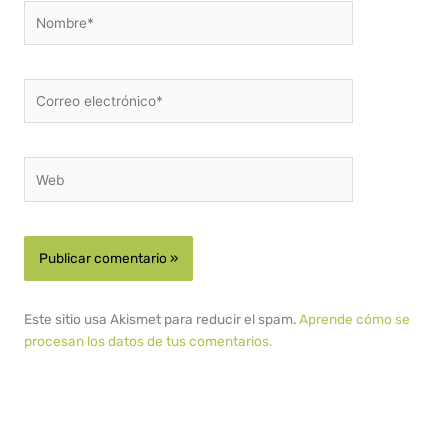
Nombre*
Correo
electrónico*
Web
Este sitio usa Akismet para reducir el spam.
Aprende cómo se
procesan los datos de tus comentarios.