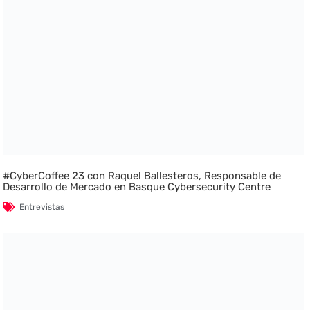
#CyberCoffee 23 con Raquel Ballesteros, Responsable de
Desarrollo de Mercado en Basque Cybersecurity Centre
Entrevistas