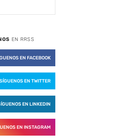
NOS
EN RRSS
ÍGUENOS EN FACEBOOK
nte
SÍGUENOS EN TWITTER
SÍGUENOS EN LINKEDIN
GUENOS EN INSTAGRAM