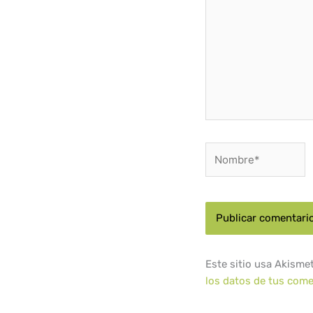
Nombre*
Este sitio usa Akisme
los datos de tus come