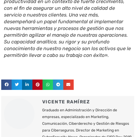
productividad en un contexto de fuerte crecimiento,
con el fin de asegurar un alto nivel de calidad de
servicio a nuestros clientes. Una vez más,
desempeñará un papel fundamental al implementar
nuevas herramientas y procesos de gestión que nos
permitirán agilizar el manejo de nuestras operaciones.
Su capacidad analítica, su rigor y su profundo
conocimiento de nuestro negocio son los activos que le
permitirán llevar a cabo su trabajo con éxito».
VICENTE RAMÍREZ
Graduado en Administración y Dirección de
empresas, especializado en Marketing,
Comunicación, Ciberderecho y Gestión de Riesgos
para Ciberseguros. Director de Marketing en