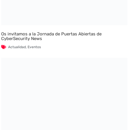
Os invitamos a la Jornada de Puertas Abiertas de
CyberSecurity News
Actualidad
,
Eventos