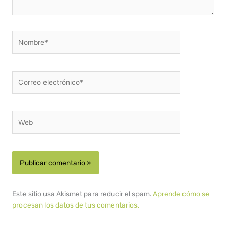
Nombre*
Correo
electrónico*
Web
Este sitio usa Akismet para reducir el spam.
Aprende cómo se
procesan los datos de tus comentarios.