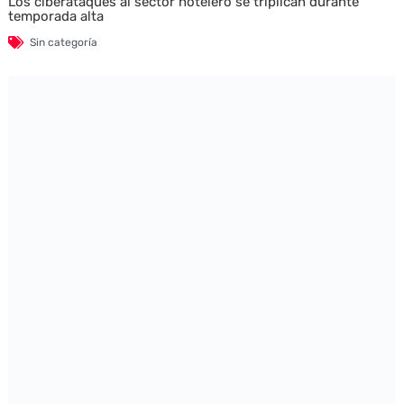
Los ciberataques al sector hotelero se triplican durante
temporada alta
Sin categoría