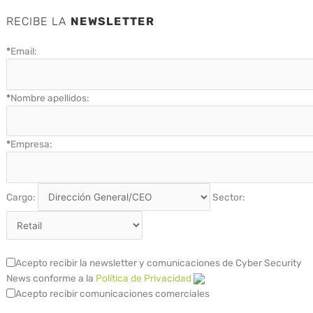
RECIBE LA
NEWSLETTER
*
Email:
*
Nombre apellidos:
*
Empresa:
Cargo:
Sector:
Acepto recibir la newsletter y comunicaciones de Cyber Security
News conforme a la
Política de Privacidad
Acepto recibir comunicaciones comerciales