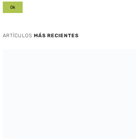
ARTÍCULOS
MÁS RECIENTES