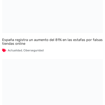
España registra un aumento del 81% en las estafas por falsas
tiendas online
Actualidad
,
Ciberseguridad