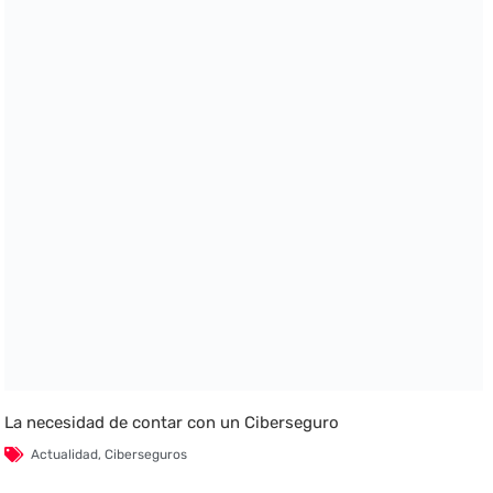
La necesidad de contar con un Ciberseguro
Actualidad
,
Ciberseguros