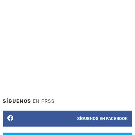
SÍGUENOS
EN RRSS
SÍGUENOS EN FACEBOOK