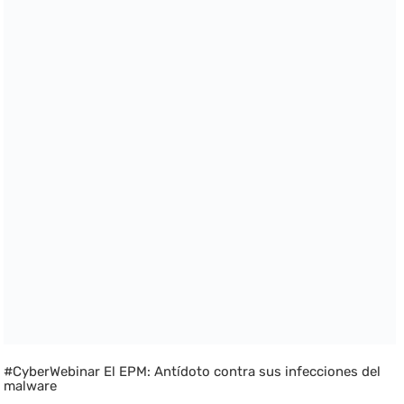
#CyberWebinar El EPM: Antídoto contra sus infecciones del
malware