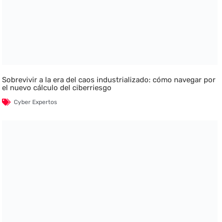
Sobrevivir a la era del caos industrializado: cómo navegar por
el nuevo cálculo del ciberriesgo
Cyber Expertos