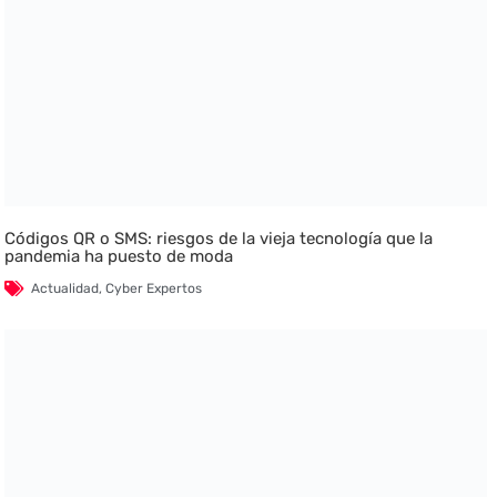
Códigos QR o SMS: riesgos de la vieja tecnología que la
pandemia ha puesto de moda
Actualidad
,
Cyber Expertos