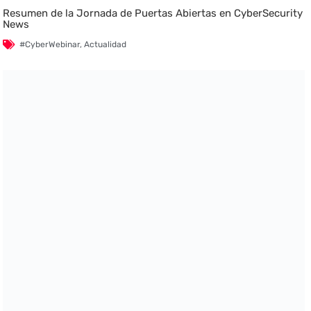
Resumen de la Jornada de Puertas Abiertas en CyberSecurity
News
#CyberWebinar
,
Actualidad