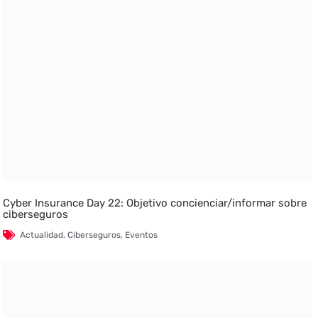
Cyber Insurance Day 22: Objetivo concienciar/informar sobre
ciberseguros
Actualidad
,
Ciberseguros
,
Eventos