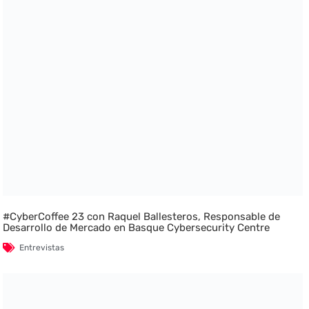
#CyberCoffee 23 con Raquel Ballesteros, Responsable de
Desarrollo de Mercado en Basque Cybersecurity Centre
Entrevistas