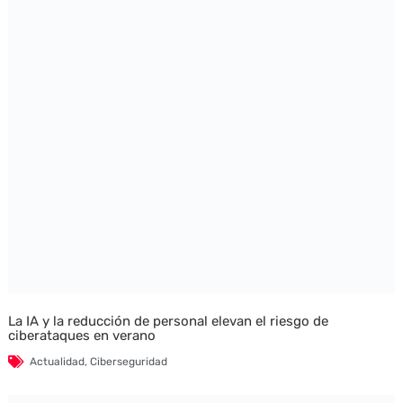
La IA y la reducción de personal elevan el riesgo de
ciberataques en verano
Actualidad
,
Ciberseguridad