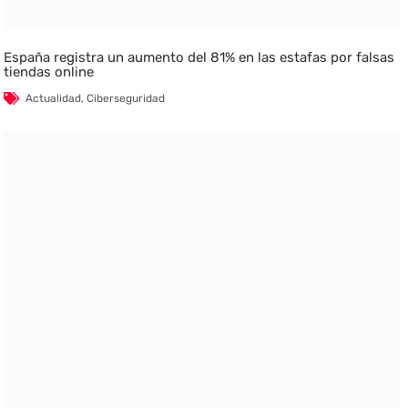
España registra un aumento del 81% en las estafas por falsas
tiendas online
Actualidad
,
Ciberseguridad