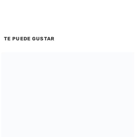
TE PUEDE GUSTAR