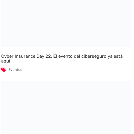
Cyber Insurance Day 22: El evento del ciberseguro ya está
aquí
Eventos