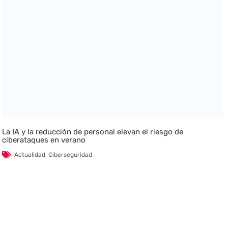
La IA y la reducción de personal elevan el riesgo de
ciberataques en verano
Actualidad
,
Ciberseguridad