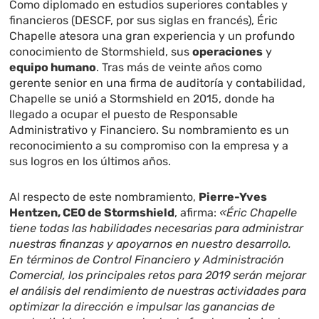
Como diplomado en estudios superiores contables y
financieros (DESCF, por sus siglas en francés), Éric
Chapelle atesora una gran experiencia y un profundo
conocimiento de Stormshield, sus
operaciones
y
equipo humano
. Tras más de veinte años como
gerente senior en una firma de auditoría y contabilidad,
Chapelle se unió a Stormshield en 2015, donde ha
llegado a ocupar el puesto de Responsable
Administrativo y Financiero. Su nombramiento es un
reconocimiento a su compromiso con la empresa y a
sus logros en los últimos años.
Al respecto de este nombramiento,
Pierre-Yves
Hentzen, CEO de Stormshield
, afirma:
«Éric Chapelle
tiene todas las habilidades necesarias para administrar
nuestras finanzas y apoyarnos en nuestro desarrollo.
En términos de Control Financiero y Administración
Comercial, los principales retos para 2019 serán mejorar
el análisis del rendimiento de nuestras actividades para
optimizar la dirección e impulsar las ganancias de