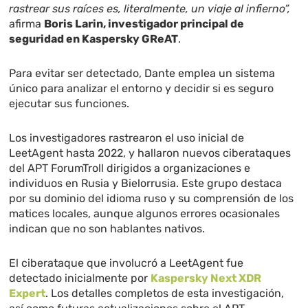
rastrear sus raíces es, literalmente, un viaje al infierno”,
afirma
Boris Larin, investigador principal de
seguridad en Kaspersky GReAT
.
Para evitar ser detectado, Dante emplea un sistema
único para analizar el entorno y decidir si es seguro
ejecutar sus funciones.
Los investigadores rastrearon el uso inicial de
LeetAgent hasta 2022, y hallaron nuevos ciberataques
del APT ForumTroll dirigidos a organizaciones e
individuos en Rusia y Bielorrusia. Este grupo destaca
por su dominio del idioma ruso y su comprensión de los
matices locales, aunque algunos errores ocasionales
indican que no son hablantes nativos.
El ciberataque que involucró a LeetAgent fue
detectado inicialmente por
Kaspersky Next XDR
Expert
. Los detalles completos de esta investigación,