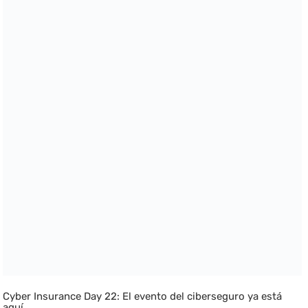
Cyber Insurance Day 22: El evento del ciberseguro ya está
aquí