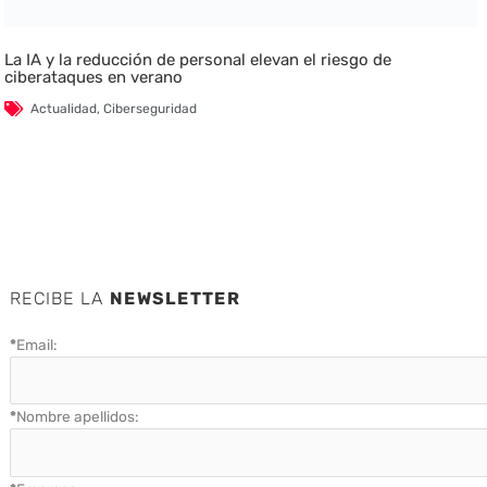
La IA y la reducción de personal elevan el riesgo de
ciberataques en verano
Actualidad
,
Ciberseguridad
RECIBE LA
NEWSLETTER
*
Email:
*
Nombre apellidos: