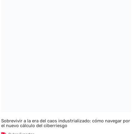
Sobrevivir a la era del caos industrializado: cómo navegar por
el nuevo cálculo del ciberriesgo