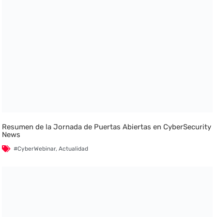
Resumen de la Jornada de Puertas Abiertas en CyberSecurity
News
#CyberWebinar
,
Actualidad