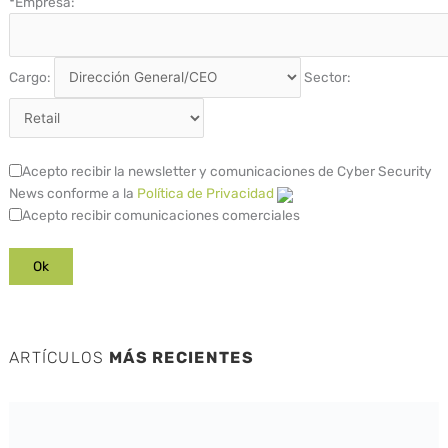
*
Empresa:
Cargo:
Sector:
Acepto recibir la newsletter y comunicaciones de Cyber Security
News conforme a la
Política de Privacidad
Acepto recibir comunicaciones comerciales
ARTÍCULOS
MÁS RECIENTES