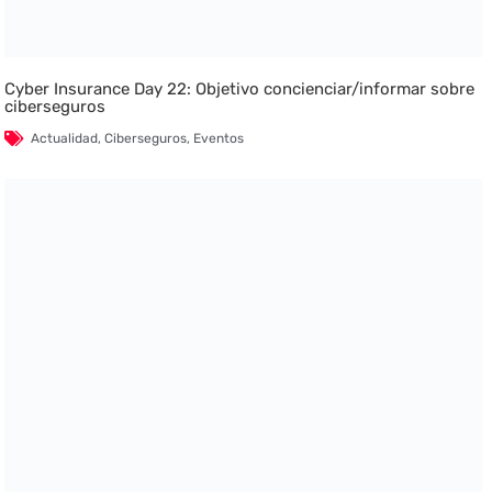
Cyber Insurance Day 22: Objetivo concienciar/informar sobre
ciberseguros
Actualidad
,
Ciberseguros
,
Eventos