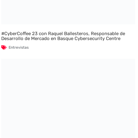
#CyberCoffee 23 con Raquel Ballesteros, Responsable de
Desarrollo de Mercado en Basque Cybersecurity Centre
Entrevistas