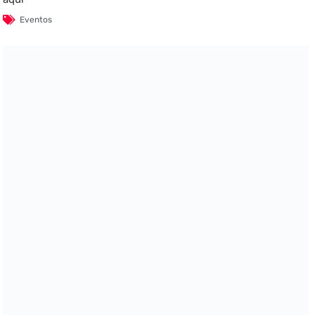
Eventos