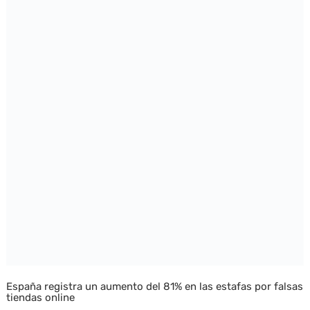
España registra un aumento del 81% en las estafas por falsas
tiendas online