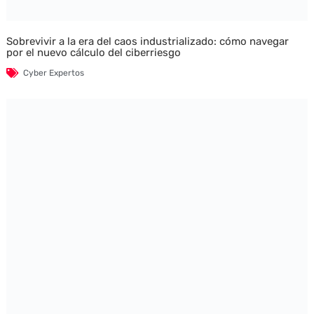
Sobrevivir a la era del caos industrializado: cómo navegar
por el nuevo cálculo del ciberriesgo
Cyber Expertos