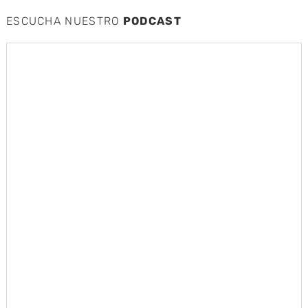
ESCUCHA NUESTRO
PODCAST