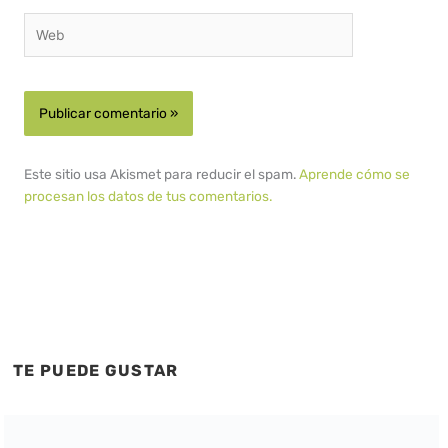
Web
Este sitio usa Akismet para reducir el spam.
Aprende cómo se
procesan los datos de tus comentarios.
TE PUEDE GUSTAR