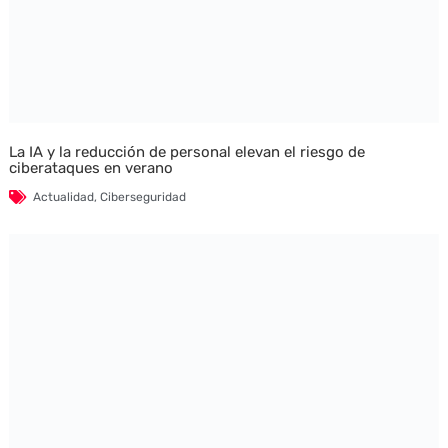
La IA y la reducción de personal elevan el riesgo de
ciberataques en verano
Actualidad
,
Ciberseguridad