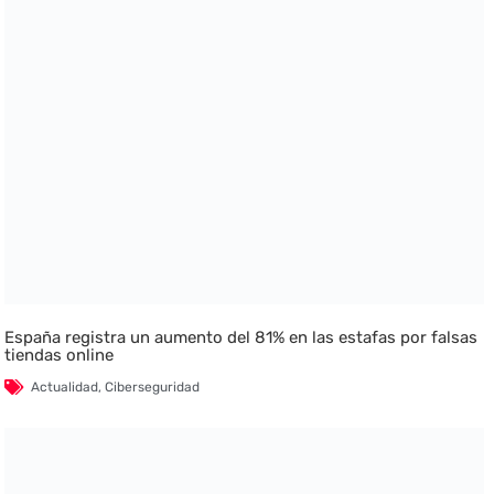
España registra un aumento del 81% en las estafas por falsas
tiendas online
Actualidad
,
Ciberseguridad