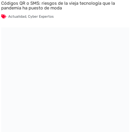
Códigos QR o SMS: riesgos de la vieja tecnología que la
pandemia ha puesto de moda
Actualidad
,
Cyber Expertos