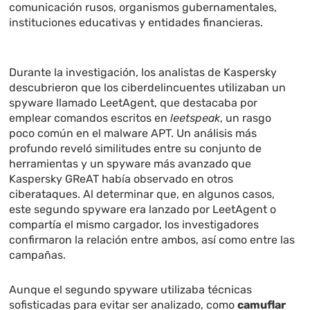
comunicación rusos, organismos gubernamentales,
instituciones educativas y entidades financieras.
Durante la investigación, los analistas de Kaspersky
descubrieron que los ciberdelincuentes utilizaban un
spyware llamado LeetAgent, que destacaba por
emplear comandos escritos en
leetspeak
, un rasgo
poco común en el malware APT. Un análisis más
profundo reveló similitudes entre su conjunto de
herramientas y un spyware más avanzado que
Kaspersky GReAT había observado en otros
ciberataques. Al determinar que, en algunos casos,
este segundo spyware era lanzado por LeetAgent o
compartía el mismo cargador, los investigadores
confirmaron la relación entre ambos, así como entre las
campañas.
Aunque el segundo spyware utilizaba técnicas
sofisticadas para evitar ser analizado, como
camuflar