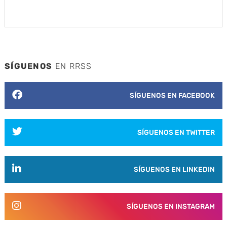
SÍGUENOS
EN RRSS
SÍGUENOS EN FACEBOOK
SÍGUENOS EN TWITTER
SÍGUENOS EN LINKEDIN
SÍGUENOS EN INSTAGRAM