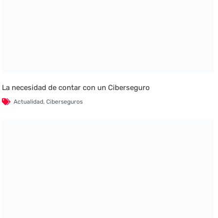
La necesidad de contar con un Ciberseguro
Actualidad
,
Ciberseguros