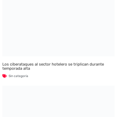
Los ciberataques al sector hotelero se triplican durante
temporada alta
Sin categoría