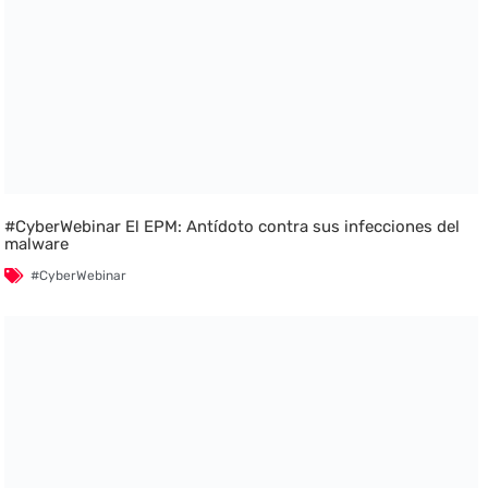
#CyberWebinar El EPM: Antídoto contra sus infecciones del
malware
#CyberWebinar