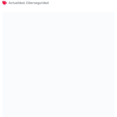
Actualidad
,
Ciberseguridad