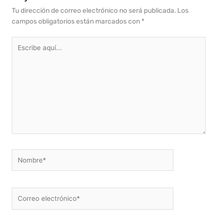
Tu dirección de correo electrónico no será publicada.
Los
campos obligatorios están marcados con
*
Escribe
aquí...
Nombre*
Correo
electrónico*