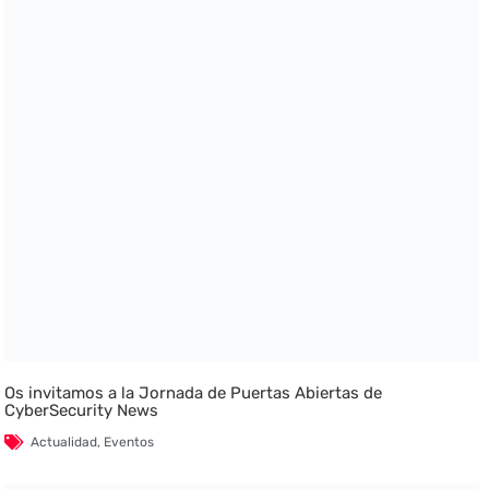
Os invitamos a la Jornada de Puertas Abiertas de
CyberSecurity News
Actualidad
,
Eventos