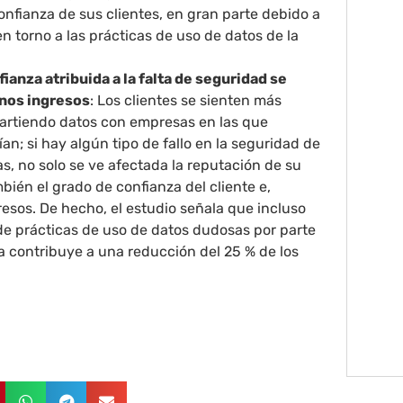
nfianza de sus clientes, en gran parte debido a
n torno a las prácticas de uso de datos de la
fianza atribuida a la falta de seguridad se
nos ingresos
: Los clientes se sienten más
rtiendo datos con empresas en las que
an; si hay algún tipo de fallo en la seguridad de
, no solo se ve afectada la reputación de su
bién el grado de confianza del cliente e,
gresos. De hecho, el estudio señala que incluso
de prácticas de uso de datos dudosas por parte
 contribuye a una reducción del 25 % de los