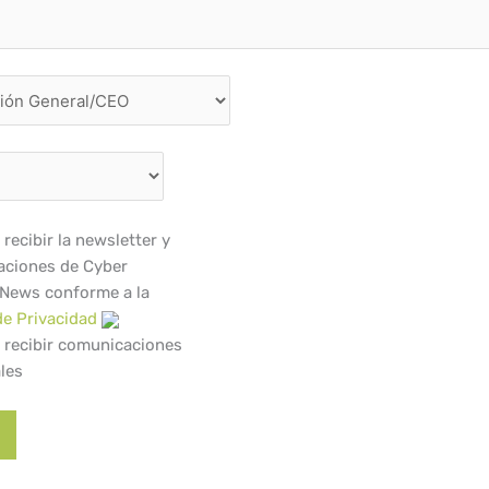
recibir la newsletter y
ciones de Cyber
 News conforme a la
de Privacidad
 recibir comunicaciones
les