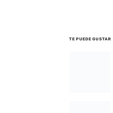
TE PUEDE GUSTAR