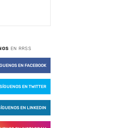
NOS
EN RRSS
ÍGUENOS EN FACEBOOK
SÍGUENOS EN TWITTER
SÍGUENOS EN LINKEDIN